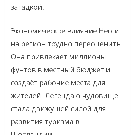
загадкой.
Экономическое влияние Несси
на регион трудно переоценить.
Она привлекает миллионы
фунтов в местный бюджет и
создаёт рабочие места для
жителей. Легенда о чудовище
стала движущей силой для
развития туризма в
Шотландии.