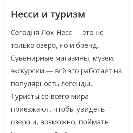
Несси и туризм
Сегодня Лох-Несс — это не
только озеро, но и бренд.
Сувенирные магазины, музеи,
экскурсии — всё это работает на
популярность легенды.
Туристы со всего мира
приезжают, чтобы увидеть
озеро и, возможно, поймать