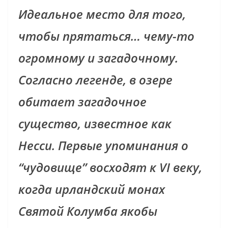
Идеальное место для того,
чтобы прятаться… чему-то
огромному и загадочному.
Согласно легенде, в озере
обитает загадочное
существо, известное как
Несси. Первые упоминания о
“чудовище” восходят к VI веку,
когда ирландский монах
Святой Колумба якобы