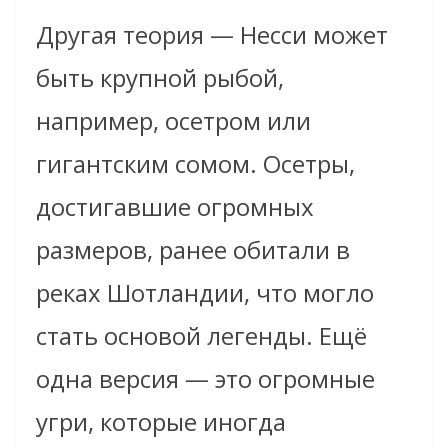
Другая теория — Несси может
быть крупной рыбой,
например, осетром или
гигантским сомом. Осетры,
достигавшие огромных
размеров, ранее обитали в
реках Шотландии, что могло
стать основой легенды. Ещё
одна версия — это огромные
угри, которые иногда