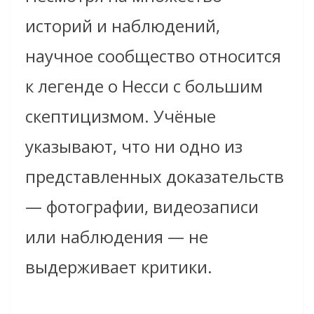
историй и наблюдений,
научное сообщество относится
к легенде о Несси с большим
скептицизмом. Учёные
указывают, что ни одно из
представленных доказательств
— фотографии, видеозаписи
или наблюдения — не
выдерживает критики.