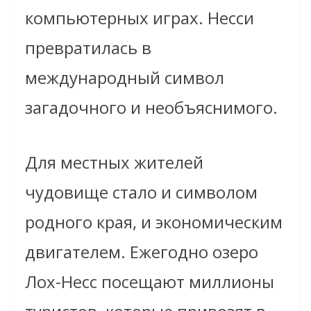
компьютерных играх. Несси
превратилась в
международный символ
загадочного и необъяснимого.
Для местных жителей
чудовище стало и символом
родного края, и экономическим
двигателем. Ежегодно озеро
Лох-Несс посещают миллионы