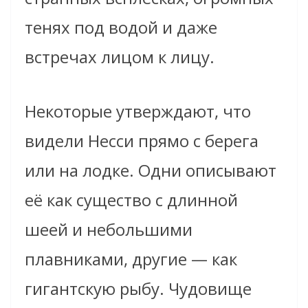
тенях под водой и даже
встречах лицом к лицу.
Некоторые утверждают, что
видели Несси прямо с берега
или на лодке. Одни описывают
её как существо с длинной
шеей и небольшими
плавниками, другие — как
гигантскую рыбу. Чудовище