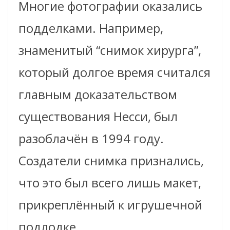
Многие фотографии оказались
подделками. Например,
знаменитый “снимок хирурга”,
который долгое время считался
главным доказательством
существования Несси, был
разоблачён в 1994 году.
Создатели снимка признались,
что это был всего лишь макет,
прикреплённый к игрушечной
подлодке.