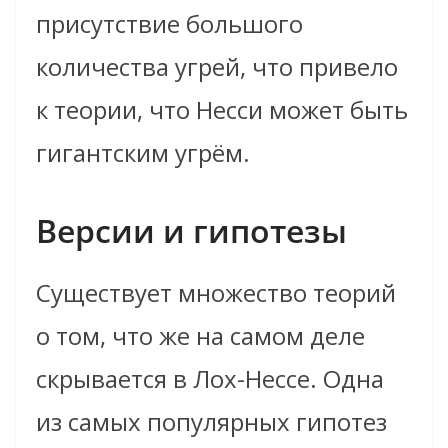
присутствие большого
количества угрей, что привело
к теории, что Несси может быть
гигантским угрём.
Версии и гипотезы
Существует множество теорий
о том, что же на самом деле
скрывается в Лох-Нессе. Одна
из самых популярных гипотез