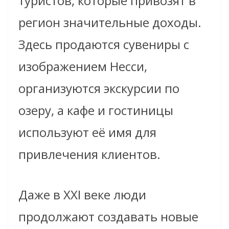
туристов, которые привозят в
регион значительные доходы.
Здесь продаются сувениры с
изображением Несси,
организуются экскурсии по
озеру, а кафе и гостиницы
используют её имя для
привлечения клиентов.
Даже в XXI веке люди
продолжают создавать новые