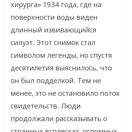
хирурга» 1934 года, где на
поверхности воды виден
длинный извивающийся
силуэт. Этот снимок стал
символом легенды, но спустя
десятилетия выяснилось, что
он был подделкой. Тем не
менее, это не остановило поток
свидетельств. Люди
продолжали рассказывать о
странных всплесках, огромных