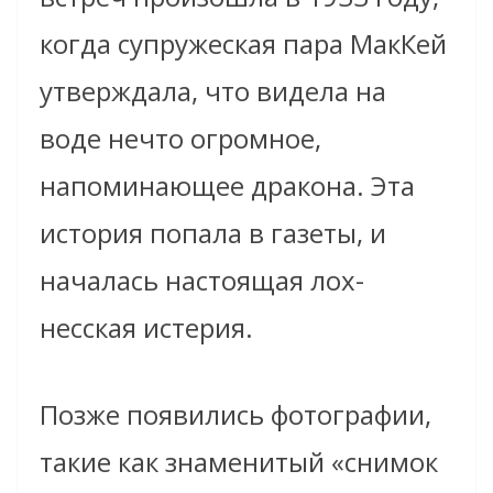
когда супружеская пара МакКей
утверждала, что видела на
воде нечто огромное,
напоминающее дракона. Эта
история попала в газеты, и
началась настоящая лох-
несская истерия.
Позже появились фотографии,
такие как знаменитый «снимок