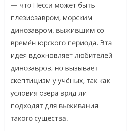
— что Несси может быть
плезиозавром, морским
динозавром, выжившим со
времён юрского периода. Эта
идея вдохновляет любителей
динозавров, но вызывает
скептицизм у учёных, так как
условия озера вряд ли
подходят для выживания
такого существа.