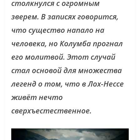
столкнулся с огромным
зверем. В записях говорится,
что существо напало на
человека, но Колумба прогнал
его молитвой. Этот случай
стал основой для множества
легенд о том, что в Лох-Нессе
живёт нечто
сверхъестественное.