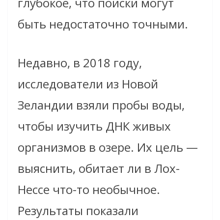
глубокое, что поиски могут
быть недостаточно точными.
Недавно, в 2018 году,
исследователи из Новой
Зеландии взяли пробы воды,
чтобы изучить ДНК живых
организмов в озере. Их цель —
выяснить, обитает ли в Лох-
Нессе что-то необычное.
Результаты показали