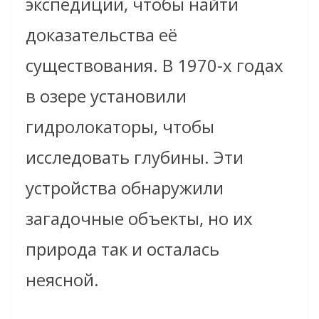
экспедиции, чтобы найти
доказательства её
существования. В 1970-х годах
в озере установили
гидролокаторы, чтобы
исследовать глубины. Эти
устройства обнаружили
загадочные объекты, но их
природа так и осталась
неясной.