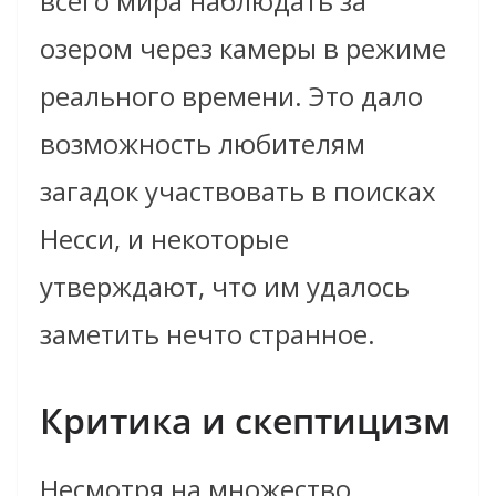
всего мира наблюдать за
озером через камеры в режиме
реального времени. Это дало
возможность любителям
загадок участвовать в поисках
Несси, и некоторые
утверждают, что им удалось
заметить нечто странное.
Критика и скептицизм
Несмотря на множество