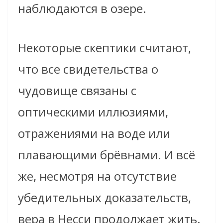
наблюдаются в озере.
Некоторые скептики считают,
что все свидетельства о
чудовище связаны с
оптическими иллюзиями,
отражениями на воде или
плавающими брёвнами. И всё
же, несмотря на отсутствие
убедительных доказательств,
вера в Несси продолжает жить.