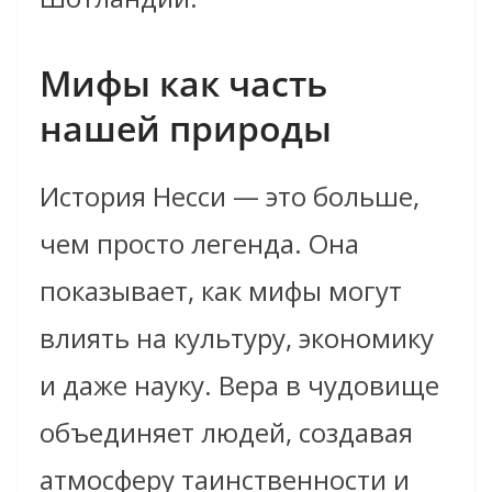
Мифы как часть
нашей природы
История Несси — это больше,
чем просто легенда. Она
показывает, как мифы могут
влиять на культуру, экономику
и даже науку. Вера в чудовище
объединяет людей, создавая
атмосферу таинственности и