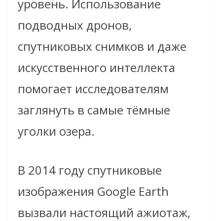
уровень. Использование
подводных дронов,
спутниковых снимков и даже
искусственного интеллекта
помогает исследователям
заглянуть в самые тёмные
уголки озера.
В 2014 году спутниковые
изображения Google Earth
вызвали настоящий ажиотаж,