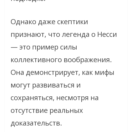
Однако даже скептики
признают, что легенда о Несси
— это пример силы
коллективного воображения.
Она демонстрирует, как мифы
могут развиваться и
сохраняться, несмотря на
отсутствие реальных
доказательств.