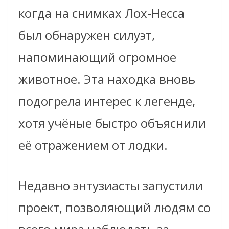
когда на снимках Лох-Несса
был обнаружен силуэт,
напоминающий огромное
животное. Эта находка вновь
подогрела интерес к легенде,
хотя учёные быстро объяснили
её отражением от лодки.
Недавно энтузиасты запустили
проект, позволяющий людям со