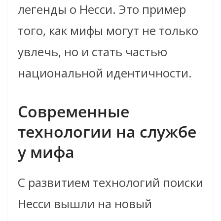
легенды о Несси. Это пример
того, как мифы могут не только
увлечь, но и стать частью
национальной идентичности.
Современные
технологии на службе
у мифа
С развитием технологий поиски
Несси вышли на новый