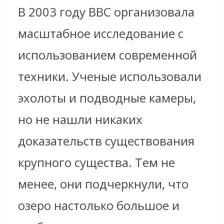
В 2003 году BBC организовала
масштабное исследование с
использованием современной
техники. Ученые использовали
эхолоты и подводные камеры,
но не нашли никаких
доказательств существования
крупного существа. Тем не
менее, они подчеркнули, что
озеро настолько большое и