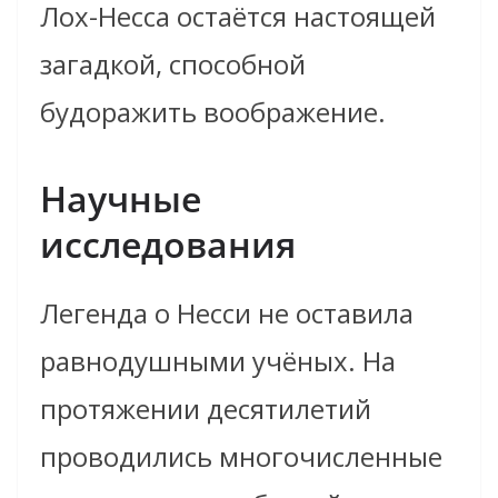
Лох-Несса остаётся настоящей
загадкой, способной
будоражить воображение.
Научные
исследования
Легенда о Несси не оставила
равнодушными учёных. На
протяжении десятилетий
проводились многочисленные