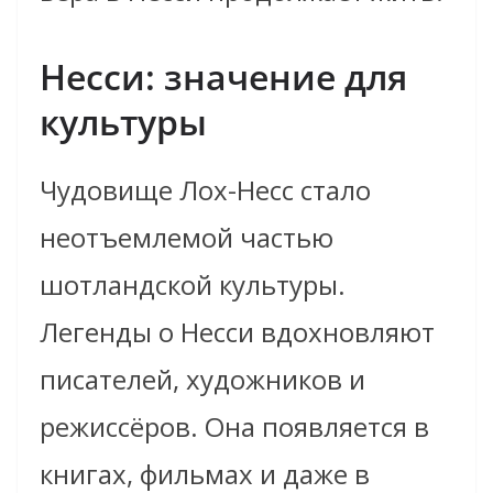
Несси:
значение для
культуры
Чудовище Лох-Несс стало
неотъемлемой частью
шотландской культуры.
Легенды о Несси вдохновляют
писателей, художников и
режиссёров. Она появляется в
книгах, фильмах и даже в