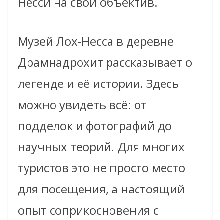
Несси на свой объектив.
Музей Лох-Несса в деревне
Драмнадрохит рассказывает о
легенде и её истории. Здесь
можно увидеть всё: от
подделок и фотографий до
научных теорий. Для многих
туристов это не просто место
для посещения, а настоящий
опыт соприкосновения с