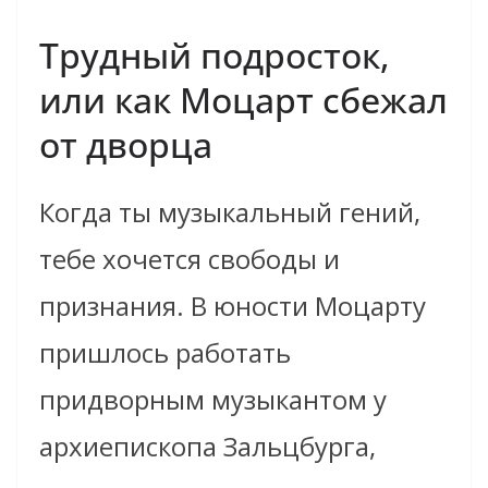
Трудный подросток,
или как Моцарт сбежал
от дворца
Когда ты музыкальный гений,
тебе хочется свободы и
признания. В юности Моцарту
пришлось работать
придворным музыкантом у
архиепископа Зальцбурга,