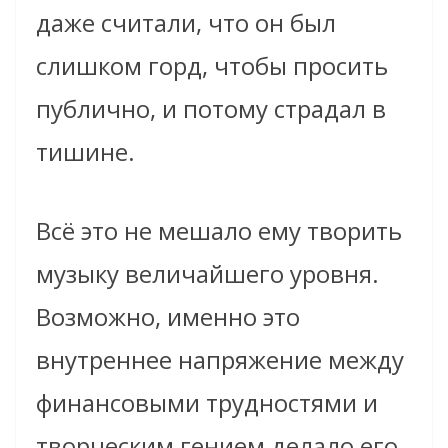
даже считали, что он был
слишком горд, чтобы просить
публично, и потому страдал в
тишине.
Всё это не мешало ему творить
музыку величайшего уровня.
Возможно, именно это
внутреннее напряжение между
финансовыми трудностями и
творческим гением делало его