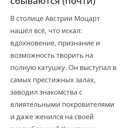
сбываются (почти)
В столице Австрии Моцарт
нашёл всё, что искал:
вдохновение, признание и
возможность творить на
полную катушку. Он выступал в
самых престижных залах,
заводил знакомства с
влиятельными покровителями
и даже женился на своей