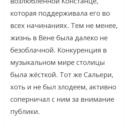
возлюбленной Констанце,
которая поддерживала его во
всех начинаниях. Тем не менее,
жизнь в Вене была далеко не
безоблачной. Конкуренция в
музыкальном мире столицы
была жёсткой. Тот же Сальери,
хоть и не был злодеем, активно
соперничал с ним за внимание
публики.