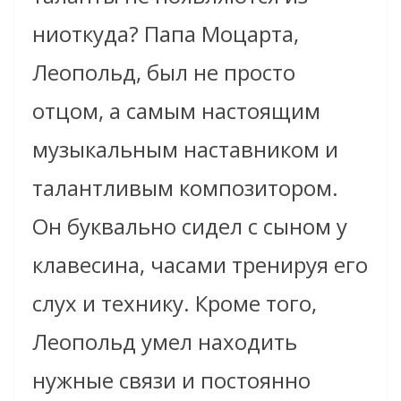
ниоткуда? Папа Моцарта,
Леопольд, был не просто
отцом, а самым настоящим
музыкальным наставником и
талантливым композитором.
Он буквально сидел с сыном у
клавесина, часами тренируя его
слух и технику. Кроме того,
Леопольд умел находить
нужные связи и постоянно