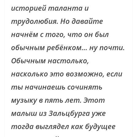
историей таланта и
трудолюбия. Но давайте
начнём с того, что он был
обычным ребёнком… ну почти.
Обычным настолько,
насколько это возможно, если
ты начинаешь сочинять
музыку в пять лет. Этот
малыш из Зальцбурга уже
тогда выглядел как будущее