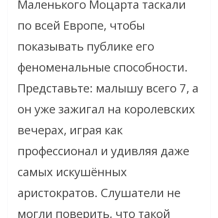
Маленького Моцарта таскали
по всей Европе, чтобы
показывать публике его
феноменальные способности.
Представьте: малышу всего 7, а
он уже зажигал на королевских
вечерах, играя как
профессионал и удивляя даже
самых искушённых
аристократов. Слушатели не
могли поверить, что такой