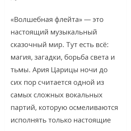
«Волшебная флейта» — это
настоящий музыкальный
сказочный мир. Тут есть всё:
магия, загадки, борьба света и
тьмы. Ария Царицы ночи до
сих пор считается одной из
самых сложных вокальных
партий, которую осмеливаются
исполнять только настоящие