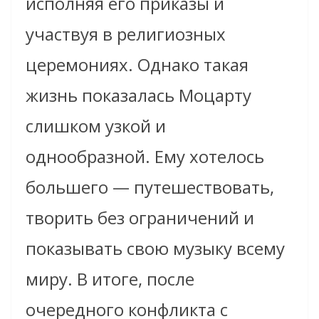
исполняя его приказы и
участвуя в религиозных
церемониях. Однако такая
жизнь показалась Моцарту
слишком узкой и
однообразной. Ему хотелось
большего — путешествовать,
творить без ограничений и
показывать свою музыку всему
миру. В итоге, после
очередного конфликта с