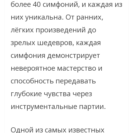
более 40 симфоний, и каждая из
них уникальна. От ранних,
лёгких произведений до
зрелых шедевров, каждая
симфония демонстрирует
невероятное мастерство и
способность передавать
глубокие чувства через
инструментальные партии.
Одной из самых известных