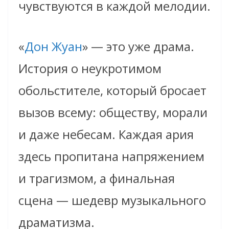
чувствуются в каждой мелодии.
«
Дон Жуан
» — это уже драма.
История о неукротимом
обольстителе, который бросает
вызов всему: обществу, морали
и даже небесам. Каждая ария
здесь пропитана напряжением
и трагизмом, а финальная
сцена — шедевр музыкального
драматизма.