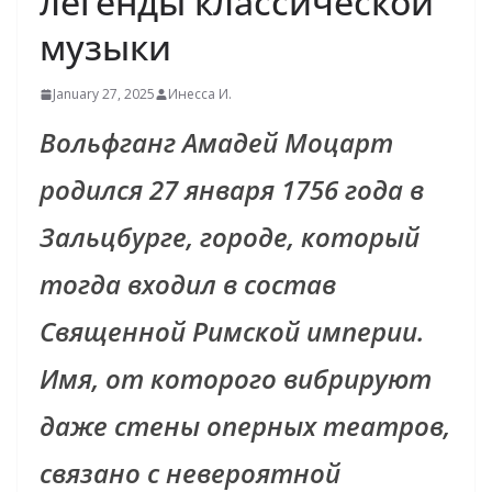
легенды классической
музыки
January 27, 2025
Инесса И.
Вольфганг Амадей Моцарт
родился 27 января 1756 года в
Зальцбурге, городе, который
тогда входил в состав
Священной Римской империи.
Имя, от которого вибрируют
даже стены оперных театров,
связано с невероятной