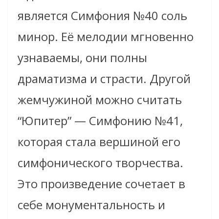
является Симфония №40 соль
минор. Её мелодии мгновенно
узнаваемы, они полны
драматизма и страсти. Другой
жемчужиной можно считать
“Юпитер” — Симфонию №41,
которая стала вершиной его
симфонического творчества.
Это произведение сочетает в
себе монументальность и