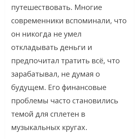
путешествовать. Многие
современники вспоминали, что
он никогда не умел
откладывать деньги и
предпочитал тратить всё, что
зарабатывал, не думая о
будущем. Его финансовые
проблемы часто становились
темой для сплетен в
музыкальных кругах.