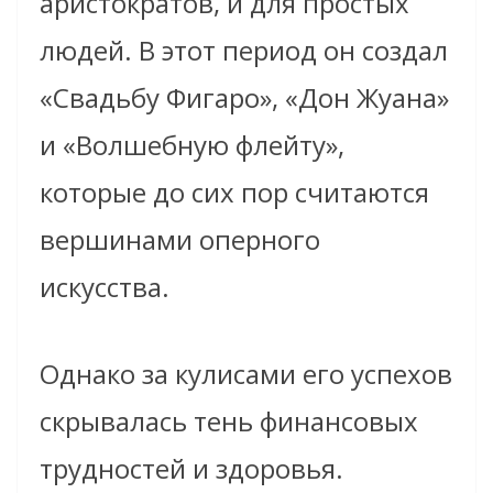
аристократов, и для простых
людей. В этот период он создал
«Свадьбу Фигаро», «Дон Жуана»
и «Волшебную флейту»,
которые до сих пор считаются
вершинами оперного
искусства.
Однако за кулисами его успехов
скрывалась тень финансовых
трудностей и здоровья.