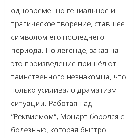
одновременно гениальное и
трагическое творение, ставшее
символом его последнего
периода. По легенде, заказ на
это произведение пришёл от
таинственного незнакомца, что
только усиливало драматизм
ситуации. Работая над
“Реквиемом”, Моцарт боролся с
болезнью, которая быстро