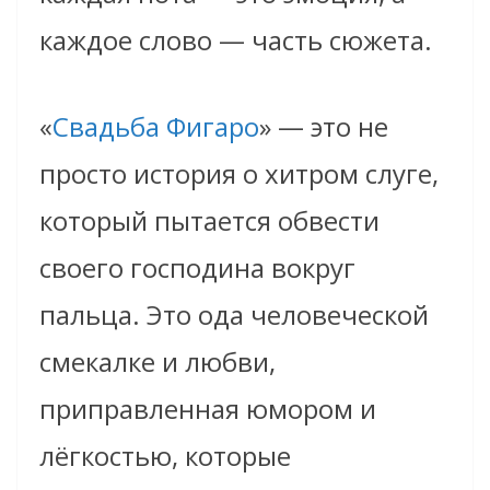
каждое слово — часть сюжета.
«
Свадьба Фигаро
» — это не
просто история о хитром слуге,
который пытается обвести
своего господина вокруг
пальца. Это ода человеческой
смекалке и любви,
приправленная юмором и
лёгкостью, которые