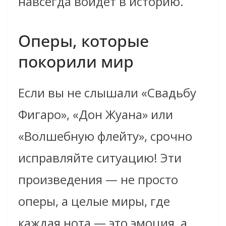
навсегда войдёт в историю.
Оперы, которые
покорили мир
Если вы не слышали «Свадьбу
Фигаро», «Дон Жуана» или
«Волшебную флейту», срочно
исправляйте ситуацию! Эти
произведения — не просто
оперы, а целые миры, где
каждая нота — это эмоция, а