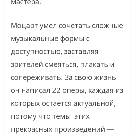
мастера.
Моцарт умел сочетать сложные
музыкальные формы с
доступностью, заставляя
зрителей смеяться, плакать и
сопереживать. За свою жизнь
он написал 22 оперы, каждая из
которых остаётся актуальной,
потому что темы этих
прекрасных произведений —