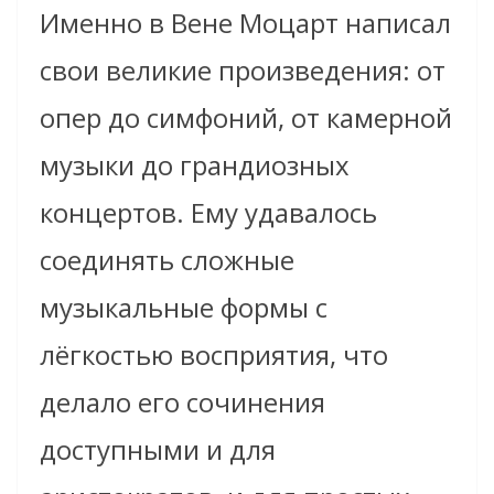
Именно в Вене Моцарт написал
свои великие произведения: от
опер до симфоний, от камерной
музыки до грандиозных
концертов. Ему удавалось
соединять сложные
музыкальные формы с
лёгкостью восприятия, что
делало его сочинения
доступными и для