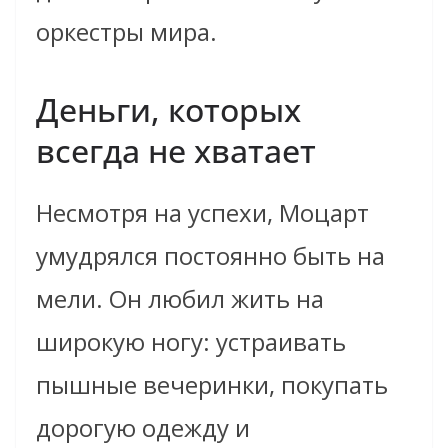
оркестры мира.
Деньги, которых
всегда не хватает
Несмотря на успехи, Моцарт
умудрялся постоянно быть на
мели. Он любил жить на
широкую ногу: устраивать
пышные вечеринки, покупать
дорогую одежду и