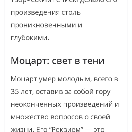
произведения столь
проникновенными и
глубокими.
Моцарт: свет в тени
Моцарт умер молодым, всего в
35 лет, оставив за собой гору
неоконченных произведений и
множество вопросов о своей
жизни. Его “Реквием” — это