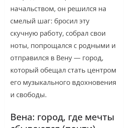
начальством, он решился на
смелый шаг: бросил эту
скучную работу, собрал свои
ноты, попрощался с родными и
отправился в Вену — город,
который обещал стать центром
его музыкального вдохновения
и свободы.
Вена: город, где мечты