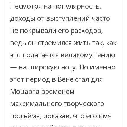
Несмотря на популярность,
доходы от выступлений часто
не покрывали его расходов,
ведь он стремился жить так, как
это полагается великому гению
— на широкую ногу. Но именно
этот период в Вене стал для
Моцарта временем
максимального творческого
подъёма, доказав, что его имя