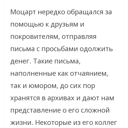
Моцарт нередко обращался за
помощью к друзьям и
покровителям, отправляя
письма с просьбами одолжить
денег. Такие письма,
наполненные как отчаянием,
так и юмором, до сих пор
хранятся в архивах и дают нам
представление о его сложной
жизни. Некоторые из его коллег