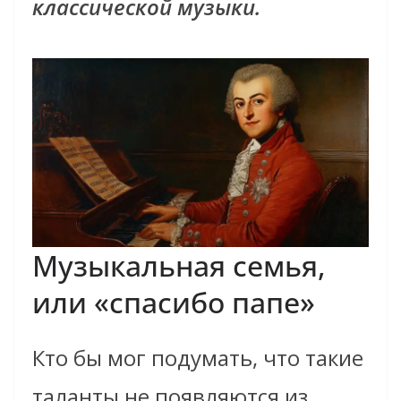
классической музыки.
Музыкальная семья,
или «спасибо папе»
Кто бы мог подумать, что такие
таланты не появляются из