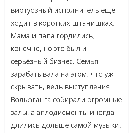
виртуозный исполнитель ещё
ходит в коротких штанишках.
Мама и папа гордились,
конечно, но это был и
серьёзный бизнес. Семья
зарабатывала на этом, что уж
скрывать, ведь выступления
Вольфганга собирали огромные
залы, а аплодисменты иногда
длились дольше самой музыки.