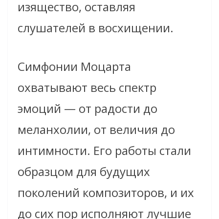
изящество, оставляя
слушателей в восхищении.
Симфонии Моцарта
охватывают весь спектр
эмоций — от радости до
меланхолии, от величия до
интимности. Его работы стали
образцом для будущих
поколений композиторов, и их
до сих пор исполняют лучшие