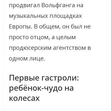
продвигал Вольфганга на
музыкальных площадках
Европы. В общем, он был не
просто отцом, а целым
продюсерским агентством в
одном лице.
Первые гастроли:
ребёнок-чудо на
колесах