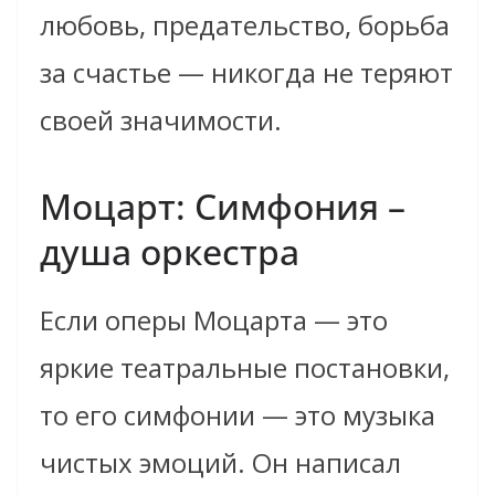
любовь, предательство, борьба
за счастье — никогда не теряют
своей значимости.
Моцарт: Симфония –
душа оркестра
Если оперы Моцарта — это
яркие театральные постановки,
то его симфонии — это музыка
чистых эмоций. Он написал