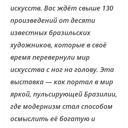
искусств. Вас ждёт свыше 130
произведений от десяти
известных бразильских
художников, которые в своё
время перевернули мир
искусства с ног на голову. Эта
выставка — как портал в мир
яркой, пульсирующей Бразилии,
где модернизм стал способом
осмыслить её богатую и