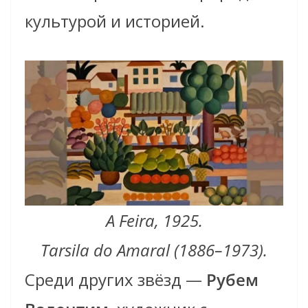
культурой и историей.
A Feira, 1925.
Tarsila do Amaral (1886–1973).
Среди других звёзд —
Рубем