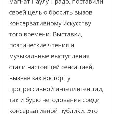
магнат Паулу Прадо, поставили
своей целью бросить вызов
консервативному искусству
того времени. Выставки,
поэтические чтения и
музыкальные выступления
стали настоящей сенсацией,
вызвав как восторг у
прогрессивной интеллигенции,
так и бурю негодования среди
консервативной публики. Это