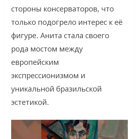
стороны консерваторов, что
только подогрело интерес к её
фигуре. Анита стала своего
рода мостом между
европейским
экспрессионизмом и
уникальной бразильской
эстетикой.