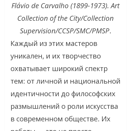
Flávio de Carvalho (1899-1973). Art
Collection of the City/Collection
Supervision/CCSP/SMC/PMSP
.
Каждый из этих мастеров
уникален, и их творчество
охватывает широкий спектр
тем: от личной и национальной
идентичности до философских
размышлений о роли искусства
в современном обществе. Их