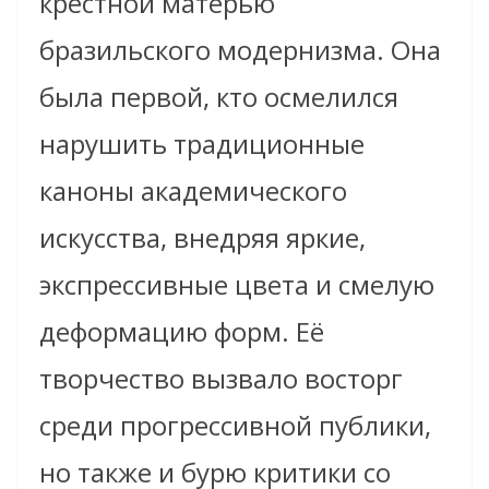
крестной матерью
бразильского модернизма. Она
была первой, кто осмелился
нарушить традиционные
каноны академического
искусства, внедряя яркие,
экспрессивные цвета и смелую
деформацию форм. Её
творчество вызвало восторг
среди прогрессивной публики,
но также и бурю критики со