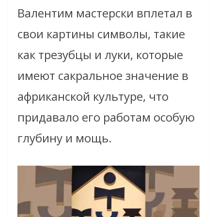
Валентим мастерски вплетал в
свои картины символы, такие
как трезубцы и луки, которые
имеют сакральное значение в
африканской культуре, что
придавало его работам особую
глубину и мощь.