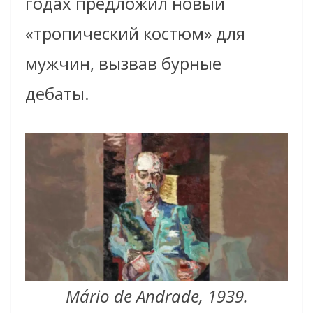
годах предложил новый
«тропический костюм» для
мужчин, вызвав бурные
дебаты.
Mário de Andrade, 1939.