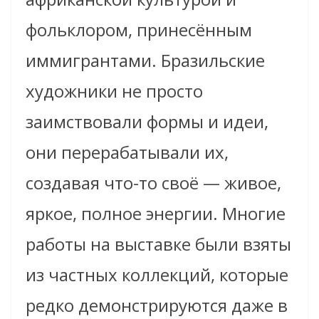
фольклором, принесённым
иммигрантами. Бразильские
художники не просто
заимствовали формы и идеи,
они перерабатывали их,
создавая что-то своё — живое,
яркое, полное энергии. Многие
работы на выставке были взяты
из частных коллекций, которые
редко демонстрируются даже в