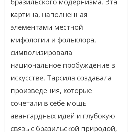
бразильского модернизма. Эта
картина, наполненная
элементами местной
мифологии и фольклора,
символизировала
национальное пробуждение в
искусстве. Тарсила создавала
произведения, которые
сочетали в себе мощь
авангардных идей и глубокую
связь с бразильской природой,