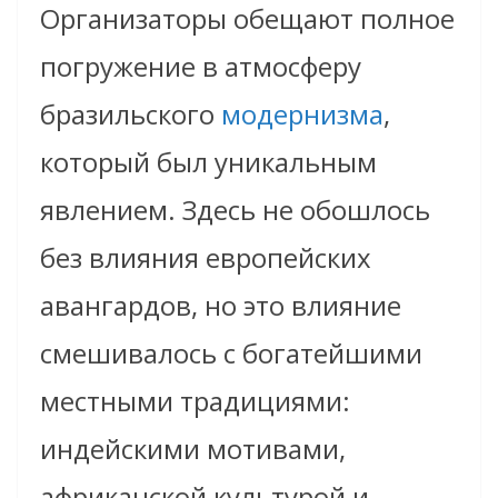
Организаторы обещают полное
погружение в атмосферу
бразильского
модернизма
,
который был уникальным
явлением. Здесь не обошлось
без влияния европейских
авангардов, но это влияние
смешивалось с богатейшими
местными традициями:
индейскими мотивами,
африканской культурой и