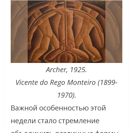
Archer, 1925.
Vicente do Rego Monteiro (1899-
1970).
Важной особенностью этой
недели стало стремление