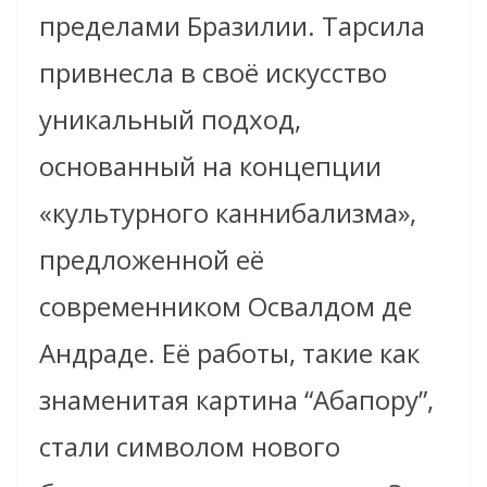
пределами Бразилии. Тарсила
привнесла в своё искусство
уникальный подход,
основанный на концепции
«культурного каннибализма»,
предложенной её
современником Освалдом де
Андраде. Её работы, такие как
знаменитая картина “Абапору”,
стали символом нового