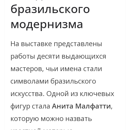
бразильского
модернизма
На выставке представлены
работы десяти выдающихся
мастеров, чьи имена стали
символами бразильского
искусства. Одной из ключевых
фигур стала
Анита Малфатти
,
которую можно назвать