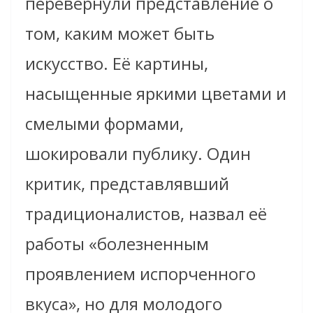
перевернули представление о
том, каким может быть
искусство. Её картины,
насыщенные яркими цветами и
смелыми формами,
шокировали публику. Один
критик, представлявший
традиционалистов, назвал её
работы «болезненным
проявлением испорченного
вкуса», но для молодого