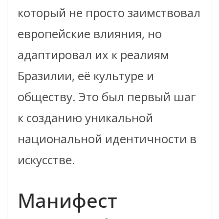
который не просто заимствовал
европейские влияния, но
адаптировал их к реалиям
Бразилии, её культуре и
обществу. Это был первый шаг
к созданию уникальной
национальной идентичности в
искусстве.
Манифест