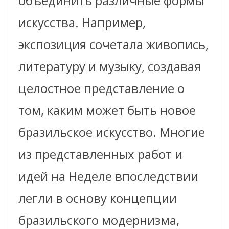
объединить различные формы
искусства. Например,
экспозиция сочетала живопись,
литературу и музыку, создавая
целостное представление о
том, каким может быть новое
бразильское искусство. Многие
из представленных работ и
идей на Неделе впоследствии
легли в основу концепции
бразильского модернизма,