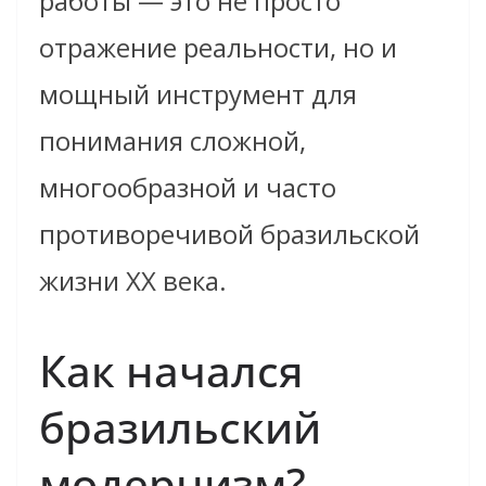
работы — это не просто
отражение реальности, но и
мощный инструмент для
понимания сложной,
многообразной и часто
противоречивой бразильской
жизни XX века.
Как начался
бразильский
модернизм?