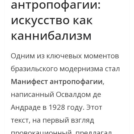
антропофагии:
искусство как
каннибализм
Одним из ключевых моментов
бразильского модернизма стал
Манифест антропофагии
,
написанный Освалдом де
Андраде в 1928 году. Этот
текст, на первый взгляд
провокационный, предлагал