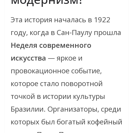
Эта история началась в 1922
году, когда в Сан-Паулу прошла
Неделя современного
искусства
— яркое и
провокационное событие,
которое стало поворотной
точкой в истории культуры
Бразилии. Организаторы, среди
которых был богатый кофейный