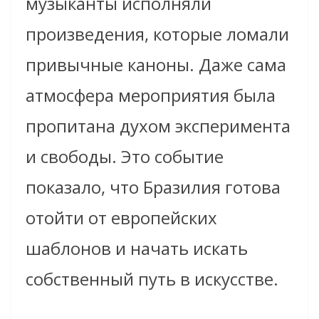
музыканты исполняли
произведения, которые ломали
привычные каноны. Даже сама
атмосфера мероприятия была
пропитана духом эксперимента
и свободы. Это событие
показало, что Бразилия готова
отойти от европейских
шаблонов и начать искать
собственный путь в искусстве.