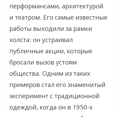
перформансами, архитектурой
и театром. Его самые известные
работы выходили за рамки
холста: он устраивал
публичные акции, которые
бросали вызов устоям
общества. Одним из таких
примеров стал его знаменитый
эксперимент с традиционной
одеждой, когда он в 1950-х