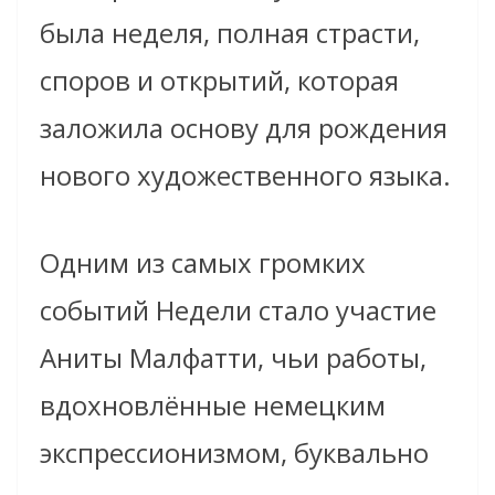
была неделя, полная страсти,
споров и открытий, которая
заложила основу для рождения
нового художественного языка.
Одним из самых громких
событий Недели стало участие
Аниты Малфатти, чьи работы,
вдохновлённые немецким
экспрессионизмом, буквально