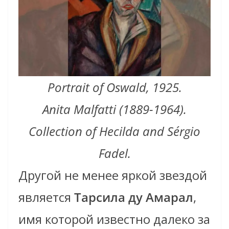
Portrait of Oswald, 1925.
Anita Malfatti (1889-1964).
Collection of Hecilda and Sérgio
Fadel.
Другой не менее яркой звездой
является
Тарсила ду Амарал
,
имя которой известно далеко за