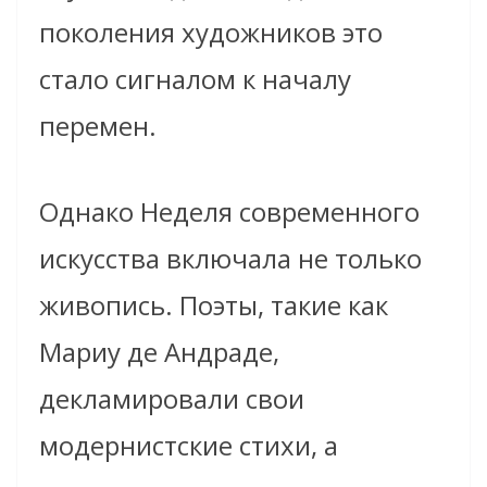
поколения художников это
стало сигналом к началу
перемен.
Однако Неделя современного
искусства включала не только
живопись. Поэты, такие как
Мариу де Андраде,
декламировали свои
модернистские стихи, а