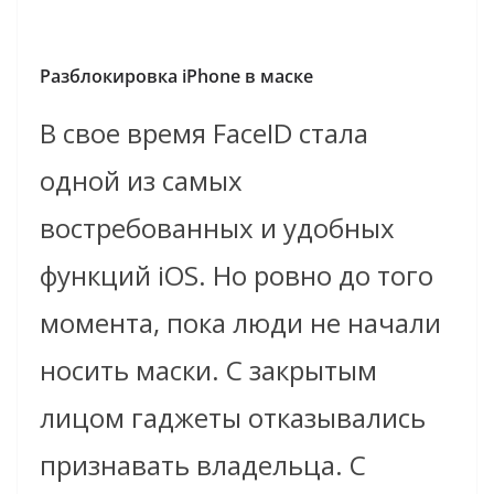
Разблокировка iPhone в маске
В свое время FaceID стала
одной из самых
востребованных и удобных
функций iOS. Но ровно до того
момента, пока люди не начали
носить маски. С закрытым
лицом гаджеты отказывались
признавать владельца. С