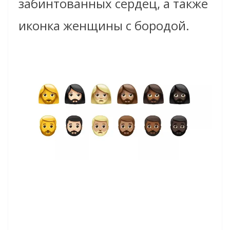
забинтованных сердец, а также
иконка женщины с бородой.