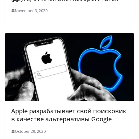
November 9, 2020
Apple разрабатывает свой поисковик
в качестве альтернативы Google
October 29, 2020