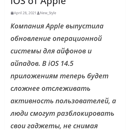
iOS от Apple
April 28, 2021
New_Style
Компания
Apple выпустила
обновление операционной
системы для айфонов и
айпадов. В iOS 14.5
приложениям теперь будет
сложнее отслеживать
активность пользователей, а
люди смогут разблокировать
свои гаджеты, не снимая