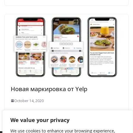
Новая маркировка от Yelp
October 14, 2020
We value your privacy
We use cookies to enhance your browsing experience,