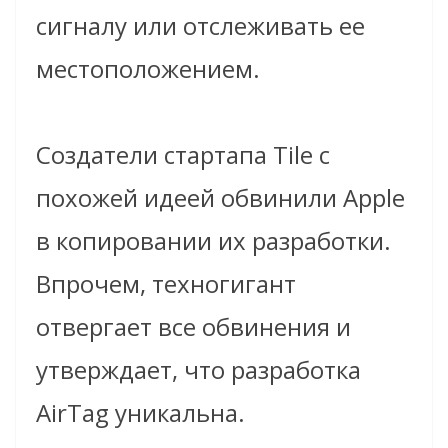
сигналу или отслеживать ее
местоположением.
Создатели стартапа Tile с
похожей идеей обвинили Apple
в копировании их разработки.
Впрочем, техногигант
отвергает все обвинения и
утверждает, что разработка
AirTag уникальна.