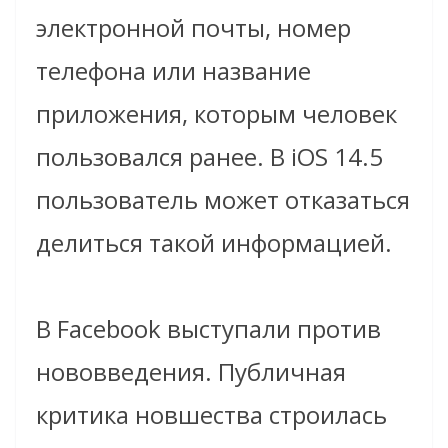
электронной почты, номер
телефона или название
приложения, которым человек
пользовался ранее. В iOS 14.5
пользователь может отказаться
делиться такой информацией.
В Facebook выступали против
нововведения. Публичная
критика новшества строилась