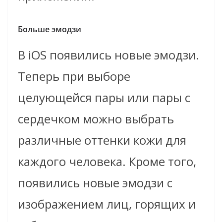
Больше эмодзи
В iOS появились новые эмодзи.
Теперь при выборе
целующейся пары или пары с
сердечком можно выбрать
различные оттенки кожи для
каждого человека. Кроме того,
появились новые эмодзи с
изображением лиц, горящих и