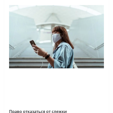
Право отказаться от слежки