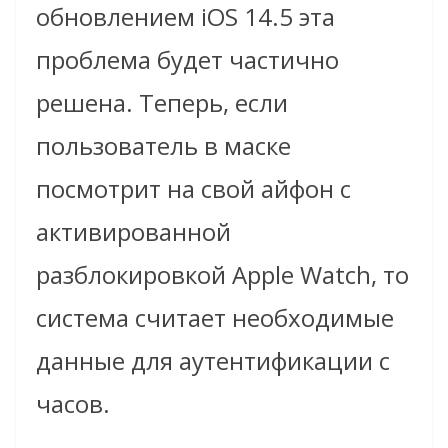
обновлением iOS 14.5 эта
проблема будет частично
решена. Теперь, если
пользователь в маске
посмотрит на свой айфон с
активированной
разблокировкой Apple Watch, то
система считает необходимые
данные для аутентификации с
часов.