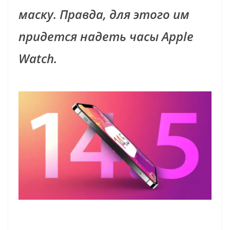
маску. Правда, для этого им
придется надеть часы Apple
Watch.