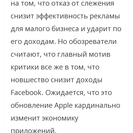
на том, что отказ от слежения
снизит эффективность рекламы
для малого бизнеса и ударит по
его доходам. Но обозреватели
считают, что главный мотив
критики все же в том, что
новшество снизит доходы
Facebook. Ожидается, что это
обновление Apple кардинально
изменит экономику
приложений.