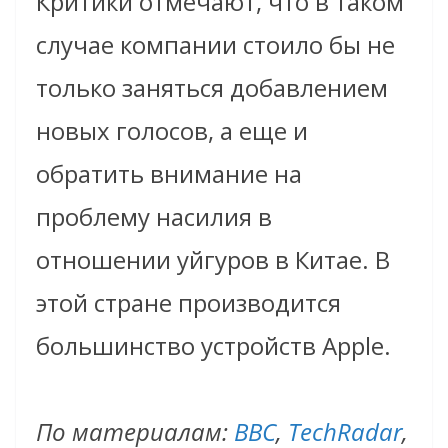
Критики отмечают, что в таком
случае компании стоило бы не
только заняться добавлением
новых голосов, а еще и
обратить внимание на
проблему насилия в
отношении уйгуров в Китае. В
этой стране производится
большинство устройств Apple.
По материалам:
BBC
,
TechRadar
,