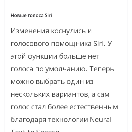
Новые голоса Siri
Изменения коснулись и
голосового помощника Siri. У
этой функции больше нет
голоса по умолчанию. Теперь
можно выбрать один из
нескольких вариантов, а сам
голос стал более естественным
благодаря технологии Neural
Text to Speech.