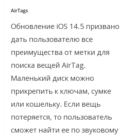
AirTags
Обновление iOS 14.5 призвано
дать пользователю все
преимущества от метки для
поиска вещей AirTag.
Маленький диск можно
прикрепить к ключам, сумке
или кошельку. Если вещь
потеряется, то пользователь
сможет найти ее по звуковому