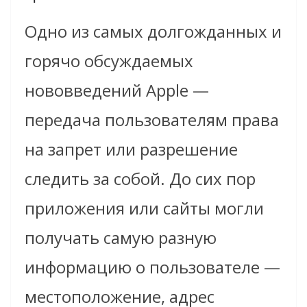
Одно из самых долгожданных и
горячо обсуждаемых
нововведений Apple —
передача пользователям права
на запрет или разрешение
следить за собой. До сих пор
приложения или сайты могли
получать самую разную
информацию о пользователе —
местоположение, адрес