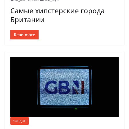
Самые хипстерские города
Британии
Read more
ЛОНДОН