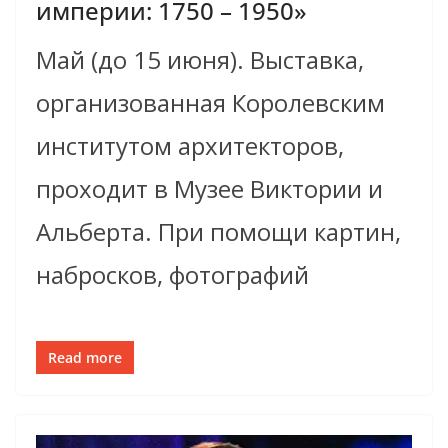
империи: 1750 – 1950»
Май (до 15 июня). Выставка,
организованная Королевским
институтом архитекторов,
проходит в Музее Виктории и
Альберта. При помощи картин,
набросков, фотографий
Read more