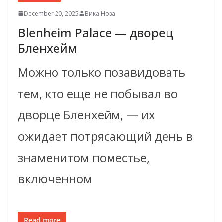
December 20, 2025
Вика Нова
Blenheim Palace — дворец
Бленхейм
Можно только позавидовать
тем, кто еще не побывал во
дворце Бленхейм, — их
ожидает потрясающий день в
знаменитом поместье,
включенном
Read more