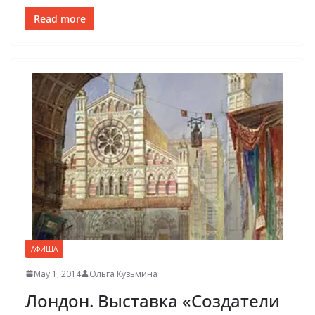
Read more
АФИША
May 1, 2014
Ольга Кузьмина
Лондон. Выставка «Создатели