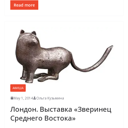
Read more
АФИША
May 1, 2014
Ольга Кузьмина
Лондон. Выставка «Зверинец
Среднего Востока»