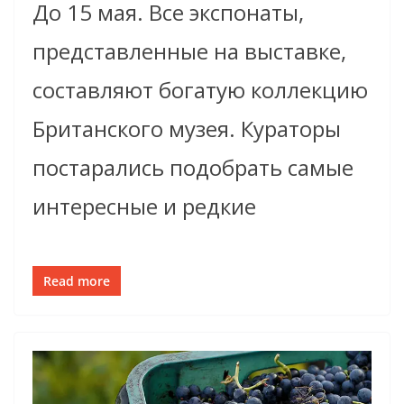
До 15 мая. Все экспонаты,
представленные на выставке,
составляют богатую коллекцию
Британского музея. Кураторы
постарались подобрать самые
интересные и редкие
Read more