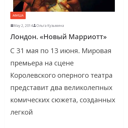
АФИША
May 2, 2014
Ольга Кузьмина
Лондон. «Новый Марриотт»
С 31 мая по 13 июня. Мировая
премьера на сцене
Королевского оперного театра
представит два великолепных
комических сюжета, созданных
легкой