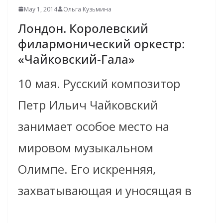
May 1, 2014
Ольга Кузьмина
Лондон. Королевский
филармонический оркестр:
«Чайковский-Гала»
10 мая. Русский композитор
Петр Ильич Чайковский
занимает особое место на
мировом музыкальном
Олимпе. Его искренняя,
захватывающая и уносящая в