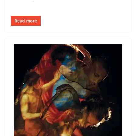
Read more