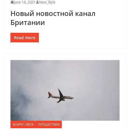
June 16, 2021
New_Style
Новый новостной канал
Британии
Read more
ВОКРУГ СВЕТА
ПУТЕШЕСТВИЯ