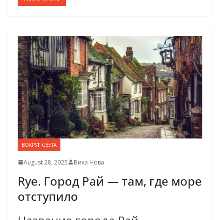
ВОКРУГ СВЕТА
August 28, 2025
Вика Нова
Rye. Город Рай — там, где море
отступило