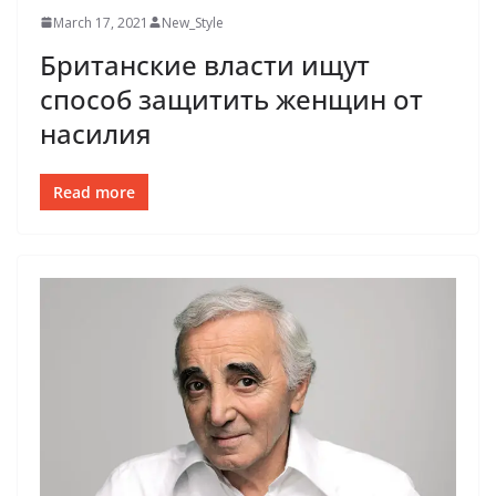
March 17, 2021
New_Style
Британские власти ищут
способ защитить женщин от
насилия
Read more