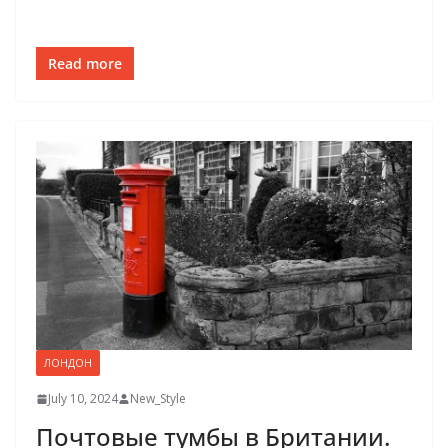
Read more
ЛОНДОН
July 10, 2024
New_Style
Почтовые тумбы в Британии.