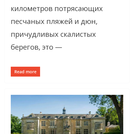
километров потрясающих
песчаных пляжей и дюн,
причудливых скалистых
берегов, это —
Read more