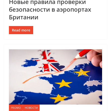
Новые правила проверки
безопасности в аэропортах
Британии
Read more
PROMO
НОВОСТИ