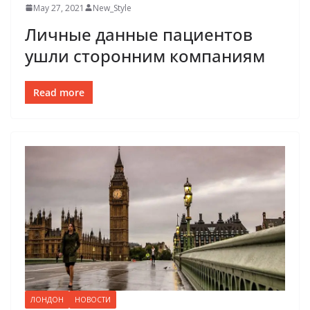
May 27, 2021
New_Style
Личные данные пациентов
ушли сторонним компаниям
Read more
ЛОНДОН
НОВОСТИ