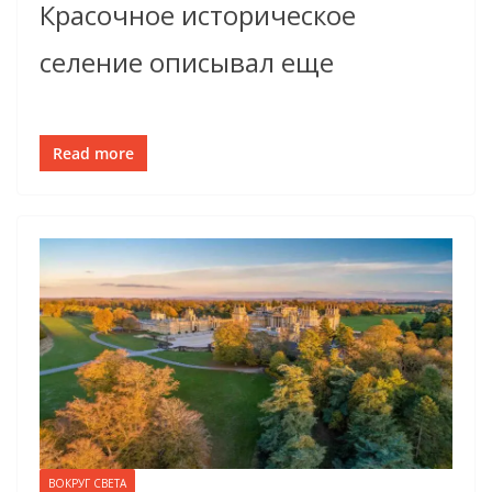
Красочное историческое
селение описывал еще
Read more
ВОКРУГ СВЕТА