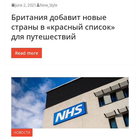
June 2, 2021
New_Style
Британия добавит новые
страны в «красный список»
для путешествий
Read more
НОВОСТИ