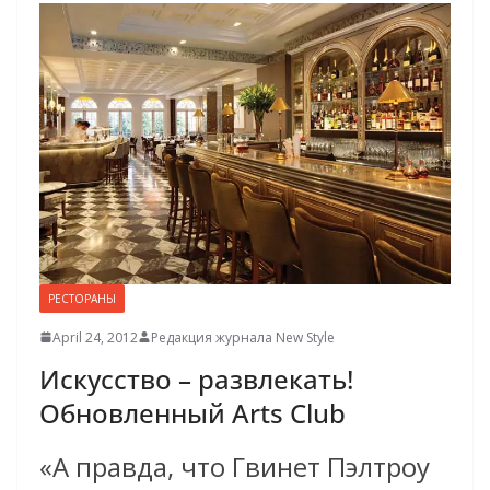
РЕСТОРАНЫ
April 24, 2012
Редакция журнала New Style
Искусство – развлекать!
Обновлен­ный Arts Club
«А правда, что Гвинет Пэлтроу