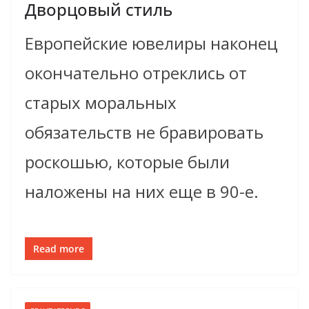
Дворцовый стиль
Европейские ювелиры наконец
окончательно отреклись от
старых моральных
обязательств не бравировать
роскошью, которые были
наложены на них еще в 90­-е.
Read more