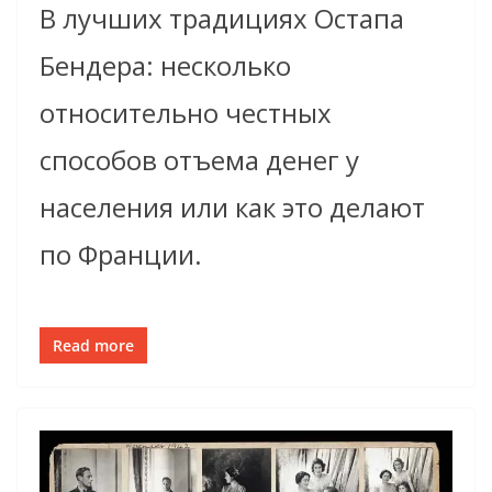
В лучших традициях Остапа
Бендера: несколько
относительно честных
способов отъема денег у
населения или как это делают
по Франции.
Read more