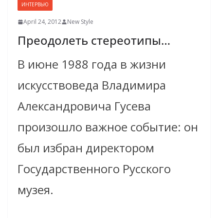
ИНТЕРВЬЮ
April 24, 2012
New Style
Преодолеть стереотипы…
В июне 1988 года в жизни
искусствоведа Владимира
Александровича Гусева
произошло важное событие: он
был избран директором
Государственного Русского
музея.