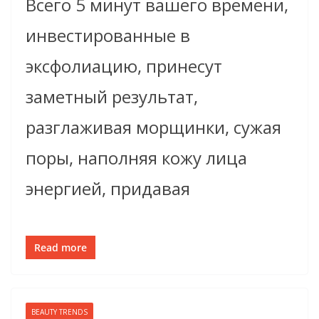
Всего 5 минут вашего времени,
инвестированные в
эксфолиацию, принесут
заметный результат,
разглаживая морщинки, сужая
поры, наполняя кожу лица
энергией, придавая
Read more
BEAUTY TRENDS