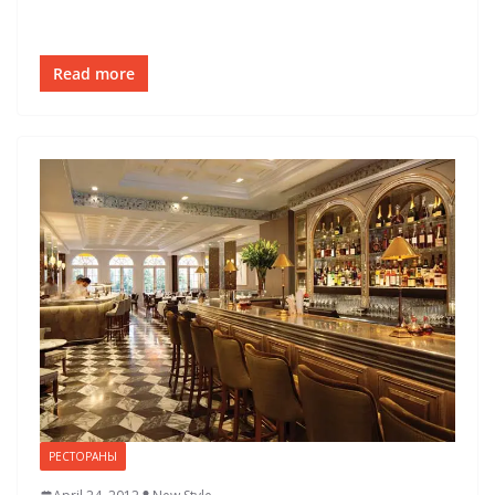
Read more
РЕСТОРАНЫ