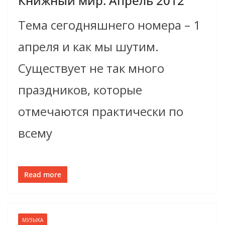
Книжный мир. Апрель 2012
Тема сегодняшнего номера – 1
апреля и как мы шутим.
Существует не так много
праздников, которые
отмечаются практически по
всему
Read more
МУЗЫКА