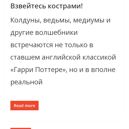
Взвейтесь кострами!
Колдуны, ведьмы, медиумы и
другие волшебники
встречаются не только в
ставшем английской классикой
«Гарри Поттере», но и в вполне
реальной
Read more