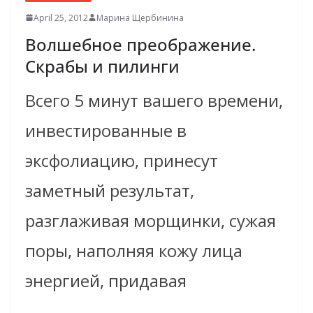
April 25, 2012
Марина Щербинина
Волшебное преображе­ние.
Скрабы и пилинги
Всего 5 минут вашего времени,
инвестированные в
эксфолиацию, принесут
заметный результат,
разглаживая морщинки, сужая
поры, наполняя кожу лица
энергией, придавая