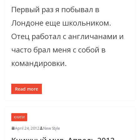
Первый раз я побывал в
Лондоне еще школьником.
Отец работал с англичанами и
часто брал меня с собой в
командировки.
Read more
КНИГИ
April 24, 2012
New Style