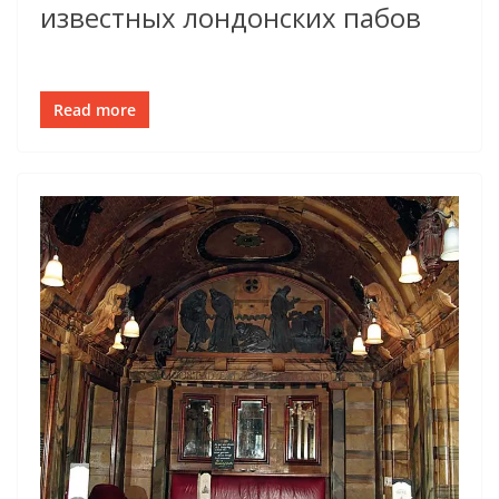
известных лондонских пабов
Read more