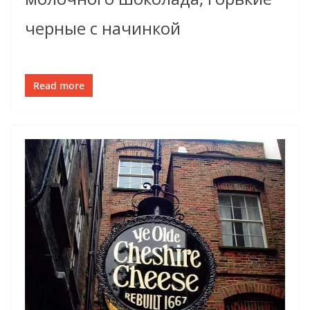
черные с начинкой
Read more