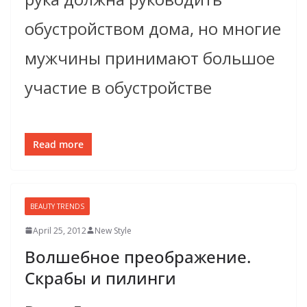
обустройством дома, но многие
мужчины принимают большое
участие в обустройстве
Read more
BEAUTY TRENDS
April 25, 2012
New Style
Волшебное преображе­ние.
Скрабы и пилинги