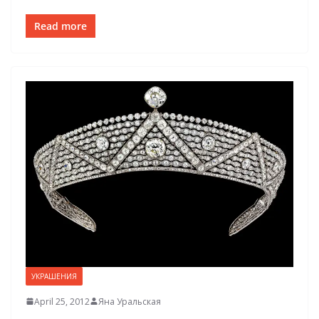
Read more
УКРАШЕНИЯ
April 25, 2012
Яна Уральская