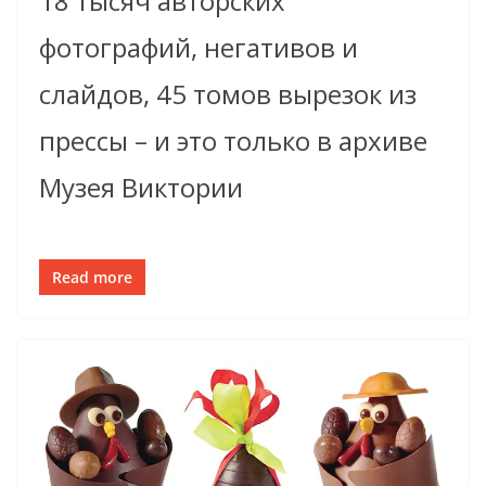
18 тысяч авторских
фотографий, негативов и
слайдов, 45 томов вырезок из
прессы – и это только в архиве
Музея Виктории
Read more