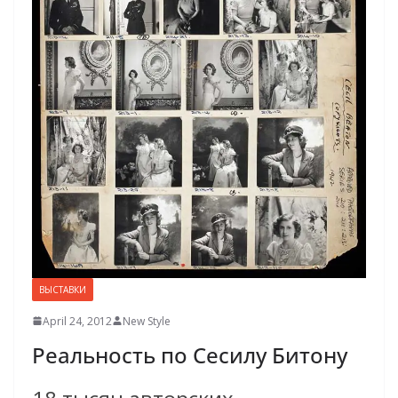
ВЫСТАВКИ
April 24, 2012
New Style
Реальность по Сесилу Битону