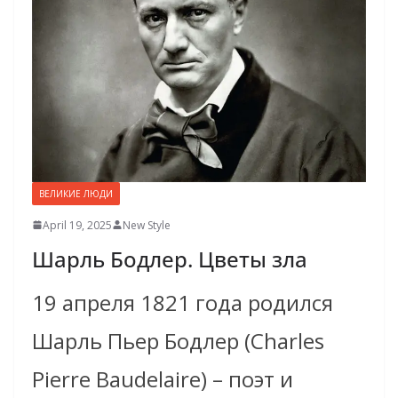
ВЕЛИКИЕ ЛЮДИ
April 19, 2025
New Style
Шарль Бодлер. Цветы зла
19 апреля 1821 года родился
Шарль Пьер Бодлер (Charles
Pierre Baudelaire) – поэт и