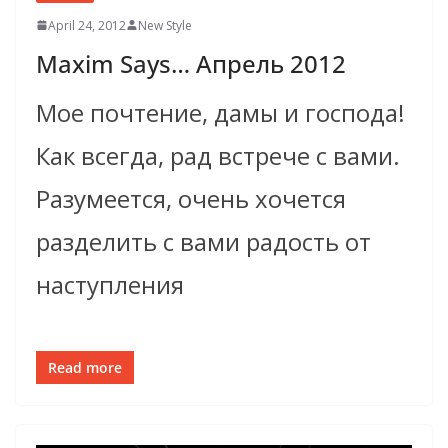
April 24, 2012
New Style
Maxim Says… Апрель 2012
Мое почтение, дамы и господа!
Как всегда, рад встрече с вами.
Разумеется, очень хочется
разделить с вами радость от
наступления
Read more