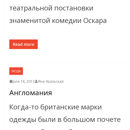
театральной постановки
знаменитой комедии Оскара
Read more
МОДА
June 18, 2013
Яна Уральская
Англомания
Когда-то британские марки
одежды были в большом почете