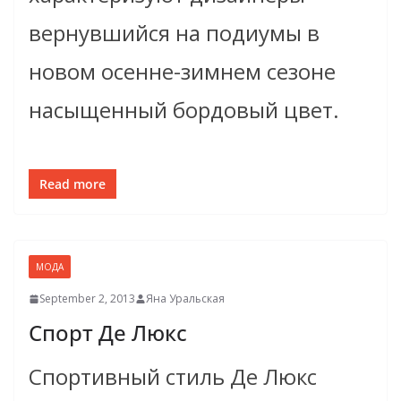
вернувшийся на подиумы в
новом осенне-зимнем сезоне
насыщенный бордовый цвет.
Read more
МОДА
September 2, 2013
Яна Уральская
Спорт Де Люкс
Спортивный стиль Де Люкс