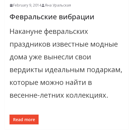
February 9, 2014
Яна Уральская
Февральские вибрации
Накануне февральских
праздников известные модные
дома уже вынесли свои
вердикты идеальным подаркам,
которые можно найти в
весенне-летних коллекциях.
Read more