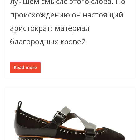
лучшем смысле этого слова. По
происхождению он настоящий
аристократ: материал
благородных кровей
Read more