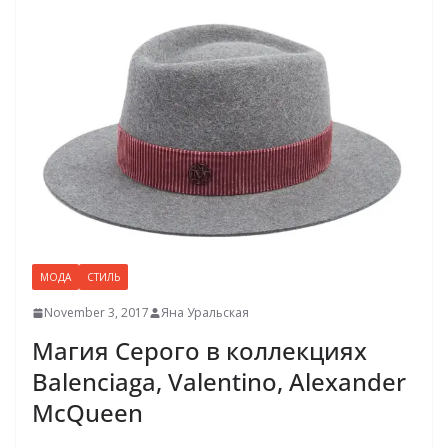
МОДА
СТИЛЬ
November 3, 2017
Яна Уральская
Магия Серого в коллекциях
Balenciaga, Valentino, Alexander
McQueen