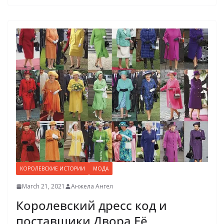
КОРОЛЕВСКИЕ ИСТОРИИ
МОДА
March 21, 2021
Анжела Ангел
Королевский дресс код и
поставщики Двора Её