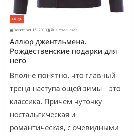
МОДА
December 15, 2013
Яна Уральская
Аллюр джентльмена.
Рождественские подарки для
него
Вполне понятно, что главный
тренд наступающей зимы – это
классика. Причем чуточку
ностальгическая и
романтическая, с очевидными