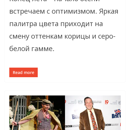
встречаем с оптимизмом. Яркая
палитра цвета приходит на
смену оттенкам корицы и серо-
белой гамме.
Read more