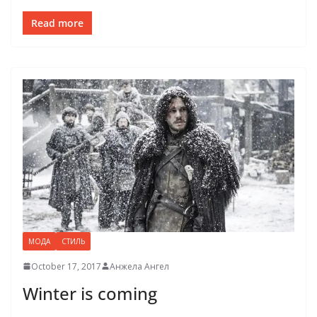
Read more
МОДА
СТИЛЬ
October 17, 2017
Анжела Ангел
Winter is coming