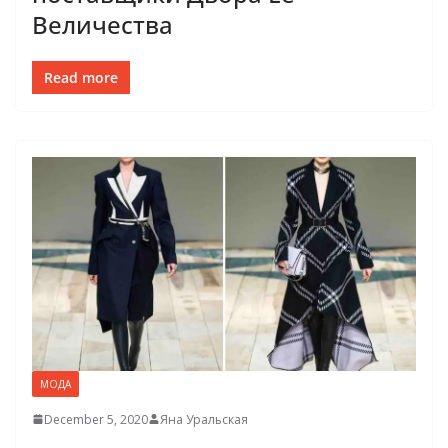
Величества
Read more
МОДА
December 5, 2020
Яна Уральская