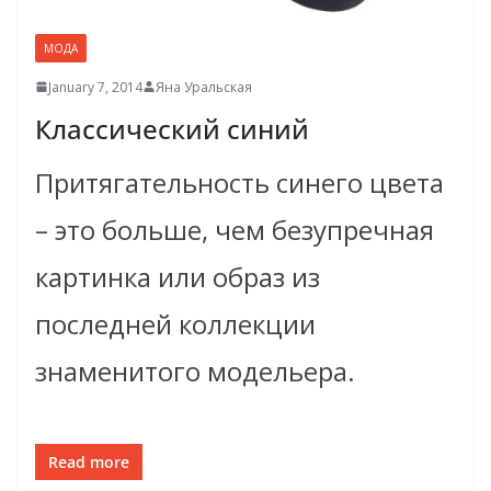
МОДА
January 7, 2014
Яна Уральская
Классический синий
Притягательность синего цвета
– это больше, чем безупречная
картинка или образ из
последней коллекции
знаменитого модельера.
Read more