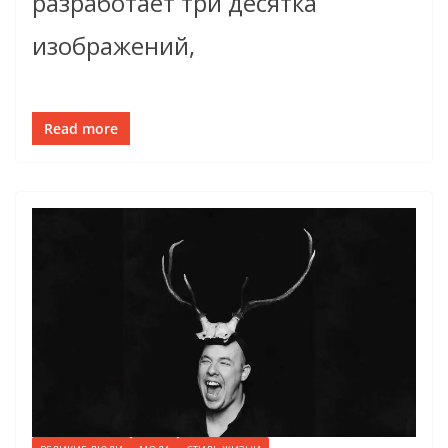
разработает три десятка
изображений,
Read more