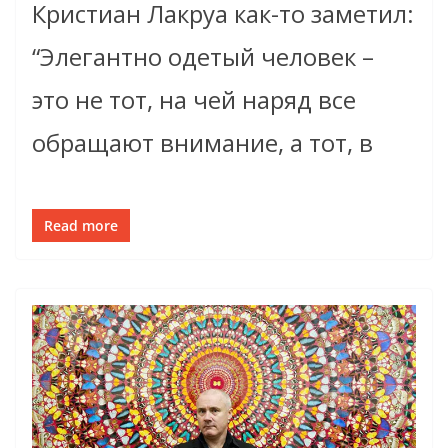
Кристиан Лакруа как-то заметил:
“Элегантно одетый человек –
это не тот, на чей наряд вcе
обращают внимание, а тот, в
Read more