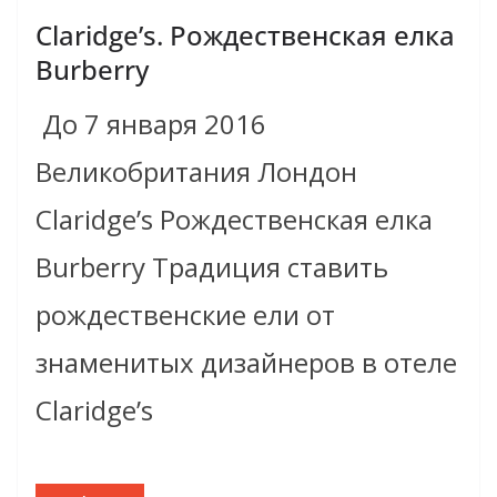
Claridge’s. Рождественская елка
Burberry
До 7 января 2016
Великобритания Лондон
Claridge’s Рождественская елка
Burberry Традиция ставить
рождественские ели от
знаменитых дизайнеров в отеле
Claridge’s