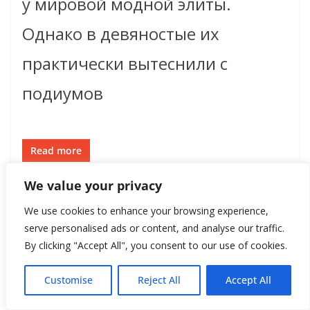
у мировой модной элиты.
Однако в девяностые их
практически вытеснили с
подиумов
Read more
We value your privacy
We use cookies to enhance your browsing experience,
serve personalised ads or content, and analyse our traffic.
By clicking "Accept All", you consent to our use of cookies.
Customise
Reject All
Accept All