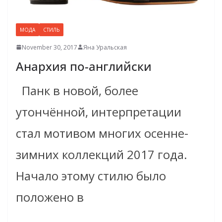
МОДА
СТИЛЬ
November 30, 2017
Яна Уральская
Анархия по-английски
Панк в новой, более
утончённой, интерпретации
стал мотивом многих осенне-
зимних коллекций 2017 года.
Начало этому стилю было
положено в