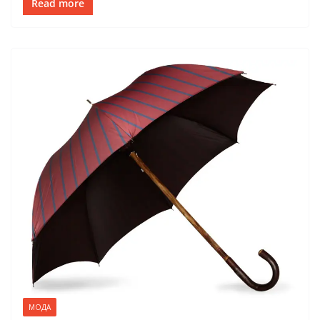
Read more
МОДА