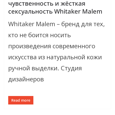
чувственность и жёсткая
сексуальность Whitaker Malem
Whitaker Malem – бренд для тех,
кто не боится носить
произведения современного
искусства из натуральной кожи
ручной выделки. Студия
дизайнеров
Read more