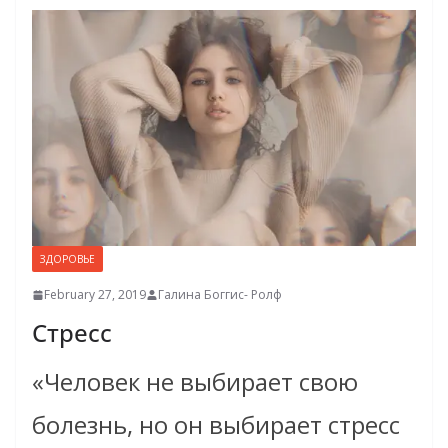
ЗДОРОВЬЕ
February 27, 2019
Галина Боггис- Ролф
Стресс
«Человек не выбирает свою
болезнь, но он выбирает стресс