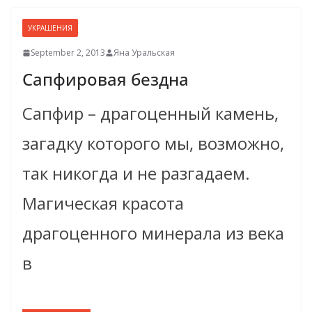
УКРАШЕНИЯ
September 2, 2013
Яна Уральская
Сапфировая бездна
Сапфир – драгоценный камень,
загадку которого мы, возможно,
так никогда и не разгадаем.
Магическая красота
драгоценного минерала из века
в