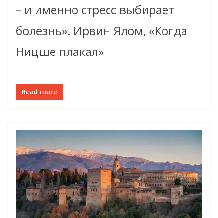
– и именно стресс выбирает
болезнь». Ирвин Ялом, «Когда
Ницше плакал»
Read more