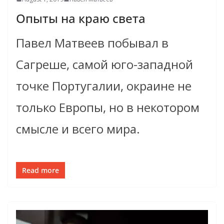
Опыты на краю света
Павел Матвеев побывал в
Сагреше, самой юго-западной
точке Португалии, окраине не
только Европы, но в некотором
смысле и всего мира.
Read more