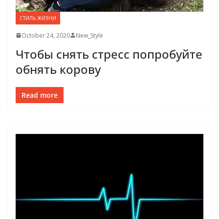
СТИЛЬ ЖИЗНИ
October 24, 2020
New_Style
Чтобы снять стресс попробуйте
обнять корову
Read more