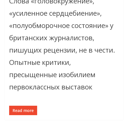
Слова «головокружение»,
«усиленное сердцебиение»,
«полуобморочное состояние» у
британских журналистов,
пишущих рецензии, не в чести.
Опытные критики,
пресыщенные изобилием
первоклассных выставок
Read more