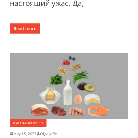
настоящий ужас. Да,
Read more
КРАСОТА-ЗДОРОВЬЕ
May 15, 2023
Olga Jaffe