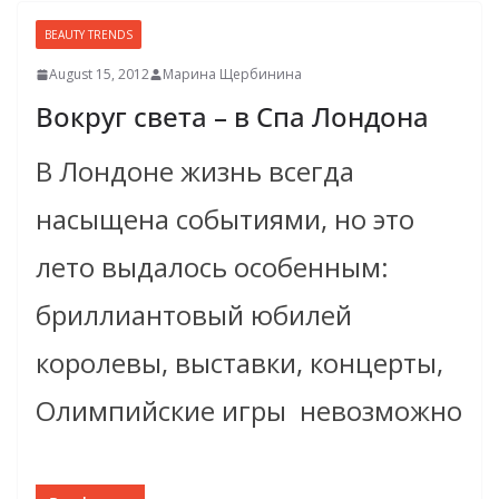
BEAUTY TRENDS
August 15, 2012
Марина Щербинина
Вокруг света – в Спа Лондона
В Лондоне жизнь всегда
насыщена событиями, но это
лето выдалось особенным:
бриллиантовый юбилей
королевы, выставки, концерты,
Олимпийские игры ­ невозможно