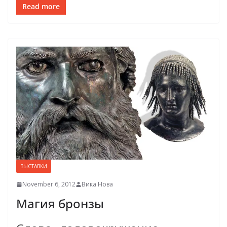
Read more
ВЫСТАВКИ
November 6, 2012
Вика Нова
Магия бронзы