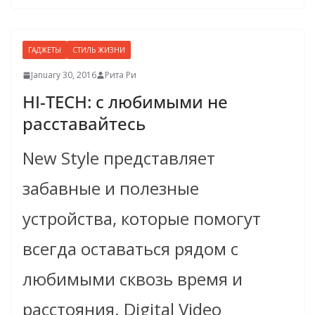
ГАДЖЕТЫ
СТИЛЬ ЖИЗНИ
January 30, 2016
Рита Ри
HI-TECH: с любимыми не
расставайтесь
New Style представляет
забавные и полезные
устройства, которые помогут
всегда оставаться рядом с
любимыми сквозь время и
расстояния. Digital Video