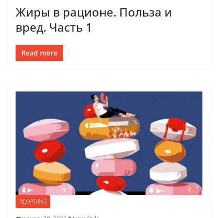
Жиры в рационе. Польза и
вред. Часть 1
Read more
ЗДОРОВЬЕ