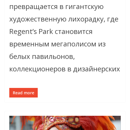
превращается в гигантскую
художественную лихорадку, где
Regent’s Park становится
временным мегаполисом из
белых павильонов,
коллекционеров в дизайнерских
Read more