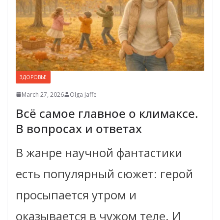
ЗДОРОВЬЕ
March 27, 2026
Olga Jaffe
Всё самое главное о климаксе.
В вопросах и ответах
В жанре научной фантастики
есть популярный сюжет: герой
просыпается утром и
оказывается в чужом теле. И