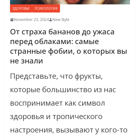
ЗДОРОВЬЕ
ПСИХОЛОГИЯ
November 23, 2024
New Style
От страха бананов до ужаса
перед облаками: самые
странные фобии, о которых вы
не знали
Представьте, что фрукты,
которые большинство из нас
воспринимает как символ
здоровья и тропического
настроения, вызывают у кого-то