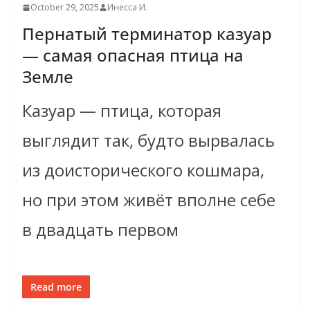
October 29, 2025
Инесса И.
Пернатый терминатор казуар
— самая опасная птица на
Земле
Казуар — птица, которая
выглядит так, будто вырвалась
из доисторического кошмара,
но при этом живёт вполне себе
в двадцать первом
Read more