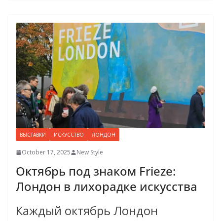
ВЫСТАВКИ
ИСКУССТВО
ЛОНДОН
October 17, 2025
New Style
Октябрь под знаком Frieze:
Лондон в лихорадке искусства
Каждый октябрь Лондон