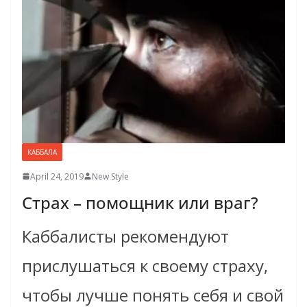
КАББАЛА
April 24, 2019
New Style
Страх – помощник или враг?
Каббалисты рекомендуют
прислушаться к своему страху,
чтобы лучше понять себя и свой