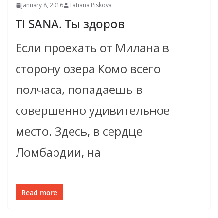
January 8, 2016
Tatiana Piskova
TI SANA. Ты здоров
Если проехать от Милана в
сторону озера Комо всего
полчаса, попадаешь в
совершенно удивительное
место. Здесь, в сердце
Ломбардии, на
Read more