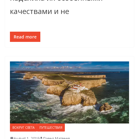
качествами и не
Read more
ВОКРУГ СВЕТА
ПУТЕШЕСТВИЯ
August 1, 2019
Павел Матвеев