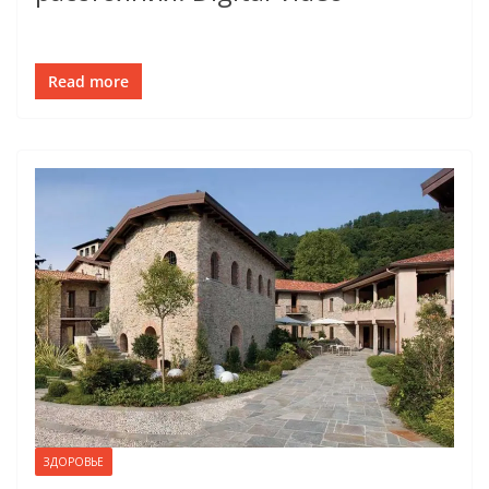
Read more
ЗДОРОВЬЕ