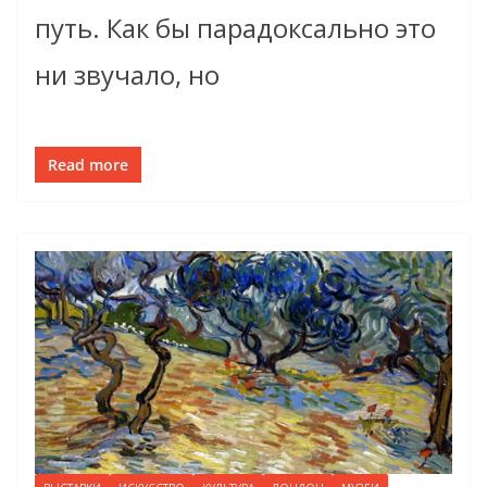
путь. Как бы парадоксально это
ни звучало, но
Read more