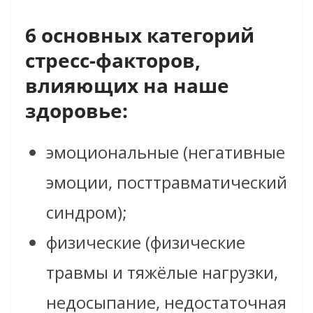
6 основных категорий
стресс-факторов,
влияющих на наше
здоровье:
эмоциональные (негативные
эмоции, посттравматический
синдром);
физические (физические
травмы и тяжёлые нагрузки,
недосыпание, недостаточная