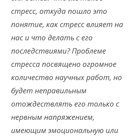
стресс, откуда пошло это
понятие, как стресс влияет на
нас и что делать с его
последствиями? Проблеме
стресса посвящено огромное
количество научных работ, но
будет неправильным
отождествлять его только с
нервным напряжением,
имеющим эмоциональную или