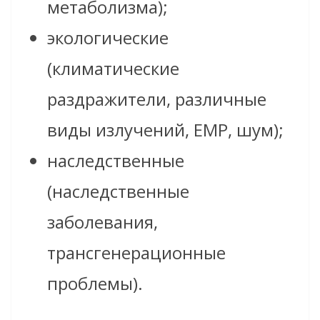
метаболизма);
экологические
(климатические
раздражители, различные
виды излучений, ЕМР, шум);
наследственные
(наследственные
заболевания,
трансгенерационные
проблемы).