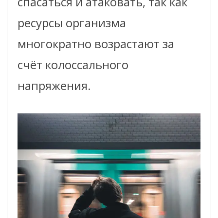
спасаться и атаковать, так как
ресурсы организма
многократно возрастают за
счёт колоссального
напряжения.