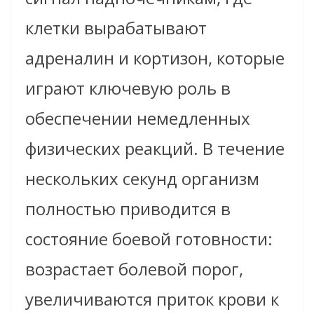
клетки вырабатывают
адреналин и кортизон, которые
играют ключевую роль в
обеспечении немедленных
физических реакций. В течение
нескольких секунд организм
полностью приводится в
состояние боевой готовности:
возрастает болевой порог,
увеличиваются приток крови к