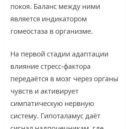
покоя. Баланс между ними
является индикатором
гомеостаза в организме.
На первой стадии адаптации
влияние стресс-фактора
передаётся в мозг через органы
чувств и активирует
симпатическую нервную
систему. Гипоталамус даёт
сигнал надпочечникам, где