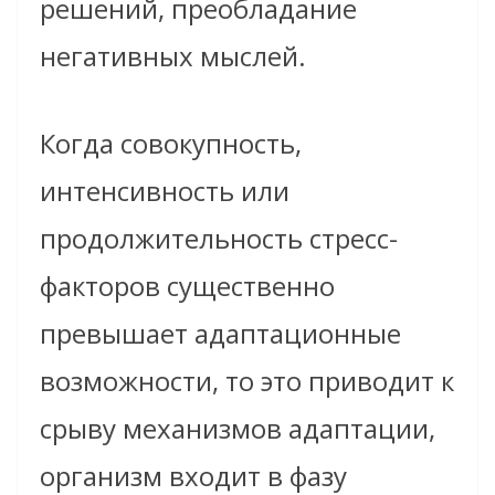
решений, преобладание
негативных мыслей.
Когда совокупность,
интенсивность или
продолжительность стресс-
факторов существенно
превышает адаптационные
возможности, то это приводит к
срыву механизмов адаптации,
организм входит в фазу