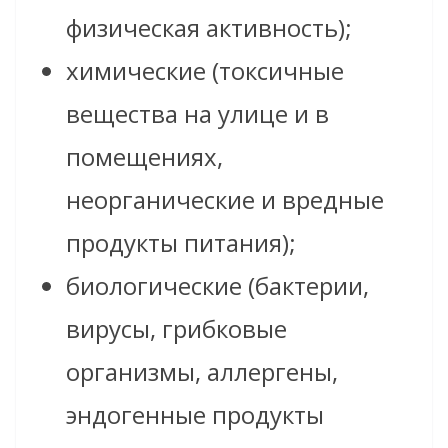
физическая активность);
химические (токсичные
вещества на улице и в
помещениях,
неорганические и вредные
продукты питания);
биологические (бактерии,
вирусы, грибковые
организмы, аллергены,
эндогенные продукты