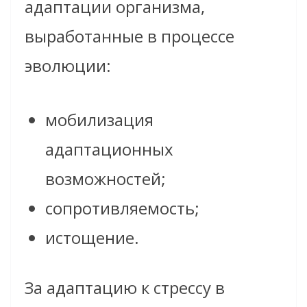
адаптации организма,
выработанные в процессе
эволюции:
мобилизация
адаптационных
возможностей;
сопротивляемость;
истощение.
За адаптацию к стрессу в