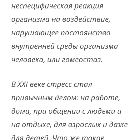
неспецифическая реакция
организма на воздействие,
нарушающее постоянство
внутренней среды организма
человека, или гомеостаз.
В XXI веке стресс стал
привычным делом: на работе,
дома, при общении с людьми и
на отдыхе, для взрослых и даже
для детей. Что же такое