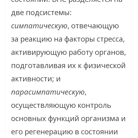
две подсистемы:
симпатическую
, отвечающую
за реакцию на факторы стресса,
активирующую работу органов,
подготавливая их к физической
активности; и
парасимпатическую
,
осуществляющую контроль
основных функций организма и
его регенерацию в состоянии