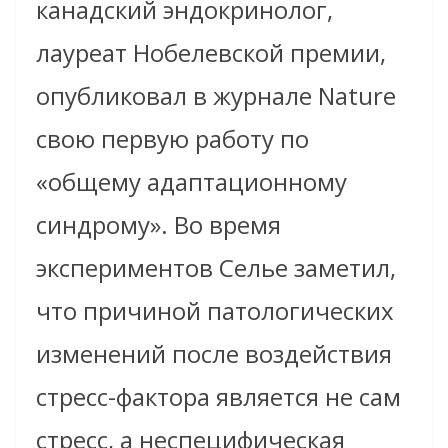
канадский эндокринолог,
лауреат Нобелевской премии,
опубликовал в журнале Nature
свою первую работу по
«общему адаптационному
синдрому». Во время
экспериментов Селье заметил,
что причиной патологических
изменений после воздействия
стресс-фактора является не сам
стресс, а неспецифическая