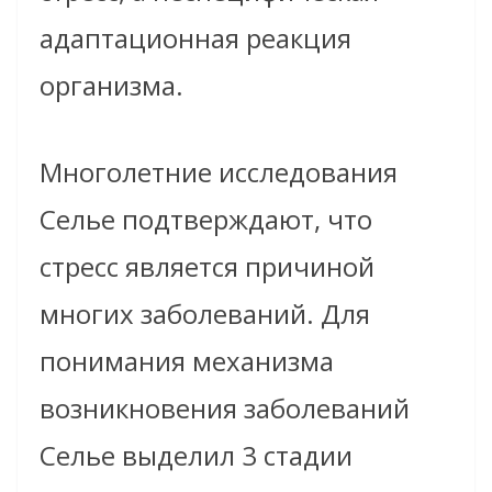
адаптационная реакция
организма.
Многолетние исследования
Селье подтверждают, что
стресс является причиной
многих заболеваний. Для
понимания механизма
возникновения заболеваний
Селье выделил 3 стадии