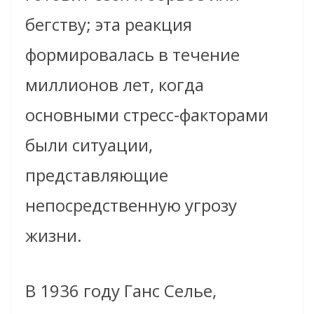
бегству; эта реакция
формировалась в течение
миллионов лет, когда
основными стресс-факторами
были ситуации,
представляющие
непосредственную угрозу
жизни.
В 1936 году Ганс Селье,