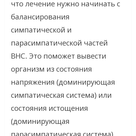
что лечение нужно начинать с
балансирования
симпатической и
парасимпатической частей
ВНС. Это поможет вывести
организм из состояния
напряжения (доминирующая
симпатическая система) или
состояния истощения
(доминирующая
парасимпатическая система).