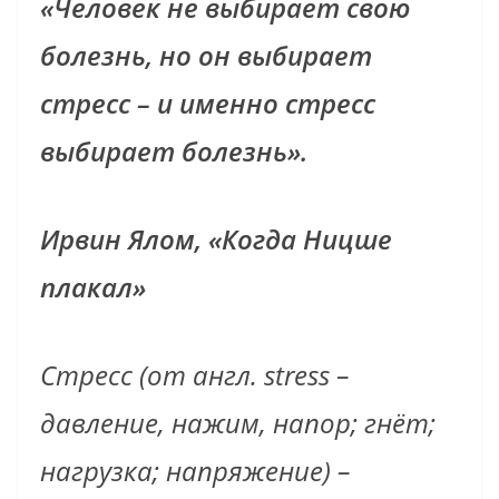
«Человек не выбирает свою
болезнь, но он выбирает
стресс – и именно стресс
выбирает болезнь».
Ирвин Ялом, «Когда Ницше
плакал»
Стресс (от англ. stress –
давление, нажим, напор; гнёт;
нагрузка; напряжение) –