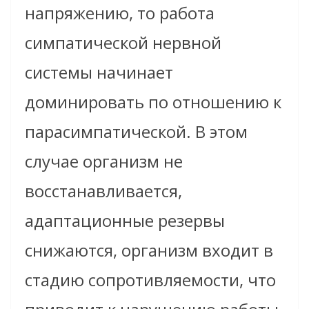
напряжению, то работа
симпатической нервной
системы начинает
доминировать по отношению к
парасимпатической. В этом
случае организм не
восстанавливается,
адаптационные резервы
снижаются, организм входит в
стадию сопротивляемости, что