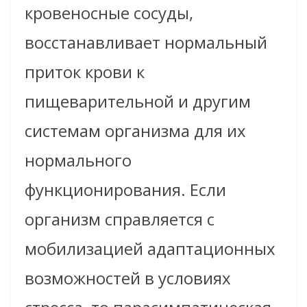
кровеносные сосуды,
восстанавливает нормальный
приток крови к
пищеварительной и другим
системам организма для их
нормального
функционирования. Если
организм справляется с
мобилизацией адаптационных
возможностей в условиях