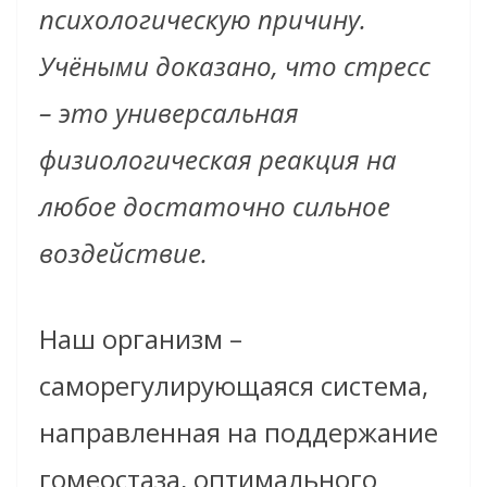
психологическую причину.
Учёными доказано, что стресс
– это универсальная
физиологическая реакция на
любое достаточно сильное
воздействие.
Наш организм –
саморегулирующаяся система,
направленная на поддержание
гомеостаза, оптимального