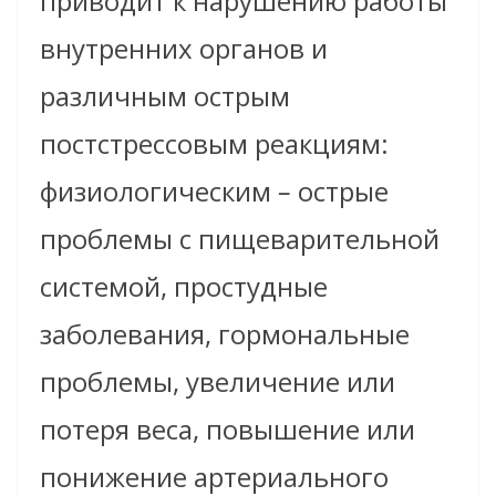
приводит к нарушению работы
внутренних органов и
различным острым
постстрессовым реакциям:
физиологическим
–
острые
проблемы с пищеварительной
системой, простудные
заболевания, гормональные
проблемы, увеличение или
потеря веса, повышение или
понижение артериального