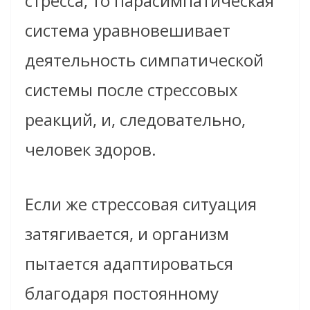
стресса, то парасимпатическая
система уравновешивает
деятельность симпатической
системы после стрессовых
реакций, и, следовательно,
человек здоров.
Если же стрессовая ситуация
затягивается, и организм
пытается адаптироваться
благодаря постоянному