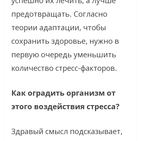
успешно их лечить, а лучше
предотвращать. Согласно
теории адаптации, чтобы
сохранить здоровье, нужно в
первую очередь уменьшить
количество стресс-факторов.
Как оградить организм от
этого воздействия стресса?
Здравый смысл подсказывает,