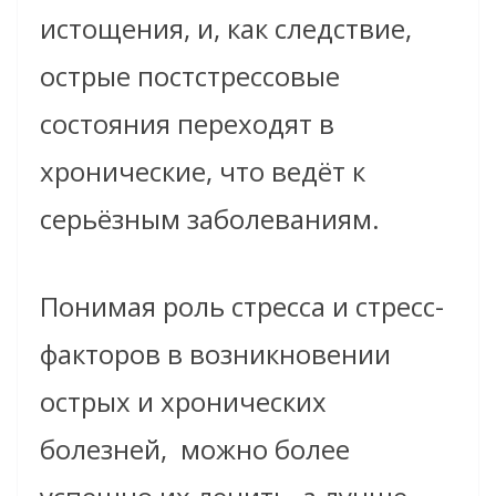
истощения, и, как следствие,
острые постстрессовые
состояния переходят в
хронические, что ведёт к
серьёзным заболеваниям.
Понимая роль стресса и стресс-
факторов в возникновении
острых и хронических
болезней,
можно более