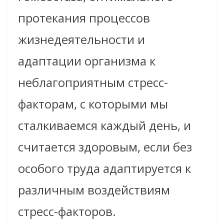
протекания процессов
жизнедеятельности и
адаптации организма к
неблагоприятным стресс-
факторам, с которыми мы
сталкиваемся каждый день, и
считается здоровым, если без
особого труда адаптируется к
различным воздействиям
стресс-факторов.