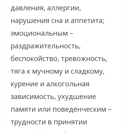
давления, аллергии,
нарушения сна и аппетита;
эмоциональным
–
раздражительность,
беспокойство, тревожность,
тяга к мучному и сладкому,
курение и алкогольная
зависимость, ухудшение
памяти или поведенческим
–
трудности в принятии