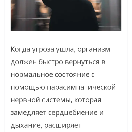
Когда угроза ушла, организм
должен быстро вернуться в
нормальное состояние с
помощью парасимпатической
нервной системы, которая
замедляет сердцебиение и
дыхание, расширяет