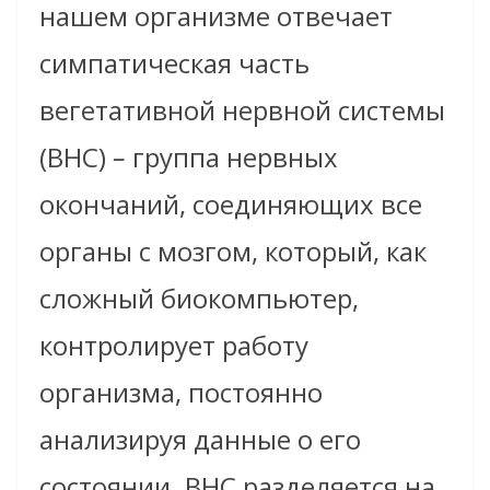
нашем организме отвечает
симпатическая часть
вегетативной нервной системы
(ВНС)
–
группа нервных
окончаний, соединяющих все
органы с мозгом, который, как
сложный биокомпьютер,
контролирует работу
организма, постоянно
анализируя данные о его
состоянии. ВНС разделяется на