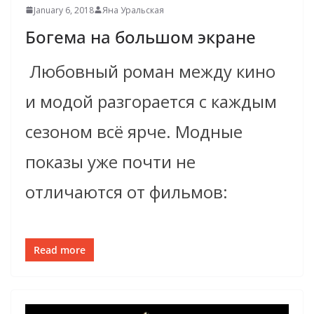
January 6, 2018
Яна Уральская
Богема на большом экране
Любовный роман между кино
и модой разгорается с каждым
сезоном всё ярче. Модные
показы уже почти не
отличаются от фильмов:
Read more