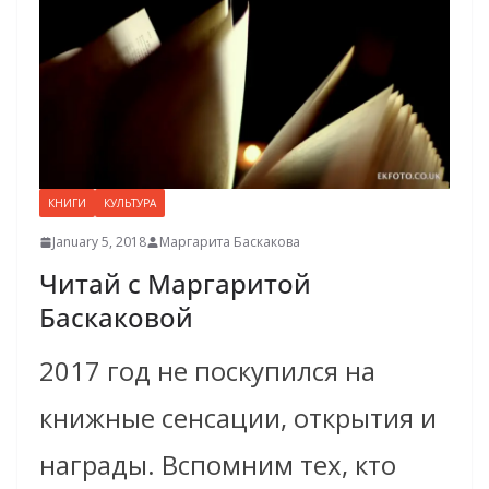
КНИГИ
КУЛЬТУРА
January 5, 2018
Маргарита Баскакова
Читай с Маргаритой
Баскаковой
2017 год не поскупился на
книжные сенсации, открытия и
награды. Вспомним тех, кто