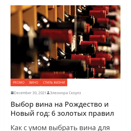
PROMO
ВИНО
СТИЛЬ ЖИЗНИ
December 30, 2021
Элеонора Скоулз
Выбор вина на Рождество и
Новый год: 6 золотых правил
Как с умом выбрать вина для