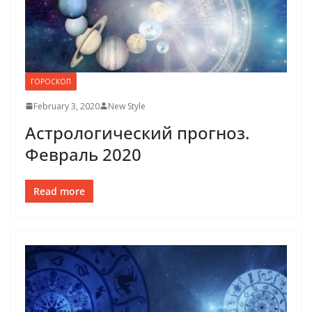
ГОРОСКОП
February 3, 2020
New Style
Астрологический прогноз.
Февраль 2020
Read more