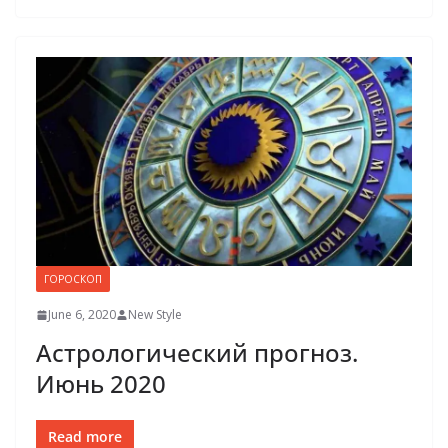
ГОРОСКОП
June 6, 2020
New Style
Астрологический прогноз.
Июнь 2020
Read more