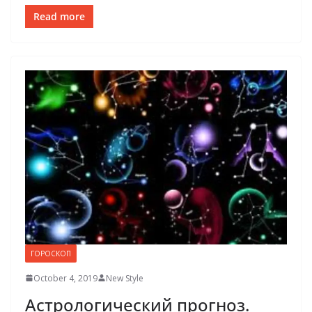
Read more
ГОРОСКОП
October 4, 2019
New Style
Астрологический прогноз.