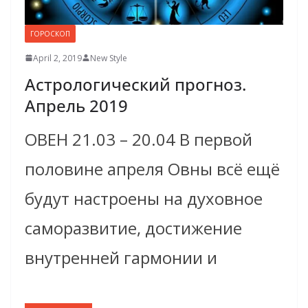
ГОРОСКОП
April 2, 2019
New Style
Астрологический прогноз.
Апрель 2019
ОВЕН 21.03 – 20.04 В первой
половине апреля Овны всё ещё
будут настроены на духовное
саморазвитие, достижение
внутренней гармонии и