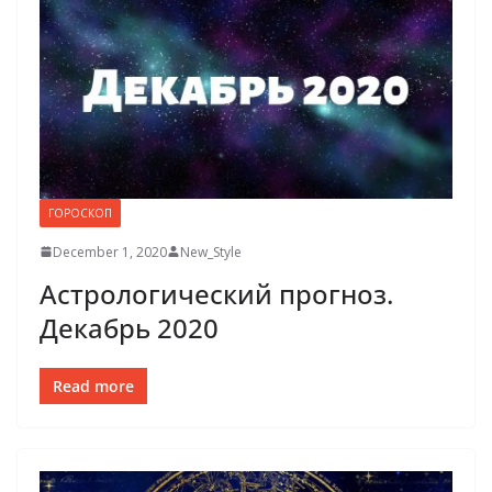
ГОРОСКОП
December 1, 2020
New_Style
Астрологический прогноз.
Декабрь 2020
Read more