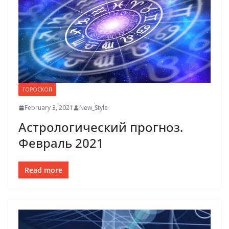
ГОРОСКОП
February 3, 2021
New_Style
Астрологический прогноз.
Февраль 2021
Read more