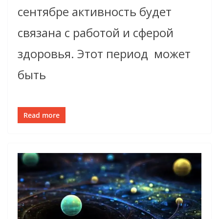
сентябре активность будет
связана с работой и сферой
здоровья. Этот период может
быть
Read more