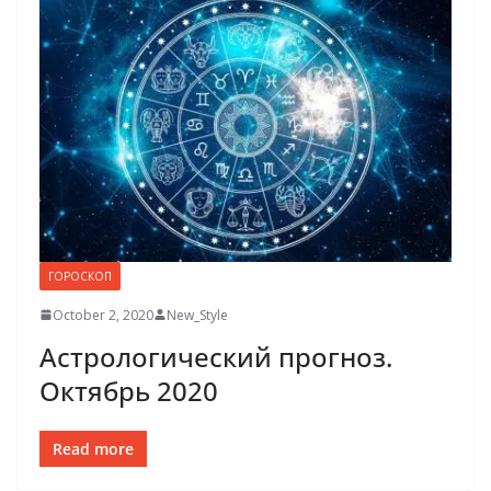
ГОРОСКОП
October 2, 2020
New_Style
Астрологический прогноз.
Октябрь 2020
Read more