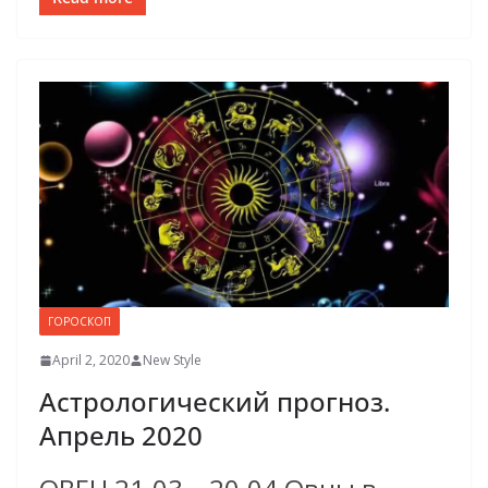
ГОРОСКОП
April 2, 2020
New Style
Астрологический прогноз.
Апрель 2020