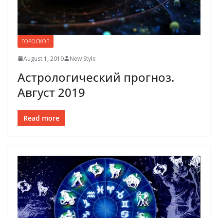
ГОРОСКОП
August 1, 2019
New Style
Астрологический прогноз.
Август 2019
Read more