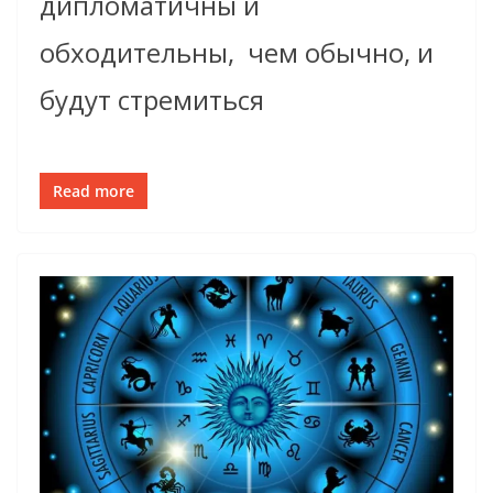
дипломатичны и
обходительны, чем обычно, и
будут стремиться
Read more