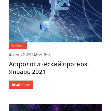
ГОРОСКОП
January 5, 2021
New_Style
Астрологический прогноз.
Январь 2021
Read more