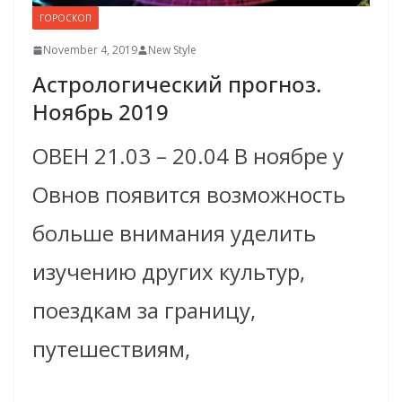
ГОРОСКОП
November 4, 2019
New Style
Астрологический прогноз.
Ноябрь 2019
ОВЕН 21.03 – 20.04 В ноябре у
Овнов появится возможность
больше внимания уделить
изучению других культур,
поездкам за границу,
путешествиям,