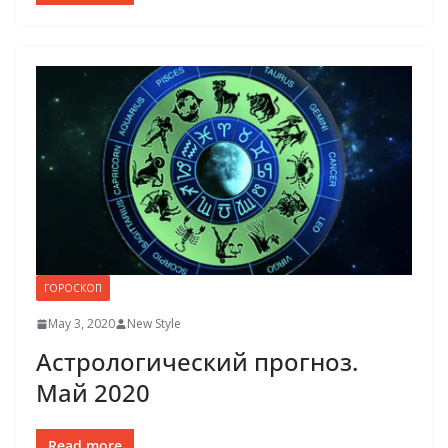
ГОРОСКОП
May 3, 2020
New Style
Астрологический прогноз.
Май 2020
Read more