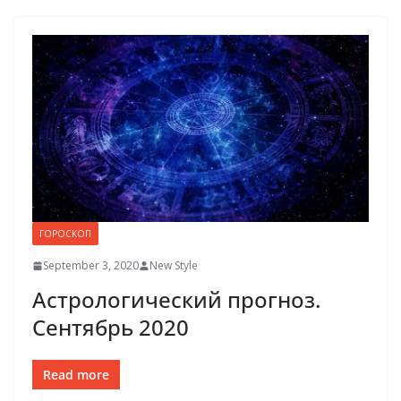
ГОРОСКОП
September 3, 2020
New Style
Астрологический прогноз.
Сентябрь 2020
Read more