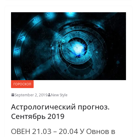
ГОРОСКОП
September 2, 2019
New Style
Астрологический прогноз.
Сентябрь 2019
ОВЕН 21.03 – 20.04 У Овнов в