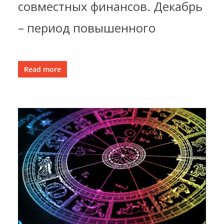
совместных финансов. Декабрь
– период повышенного
Read more