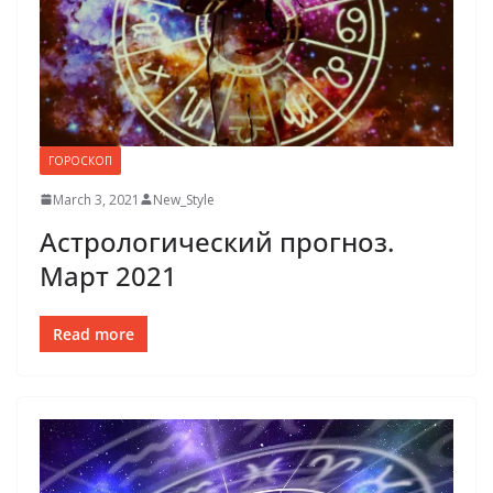
ГОРОСКОП
March 3, 2021
New_Style
Астрологический прогноз.
Март 2021
Read more