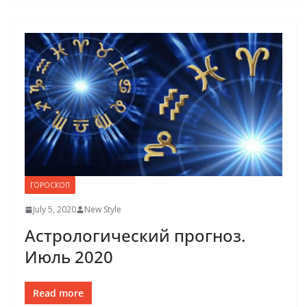
ГОРОСКОП
July 5, 2020
New Style
Астрологический прогноз.
Июль 2020
Read more