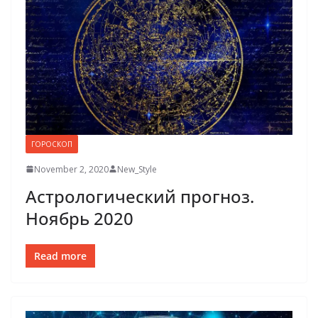
ГОРОСКОП
November 2, 2020
New_Style
Астрологический прогноз.
Ноябрь 2020
Read more