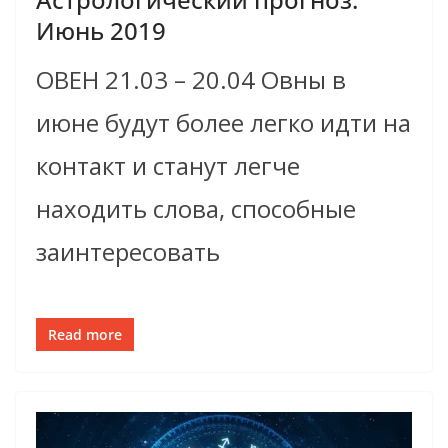
Июнь 2019
ОВЕН 21.03 – 20.04 Овны в
июне будут более легко идти на
контакт и станут легче
находить слова, способные
заинтересовать
Read more