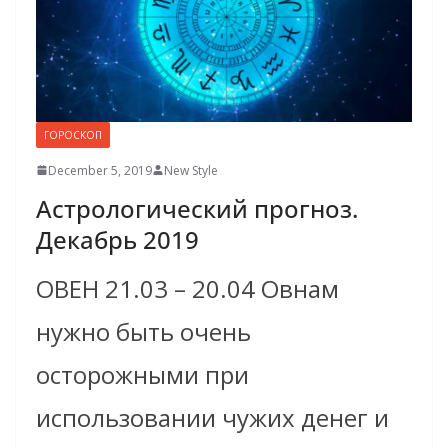
ГОРОСКОП
December 5, 2019
New Style
Астрологический прогноз.
Декабрь 2019
ОВЕН 21.03 – 20.04 Овнам
нужно быть очень
осторожными при
использовании чужих денег и