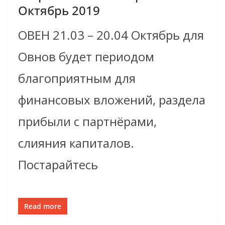
Октябрь 2019
ОВЕН 21.03 – 20.04 Октябрь для
Овнов будет периодом
благоприятным для
финансовых вложений, раздела
прибыли с партнёрами,
слияния капиталов.
Постарайтесь
Read more