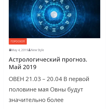
ГОРОСКОП
May 4, 2019
New Style
Астрологический прогноз.
Май 2019
ОВЕН 21.03 – 20.04 В первой
половине мая Овны будут
значительно более