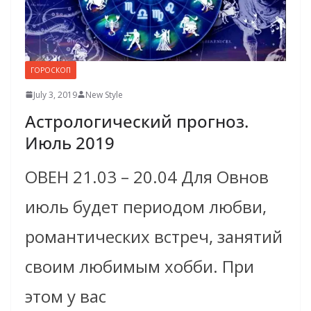
ГОРОСКОП
July 3, 2019
New Style
Астрологический прогноз.
Июль 2019
ОВЕН 21.03 – 20.04 Для Овнов
июль будет периодом любви,
романтических встреч, занятий
своим любимым хобби. При
этом у вас