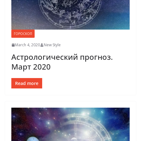
ГОРОСКОП
March 4, 2020
New Style
Астрологический прогноз.
Март 2020
Read more