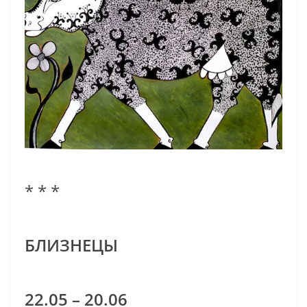
* * *
БЛИЗНЕЦЫ
22.05 – 20.06