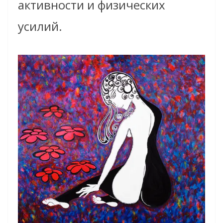
активности и физических
усилий.