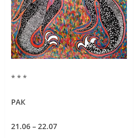
* * *
РАК
21.06 – 22.07