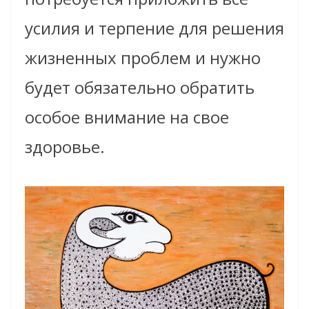
усилия и терпение для решения
жизненных проблем и нужно
будет обязательно обратить
особое внимание на свое
здоровье.