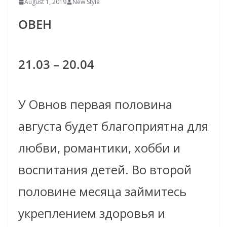
August 1, 2019
New Style
ОВЕН
21.03 – 20.04
У Овнов первая половина
августа будет благоприятна для
любви, романтики, хобби и
воспитания детей. Во второй
половине месяца займитесь
укреплением здоровья и