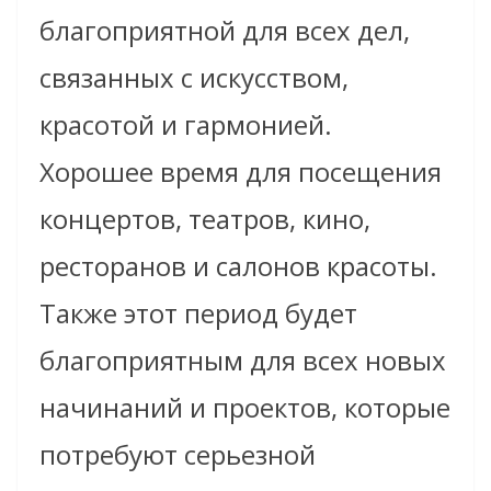
благоприятной для всех дел,
связанных с искусством,
красотой и гармонией.
Хорошее время для посещения
концертов, театров, кино,
ресторанов и салонов красоты.
Также этот период будет
благоприятным для всех новых
начинаний и проектов, которые
потребуют серьезной