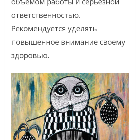
объемом работы и серьезной
ответственностью.
Рекомендуется уделять
повышенное внимание своему
здоровью.