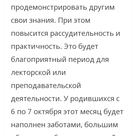
продемонстрировать другим
свои знания. При этом
повысится рассудительность и
практичность. Это будет
благоприятный период для
лекторской или
преподавательской
деятельности. У родившихся с
6 по 7 октября этот месяц будет
наполнен заботами, большим