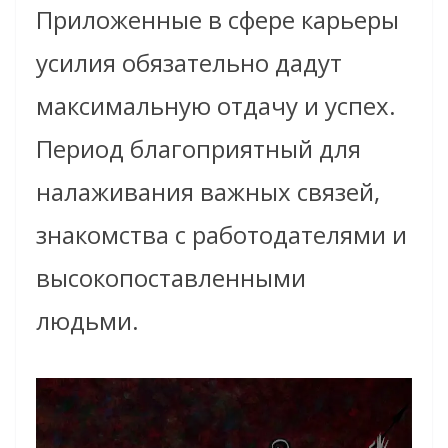
Приложенные в сфере карьеры
усилия обязательно дадут
максимальную отдачу и успех.
Период благоприятный для
налаживания важных связей,
знакомства с работодателями и
высокопоставленными
людьми.