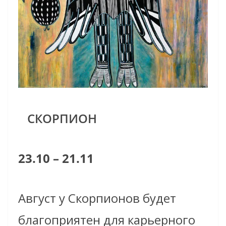
СКОРПИОН
23.10 – 21.11
Август у Скорпионов будет
благоприятен для карьерного