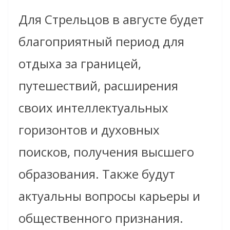
Для Стрельцов в августе будет
благоприятный период для
отдыха за границей,
путешествий, расширения
своих интеллектуальных
горизонтов и духовных
поисков, получения высшего
образования. Также будут
актуальны вопросы карьеры и
общественного признания.