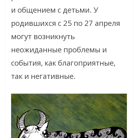
и общением с детьми. У
родившихся с 25 по 27 апреля
могут возникнуть
неожиданные проблемы и
события, как благоприятные,
так и негативные.