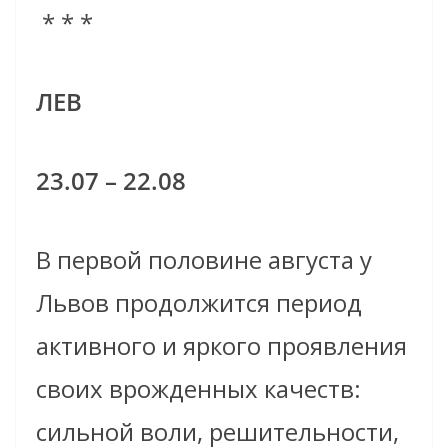
* * *
ЛЕВ
23.07 – 22.08
В первой половине августа у
Львов продолжится период
активного и яркого проявления
своих врожденных качеств:
сильной воли, решительности,