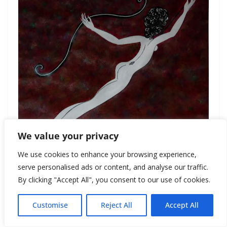
We value your privacy
We use cookies to enhance your browsing experience,
serve personalised ads or content, and analyse our traffic.
* * *
By clicking "Accept All", you consent to our use of cookies.
Customise
Reject All
Accept All
КОЗЕРОГ