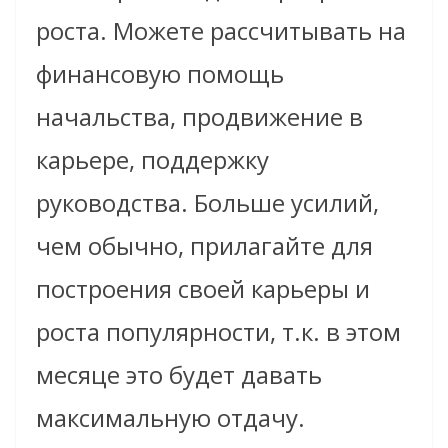
роста. Можете рассчитывать на
финансовую помощь
начальства, продвижение в
карьере, поддержку
руководства. Больше усилий,
чем обычно, прилагайте для
построения своей карьеры и
роста популярности, т.к. в этом
месяце это будет давать
максимальную отдачу.