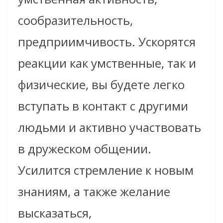
сообразительность,
предприимчивость. Ускорятся
реакции как умственные, так и
физические, вы будете легко
вступать в контакт с другими
людьми и активно участвовать
в дружеском общении.
Усилится стремление к новым
знаниям, а также желание
высказаться,