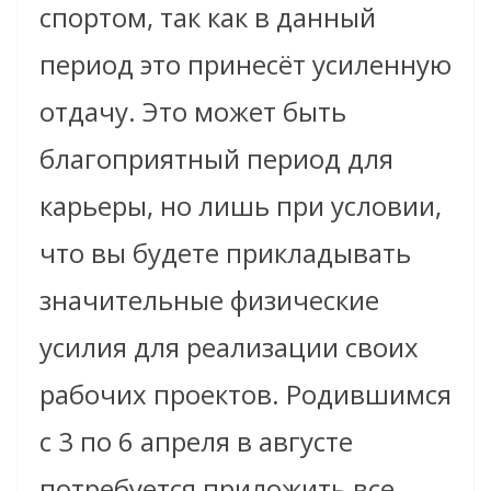
спортом, так как в данный
период это принесёт усиленную
отдачу. Это может быть
благоприятный период для
карьеры, но лишь при условии,
что вы будете прикладывать
значительные физические
усилия для реализации своих
рабочих проектов. Родившимся
с 3 по 6 апреля в августе
потребуется приложить все