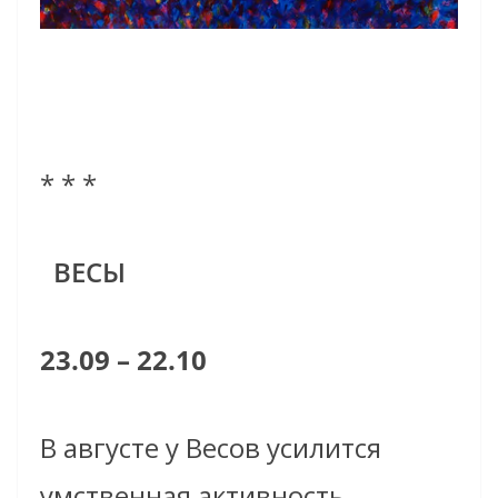
* * *
ВЕСЫ
23.09 – 22.10
В августе у Весов усилится
умственная активность,