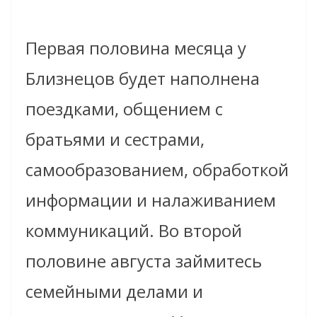
Первая половина месяца у
Близнецов будет наполнена
поездками, общением с
братьями и сестрами,
самообразованием, обработкой
информации и налаживанием
коммуникаций. Во второй
половине августа займитесь
семейными делами и