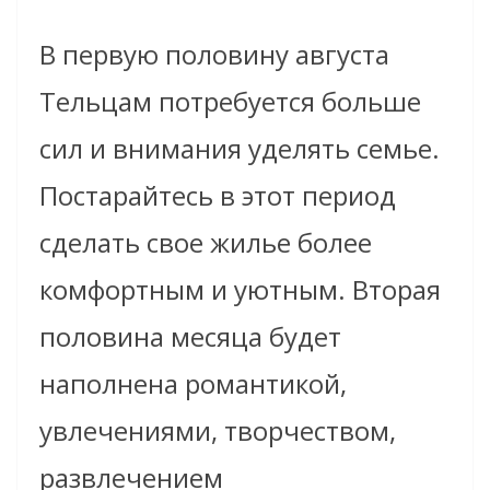
В первую половину августа
Тельцам потребуется больше
сил и внимания уделять семье.
Постарайтесь в этот период
сделать свое жилье более
комфортным и уютным. Вторая
половина месяца будет
наполнена романтикой,
увлечениями, творчеством,
развлечением