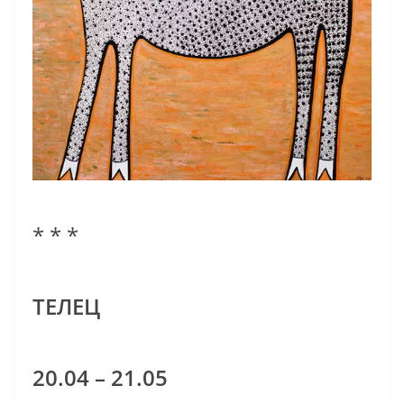
* * *
ТЕЛЕЦ
20.04 – 21.05