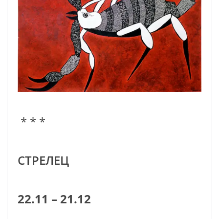
* * *
СТРЕЛЕЦ
22.11 – 21.12