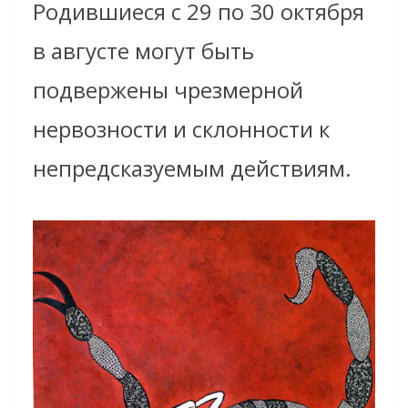
Родившиеся с 29 по 30 октября
в августе могут быть
подвержены чрезмерной
нервозности и склонности к
непредсказуемым действиям.