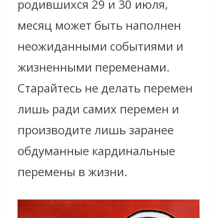
родившихся 29 и 30 июля,
месяц может быть наполнен
неожиданными событиями и
жизненными переменами.
Старайтесь не делать перемен
лишь ради самих перемен и
производите лишь заранее
обдуманные кардинальные
перемены в жизни.