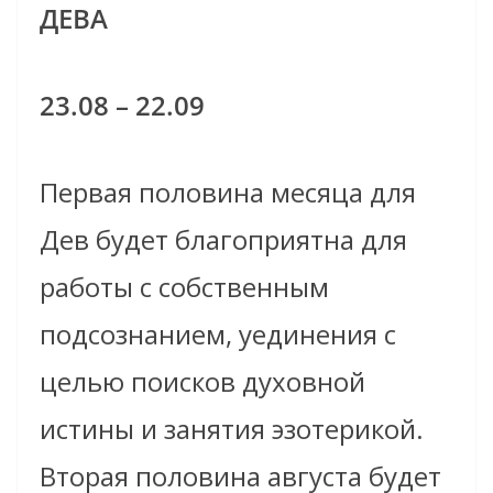
ДЕВА
23.08 – 22.09
Первая половина месяца для
Дев будет благоприятна для
работы с собственным
подсознанием, уединения с
целью поисков духовной
истины и занятия эзотерикой.
Вторая половина августа будет