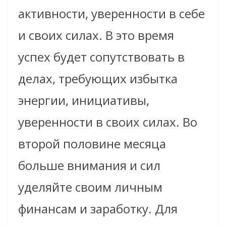
активности, уверенности в себе
и своих силах. В это время
успех будет сопутствовать в
делах, требующих избытка
энергии, инициативы,
уверенности в своих силах. Во
второй половине месяца
больше внимания и сил
уделяйте своим личным
финансам и заработку. Для