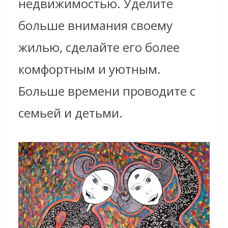
недвижимостью. Уделите
больше внимания своему
жилью, сделайте его более
комфортным и уютным.
Больше времени проводите с
семьей и детьми.