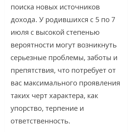
поиска новых источников
дохода. У родившихся с 5 по 7
июля с высокой степенью
вероятности могут возникнуть
серьезные проблемы, заботы и
препятствия, что потребует от
вас максимального проявления
таких черт характера, как
упорство, терпение и
ответственность.