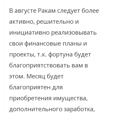
В августе Ракам следует более
активно, решительно и
инициативно реализовывать
свои финансовые планы и
проекты, т.к. фортуна будет
благоприятствовать вам в
этом. Месяц будет
благоприятен для
приобретения имущества,
дополнительного заработка,