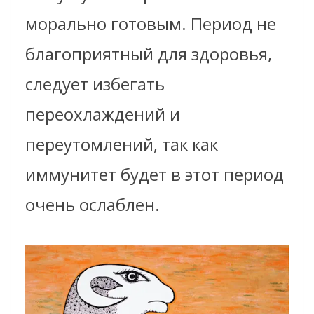
морально готовым. Период не
благоприятный для здоровья,
следует избегать
переохлаждений и
переутомлений, так как
иммунитет будет в этот период
очень ослаблен.