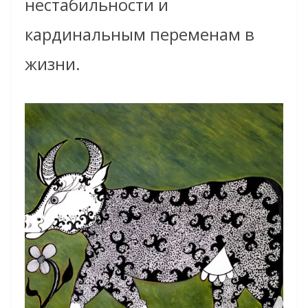
нестабильности и
кардинальным переменам в
жизни.