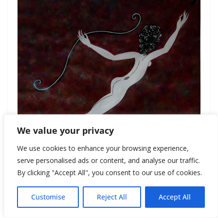
We value your privacy
We use cookies to enhance your browsing experience,
serve personalised ads or content, and analyse our traffic.
By clicking "Accept All", you consent to our use of cookies.
* * *
Customise
Reject All
Accept All