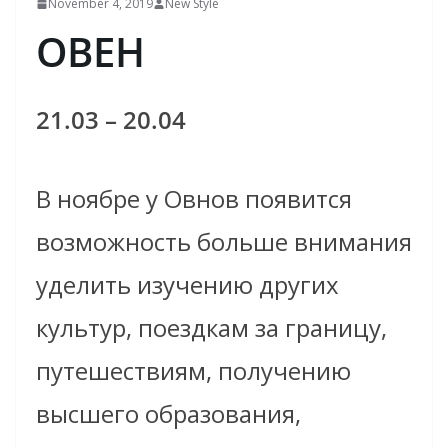
November 4, 2019
New Style
ОВЕН
21.03 – 20.04
В ноябре у Овнов появится
возможность больше внимания
уделить изучению других
культур, поездкам за границу,
путешествиям, получению
высшего образования,