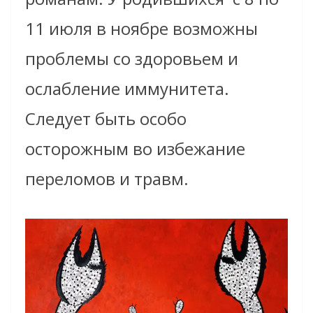
11 июля в ноябре возможны
проблемы со здоровьем и
ослабление иммунитета.
Следует быть особо
осторожным во избежание
переломов и травм.