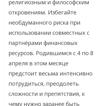
религиозным и философским
откровениям. Избегайте
необдуманного риска при
использовании совместных с
партнёрами финансовых
ресурсов
. Родившимся с 4 по 8
апреля в этом месяце
предстоит весьма интенсивно
потрудиться, преодолеть
сложности и препятствия, к
чему нужно заранее быть