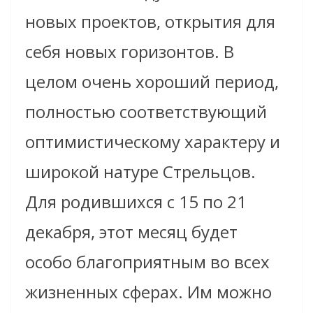
новых проектов, открытия для
себя новых горизонтов. В
целом очень хороший период,
полностью соответствующий
оптимистическому характеру и
широкой натуре Стрельцов.
Для родившихся с 15 по 21
декабря, этот месяц будет
особо благоприятным во всех
жизненных сферах. Им можно