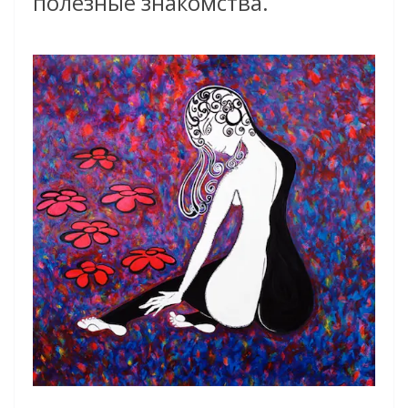
полезные знакомства.