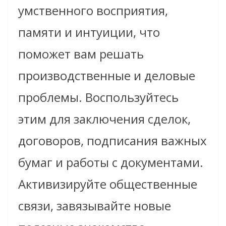
умственного восприятия,
памяти и интуиции, что
поможет вам решать
производственные и деловые
проблемы. Воспользуйтесь
этим для заключения сделок,
договоров, подписания важных
бумаг и работы с документами.
Активизируйте общественные
связи, завязывайте новые