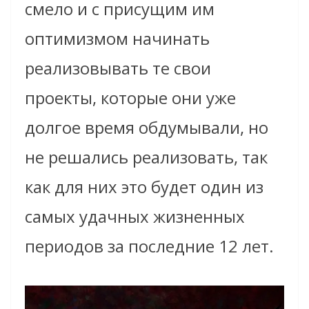
смело и с присущим им
оптимизмом начинать
реализовывать те свои
проекты, которые они уже
долгое время обдумывали, но
не решались реализовать, так
как для них это будет один из
самых удачных жизненных
периодов за последние 12 лет.