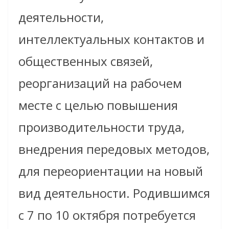
деятельности,
интеллектуальных контактов и
общественных связей,
реорганизаций на рабочем
месте с целью повышения
производительности труда,
внедрения передовых методов,
для переориентации на новый
вид деятельности. Родившимся
с 7 по 10 октября потребуется