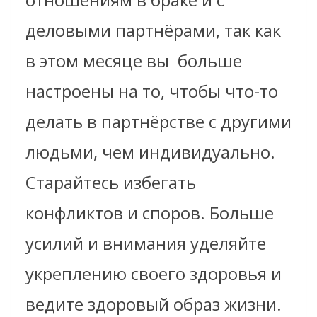
деловыми партнёрами, так как
в этом месяце вы
больше
настроены на то, чтобы что-то
делать в партнёрстве с другими
людьми, чем индивидуально.
Старайтесь избегать
конфликтов и споров. Больше
усилий и внимания уделяйте
укреплению своего здоровья и
ведите здоровый образ жизни.