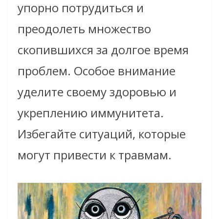
упорно потрудиться и
преодолеть множество
скопившихся за долгое время
проблем. Особое внимание
уделите своему здоровью и
укреплению иммунитета.
Избегайте ситуаций, которые
могут привести к травмам.