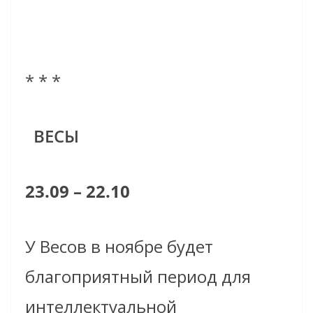
* * *
ВЕСЫ
23.09 – 22.10
У Весов в ноябре будет
благоприятный период для
интеллектуальной