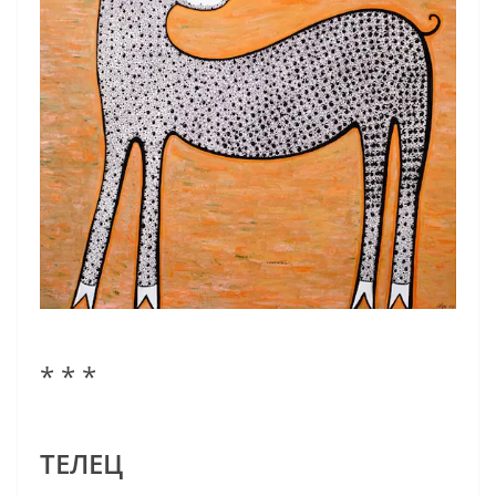
* * *
ТЕЛЕЦ