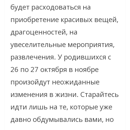
будет расходоваться на
приобретение красивых вещей,
драгоценностей, на
увеселительные мероприятия,
развлечения. У родившихся с
26 по 27 октября в ноябре
произойдут неожиданные
изменения в жизни. Старайтесь
идти лишь на те, которые уже
давно обдумывались вами, но