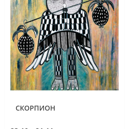
СКОРПИОН