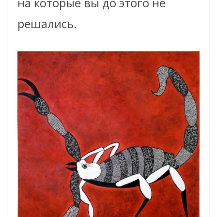
на которые вы до этого не
решались.