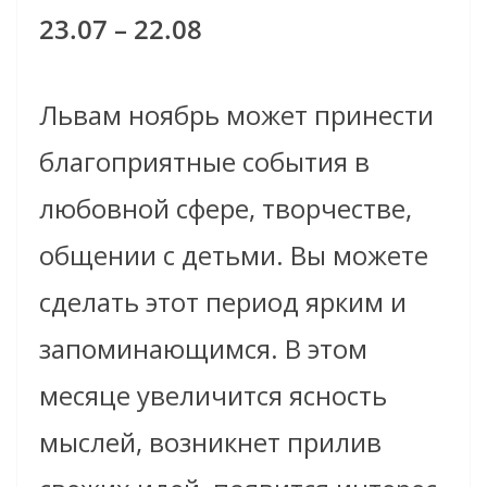
23.07 – 22.08
Львам ноябрь может принести
благоприятные события в
любовной сфере, творчестве,
общении с детьми. Вы можете
сделать этот период ярким и
запоминающимся. В этом
месяце увеличится ясность
мыслей, возникнет прилив