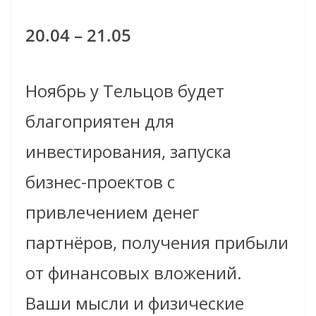
20.04 – 21.05
Ноябрь у Тельцов будет
благоприятен для
инвестирования, запуска
бизнес-проектов с
привлечением денег
партнёров, получения прибыли
от финансовых вложений.
Ваши мысли и физические