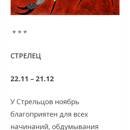
* * *
СТРЕЛЕЦ
22.11 – 21.12
У Стрельцов ноябрь
благоприятен для всех
начинаний, обдумывания