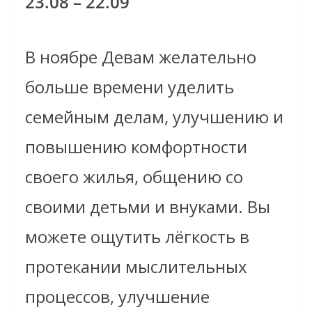
23.08 – 22.09
В ноябре Девам желательно
больше времени уделить
семейным делам, улучшению и
повышению комфортности
своего жилья, общению со
своими детьми и внуками. Вы
можете ощутить лёгкость в
протекании мыслительных
процессов, улучшение