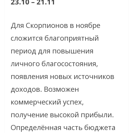
23.10 – 21.11
Для Скорпионов в ноябре
сложится благоприятный
период для повышения
личного благосостояния,
появления новых источников
доходов. Возможен
коммерческий успех,
получение высокой прибыли.
Определённая часть бюджета