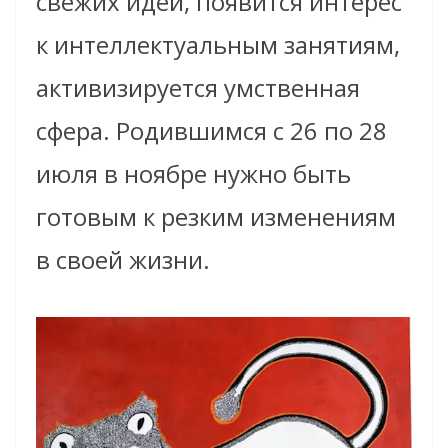
свежих идей, появится интерес
к интеллектуальным занятиям,
активизируется умственная
сфера. Родившимся с 26 по 28
июля в ноябре нужно быть
готовым к резким изменениям
в своей жизни.