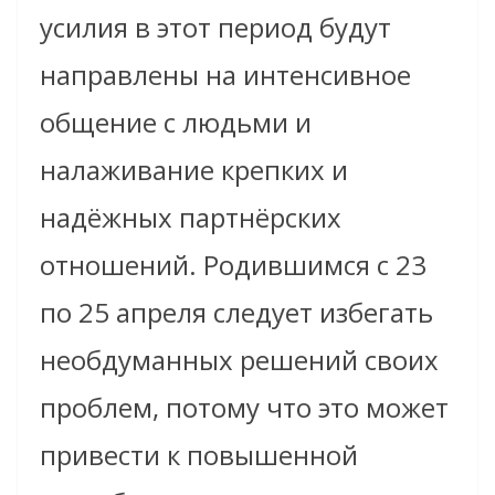
усилия в этот период будут
направлены на интенсивное
общение с людьми и
налаживание крепких и
надёжных партнёрских
отношений.
Родившимся с 23
по 25 апреля следует избегать
необдуманных решений своих
проблем, потому что это может
привести к повышенной