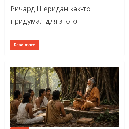
Ричард Шеридан как-то
придумал для этого
Read more