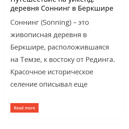
деревня Соннинг в Беркшире
Соннинг (Sonning) – это
живописная деревня в
Беркшире, расположившаяся
на Темзе, к востоку от Рединга.
Красочное историческое
селение описывал еще
Read more