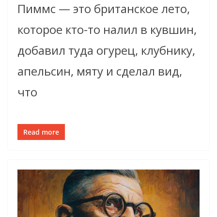
Пиммс — это британское лето,
которое кто-то налил в кувшин,
добавил туда огурец, клубнику,
апельсин, мяту и сделал вид,
что
Read more