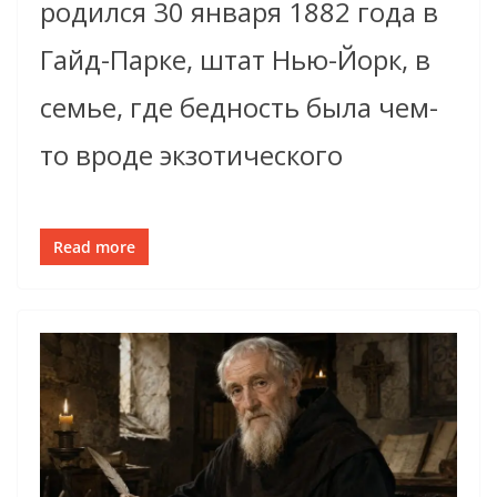
родился 30 января 1882 года в
Гайд-Парке, штат Нью-Йорк, в
семье, где бедность была чем-
то вроде экзотического
Read more