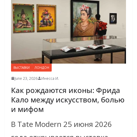
ВЫСТАВКИ
ЛОНДОН
June 23, 2026
Инесса И.
Как рождаются иконы: Фрида
Кало между искусством, болью
и мифом
В Tate Modern 25 июня 2026