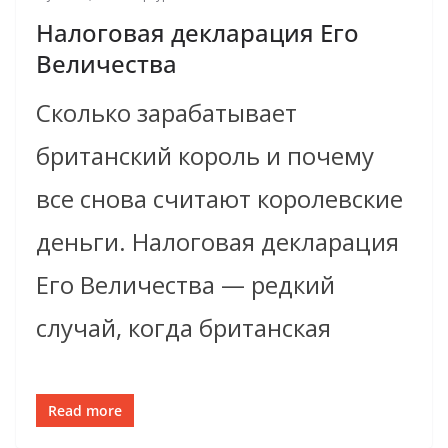
Налоговая декларация Его
Величества
Сколько зарабатывает
британский король и почему
все снова считают королевские
деньги. Налоговая декларация
Его Величества — редкий
случай, когда британская
Read more