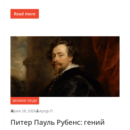
Read more
ВЕЛИКИЕ ЛЮДИ
June 28, 2026
Артур П.
Питер Пауль Рубенс: гений