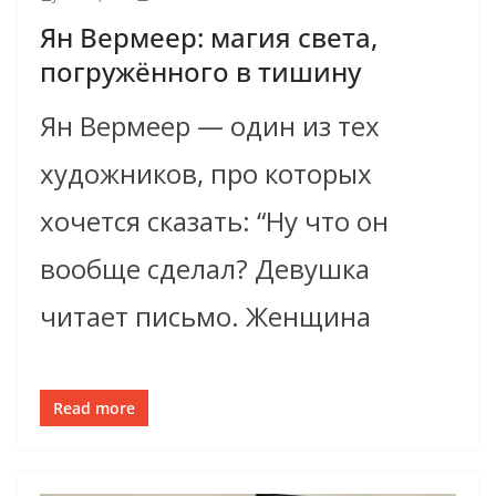
Ян Вермеер: магия света,
погружённого в тишину
Ян Вермеер — один из тех
художников, про которых
хочется сказать: “Ну что он
вообще сделал? Девушка
читает письмо. Женщина
Read more