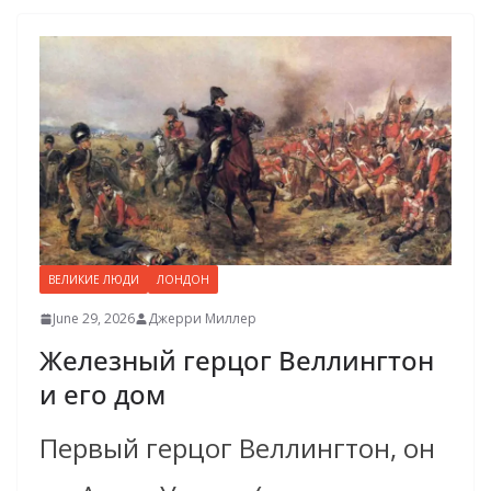
ВЕЛИКИЕ ЛЮДИ
ЛОНДОН
June 29, 2026
Джерри Миллер
Железный герцог Веллингтон
и его дом
Первый герцог Веллингтон, он