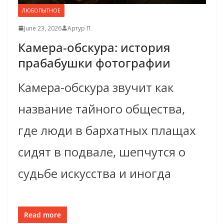
ЛЮБОПЫТНОЕ
June 23, 2026
Артур П.
Камера-обскура: история
прабабушки фотографии
Камера-обскура звучит как
название тайного общества,
где люди в бархатных плащах
сидят в подвале, шепчутся о
судьбе искусства и иногда
Read more