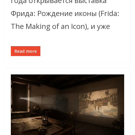
года открывается выставка
Фрида: Рождение иконы (Frida:
The Making of an Icon), и уже
Read more