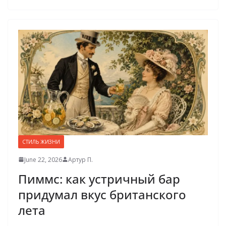
СТИЛЬ ЖИЗНИ
June 22, 2026
Артур П.
Пиммс: как устричный бар
придумал вкус британского
лета