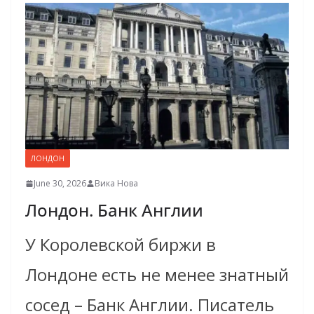
ЛОНДОН
June 30, 2026
Вика Нова
Лондон. Банк Англии
У Королевской биржи в
Лондоне есть не менее знатный
сосед – Банк Англии. Писатель