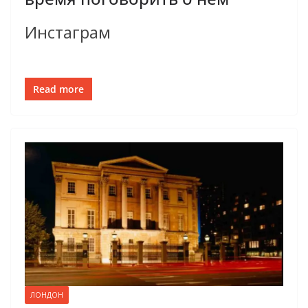
Инстаграм
Read more
ЛОНДОН