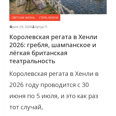
СВЕТСКАЯ ЖИЗНЬ
СТИЛЬ ЖИЗНИ
June 29, 2026
Артур П.
Королевская регата в Хенли
2026: гребля, шампанское и
лёгкая британская
театральность
Королевская регата в Хенли в
2026 году проводится с 30
июня по 5 июля, и это как раз
тот случай,