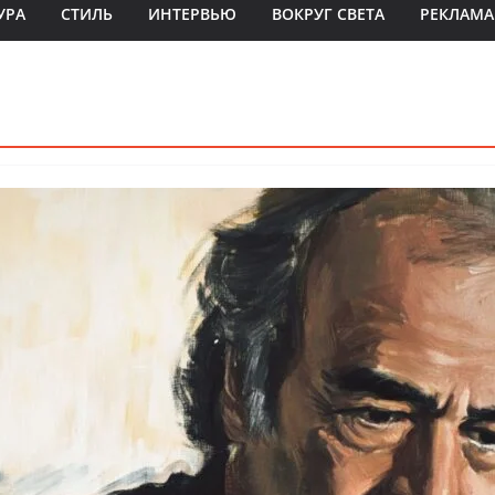
УРА
СТИЛЬ
ИНТЕРВЬЮ
ВОКРУГ СВЕТА
РЕКЛАМА