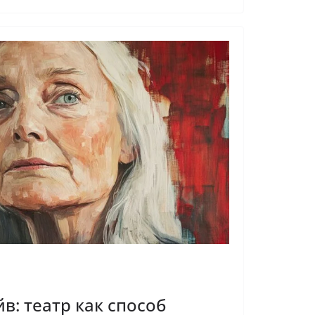
в: театр как способ