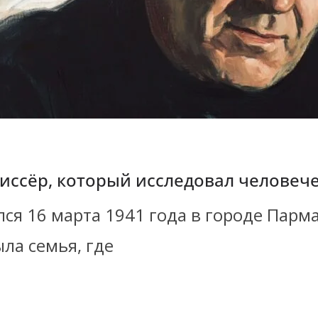
иссёр, который исследовал человеч
я 16 марта 1941 года в городе Парма,
ла семья, где