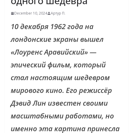
одного шедевра
December 10, 2024
Артур П.
10 декабря 1962 года на
лондонские экраны вышел
«Лоуренс Аравийский» —
эпический фильм, который
стал настоящим шедевром
мирового кино. Его режиссёр
Дэвид Лин известен своими
масштабными работами, но
именно эта картина принесла