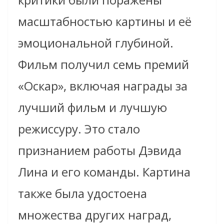
масштабностью картины и её
эмоциональной глубиной.
Фильм получил семь премий
«Оскар», включая награды за
лучший фильм и лучшую
режиссуру. Это стало
признанием работы Дэвида
Лина и его команды. Картина
также была удостоена
множества других наград,