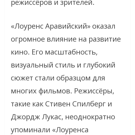
режиссёров и зрителей.
«Лоуренс Аравийский» оказал
огромное влияние на развитие
кино. Его масштабность,
визуальный стиль и глубокий
сюжет стали образцом для
многих фильмов. Режиссёры,
такие как Стивен Спилберг и
Джордж Лукас, неоднократно
упоминали «Лоуренса