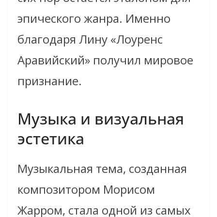
эпического жанра. Именно
благодаря Лину «Лоуренс
Аравийский» получил мировое
признание.
Музыка и визуальная
эстетика
Музыкальная тема, созданная
композитором Морисом
Жарром, стала одной из самых