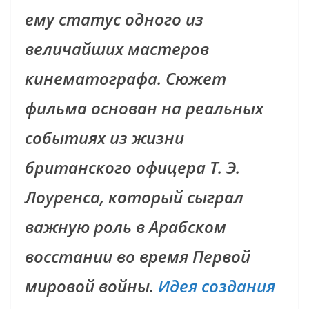
ему статус одного из
величайших мастеров
кинематографа. Сюжет
фильма основан на реальных
событиях из жизни
британского офицера Т. Э.
Лоуренса, который сыграл
важную роль в Арабском
восстании во время Первой
мировой войны.
Идея создания