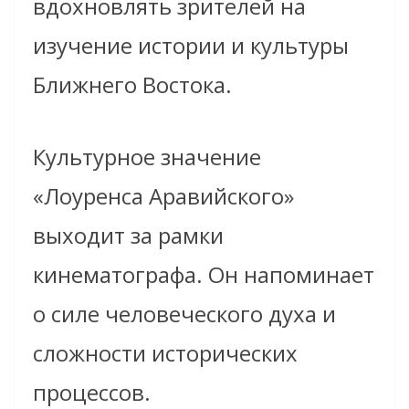
вдохновлять зрителей на
изучение истории и культуры
Ближнего Востока.
Культурное значение
«Лоуренса Аравийского»
выходит за рамки
кинематографа. Он напоминает
о силе человеческого духа и
сложности исторических
процессов.