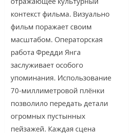
отражающее культурный
контекст фильма. Визуально
фильм поражает своим
масштабом. Операторская
работа Фредди Янга
заслуживает особого
упоминания. Использование
70-миллиметровой плёнки
позволило передать детали
огромных пустынных
пейзажей. Каждая сцена