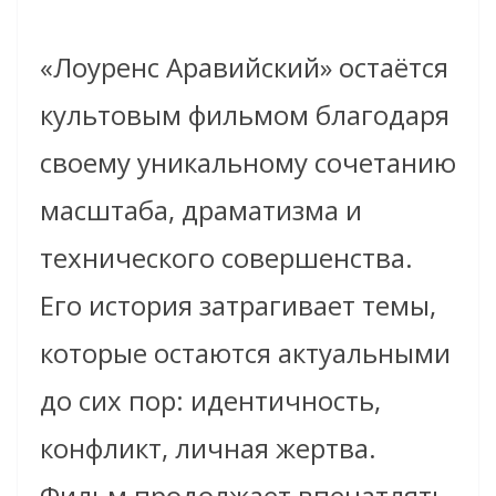
«Лоуренс Аравийский» остаётся
культовым фильмом благодаря
своему уникальному сочетанию
масштаба, драматизма и
технического совершенства.
Его история затрагивает темы,
которые остаются актуальными
до сих пор: идентичность,
конфликт, личная жертва.
Фильм продолжает впечатлять