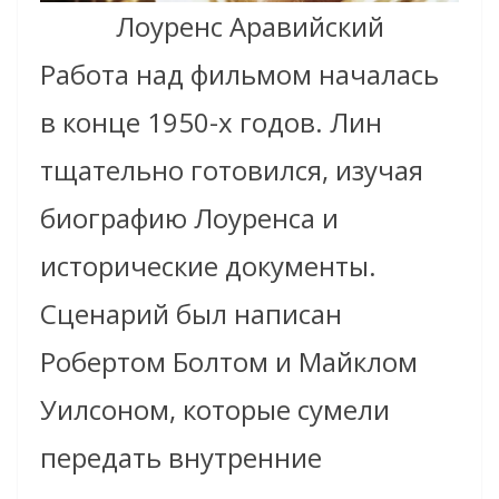
Лоуренс Аравийский
Работа над фильмом началась
в конце 1950-х годов. Лин
тщательно готовился, изучая
биографию Лоуренса и
исторические документы.
Сценарий был написан
Робертом Болтом и Майклом
Уилсоном, которые сумели
передать внутренние