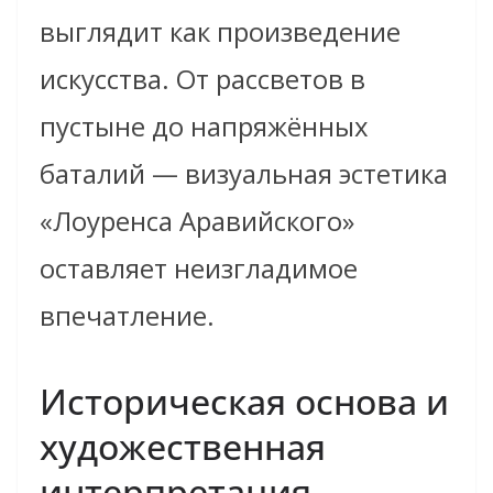
выглядит как произведение
искусства. От рассветов в
пустыне до напряжённых
баталий — визуальная эстетика
«Лоуренса Аравийского»
оставляет неизгладимое
впечатление.
Историческая основа и
художественная
интерпретация