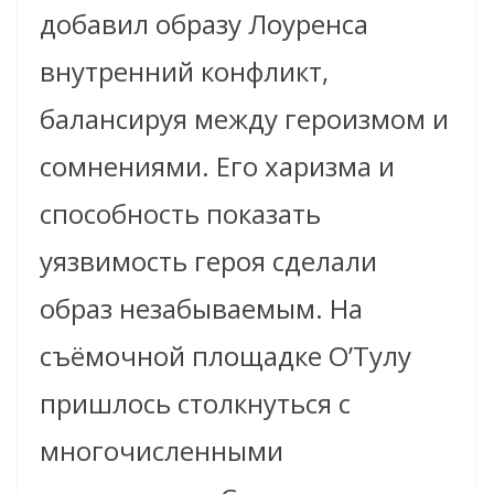
добавил образу Лоуренса
внутренний конфликт,
балансируя между героизмом и
сомнениями. Его харизма и
способность показать
уязвимость героя сделали
образ незабываемым. На
съёмочной площадке О’Тулу
пришлось столкнуться с
многочисленными