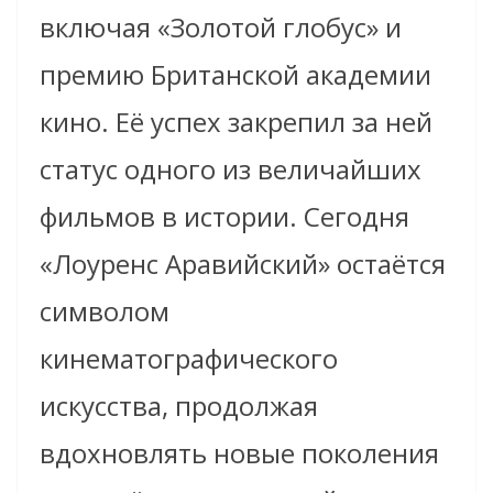
включая «Золотой глобус» и
премию Британской академии
кино. Её успех закрепил за ней
статус одного из величайших
фильмов в истории. Сегодня
«Лоуренс Аравийский» остаётся
символом
кинематографического
искусства, продолжая
вдохновлять новые поколения