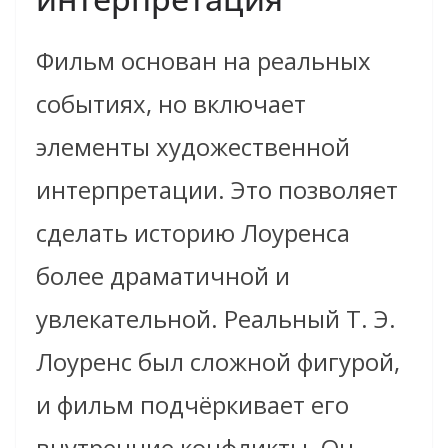
Фильм основан на реальных
событиях, но включает
элементы художественной
интерпретации. Это позволяет
сделать историю Лоуренса
более драматичной и
увлекательной. Реальный Т. Э.
Лоуренс был сложной фигурой,
и фильм подчёркивает его
внутренние конфликты. Он