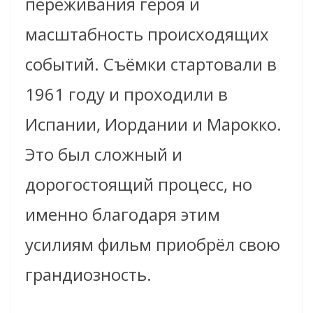
переживания героя и
масштабность происходящих
событий. Съёмки стартовали в
1961 году и проходили в
Испании, Иордании и Марокко.
Это был сложный и
дорогостоящий процесс, но
именно благодаря этим
усилиям фильм приобрёл свою
грандиозность.