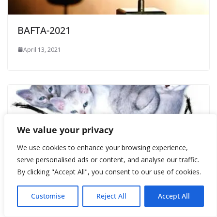
BAFTA-2021
April 13, 2021
We value your privacy
We use cookies to enhance your browsing experience,
serve personalised ads or content, and analyse our traffic.
By clicking "Accept All", you consent to our use of cookies.
Customise
Reject All
Accept All
«Не покупайте бомбу»: новый фильм