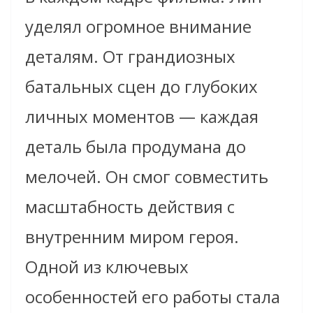
уделял огромное внимание
деталям. От грандиозных
батальных сцен до глубоких
личных моментов — каждая
деталь была продумана до
мелочей. Он смог совместить
масштабность действия с
внутренним миром героя.
Одной из ключевых
особенностей его работы стала