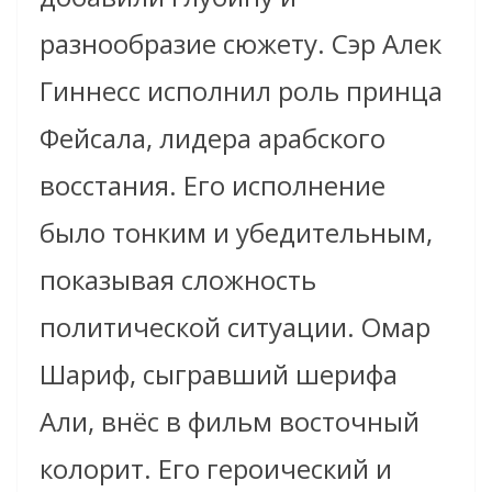
разнообразие сюжету. Сэр Алек
Гиннесс исполнил роль принца
Фейсала, лидера арабского
восстания. Его исполнение
было тонким и убедительным,
показывая сложность
политической ситуации. Омар
Шариф, сыгравший шерифа
Али, внёс в фильм восточный
колорит. Его героический и