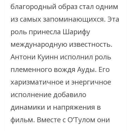
благородный образ стал одним
из самых запоминающихся. Эта
роль принесла Шарифу
международную известность.
Антони Куинн исполнил роль
племенного вождя Ауды. Его
харизматичное и энергичное
исполнение добавило
динамики и напряжения в
фильм. Вместе с О’Тулом они