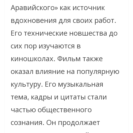
Аравийского» как источник
вдохновения для своих работ.
Его технические новшества до
сих пор изучаются в
киношколах. Фильм также
оказал влияние на популярную
культуру. Его музыкальная
тема, кадры и цитаты стали
частью общественного
сознания. Он продолжает