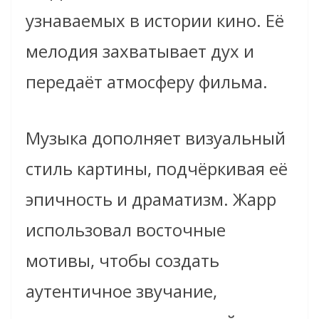
узнаваемых в истории кино. Её
мелодия захватывает дух и
передаёт атмосферу фильма.
Музыка дополняет визуальный
стиль картины, подчёркивая её
эпичность и драматизм. Жарр
использовал восточные
мотивы, чтобы создать
аутентичное звучание,