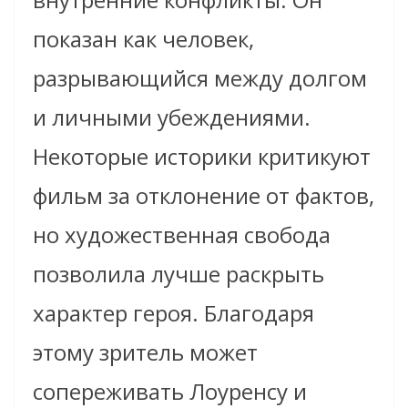
показан как человек,
разрывающийся между долгом
и личными убеждениями.
Некоторые историки критикуют
фильм за отклонение от фактов,
но художественная свобода
позволила лучше раскрыть
характер героя. Благодаря
этому зритель может
сопереживать Лоуренсу и