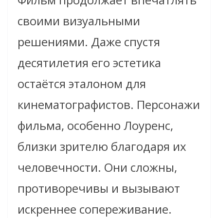
своими визуальными
решениями. Даже спустя
десятилетия его эстетика
остаётся эталоном для
кинематографистов. Персонажи
фильма, особенно Лоуренс,
близки зрителю благодаря их
человечности. Они сложны,
противоречивы и вызывают
искреннее сопереживание.