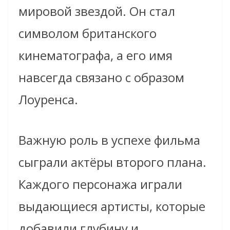
мировой звездой. Он стал
символом британского
кинематографа, а его имя
навсегда связано с образом
Лоуренса.
Важную роль в успехе фильма
сыграли актёры второго плана.
Каждого персонажа играли
выдающиеся артисты, которые
добавили глубину и