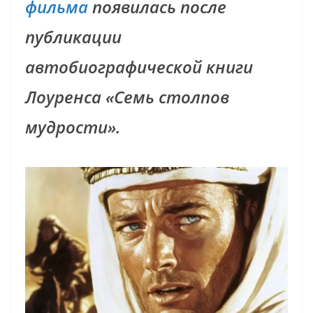
фильма
появилась после
публикации
автобиографической книги
Лоуренса «Семь столпов
мудрости».