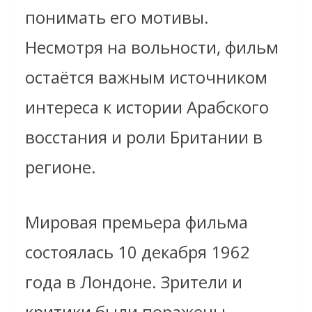
понимать его мотивы.
Несмотря на вольности, фильм
остаётся важным источником
интереса к истории Арабского
восстания и роли Британии в
регионе.
Мировая премьера фильма
состоялась 10 декабря 1962
года в Лондоне. Зрители и
критики были поражены