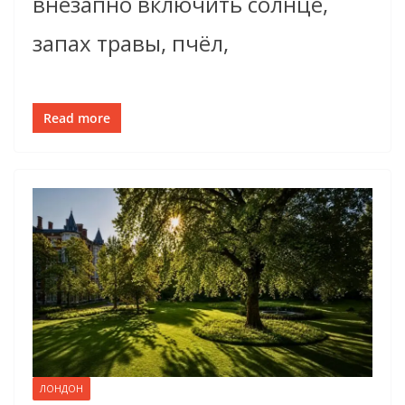
внезапно включить солнце,
запах травы, пчёл,
Read more
ЛОНДОН