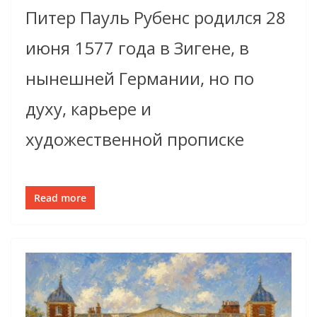
Питер Пауль Рубенс родился 28
июня 1577 года в Зигене, в
нынешней Германии, но по
духу, карьере и
художественной прописке
Read more