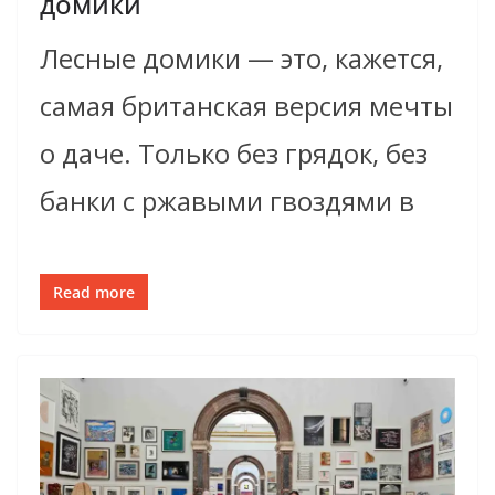
домики
Лесные домики — это, кажется,
самая британская версия мечты
о даче. Только без грядок, без
банки с ржавыми гвоздями в
Read more