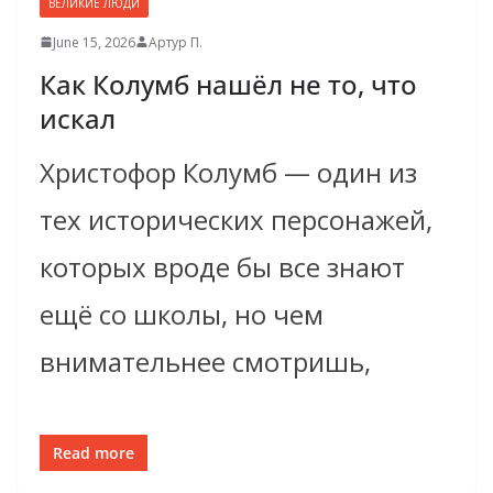
ВЕЛИКИЕ ЛЮДИ
June 15, 2026
Артур П.
Как Колумб нашёл не то, что
искал
Христофор Колумб — один из
тех исторических персонажей,
которых вроде бы все знают
ещё со школы, но чем
внимательнее смотришь,
Read more