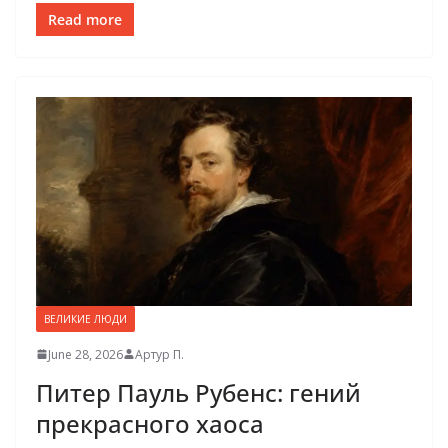
Read more
ВЕЛИКИЕ ЛЮДИ
June 28, 2026
Артур П.
Питер Пауль Рубенс: гений
прекрасного хаоса