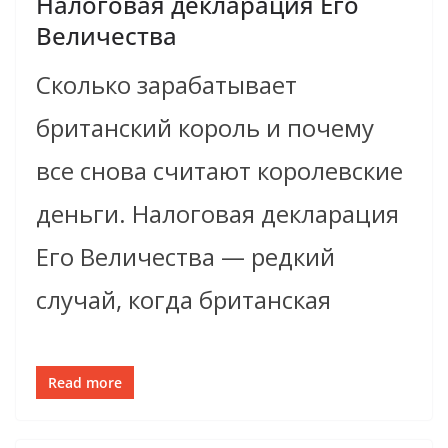
Налоговая декларация Его
Величества
Сколько зарабатывает
британский король и почему
все снова считают королевские
деньги. Налоговая декларация
Его Величества — редкий
случай, когда британская
Read more