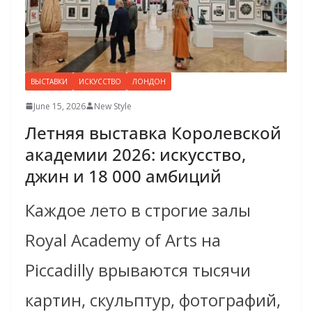
ВЫСТАВКИ
ИСКУССТВО
ЛОНДОН
June 15, 2026
New Style
Летняя выставка Королевской
академии 2026: искусство,
джин и 18 000 амбиций
Каждое лето в строгие залы
Royal Academy of Arts на
Piccadilly врываются тысячи
картин, скульптур, фотографий,