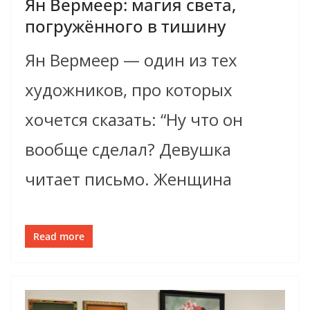
Ян Вермеер: магия света,
погружённого в тишину
Ян Вермеер — один из тех
художников, про которых
хочется сказать: “Ну что он
вообще сделал? Девушка
читает письмо. Женщина
Read more