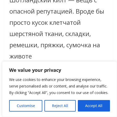
опасной репутацией. Вроде бы
просто кусок клетчатой
шерстяной ткани, складки,
ремешки, пряжки, сумочка на
животе
We value your privacy
Read more
We use cookies to enhance your browsing experience,
serve personalised ads or content, and analyse our traffic.
By clicking "Accept All", you consent to our use of cookies.
Customise
Reject All
Accept All