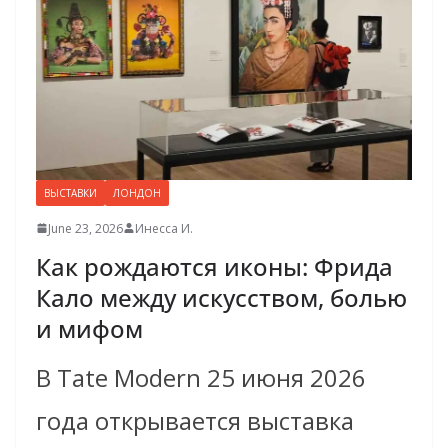
ВЫСТАВКИ
ЛОНДОН
June 23, 2026
Инесса И.
Как рождаются иконы: Фрида
Кало между искусством, болью
и мифом
В Tate Modern 25 июня 2026
года открывается выставка