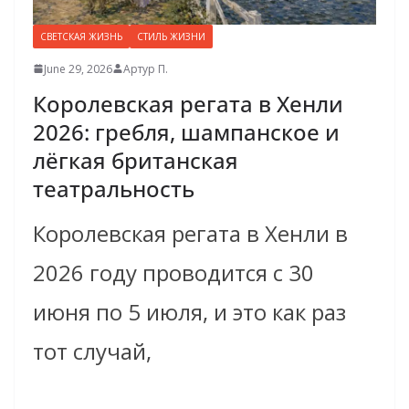
СВЕТСКАЯ ЖИЗНЬ
СТИЛЬ ЖИЗНИ
June 29, 2026
Артур П.
Королевская регата в Хенли
2026: гребля, шампанское и
лёгкая британская
театральность
Королевская регата в Хенли в
2026 году проводится с 30
июня по 5 июля, и это как раз
тот случай,