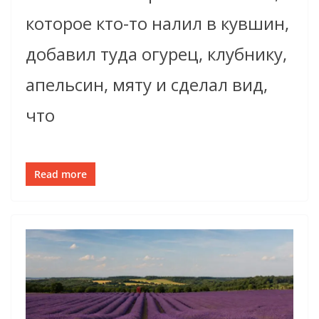
которое кто-то налил в кувшин,
добавил туда огурец, клубнику,
апельсин, мяту и сделал вид,
что
Read more