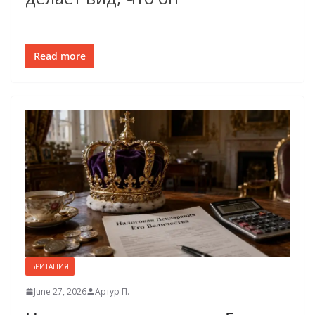
Read more
БРИТАНИЯ
June 27, 2026
Артур П.