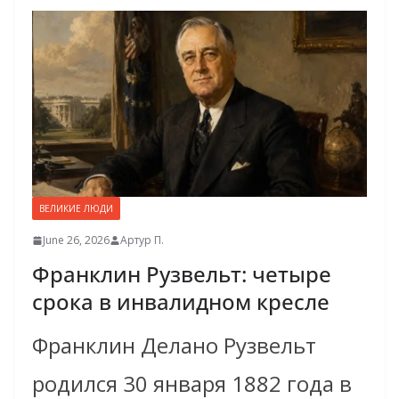
ВЕЛИКИЕ ЛЮДИ
June 26, 2026
Артур П.
Франклин Рузвельт: четыре
срока в инвалидном кресле
Франклин Делано Рузвельт
родился 30 января 1882 года в