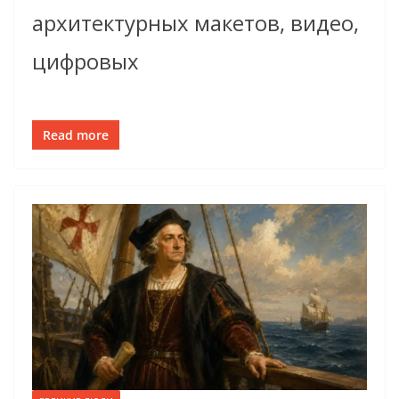
архитектурных макетов, видео,
цифровых
Read more