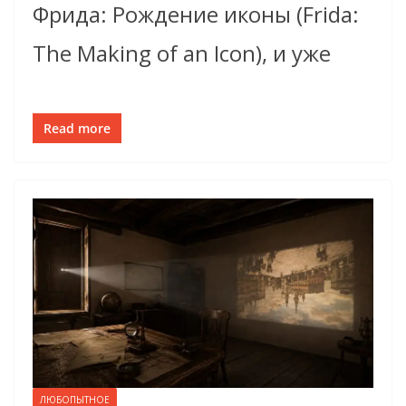
Фрида: Рождение иконы (Frida:
The Making of an Icon), и уже
Read more
ЛЮБОПЫТНОЕ