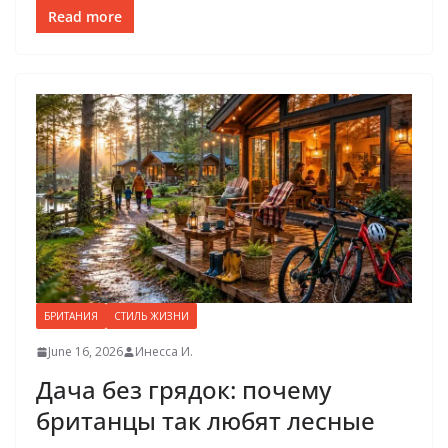
Read more
БРИТАНИЯ
СТИЛЬ ЖИЗНИ
June 16, 2026
Инесса И.
Дача без грядок: почему
британцы так любят лесные