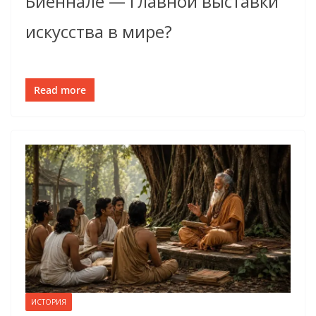
Биеннале — главной выставки
искусства в мире?
Read more
ИСТОРИЯ