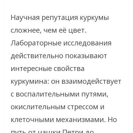
Научная репутация куркумы
сложнее, чем её цвет.
Лабораторные исследования
действительно показывают
интересные свойства
куркумина: он взаимодействует
с воспалительными путями,
окислительным стрессом и
клеточными механизмами. Но
путь от чашки Петри до