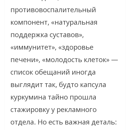
противовоспалительный
компонент, «натуральная
поддержка суставов»,
«иммунитет», «здоровье
печени», «молодость клеток» —
список обещаний иногда
выглядит так, будто капсула
куркумина тайно прошла
стажировку у рекламного
отдела. Но есть важная деталь: