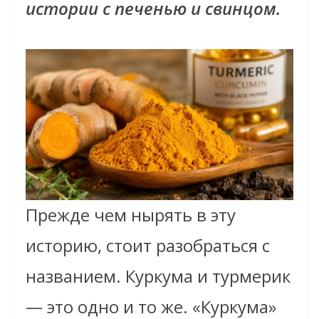
истории с печенью и свинцом.
Прежде чем нырять в эту
историю, стоит разобраться с
названием. Куркума и турмерик
— это одно и то же. «Куркума»