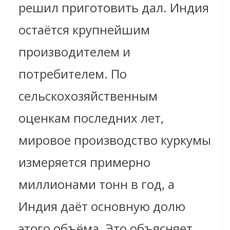
решил приготовить дал. Индия
остаётся крупнейшим
производителем и
потребителем. По
сельскохозяйственным
оценкам последних лет,
мировое производство куркумы
измеряется примерно
миллионами тонн в год, а
Индия даёт основную долю
этого объёма. Это объясняет,