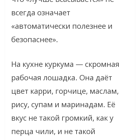
всегда означает
«автоматически полезнее и
безопаснее».
На кухне куркума — скромная
рабочая лошадка. Она даёт
цвет карри, горчице, маслам,
рису, супам и маринадам. Её
вкус не такой громкий, как у
перца чили, и не такой