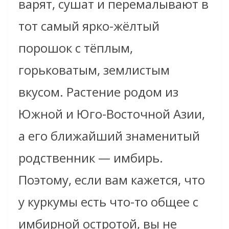
варят, сушат и перемалывают в
тот самый ярко-жёлтый
порошок с тёплым,
горьковатым, землистым
вкусом. Растение родом из
Южной и Юго-Восточной Азии,
а его ближайший знаменитый
родственник — имбирь.
Поэтому, если вам кажется, что
у куркумы есть что-то общее с
имбирной остротой, вы не