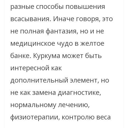
разные способы повышения
всасывания. Иначе говоря, это
не полная фантазия, но и не
медицинское чудо в желтое
банке. Куркума может быть
интересной как
дополнительный элемент, но
не как замена диагностике,
нормальному лечению,
физиотерапии, контролю веса