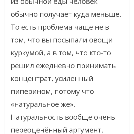
из обычной еды человек
обычно получает куда меньше.
То есть проблема чаще не в
том, что вы посыпали овощи
куркумой, а в том, что кто-то
решил ежедневно принимать
концентрат, усиленный
пиперином, потому что
«натуральное же».
Натуральность вообще очень
переоценённый аргумент.