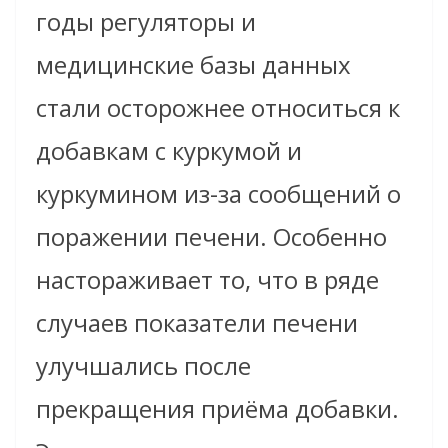
годы регуляторы и
медицинские базы данных
стали осторожнее относиться к
добавкам с куркумой и
куркумином из-за сообщений о
поражении печени. Особенно
настораживает то, что в ряде
случаев показатели печени
улучшались после
прекращения приёма добавки.