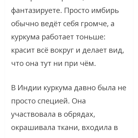
фантазируете. Просто имбирь
обычно ведёт себя громче, а
куркума работает тоньше:
красит всё вокруг и делает вид,
что она тут ни при чём.
В Индии куркума давно была не
просто специей. Она
участвовала в обрядах,
окрашивала ткани, входила в