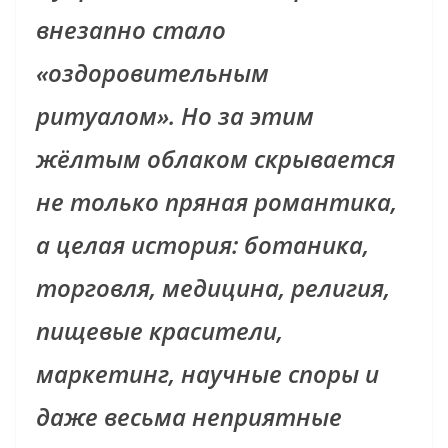
внезапно стало
«оздоровительным
ритуалом». Но за этим
жёлтым облаком скрывается
не только пряная романтика,
а целая история: ботаника,
торговля, медицина, религия,
пищевые красители,
маркетинг, научные споры и
даже весьма неприятные