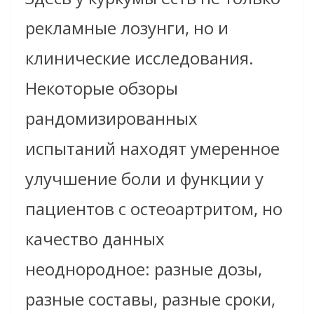
рекламные лозунги, но и
клинические исследования.
Некоторые обзоры
рандомизированных
испытаний находят умеренное
улучшение боли и функции у
пациентов с остеоартритом, но
качество данных
неоднородное: разные дозы,
разные составы, разные сроки,