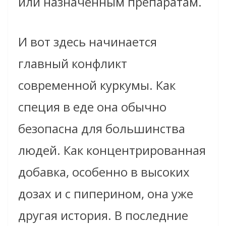
или назначенным препаратам.
И вот здесь начинается
главный конфликт
современной куркумы. Как
специя в еде она обычно
безопасна для большинства
людей. Как концентрированная
добавка, особенно в высоких
дозах и с пиперином, она уже
другая история. В последние