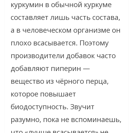
куркумин в обычной куркуме
составляет лишь часть состава,
а в человеческом организме он
плохо всасывается. Поэтому
производители добавок часто
добавляют пиперин —
вещество из чёрного перца,
которое повышает
биодоступность. Звучит
разумно, пока не вспоминаешь,
что «лучше всасывается» не