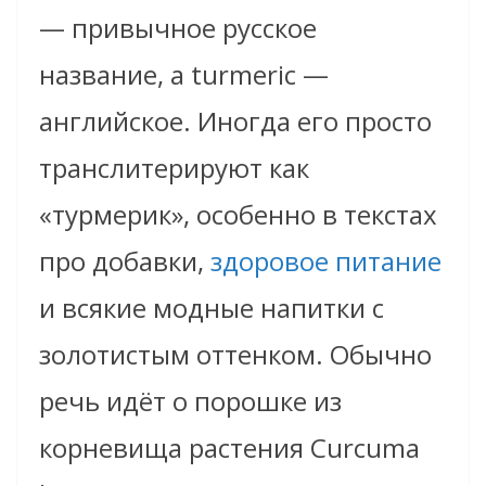
— привычное русское
название, а turmeric —
английское. Иногда его просто
транслитерируют как
«турмерик», особенно в текстах
про добавки,
здоровое питание
и всякие модные напитки с
золотистым оттенком. Обычно
речь идёт о порошке из
корневища растения Curcuma