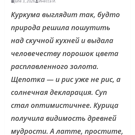
June 3, 2026
Инесса И.
Куркума выглядит так, будто
природа решила пошутить
над скучной кухней и выдала
человечеству порошок цвета
расплавленного золота.
Щепотка — и рис уже не рис, а
солнечная декларация. Суп
стал оптимистичнее. Курица
получила видимость древней
мудрости. А латте, простите,