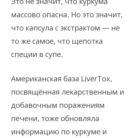
Это не значит, что куркума
массово опасна. Но это значит,
что капсула с экстрактом — не
то же самое, что щепотка
специи в супе.
Американская база LiverTox,
посвящённая лекарственным и
добавочным поражениям
печени, тоже обновляла
информацию по куркуме и