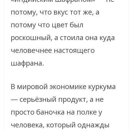
потому, что вкус тот же, а
потому что цвет был
роскошный, а стоила она куда
человечнее настоящего
шафрана.
В мировой экономике куркума
— серьёзный продукт, а не
просто баночка на полке у
человека, который однажды