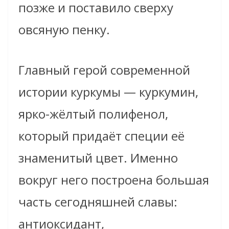
позже и поставило сверху
овсяную пенку.
Главный герой современной
истории куркумы — куркумин,
ярко-жёлтый полифенол,
который придаёт специи её
знаменитый цвет. Именно
вокруг него построена большая
часть сегодняшней славы:
антиоксидант,