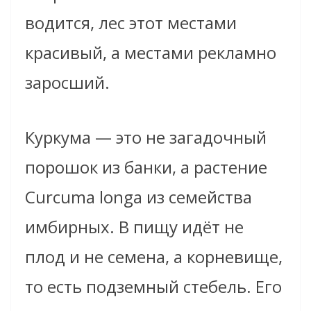
водится, лес этот местами
красивый, а местами рекламно
заросший.
Куркума — это не загадочный
порошок из банки, а растение
Curcuma longa из семейства
имбирных. В пищу идёт не
плод и не семена, а корневище,
то есть подземный стебель. Его