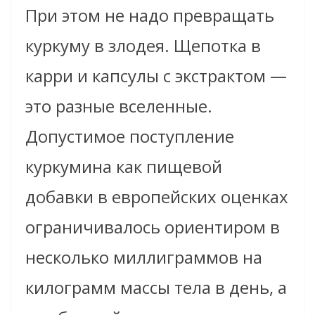
При этом не надо превращать
куркуму в злодея. Щепотка в
карри и капсулы с экстрактом —
это разные вселенные.
Допустимое поступление
куркумина как пищевой
добавки в европейских оценках
ограничивалось ориентиром в
несколько миллиграммов на
килограмм массы тела в день, а