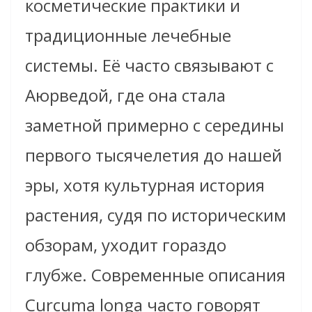
косметические практики и
традиционные лечебные
системы. Её часто связывают с
Аюрведой, где она стала
заметной примерно с середины
первого тысячелетия до нашей
эры, хотя культурная история
растения, судя по историческим
обзорам, уходит гораздо
глубже. Современные описания
Curcuma longa часто говорят