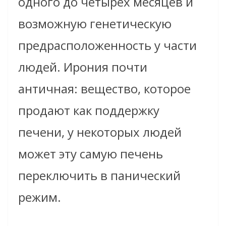
одного до четырёх месяцев и
возможную генетическую
предрасположенность у части
людей. Ирония почти
античная: вещество, которое
продают как поддержку
печени, у некоторых людей
может эту самую печень
переключить в панический
режим.