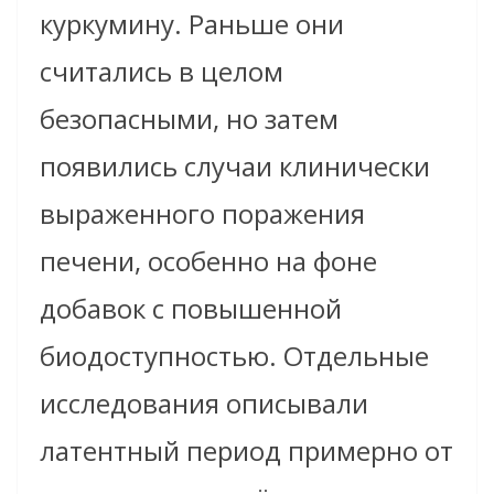
куркумину. Раньше они
считались в целом
безопасными, но затем
появились случаи клинически
выраженного поражения
печени, особенно на фоне
добавок с повышенной
биодоступностью. Отдельные
исследования описывали
латентный период примерно от