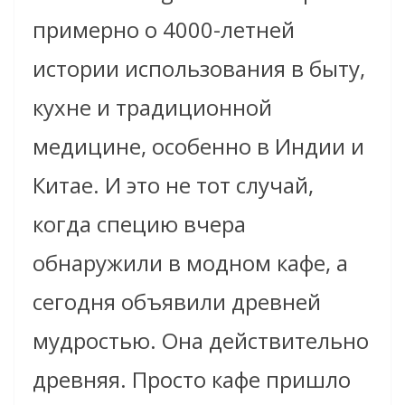
примерно о 4000-летней
истории использования в быту,
кухне и традиционной
медицине, особенно в Индии и
Китае. И это не тот случай,
когда специю вчера
обнаружили в модном кафе, а
сегодня объявили древней
мудростью. Она действительно
древняя. Просто кафе пришло