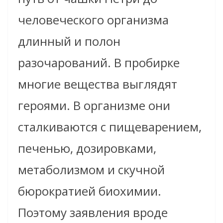
человеческого организма
длинный и полон
разочарований. В пробирке
многие вещества выглядят
героями. В организме они
сталкиваются с пищеварением,
печенью, дозировками,
метаболизмом и скучной
бюрократией биохимии.
Поэтому заявления вроде