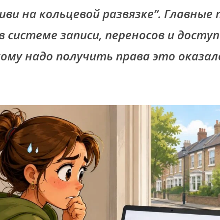
иви на кольцевой развязке”. Главные
 системе записи, переносов и доступ
кому надо получить права это оказал