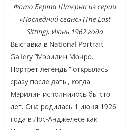
Фото Берта Штерна из серии
«Последний сеанс» (The Last
Sitting). Июнь 1962 года
Выставка в National Portrait
Gallery “Мэрилин Монро.
Портрет легенды”
открылась
сразу после даты, когда
Мэрилин исполнилось бы сто
лет. Она родилась 1 июня 1926
года в Лос-Анджелесе как