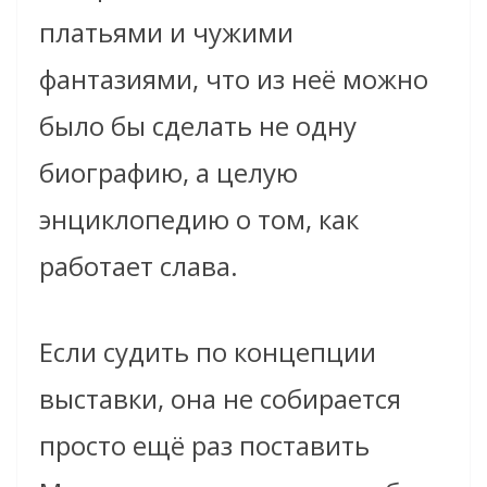
платьями и чужими
фантазиями, что из неё можно
было бы сделать не одну
биографию, а целую
энциклопедию о том, как
работает слава.
Если судить по концепции
выставки, она не собирается
просто ещё раз поставить