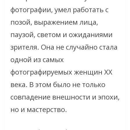
фотографии, умел работать с
позой, выражением лица,
паузой, светом и ожиданиями
зрителя. Она не случайно стала
одной из самых
фотографируемых женщин XX
века. В этом было не только
совпадение внешности и эпохи,
но и мастерство.