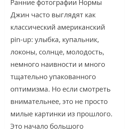
Ранние фотографии Нормы
Джин часто выглядят как
классический американский
pin-up: улыбка, купальник,
локоны, солнце, молодость,
немного наивности и много
тщательно упакованного
оптимизма. Но если смотреть
внимательнее, это не просто
милые картинки из прошлого.
Это начало большого