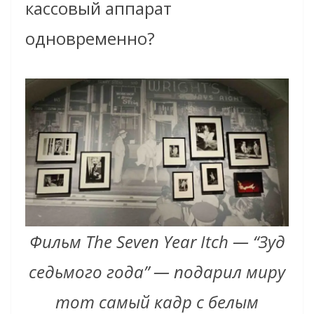
кассовый аппарат
одновременно?
Фильм The Seven Year Itch — “Зуд
седьмого года” — подарил миру
тот самый кадр с белым