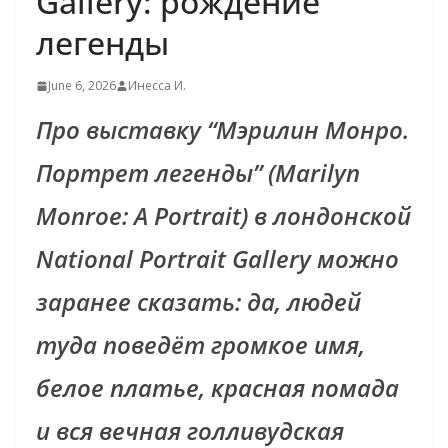
Gallery: рождение
легенды
June 6, 2026
Инесса И.
Про выставку “Мэрилин Монро.
Портрет легенды” (Marilyn
Monroe: A Portrait) в лондонской
National Portrait Gallery можно
заранее сказать: да, людей
туда поведёт громкое имя,
белое платье, красная помада
и вся вечная голливудская