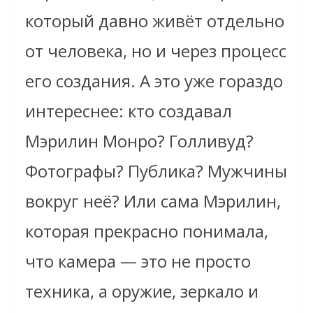
который давно живёт отдельно
от человека, но и через процесс
его создания. А это уже гораздо
интереснее: кто создавал
Мэрилин Монро? Голливуд?
Фотографы? Публика? Мужчины
вокруг неё? Или сама Мэрилин,
которая прекрасно понимала,
что камера — это не просто
техника, а оружие, зеркало и