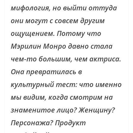
мифология, но выйти оттуда
они могут с совсем другим
ощущением. Потому что
Мэрилин Монро давно стала
чем-то большим, чем актриса.
Она превратилась в
культурный тест: что именно
мы видим, когда смотрим на
знаменитое лицо? Женщину?
Персонажа? Продукт