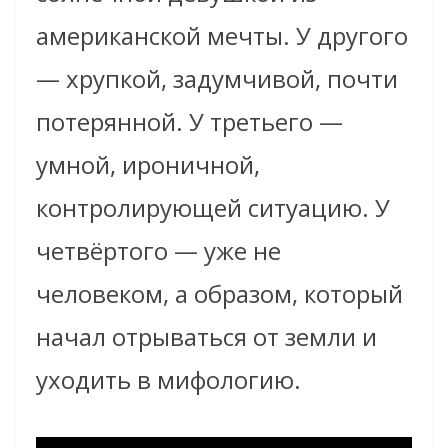
американской мечты. У другого
— хрупкой, задумчивой, почти
потерянной. У третьего —
умной, ироничной,
контролирующей ситуацию. У
четвёртого — уже не
человеком, а образом, который
начал отрываться от земли и
уходить в мифологию.