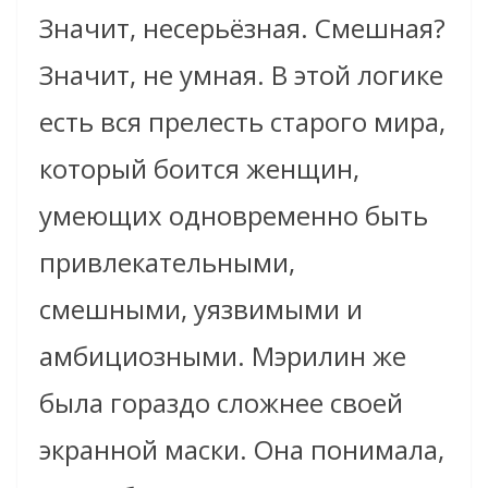
Значит, несерьёзная. Смешная?
Значит, не умная. В этой логике
есть вся прелесть старого мира,
который боится женщин,
умеющих одновременно быть
привлекательными,
смешными, уязвимыми и
амбициозными. Мэрилин же
была гораздо сложнее своей
экранной маски. Она понимала,