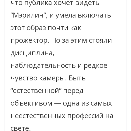
что публика хочет видеть
“Мэрилин”, и умела включать
этот образ почти как
прожектор. Но за этим стояли
дисциплина,
наблюдательность и редкое
чувство камеры. Быть
“естественной” перед
объективом — одна из самых
неестественных профессий на
свете.