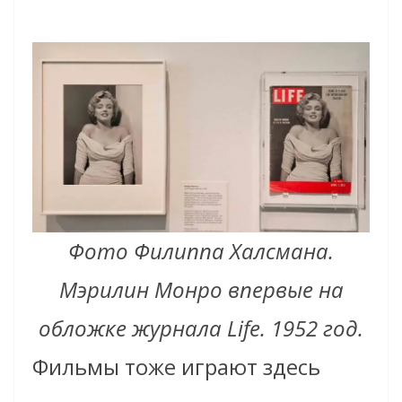
Фото Филиппа Халсмана.
Мэрилин Монро впервые на
обложке журнала Life. 1952 год.
Фильмы тоже играют здесь