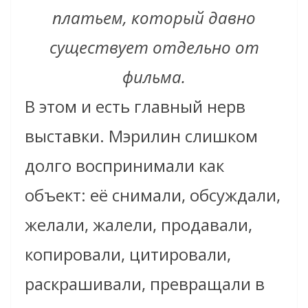
платьем, который давно
существует отдельно от
фильма.
В этом и есть главный нерв
выставки. Мэрилин слишком
долго воспринимали как
объект: её снимали, обсуждали,
желали, жалели, продавали,
копировали, цитировали,
раскрашивали, превращали в