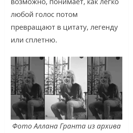
возможно, понимает, как легко
любой голос потом
превращают в цитату, легенду
или сплетню.
Фото Аллана Гранта из архива