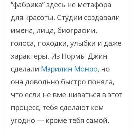
“фабрика” здесь не метафора
для красоты. Студии создавали
имена, лица, биографии,
голоса, походки, улыбки и даже
характеры. Из Нормы Джин
сделали
Мэрилин Монро
, но
она довольно быстро поняла,
что если не вмешиваться в этот
процесс, тебя сделают кем
угодно — кроме тебя самой.