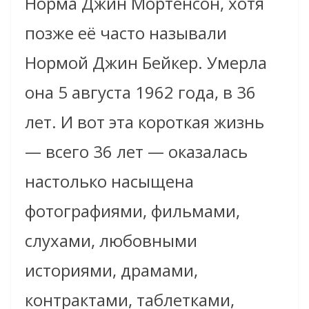
Норма Джин Мортенсон, хотя
позже её часто называли
Нормой Джин Бейкер. Умерла
она 5 августа 1962 года, в 36
лет. И вот эта короткая жизнь
— всего 36 лет — оказалась
настолько насыщена
фотографиями, фильмами,
слухами, любовными
историями, драмами,
контрактами, таблетками,