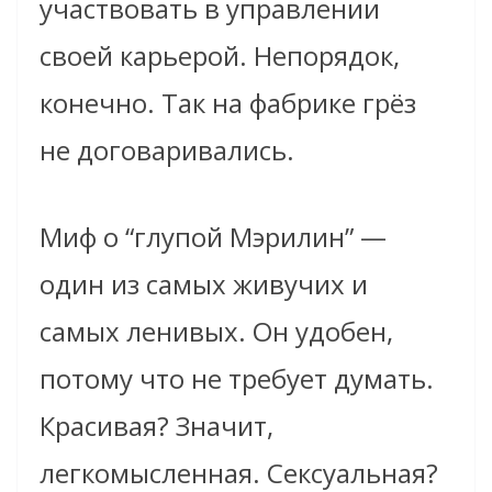
участвовать в управлении
своей карьерой. Непорядок,
конечно. Так на фабрике грёз
не договаривались.
Миф о “глупой Мэрилин” —
один из самых живучих и
самых ленивых. Он удобен,
потому что не требует думать.
Красивая? Значит,
легкомысленная. Сексуальная?