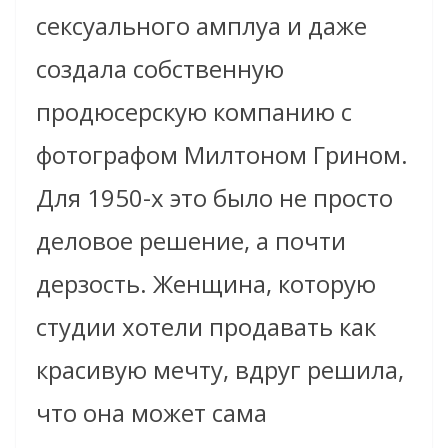
сексуального амплуа и даже
создала собственную
продюсерскую компанию с
фотографом Милтоном Грином.
Для 1950-х это было не просто
деловое решение, а почти
дерзость. Женщина, которую
студии хотели продавать как
красивую мечту, вдруг решила,
что она может сама