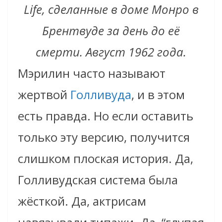
Life, сделанные в доме Монро в
Брентвуде за день до её
смерти. Август 1962 года.
Мэрилин часто называют
жертвой
Голливуда
, и в этом
есть правда. Но если оставить
только эту версию, получится
слишком плоская история. Да,
Голливудская система была
жёсткой. Да, актрисам