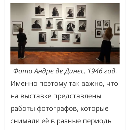
Фото Андре де Динес, 1946 год.
Именно поэтому так важно, что
на выставке представлены
работы фотографов, которые
снимали её в разные периоды