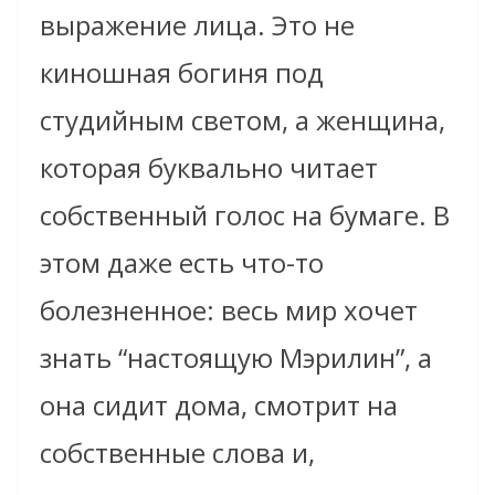
выражение лица. Это не
киношная богиня под
студийным светом, а женщина,
которая буквально читает
собственный голос на бумаге. В
этом даже есть что-то
болезненное: весь мир хочет
знать “настоящую Мэрилин”, а
она сидит дома, смотрит на
собственные слова и,