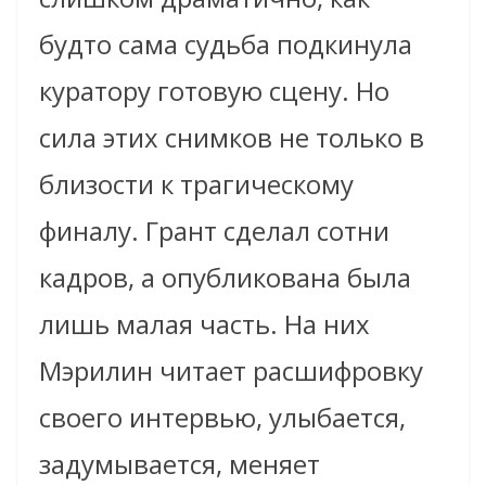
будто сама судьба подкинула
куратору готовую сцену. Но
сила этих снимков не только в
близости к трагическому
финалу. Грант сделал сотни
кадров, а опубликована была
лишь малая часть. На них
Мэрилин читает расшифровку
своего интервью, улыбается,
задумывается, меняет