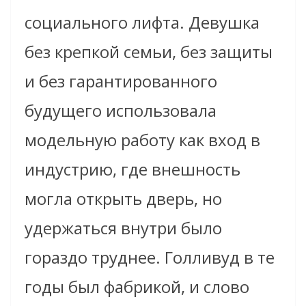
социального лифта. Девушка
без крепкой семьи, без защиты
и без гарантированного
будущего использовала
модельную работу как вход в
индустрию, где внешность
могла открыть дверь, но
удержаться внутри было
гораздо труднее. Голливуд в те
годы был фабрикой, и слово