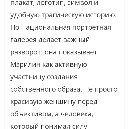
плакат, логотип, символ и
удобную трагическую историю.
Но Национальная портретная
галерея делает важный
разворот: она показывает
Мэрилин как активную
участницу создания
собственного образа. Не просто
красивую женщину перед
объективом, а человека,
который понимал силу