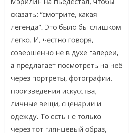
Мэрилин на пьедестал, чтобы
сказать: “смотрите, какая
легенда”. Это было бы слишком
легко. И, честно говоря,
совершенно не в духе галереи,
а предлагает посмотреть на неё
через портреты, фотографии,
произведения искусства,
личные вещи, сценарии и
одежду. То есть не только
через тот глянцевый образ,