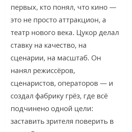
первых, кто понял, что кино —
это не просто аттракцион, а
театр нового века. Цукор делал
ставку на качество, на
сценарии, на масштаб. Он
нанял режиссёров,
сценаристов, операторов — и
создал фабрику грёз, где всё
подчинено одной цели:
заставить зрителя поверить в