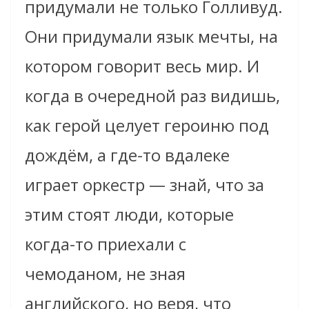
придумали не только Голливуд.
Они придумали язык мечты, на
котором говорит весь мир. И
когда в очередной раз видишь,
как герой целует героиню под
дождём, а где-то вдалеке
играет оркестр — знай, что за
этим стоят люди, которые
когда-то приехали с
чемоданом, не зная
английского, но веря, что