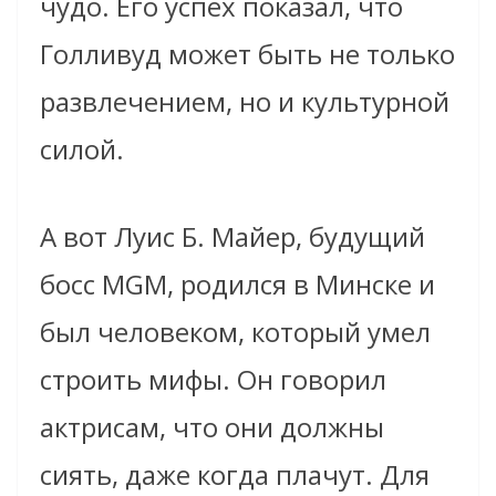
чудо. Его успех показал, что
Голливуд может быть не только
развлечением, но и культурной
силой.
А вот Луис Б. Майер, будущий
босс MGM, родился в Минске и
был человеком, который умел
строить мифы. Он говорил
актрисам, что они должны
сиять, даже когда плачут. Для