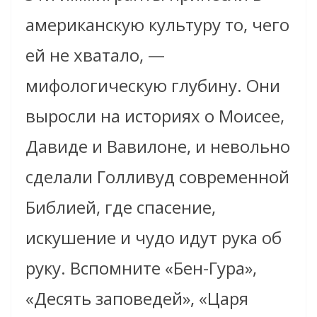
американскую культуру то, чего
ей не хватало, —
мифологическую глубину. Они
выросли на историях о Моисее,
Давиде и Вавилоне, и невольно
сделали Голливуд современной
Библией, где спасение,
искушение и чудо идут рука об
руку. Вспомните «Бен-Гура»,
«Десять заповедей», «Царя