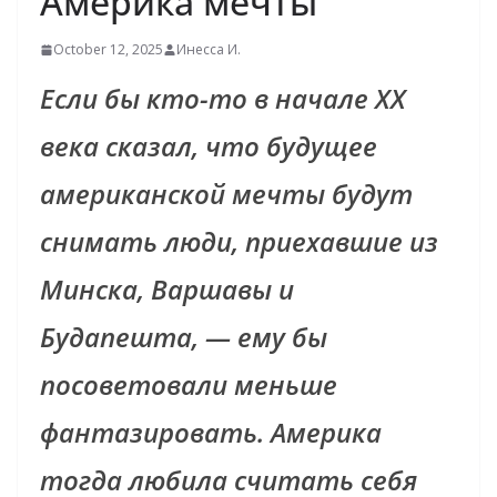
Америка мечты
October 12, 2025
Инесса И.
Если бы кто-то в начале XX
века сказал, что будущее
американской мечты будут
снимать люди, приехавшие из
Минска, Варшавы и
Будапешта, — ему бы
посоветовали меньше
фантазировать. Америка
тогда любила считать себя