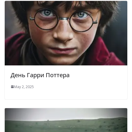
День Гарри Поттера
May 2, 2025