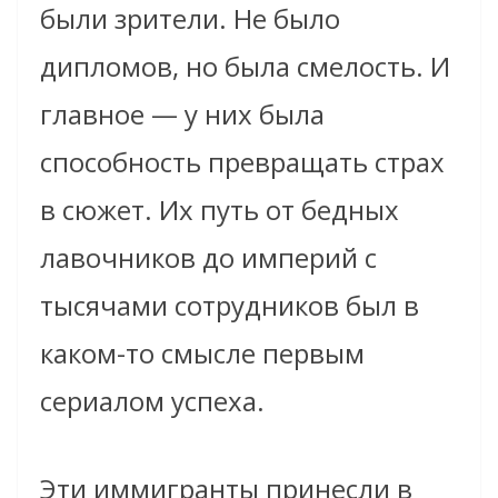
были зрители. Не было
дипломов, но была смелость. И
главное — у них была
способность превращать страх
в сюжет. Их путь от бедных
лавочников до империй с
тысячами сотрудников был в
каком-то смысле первым
сериалом успеха.
Эти иммигранты принесли в