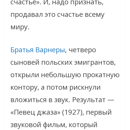
счастье». И, надо признать,
продавал это счастье всему
миру.
Братья Варнеры
, четверо
сыновей польских эмигрантов,
открыли небольшую прокатную
контору, а потом рискнули
вложиться в звук. Результат —
«Певец джаза» (1927), первый
звуковой фильм, который