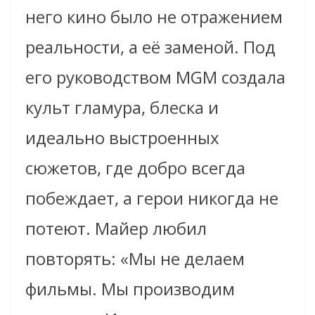
него кино было не отражением
реальности, а её заменой. Под
его руководством MGM создала
культ гламура, блеска и
идеально выстроенных
сюжетов, где добро всегда
побеждает, а герои никогда не
потеют. Майер любил
повторять: «Мы не делаем
фильмы. Мы производим