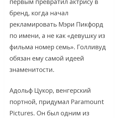
первым превратил актрису в
бренд, когда начал
рекламировать Мэри Пикфорд
по имени, а не как «девушку из
фильма номер семь». Голливуд
обязан ему самой идеей
знаменитости.
Адольф Цукор, венгерский
портной, придумал Paramount
Pictures. Он был одним из