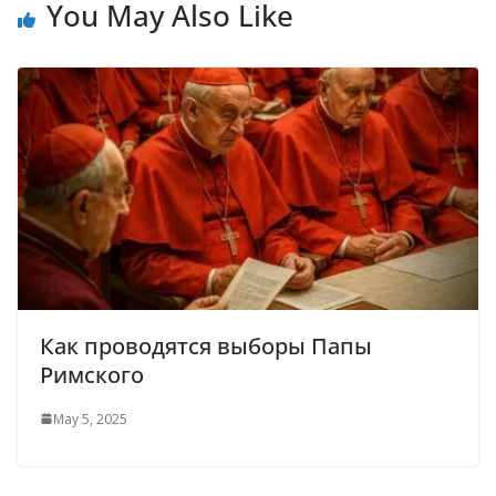
You May Also Like
Как проводятся выборы Папы
Римского
May 5, 2025