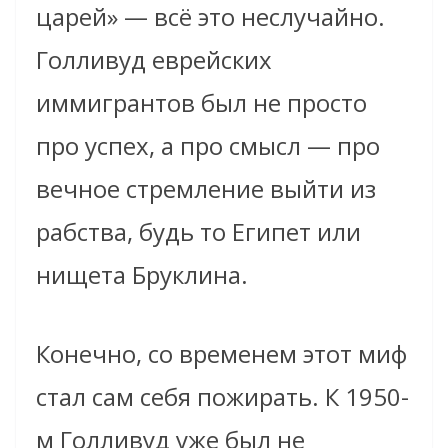
царей» — всё это неслучайно.
Голливуд еврейских
иммигрантов был не просто
про успех, а про смысл — про
вечное стремление выйти из
рабства, будь то Египет или
нищета Бруклина.
Конечно, со временем этот миф
стал сам себя пожирать. К 1950-
м Голливуд уже был не