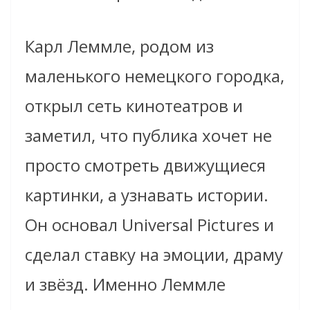
Карл Леммле, родом из
маленького немецкого городка,
открыл сеть кинотеатров и
заметил, что публика хочет не
просто смотреть движущиеся
картинки, а узнавать истории.
Он основал Universal Pictures и
сделал ставку на эмоции, драму
и звёзд. Именно Леммле