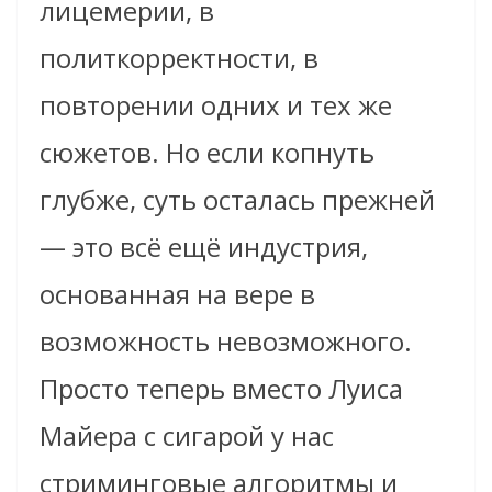
лицемерии, в
политкорректности, в
повторении одних и тех же
сюжетов. Но если копнуть
глубже, суть осталась прежней
— это всё ещё индустрия,
основанная на вере в
возможность невозможного.
Просто теперь вместо Луиса
Майера с сигарой у нас
стриминговые алгоритмы и