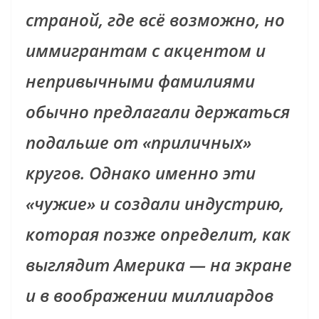
страной, где всё возможно, но
иммигрантам с акцентом и
непривычными фамилиями
обычно предлагали держаться
подальше от «приличных»
кругов. Однако именно эти
«чужие» и создали индустрию,
которая позже определит, как
выглядит Америка — на экране
и в воображении миллиардов