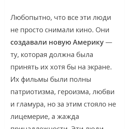
Любопытно, что все эти люди
не просто снимали кино. Они
создавали новую Америку
—
ту, которая должна была
принять их хотя бы на экране.
Их фильмы были полны
патриотизма, героизма, любви
и гламура, но за этим стояло не
лицемерие, а жажда
принадлежности. Эти люди