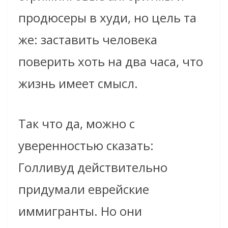
продюсеры в худи, но цель та
же: заставить человека
поверить хоть на два часа, что
жизнь имеет смысл.
Так что да, можно с
уверенностью сказать:
Голливуд действительно
придумали еврейские
иммигранты. Но они