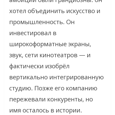
хотел объединить искусство и
промышленность. Он
инвестировал в
широкоформатные экраны,
звук, сети кинотеатров — и
фактически изобрёл
вертикально интегрированную
студию. Позже его компанию
пережевали конкуренты, но
имя осталось в истории.