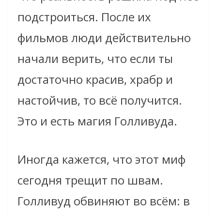
подстроиться. После их
фильмов люди действительно
начали верить, что если ты
достаточно красив, храбр и
настойчив, то всё получится.
Это и есть магия Голливуда.
Иногда кажется, что этот миф
сегодня трещит по швам.
Голливуд обвиняют во всём: в