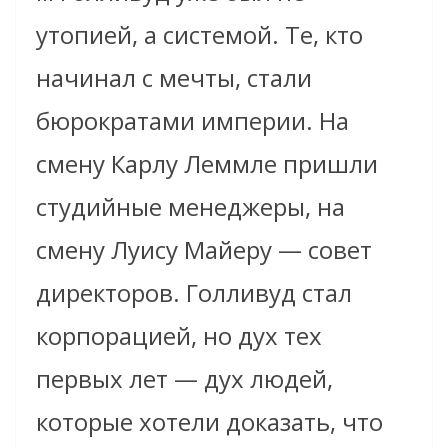
утопией, а системой. Те, кто
начинал с мечты, стали
бюрократами империи. На
смену Карлу Леммле пришли
студийные менеджеры, на
смену Луису Майеру — совет
директоров. Голливуд стал
корпорацией, но дух тех
первых лет — дух людей,
которые хотели доказать, что