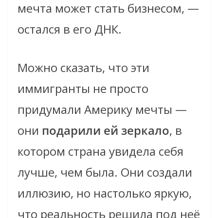
мечта может стать бизнесом, —
остался в его ДНК.
Можно сказать, что эти
иммигранты не просто
придумали Америку мечты —
они
подарили ей зеркало
, в
котором страна увидела себя
лучше, чем была. Они создали
иллюзию, но настолько яркую,
что реальность решила под неё