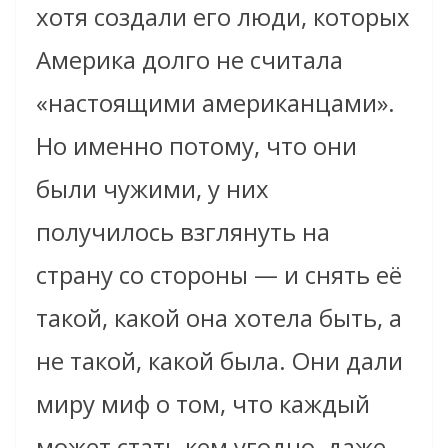
хотя создали его люди, которых
Америка долго не считала
«настоящими американцами».
Но именно потому, что они
были чужими, у них
получилось взглянуть на
страну со стороны — и снять её
такой, какой она хотела быть, а
не такой, какой была. Они дали
миру миф о том, что каждый
может стать кем угодно, даже