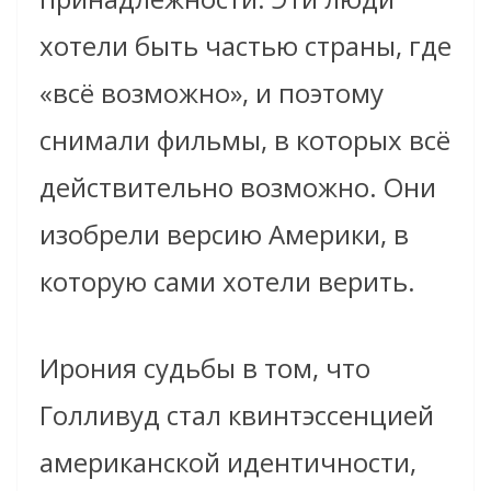
хотели быть частью страны, где
«всё возможно», и поэтому
снимали фильмы, в которых всё
действительно возможно. Они
изобрели версию Америки, в
которую сами хотели верить.
Ирония судьбы в том, что
Голливуд стал квинтэссенцией
американской идентичности,