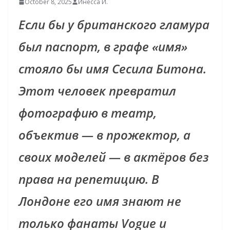
October 8, 2025
Инесса И.
Если бы у британского гламура
был паспорт, в графе «имя»
стояло бы имя Сесила Битона.
Этот человек превратил
фотографию в театр,
объектив — в прожектор, а
своих моделей — в актёров без
права на репетицию. В
Лондоне его имя знают не
только фанаты Vogue и