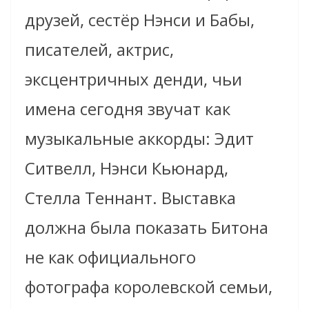
друзей, сестёр Нэнси и Бабы,
писателей, актрис,
эксцентричных денди, чьи
имена сегодня звучат как
музыкальные аккорды: Эдит
Ситвелл, Нэнси Кьюнард,
Стелла Теннант. Выставка
должна была показать Битона
не как официального
фотографа королевской семьи,