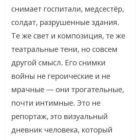
снимает госпитали, медсестёр,
солдат, разрушенные здания.
Те же свет и композиция, те же
театральные тени, но совсем
другой смысл. Его снимки
войны не героические и не
мрачные — они трогательные,
почти интимные. Это не
репортаж, это визуальный
дневник человека, который