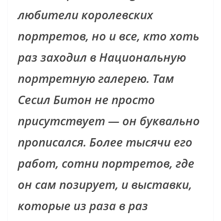
любители королевских
портретов, но и все, кто хоть
раз заходил в Национальную
портретную галерею. Там
Сесил Битон не просто
присутствует — он буквально
прописался. Более тысячи его
работ, сотни портретов, где
он сам позирует, и выставки,
которые из раза в раз