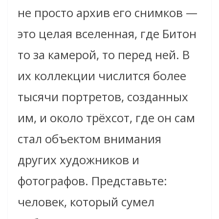
не просто архив его снимков —
это целая вселенная, где Битон
то за камерой, то перед ней. В
их коллекции числится более
тысячи портретов, созданных
им, и около трёхсот, где он сам
стал объектом внимания
других художников и
фотографов. Представьте:
человек, который сумел