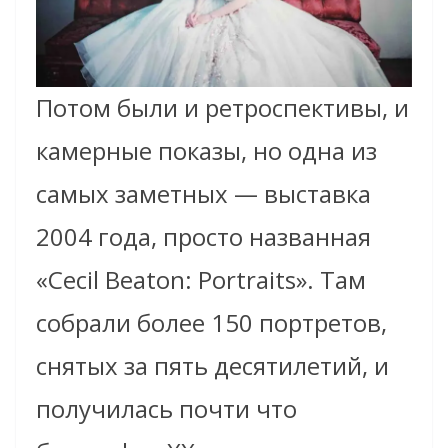
Потом были и ретроспективы, и
камерные показы, но одна из
самых заметных — выставка
2004 года, просто названная
«Cecil Beaton: Portraits». Там
собрали более 150 портретов,
снятых за пять десятилетий, и
получилась почти что