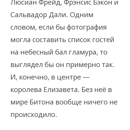
Люсиан Фрейд, Фрэнсис Бэкон и
Сальвадор Дали. Одним
словом, если бы фотография
могла составить список гостей
на небесный бал гламура, то
выглядел бы он примерно так.
И, конечно, в центре —
королева Елизавета. Без неё в
мире Битона вообще ничего не
происходило.