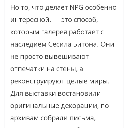
Но то, что делает NPG особенно
интересной, — это способ,
которым галерея работает с
наследием Сесила Битона. Они
не просто вывешивают
отпечатки на стены, а
реконструируют целые миры.
Для выставки востанoвили
оригинальные декорации, по
архивам собрали письма,