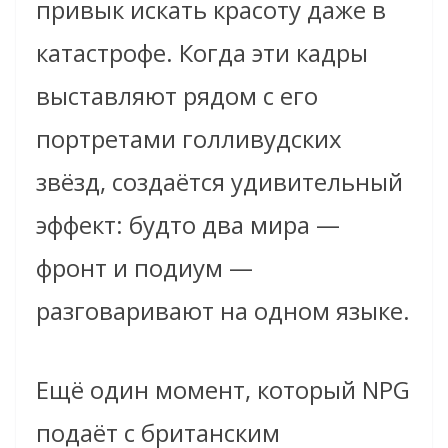
привык искать красоту даже в
катастрофе. Когда эти кадры
выставляют рядом с его
портретами голливудских
звёзд, создаётся удивительный
эффект: будто два мира —
фронт и подиум —
разговаривают на одном языке.
Ещё один момент, который NPG
подаёт с британским