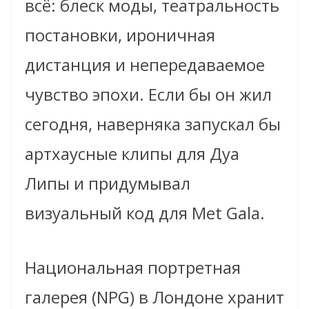
всё: блеск моды, театральность
постановки, ироничная
дистанция и непередаваемое
чувство эпохи. Если бы он жил
сегодня, наверняка запускал бы
артхаусные клипы для Дуа
Липы и придумывал
визуальный код для Met Gala.
Национальная портретная
галерея (NPG) в Лондоне хранит