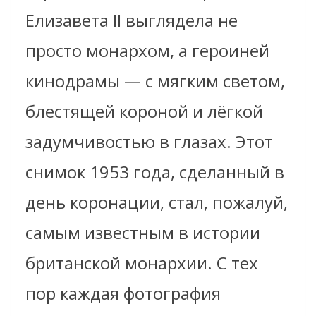
Елизавета II выглядела не
просто монархом, а героиней
кинодрамы — с мягким светом,
блестящей короной и лёгкой
задумчивостью в глазах. Этот
снимок 1953 года, сделанный в
день коронации, стал, пожалуй,
самым известным в истории
британской монархии. С тех
пор каждая фотография