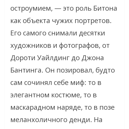
остроумием, — это роль Битона
как объекта чужих портретов.
Его самого снимали десятки
художников и фотографов, от
Дороти Уайлдинг до Джона
Бантинга. Он позировал, будто
сам сочинял себе миф: то в
элегантном костюме, то в
маскарадном наряде, то в позе
меланхоличного денди. На