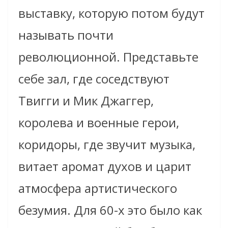
выставку, которую потом будут
называть почти
революционной. Представьте
себе зал, где соседствуют
Твигги и Мик Джаггер,
королева и военные герои,
коридоры, где звучит музыка,
витает аромат духов и царит
атмосфера артистического
безумия. Для 60-х это было как