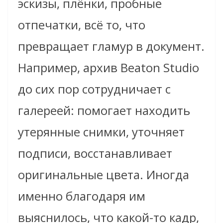
эскизы, плёнки, пробные
отпечатки, всё то, что
превращает гламур в документ.
Например, архив Beaton Studio
до сих пор сотрудничает с
галереей: помогает находить
утерянные снимки, уточняет
подписи, восстанавливает
оригинальные цвета. Иногда
именно благодаря им
выяснилось, что какой-то кадр,