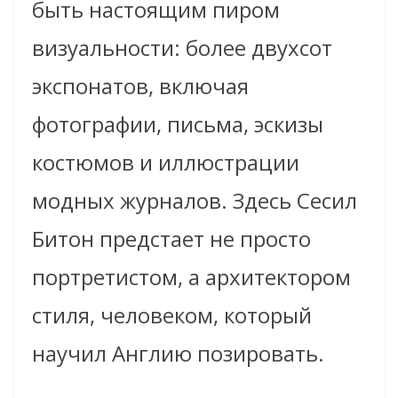
быть настоящим пиром
визуальности: более двухсот
экспонатов, включая
фотографии, письма, эскизы
костюмов и иллюстрации
модных журналов. Здесь Сесил
Битон предстает не просто
портретистом, а архитектором
стиля, человеком, который
научил Англию позировать.