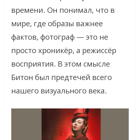
времени. Он понимал, что в
мире, где образы важнее
фактов, фотограф — это не
просто хроникёр, а режиссёр
восприятия. В этом смысле
Битон был предтечей всего
нашего визуального века.