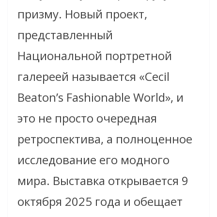
призму. Новый проект,
представленный
Национальной портретной
галереей называется «Cecil
Beaton’s Fashionable World», и
это не просто очередная
ретроспектива, а полноценное
исследование его модного
мира. Выставка открывается 9
октября 2025 года и обещает