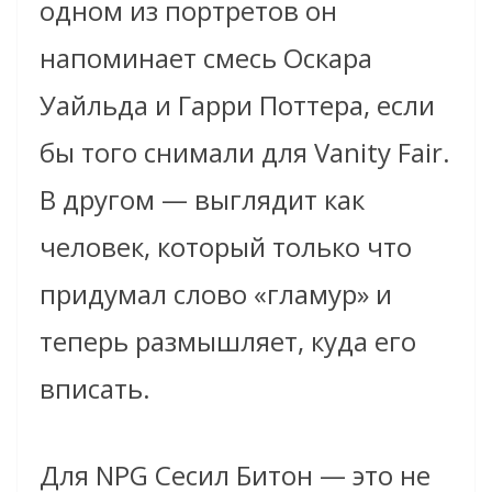
одном из портретов он
напоминает смесь Оскара
Уайльда и Гарри Поттера, если
бы того снимали для Vanity Fair.
В другом — выглядит как
человек, который только что
придумал слово «гламур» и
теперь размышляет, куда его
вписать.
Для NPG Сесил Битон — это не