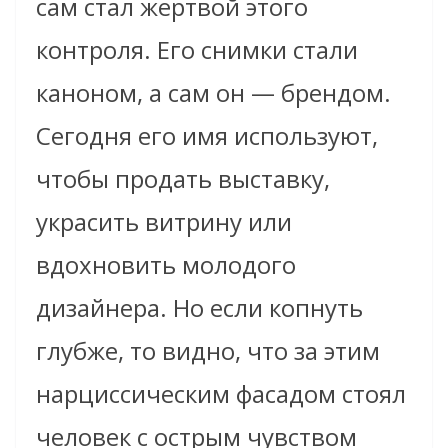
сам стал жертвой этого
контроля. Его снимки стали
каноном, а сам он — брендом.
Сегодня его имя используют,
чтобы продать выставку,
украсить витрину или
вдохновить молодого
дизайнера. Но если копнуть
глубже, то видно, что за этим
нарциссическим фасадом стоял
человек с острым чувством