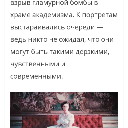
взрыв гламурной бомбы в
храме академизма. К портретам
выстараивались очереди —
ведь никто не ожидал, что они
могут быть такими дерзкими,
чувственными и
современными.