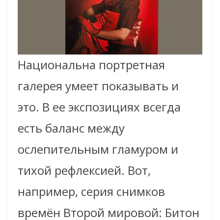
Национальна портретная
галерея умеет показывать и
это. В ее экспозициях всегда
есть баланс между
ослепительным гламуром и
тихой рефлексией. Вот,
например, серия снимков
времён Второй мировой: Битон