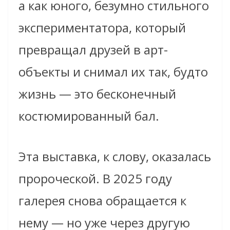
а как юного, безумно стильного
экспериментатора, который
превращал друзей в арт-
объекты и снимал их так, будто
жизнь — это бесконечный
костюмированный бал.
Эта выставка, к слову, оказалась
пророческой. В 2025 году
галерея снова обращается к
нему — но уже через другую