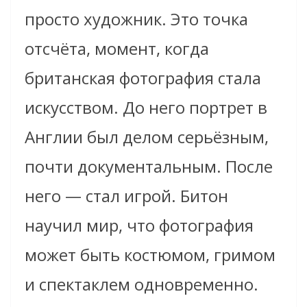
просто художник. Это точка
отсчёта, момент, когда
британская фотография стала
искусством. До него портрет в
Англии был делом серьёзным,
почти документальным. После
него — стал игрой. Битон
научил мир, что фотография
может быть костюмом, гримом
и спектаклем одновременно.