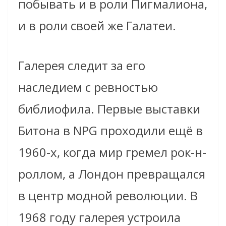
побывать и в роли Пигмалиона,
и в роли своей же Галатеи.
Галерея следит за его
наследием с ревностью
библиофила. Первые выставки
Битона в NPG проходили ещё в
1960-х, когда мир гремел рок-н-
роллом, а Лондон превращался
в центр модной революции. В
1968 году галерея устроила