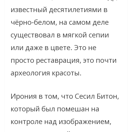
известный десятилетиями в
чёрно-белом, на самом деле
существовал в мягкой сепии
или даже в цвете. Это не
просто реставрация, это почти
археология красоты.
Ирония в том, что Сесил Битон,
который был помешан на
контроле над изображением,