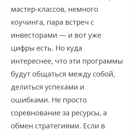
мастер-классов, немного
коучинга, пара встреч с
инвесторами — и вот уже
цифры есть. Но куда
интереснее, что эти программы
будут общаться между собой,
делиться успехами и
ошибками. Не просто
соревнование за ресурсы, а
обмен стратегиями. Если в