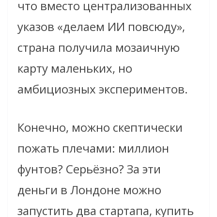
что вместо централизованных
указов «делаем ИИ повсюду»,
страна получила мозаичную
карту маленьких, но
амбициозных экспериментов.
Конечно, можно скептически
пожать плечами: миллион
фунтов? Серьёзно? За эти
деньги в Лондоне можно
запустить два стартапа, купить