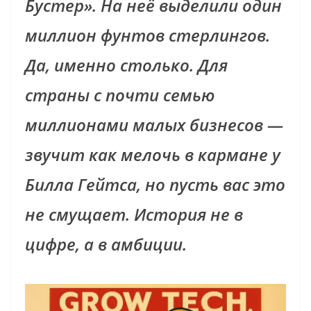
Бустер». На неё выделили один
миллион фунтов стерлингов.
Да, именно столько. Для
страны с почти семью
миллионами малых бизнесов —
звучит как мелочь в кармане у
Билла Гейтса, но пусть вас это
не смущает. История не в
цифре, а в амбиции.