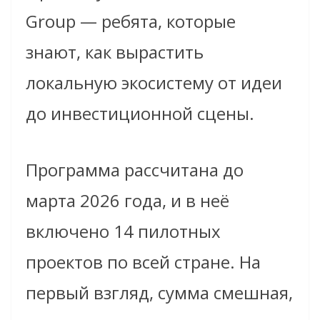
Group — ребята, которые
знают, как вырастить
локальную экосистему от идеи
до инвестиционной сцены.
Программа рассчитана до
марта 2026 года, и в неё
включено 14 пилотных
проектов по всей стране. На
первый взгляд, сумма смешная,