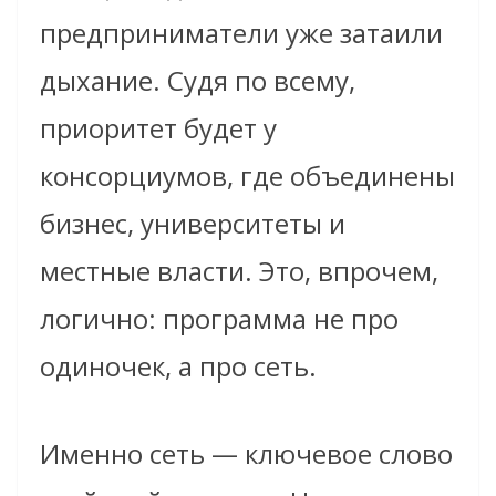
предприниматели уже затаили
дыхание. Судя по всему,
приоритет будет у
консорциумов, где объединены
бизнес, университеты и
местные власти. Это, впрочем,
логично: программа не про
одиночек, а про сеть.
Именно сеть — ключевое слово