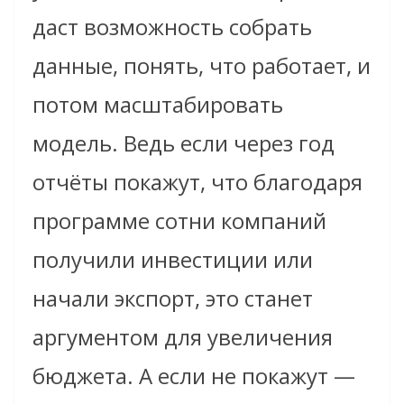
даст возможность собрать
данные, понять, что работает, и
потом масштабировать
модель. Ведь если через год
отчёты покажут, что благодаря
программе сотни компаний
получили инвестиции или
начали экспорт, это станет
аргументом для увеличения
бюджета. А если не покажут —