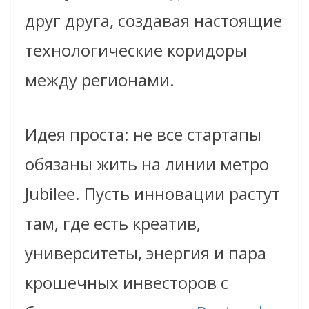
друг друга, создавая настоящие
технологические коридоры
между регионами.
Идея проста: не все стартапы
обязаны жить на линии метро
Jubilee. Пусть инновации растут
там, где есть креатив,
университеты, энергия и пара
крошечных инвесторов с