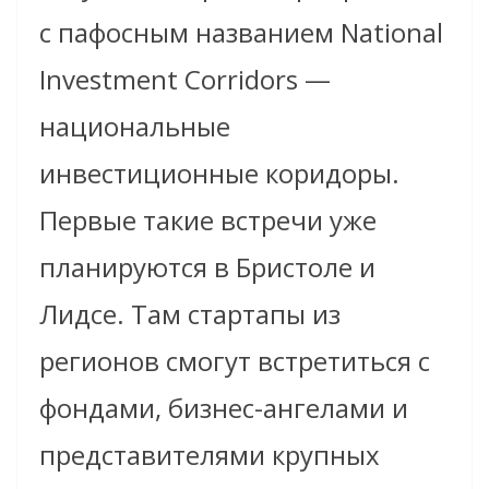
с пафосным названием National
Investment Corridors —
национальные
инвестиционные коридоры.
Первые такие встречи уже
планируются в Бристоле и
Лидсе. Там стартапы из
регионов смогут встретиться с
фондами, бизнес-ангелами и
представителями крупных