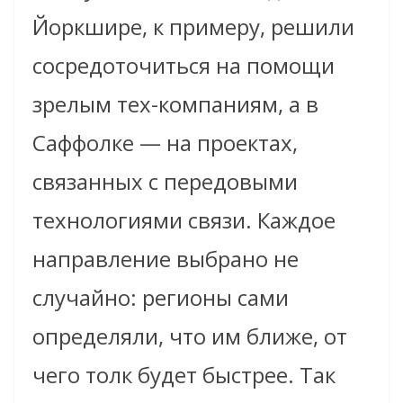
Йоркшире, к примеру, решили
сосредоточиться на помощи
зрелым тех-компаниям, а в
Саффолке — на проектах,
связанных с передовыми
технологиями связи. Каждое
направление выбрано не
случайно: регионы сами
определяли, что им ближе, от
чего толк будет быстрее. Так