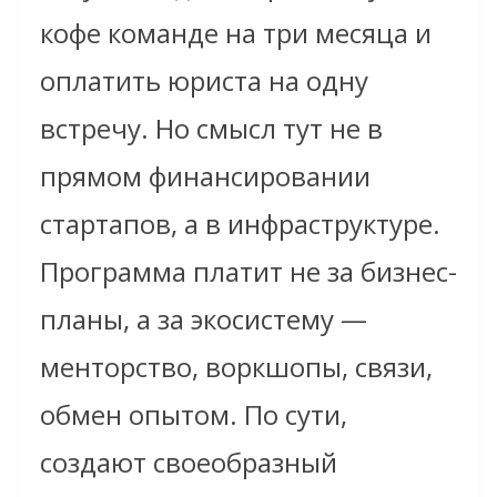
кофе команде на три месяца и
оплатить юриста на одну
встречу. Но смысл тут не в
прямом финансировании
стартапов, а в инфраструктуре.
Программа платит не за бизнес-
планы, а за экосистему —
менторство, воркшопы, связи,
обмен опытом. По сути,
создают своеобразный