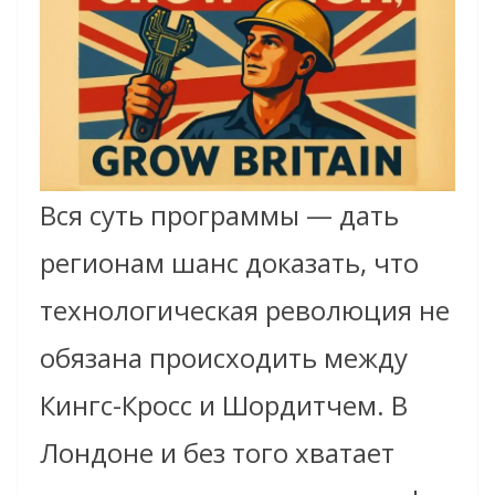
Вся суть программы — дать
регионам шанс доказать, что
технологическая революция не
обязана происходить между
Кингс-Кросс и Шордитчем. В
Лондоне и без того хватает