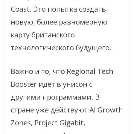
Coast. Это попытка создать
новую, более равномерную
карту британского
технологического будущего.
Важно и то, что Regional Tech
Booster идёт в унисон с
другими программами. В
стране уже действуют AI Growth
Zones, Project Gigabit,