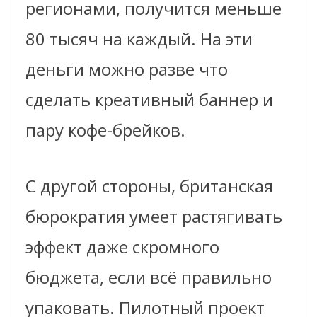
регионами, получится меньше
80 тысяч на каждый. На эти
деньги можно разве что
сделать креативный баннер и
пару кофе-брейков.
С другой стороны, британская
бюрократия умеет растягивать
эффект даже скромного
бюджета, если всё правильно
упаковать. Пилотный проект