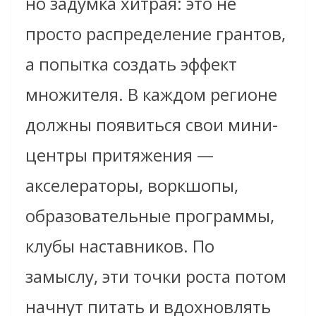
но задумка хитрая: это не
просто распределение грантов,
а попытка создать эффект
множителя. В каждом регионе
должны появиться свои мини-
центры притяжения —
акселераторы, воркшопы,
образовательные программы,
клубы наставников. По
замыслу, эти точки роста потом
начнут питать и вдохновлять