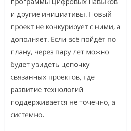
программы цифровых навыков
и другие инициативы. Новый
проект не конкурирует с ними, а
дополняет. Если всё пойдёт по
плану, через пару лет можно
будет увидеть цепочку
связанных проектов, где
развитие технологий
поддерживается не точечно, а
системно.