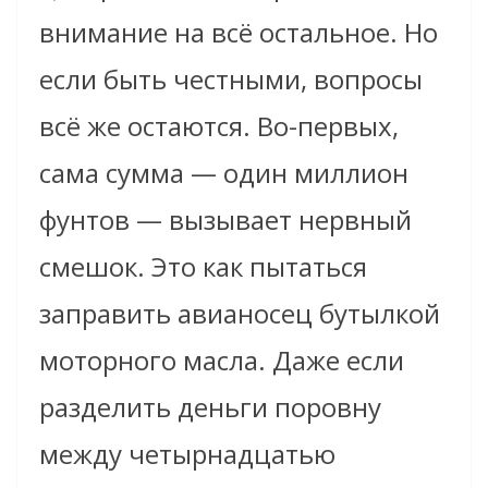
внимание на всё остальное. Но
если быть честными, вопросы
всё же остаются. Во-первых,
сама сумма — один миллион
фунтов — вызывает нервный
смешок. Это как пытаться
заправить авианосец бутылкой
моторного масла. Даже если
разделить деньги поровну
между четырнадцатью