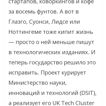
стартапов, коворкингов и кофе
за восемь фунтов. А вот в
Глазго, Суонси, Лидсе или
Ноттингеме тоже кипит жизнь
— просто о ней меньше пишут
в технологических изданиях. И
теперь государство решило это
исправить. Проект курирует
Министерство науки,
инноваций и технологий (DSIT),
а реализует его UK Tech Cluster