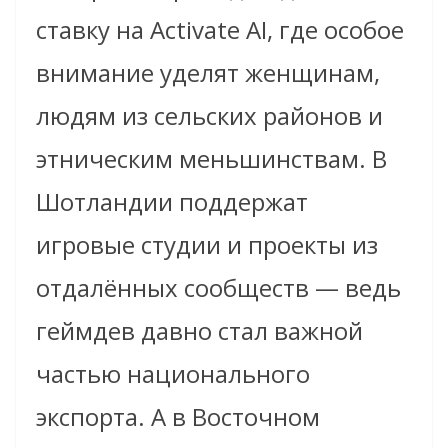
ставку на Activate AI, где особое
внимание уделят женщинам,
людям из сельских районов и
этническим меньшинствам. В
Шотландии поддержат
игровые студии и проекты из
отдалённых сообществ — ведь
геймдев давно стал важной
частью национального
экспорта. А в Восточном