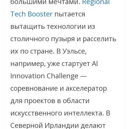
большими мечтами.
Regional
Tech Booster
пытается
вытащить технологии из
столичного пузыря и расселить
их по стране. В Уэльсе,
например, уже стартует AI
Innovation Challenge —
соревнование и акселератор
для проектов в области
искусственного интеллекта. В
Северной Ирландии делают