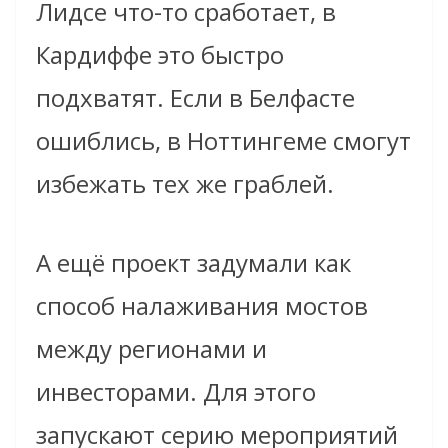
Лидсе что-то сработает, в
Кардиффе это быстро
подхватят. Если в Белфасте
ошиблись, в Ноттингеме смогут
избежать тех же граблей.
А ещё проект задумали как
способ налаживания мостов
между регионами и
инвесторами. Для этого
запускают серию мероприятий