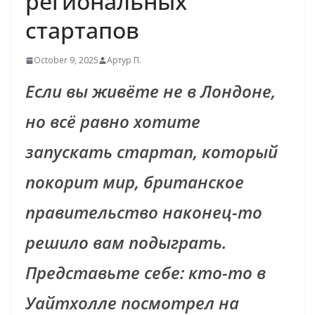
региональных
стартапов
October 9, 2025
Артур П.
Если вы живёте не в Лондоне,
но всё равно хотите
запускать стартап, который
покорит мир, британское
правительство наконец-то
решило вам подыграть.
Представьте себе: кто-то в
Уайтхолле посмотрел на