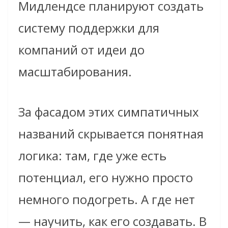
Мидлендсе планируют создать
систему поддержки для
компаний от идеи до
масштабирования.
За фасадом этих симпатичных
названий скрывается понятная
логика: там, где уже есть
потенциал, его нужно просто
немного подогреть. А где нет
— научить, как его создавать. В