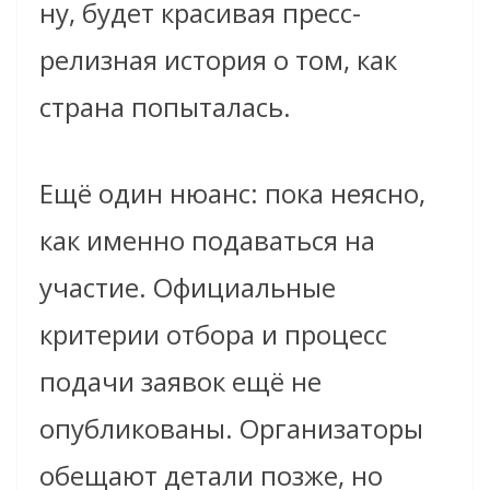
ну, будет красивая пресс-
релизная история о том, как
страна попыталась.
Ещё один нюанс: пока неясно,
как именно подаваться на
участие. Официальные
критерии отбора и процесс
подачи заявок ещё не
опубликованы. Организаторы
обещают детали позже, но