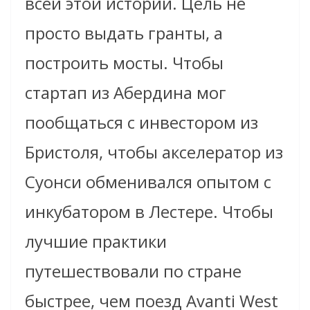
всей этой истории. Цель не
просто выдать гранты, а
построить мосты. Чтобы
стартап из Абердина мог
пообщаться с инвестором из
Бристоля, чтобы акселератор из
Суонси обменивался опытом с
инкубатором в Лестере. Чтобы
лучшие практики
путешествовали по стране
быстрее, чем поезд Avanti West