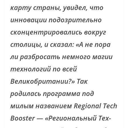
карту страны, увидел, что
инновации подозрительно
сконцентрировались вокруг
столицы, и сказал: «А не пора
ли разбросать немного магии
технологий по всей
Великобритании?» Так
родилась программа под
милым названием Regional Tech
Booster — «Региональный Тех-