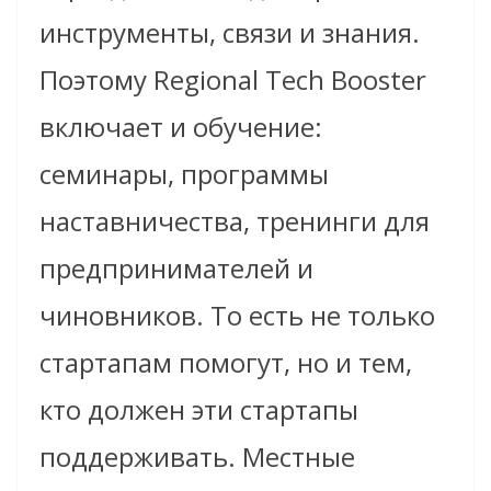
инструменты, связи и знания.
Поэтому Regional Tech Booster
включает и обучение:
семинары, программы
наставничества, тренинги для
предпринимателей и
чиновников. То есть не только
стартапам помогут, но и тем,
кто должен эти стартапы
поддерживать. Местные