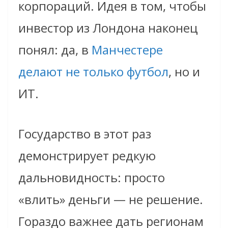
корпораций. Идея в том, чтобы
инвестор из Лондона наконец
понял: да, в
Манчестере
делают не только футбол
, но и
ИТ.
Государство в этот раз
демонстрирует редкую
дальновидность: просто
«влить» деньги — не решение.
Гораздо важнее дать регионам