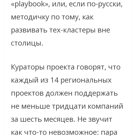
«playbook», или, если по-русски,
методичку по тому, как
развивать тех-кластеры вне
столицы.
Кураторы проекта говорят, что
каждый из 14 региональных
проектов должен поддержать
не меньше тридцати компаний
за шесть месяцев. Не звучит
как что-то невозможное: пара