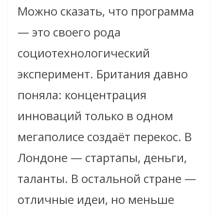
Можно сказать, что программа
— это своего рода
социотехнологический
эксперимент. Британия давно
поняла: концентрация
инноваций только в одном
мегаполисе создаёт перекос. В
Лондоне — стартапы, деньги,
таланты. В остальной стране —
отличные идеи, но меньше