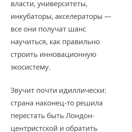
власти, университеты,
инкубаторы, акселераторы —
все они получат шанс
научиться, как правильно
строить инновационную
экосистему.
Звучит почти идиллически:
страна наконец-то решила
перестать быть Лондон-
центристской и обратить