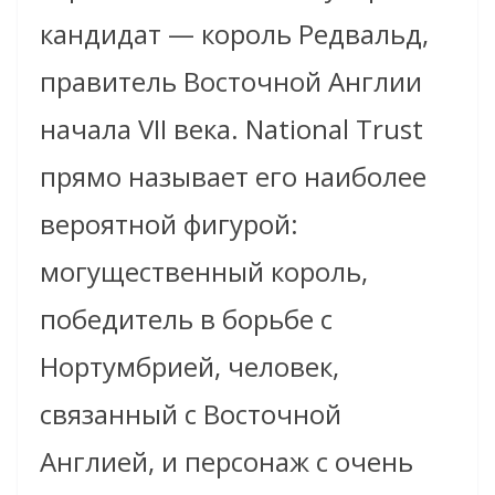
кандидат — король Редвальд,
правитель Восточной Англии
начала VII века. National Trust
прямо называет его наиболее
вероятной фигурой:
могущественный король,
победитель в борьбе с
Нортумбрией, человек,
связанный с Восточной
Англией, и персонаж с очень