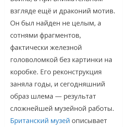
взгляде ещё и драконий мотив.
Он был найден не целым, а
сотнями фрагментов,
фактически железной
головоломкой без картинки на
коробке. Его реконструкция
заняла годы, и сегодняшний
образ шлема — результат
сложнейшей музейной работы.
Британский музей
описывает