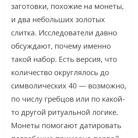
заготовки, похожие на монеты,
и два небольших золотых
слитка. Исследователи давно
обсуждают, почему именно
такой набор. Есть версия, что
количество округлялось до
символических 40 — возможно,
по числу гребцов или по какой-
то другой ритуальной логике.
Монеты помогают датировать