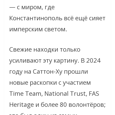
— с миром, где
Константинополь всё ещё сияет
имперским светом.
Свежие находки только
усиливают эту картину. В 2024
году на Саттон-Ху прошли
новые раскопки с участием
Time Team, National Trust, FAS
Heritage и более 80 волонтёров;