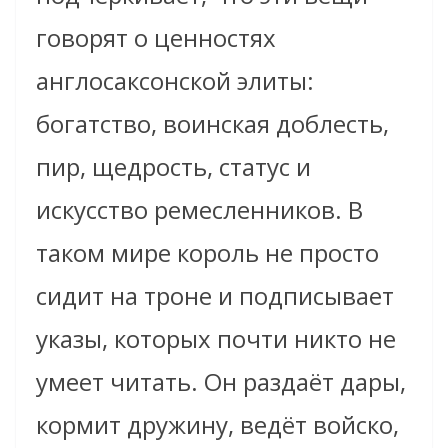
говорят о ценностях
англосаксонской элиты:
богатство, воинская доблесть,
пир, щедрость, статус и
искусство ремесленников. В
таком мире король не просто
сидит на троне и подписывает
указы, которых почти никто не
умеет читать. Он раздаёт дары,
кормит дружину, ведёт войско,