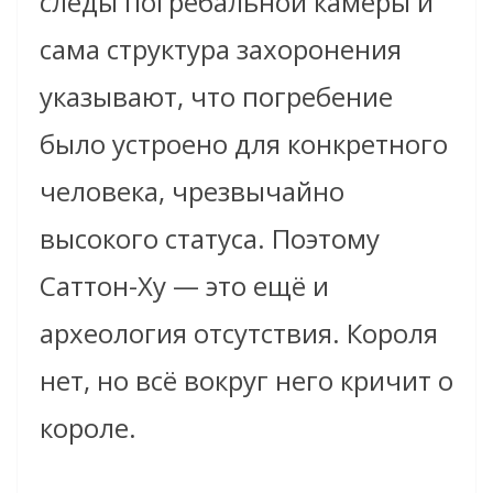
следы погребальной камеры и
сама структура захоронения
указывают, что погребение
было устроено для конкретного
человека, чрезвычайно
высокого статуса. Поэтому
Саттон-Ху — это ещё и
археология отсутствия. Короля
нет, но всё вокруг него кричит о
короле.