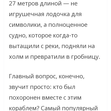
27 метров длиной — не
игрушечная лодочка для
символики, а полноценное
судно, которое когда-то
вытащили с реки, подняли на
холм и превратили в гробницу.
Главный вопрос, конечно,
звучит просто: кто был
похоронен вместе с этим
кораблем? Самый популярный