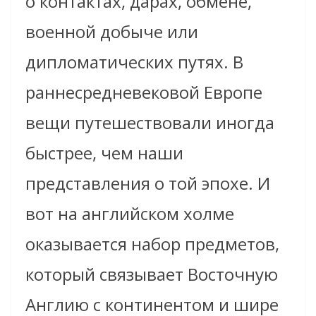
о контактах, дарах, обмене,
военной добыче или
дипломатических путях. В
раннесредневековой Европе
вещи путешествовали иногда
быстрее, чем наши
представления о той эпохе. И
вот на английском холме
оказывается набор предметов,
который связывает Восточную
Англию с континентом и шире