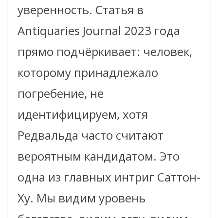
уверенность. Статья в
Antiquaries Journal 2023 года
прямо подчёркивает: человек,
которому принадлежало
погребение, не
идентифицируем, хотя
Редвальда часто считают
вероятным кандидатом. Это
одна из главных интриг Саттон-
Ху. Мы видим уровень