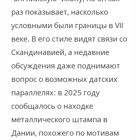
раз показывает, насколько
условными были границы в VII
веке. В его стиле видят связи со
Скандинавией, а недавние
обсуждения даже поднимают
вопрос о возможных датских
параллелях: в 2025 году
сообщалось о находке
металлического штампа в
Дании, похожего по мотивам