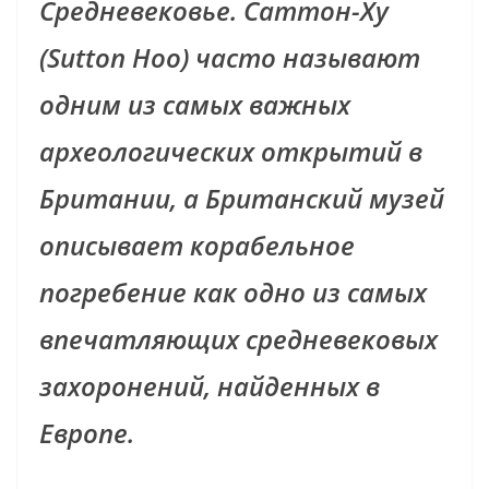
Средневековье. Саттон-Ху
(Sutton Hoo) часто называют
одним из самых важных
археологических открытий в
Британии, а Британский музей
описывает корабельное
погребение как одно из самых
впечатляющих средневековых
захоронений, найденных в
Европе.