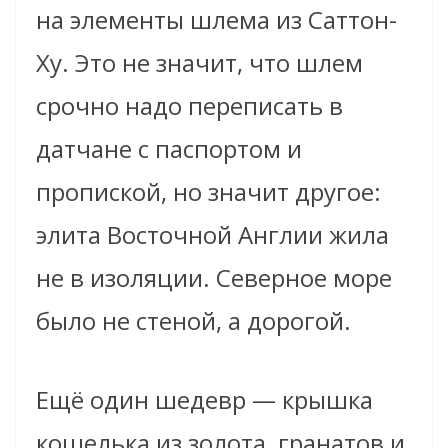
на элементы шлема из Саттон-
Ху. Это не значит, что шлем
срочно надо переписать в
датчане с паспортом и
пропиской, но значит другое:
элита Восточной Англии жила
не в изоляции. Северное море
было не стеной, а дорогой.
Ещё один шедевр — крышка
кошелька из золота, гранатов и