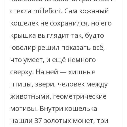
стекла millefiori. Сам кожаный
кошелёк не сохранился, но его
крышка выглядит так, будто
ювелир решил показать всё,
что умеет, и ещё немного
сверху. На ней — хищные
птицы, звери, человек между
животными, геометрические
мотивы. Внутри кошелька
нашли 37 золотых монет, три