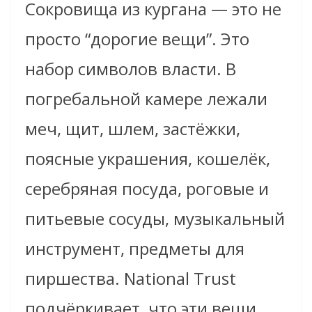
Сокровища из кургана — это не
просто “дорогие вещи”. Это
набор символов власти. В
погребальной камере лежали
меч, щит, шлем, застёжки,
поясные украшения, кошелёк,
серебряная посуда, роговые и
питьевые сосуды, музыкальный
инструмент, предметы для
пиршества. National Trust
подчёркивает, что эти вещи