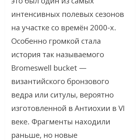
это был один из самых
интенсивных полевых сезонов
на участке со времён 2000-х.
Особенно громкой стала
история так называемого
Bromeswell bucket —
византийского бронзового
ведра или ситулы, вероятно
изготовленной в Антиохии в VI
веке. Фрагменты находили
раньше, но новые