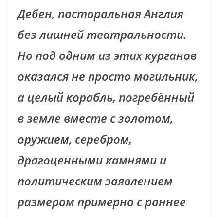
Дебен, пасторальная Англия
без лишней театральности.
Но под одним из этих курганов
оказался не просто могильник,
а целый корабль, погребённый
в земле вместе с золотом,
оружием, серебром,
драгоценными камнями и
политическим заявлением
размером примерно с раннее