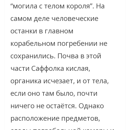
“могила с телом короля”. На
самом деле человеческие
останки в главном
корабельном погребении не
сохранились. Почва в этой
части Саффолка кислая,
органика исчезает, и от тела,
если оно там было, почти
ничего не остаётся. Однако
расположение предметов,