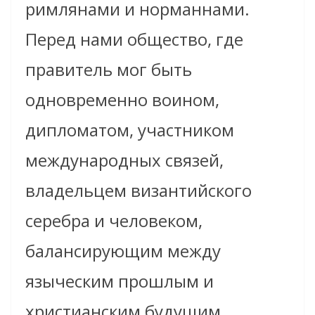
римлянами и норманнами.
Перед нами общество, где
правитель мог быть
одновременно воином,
дипломатом, участником
международных связей,
владельцем византийского
серебра и человеком,
балансирующим между
языческим прошлым и
христианским будущим.