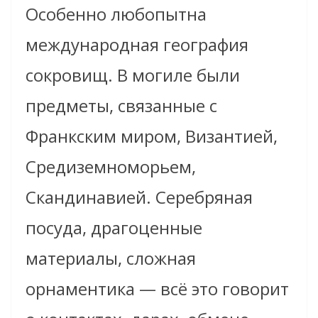
Особенно любопытна
международная география
сокровищ. В могиле были
предметы, связанные с
Франкским миром, Византией,
Средиземноморьем,
Скандинавией. Серебряная
посуда, драгоценные
материалы, сложная
орнаментика — всё это говорит