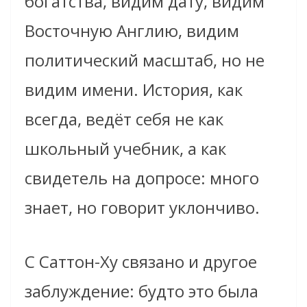
богатства, видим дату, видим
Восточную Англию, видим
политический масштаб, но не
видим имени. История, как
всегда, ведёт себя не как
школьный учебник, а как
свидетель на допросе: много
знает, но говорит уклончиво.
С Саттон-Ху связано и другое
заблуждение: будто это была