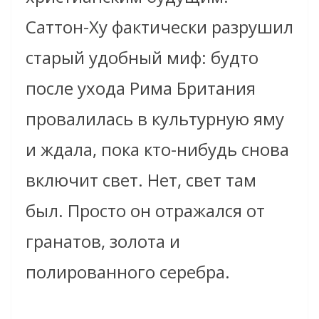
Саттон-Ху фактически разрушил
старый удобный миф: будто
после ухода Рима Британия
провалилась в культурную яму
и ждала, пока кто-нибудь снова
включит свет. Нет, свет там
был. Просто он отражался от
гранатов, золота и
полированного серебра.