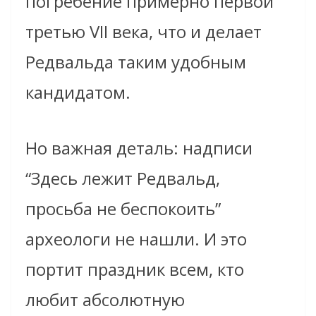
погребение примерно первой
третью VII века, что и делает
Редвальда таким удобным
кандидатом.
Но важная деталь: надписи
“Здесь лежит Редвальд,
просьба не беспокоить”
археологи не нашли. И это
портит праздник всем, кто
любит абсолютную