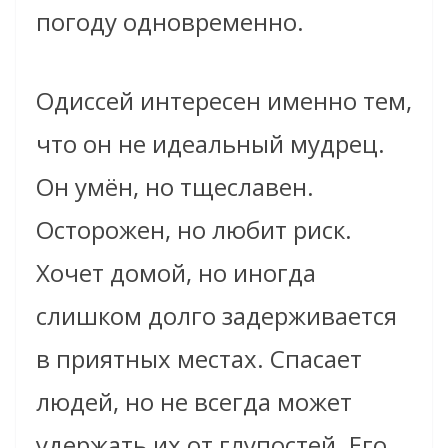
погоду одновременно.
Одиссей интересен именно тем,
что он не идеальный мудрец.
Он умён, но тщеславен.
Осторожен, но любит риск.
Хочет домой, но иногда
слишком долго задерживается
в приятных местах. Спасает
людей, но не всегда может
удержать их от глупостей. Его