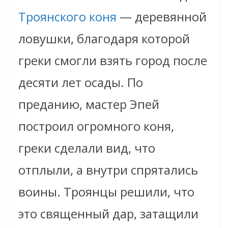
Троянского коня
— деревянной
ловушки, благодаря которой
греки смогли взять город после
десяти лет осады. По
преданию, мастер Эпей
построил огромного коня,
греки сделали вид, что
отплыли, а внутри спрятались
воины. Троянцы решили, что
это священный дар, затащили