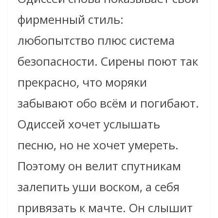
фирменный стиль:
любопытство плюс система
безопасности. Сирены поют так
прекрасно, что моряки
забывают обо всём и погибают.
Одиссей хочет услышать
песню, но не хочет умереть.
Поэтому он велит спутникам
залепить уши воском, а себя
привязать к мачте. Он слышит