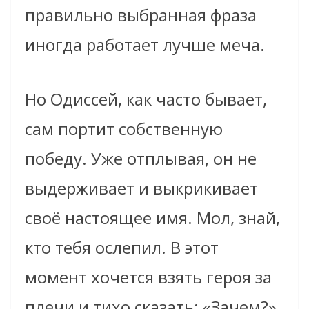
правильно выбранная фраза
иногда работает лучше меча.
Но Одиссей, как часто бывает,
сам портит собственную
победу. Уже отплывая, он не
выдерживает и выкрикивает
своё настоящее имя. Мол, знай,
кто тебя ослепил. В этот
момент хочется взять героя за
плечи и тихо сказать: «Зачем?»