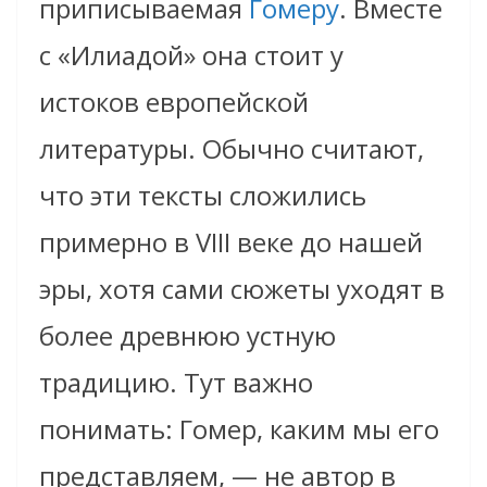
приписываемая
Гомеру
. Вместе
с «Илиадой» она стоит у
истоков европейской
литературы. Обычно считают,
что эти тексты сложились
примерно в VIII веке до нашей
эры, хотя сами сюжеты уходят в
более древнюю устную
традицию. Тут важно
понимать: Гомер, каким мы его
представляем, — не автор в