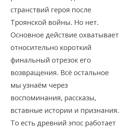
странствий героя после
Троянской войны. Но нет.
Основное действие охватывает
относительно короткий
финальный отрезок его
возвращения. Всё остальное
мы узнаём через
воспоминания, рассказы,
вставные истории и признания.
То есть древний эпос работает