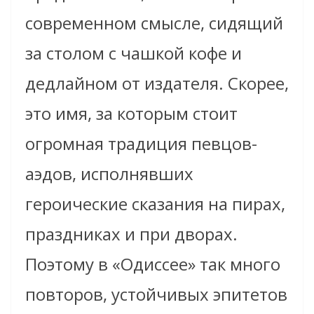
современном смысле, сидящий
за столом с чашкой кофе и
дедлайном от издателя. Скорее,
это имя, за которым стоит
огромная традиция певцов-
аэдов, исполнявших
героические сказания на пирах,
праздниках и при дворах.
Поэтому в «Одиссее» так много
повторов, устойчивых эпитетов