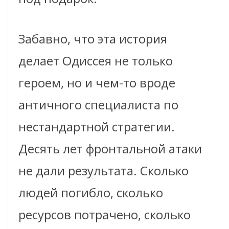
Забавно, что эта история
делает Одиссея не только
героем, но и чем-то вроде
античного специалиста по
нестандартной стратегии.
Десять лет фронтальной атаки
не дали результата. Сколько
людей погибло, сколько
ресурсов потрачено, сколько