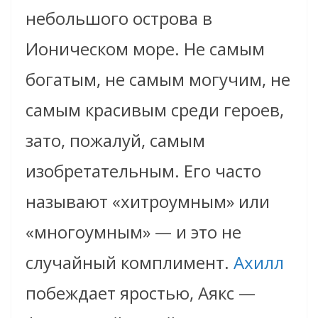
небольшого острова в
Ионическом море. Не самым
богатым, не самым могучим, не
самым красивым среди героев,
зато, пожалуй, самым
изобретательным. Его часто
называют «хитроумным» или
«многоумным» — и это не
случайный комплимент.
Ахилл
побеждает яростью, Аякс —