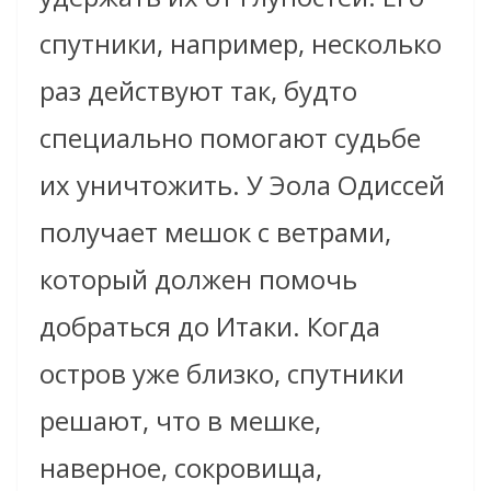
спутники, например, несколько
раз действуют так, будто
специально помогают судьбе
их уничтожить. У Эола Одиссей
получает мешок с ветрами,
который должен помочь
добраться до Итаки. Когда
остров уже близко, спутники
решают, что в мешке,
наверное, сокровища,