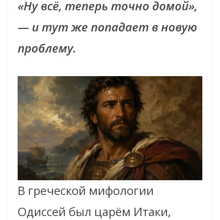
«Ну всё, теперь точно домой»,
— и тут же попадает в новую
проблему.
В греческой мифологии
Одиссей был царём Итаки,