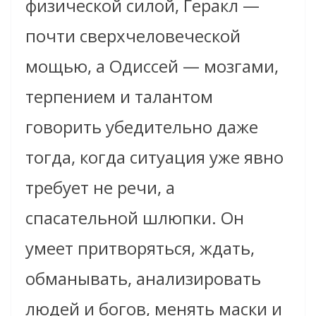
физической силой, Геракл —
почти сверхчеловеческой
мощью, а Одиссей — мозгами,
терпением и талантом
говорить убедительно даже
тогда, когда ситуация уже явно
требует не речи, а
спасательной шлюпки. Он
умеет притворяться, ждать,
обманывать, анализировать
людей и богов, менять маски и