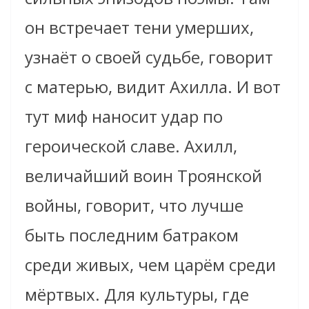
он встречает тени умерших,
узнаёт о своей судьбе, говорит
с матерью, видит Ахилла. И вот
тут миф наносит удар по
героической славе. Ахилл,
величайший воин Троянской
войны, говорит, что лучше
быть последним батраком
среди живых, чем царём среди
мёртвых. Для культуры, где