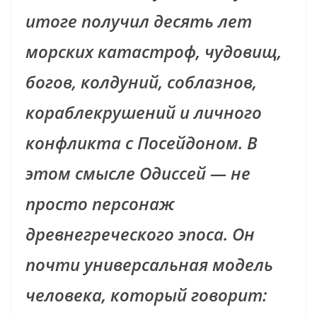
итоге получил десять лет
морских катастроф, чудовищ,
богов, колдуний, соблазнов,
кораблекрушений и личного
конфликта с Посейдоном. В
этом смысле Одиссей — не
просто персонаж
древнегреческого эпоса. Он
почти универсальная модель
человека, который говорит: