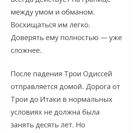
между умом и обманом.
Восхищаться им легко.
Доверять ему полностью — уже
сложнее.
После падения Трои Одиссей
отправляется домой. Дорога от
Трои до Итаки в нормальных
условиях не должна была
занять десять лет. Но