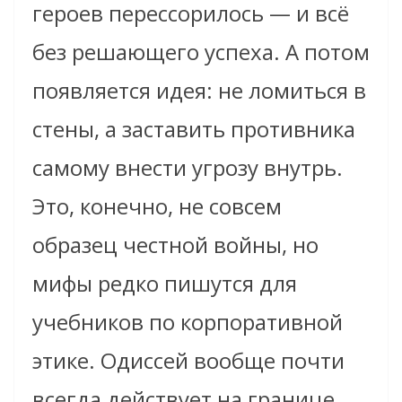
героев перессорилось — и всё
без решающего успеха. А потом
появляется идея: не ломиться в
стены, а заставить противника
самому внести угрозу внутрь.
Это, конечно, не совсем
образец честной войны, но
мифы редко пишутся для
учебников по корпоративной
этике. Одиссей вообще почти
всегда действует на границе