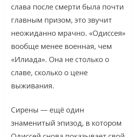
слава после смерти была почти
главным призом, это звучит
неожиданно мрачно. «Одиссея»
вообще менее военная, чем
«Илиада». Она не столько о
славе, сколько о цене
выживания.
Сирены — ещё один
знаменитый эпизод, в котором
Одиссей снова показывает свой