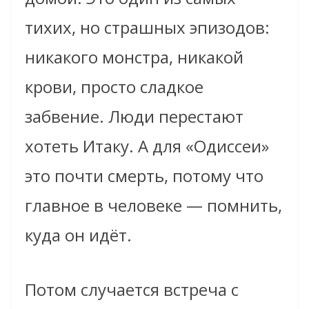
тихих, но страшных эпизодов:
никакого монстра, никакой
крови, просто сладкое
забвение. Люди перестают
хотеть Итаку. А для «Одиссеи»
это почти смерть, потому что
главное в человеке — помнить,
куда он идёт.
Потом случается встреча с