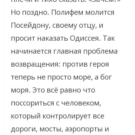
Но поздно. Полифем молится
Посейдону, своему отцу, и
просит наказать Одиссея. Так
начинается главная проблема
возвращения: против героя
теперь не просто море, а бог
моря. Это всё равно что
поссориться с человеком,
который контролирует все
дороги, мосты, аэропорты и