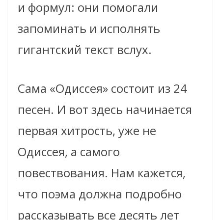
и формул: они помогали
запоминать и исполнять
гигантский текст вслух.
Сама «Одиссея» состоит из 24
песен. И вот здесь начинается
первая хитрость, уже не
Одиссея, а самого
повествования. Нам кажется,
что поэма должна подробно
рассказывать все десять лет