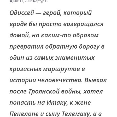
June 11, 2026
Артур П.
Одиссей — герой, который
вроде бы просто возвращался
домой, но каким-то образом
превратил обратную дорогу в
один из самых знаменитых
кризисных маршрутов в
истории человечества. Выехал
после Троянской войны, хотел
попасть на Итаку, к жене
Пенелопе и сыну Телемаху, а в