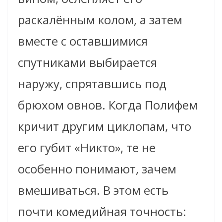
раскалённым колом, а затем
вместе с оставшимися
спутниками выбирается
наружу, спрятавшись под
брюхом овнов. Когда Полифем
кричит другим циклопам, что
его губит «Никто», те не
особенно понимают, зачем
вмешиваться. В этом есть
почти комедийная точность: