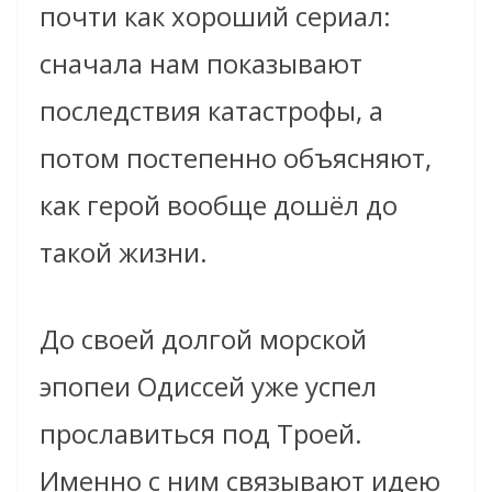
почти как хороший сериал:
сначала нам показывают
последствия катастрофы, а
потом постепенно объясняют,
как герой вообще дошёл до
такой жизни.
До своей долгой морской
эпопеи Одиссей уже успел
прославиться под Троей.
Именно с ним связывают идею