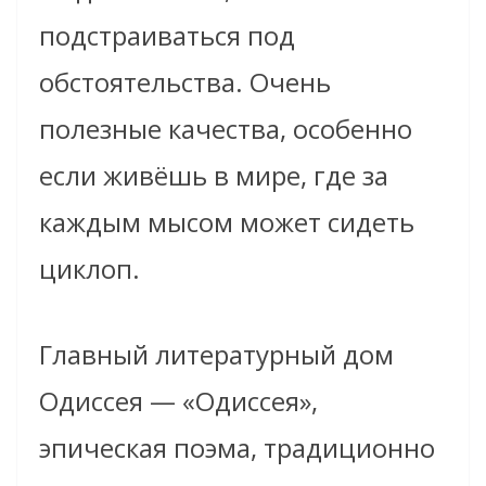
подстраиваться под
обстоятельства. Очень
полезные качества, особенно
если живёшь в мире, где за
каждым мысом может сидеть
циклоп.
Главный литературный дом
Одиссея — «Одиссея»,
эпическая поэма, традиционно