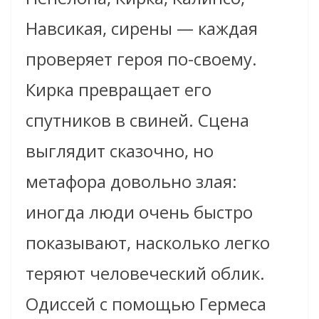
Навсикая, сирены — каждая
проверяет героя по-своему.
Кирка превращает его
спутников в свиней. Сцена
выглядит сказочно, но
метафора довольно злая:
иногда люди очень быстро
показывают, насколько легко
теряют человеческий облик.
Одиссей с помощью Гермеса