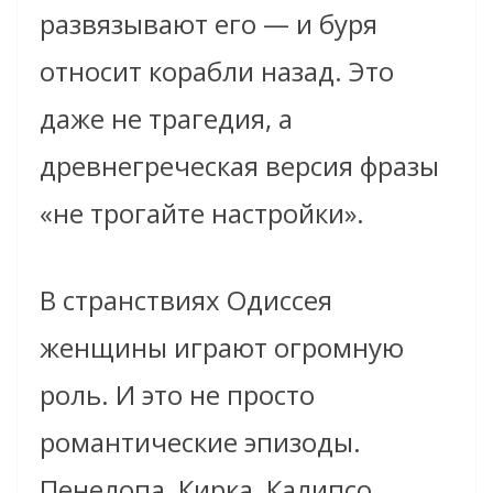
развязывают его — и буря
относит корабли назад. Это
даже не трагедия, а
древнегреческая версия фразы
«не трогайте настройки».
В странствиях Одиссея
женщины играют огромную
роль. И это не просто
романтические эпизоды.
Пенелопа, Кирка, Калипсо,