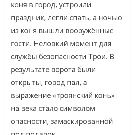
коня в город, устроили
праздник, легли спать, а ночью
из коня вышли вооружённые
гости. Неловкий момент для
службы безопасности Трои. В
результате ворота были
открыты, город пал, а
выражение «троянский конь»
на века стало символом
опасности, замаскированной
под подарок.