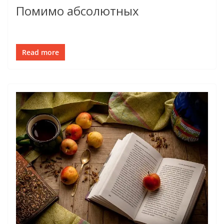
Помимо абсолютных
Read more