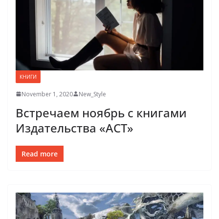
КНИГИ
November 1, 2020
New_Style
Встречаем ноябрь с книгами
Издательства «АСТ»
Read more