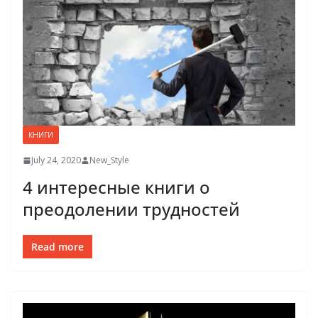
КНИГИ
July 24, 2020
New_Style
4 интересные книги о
преодолении трудностей
Read more