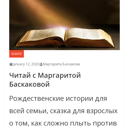
КНИГИ
January 12, 2020
Маргарита Баскакова
Читай с Маргаритой
Баскаковой
Рождественские истории для
всей семьи, сказка для взрослых
о том, как сложно плыть против