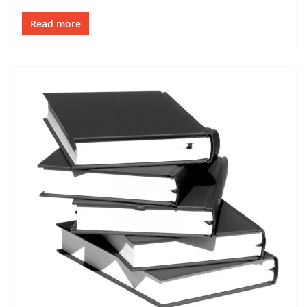
Read more