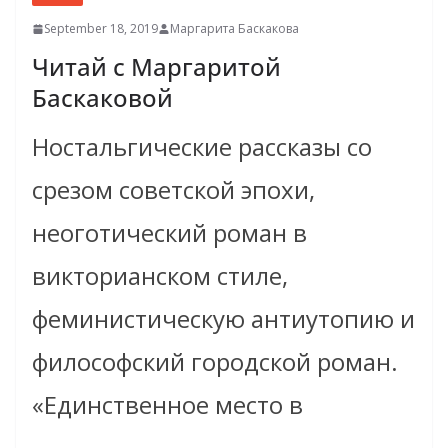
September 18, 2019
Маргарита Баскакова
Читай с Маргаритой
Баскаковой
Ностальгические рассказы со
срезом советской эпохи,
неоготический роман в
викторианском стиле,
феминистическую антиутопию и
философский городской роман.
«Единственное место в