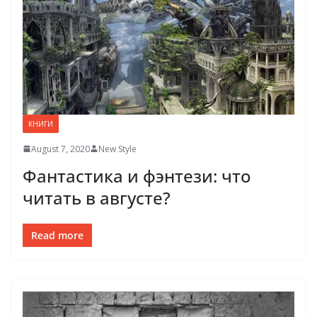
КНИГИ
August 7, 2020
New Style
Фантастика и фэнтези: что
читать в августе?
Read more