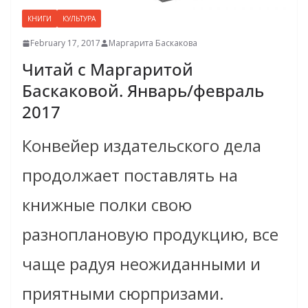
КНИГИ
КУЛЬТУРА
February 17, 2017
Маргарита Баскакова
Читай с Маргаритой
Баскаковой. Январь/февраль
2017
Конвейер издательского дела
продолжает поставлять на
книжные полки свою
разноплановую продукцию, все
чаще радуя неожиданными и
приятными сюрпризами.