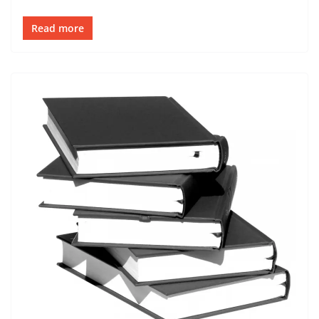
Read more