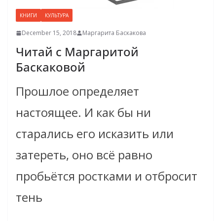
КНИГИ
КУЛЬТУРА
December 15, 2018
Маргарита Баскакова
Читай с Маргаритой
Баскаковой
Прошлое определяет
настоящее. И как бы ни
старались его исказить или
затереть, оно всё равно
пробьётся ростками и отбросит
тень