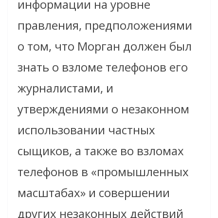
информации на уровне
правления, предположениями
о том, что Морган должен был
знать о взломе телефонов его
журналистами, и
утверждениями о незаконном
использовании частных
сыщиков, а также во взломах
телефонов в «промышленных
масштабах» и совершении
других незаконных действий