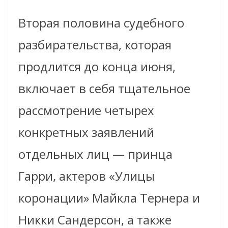
Вторая половина судебного
разбирательства, которая
продлится до конца июня,
включает в себя тщательное
рассмотрение четырех
конкретных заявлений
отдельных лиц — принца
Гарри, актеров «Улицы
коронации» Майкла Тернера и
Никки Сандерсон, а также