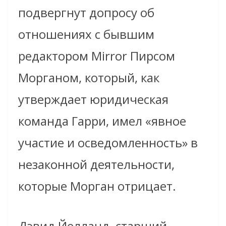
подвергнут допросу об
отношениях с бывшим
редактором Mirror Пирсом
Морганом, который, как
утверждает юридическая
команда Гарри, имел «явное
участие и осведомленность» в
незаконной деятельности,
которые Морган отрицает.
Дэвид Йелланд, старший