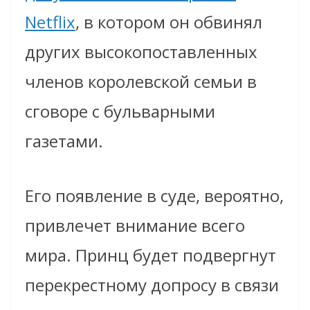
Netflix
, в котором он обвинял
других высокопоставленных
членов королевской семьи в
сговоре с бульварными
газетами.
Его появление в суде, вероятно,
привлечет внимание всего
мира. Принц будет подвергнут
перекрестному допросу в связи