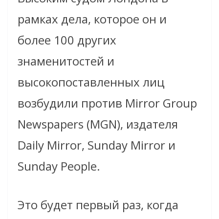
рамках дела, которое он и
более 100 других
знаменитостей и
высокопоставленных лиц
возбудили против Mirror Group
Newspapers (MGN), издателя
Daily Mirror, Sunday Mirror и
Sunday People.
Это будет первый раз, когда