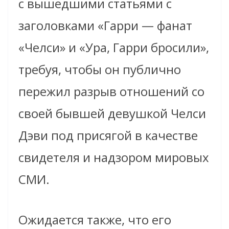
с вышедшими статьями с
заголовками «Гарри — фанат
«Челси» и «Ура, Гарри бросили»,
требуя, чтобы он публично
пережил разрыв отношений со
своей бывшей девушкой Челси
Дэви под присягой в качестве
свидетеля и надзором мировых
СМИ.
Ожидается также, что его