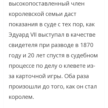
высокопоставленный член
королевской семьи даст
показания в суде с тех пор, как
Эдуард VII выступал в качестве
свидетеля при разводе в 1870
году и 20 лет спустя в судебном
процессе по делу о клевете из-
за карточной игры. Оба раза
произошли до того, как он стал
королем.