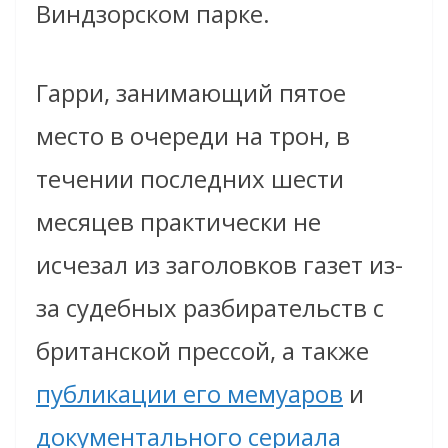
Виндзорском парке.
Гарри, занимающий пятое
место в очереди на трон, в
течении последних шести
месяцев практически не
исчезал из заголовков газет из-
за судебных разбирательств с
британской прессой, а также
публикации его мемуаров
и
документального сериала