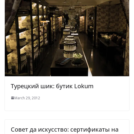
Турецкий шик: бутик Lokum
March 29, 2012
Совет да искусство: сертификаты на