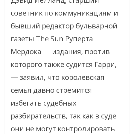
советник по коммуникациям и
бывший редактор бульварной
газеты The Sun Руперта
Мердока — издания, против
которого также судится Гарри,
— заявил, что королевская
семья давно стремится
избегать судебных
разбирательств, так как в суде
они не могут контролировать