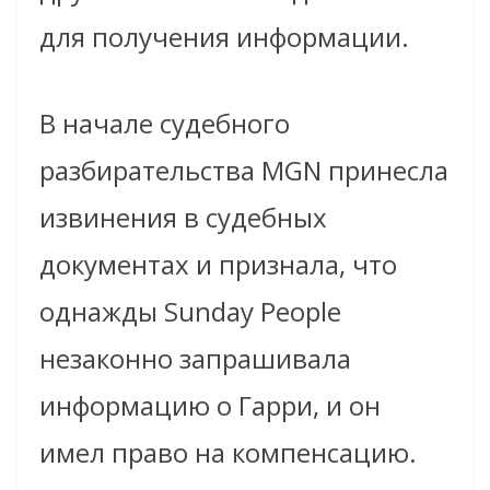
для получения информации.
В начале судебного
разбирательства MGN принесла
извинения в судебных
документах и ​​признала, что
однажды Sunday People
незаконно запрашивала
информацию о Гарри, и он
имел право на компенсацию.