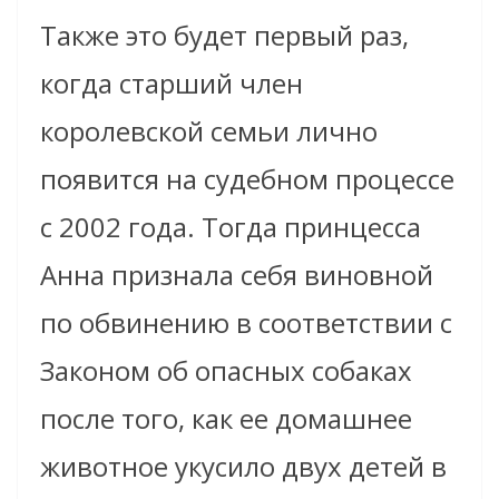
Также это будет первый раз,
когда старший член
королевской семьи лично
появится на судебном процессе
с 2002 года. Тогда принцесса
Анна признала себя виновной
по обвинению в соответствии с
Законом об опасных собаках
после того, как ее домашнее
животное укусило двух детей в