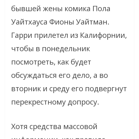
бывшей жены комика Пола
Уайтхауса Фионы Уайтман.
Гарри прилетел из Калифорнии,
чтобы в понедельник
посмотреть, как будет
обсуждаться его дело, а во
вторник и среду его подвергнут
перекрестному допросу.
Хотя средства массовой