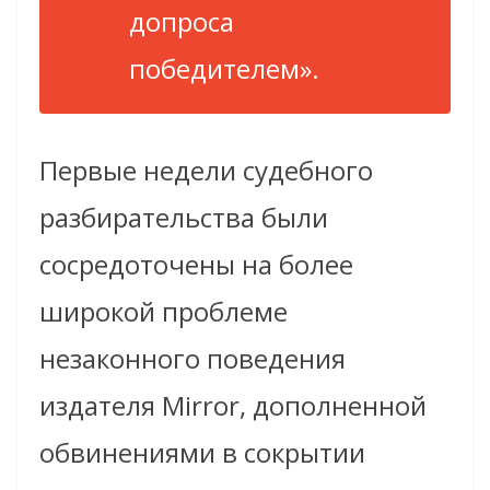
допроса
победителем»
.
Первые недели судебного
разбирательства были
сосредоточены на более
широкой проблеме
незаконного поведения
издателя Mirror, дополненной
обвинениями в сокрытии