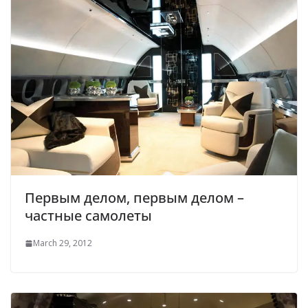
Первым делом, первым делом –
частные самолеты
March 29, 2012