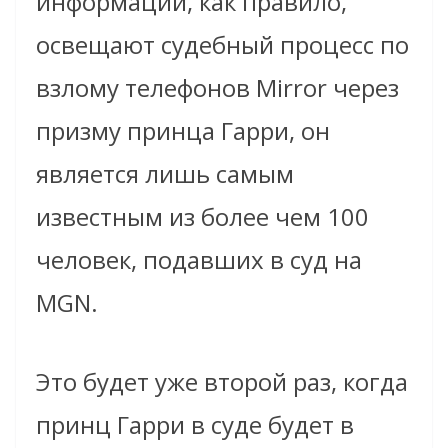
информации, как правило,
освещают судебный процесс по
взлому телефонов Mirror через
призму принца Гарри, он
является лишь самым
известным из более чем 100
человек, подавших в суд на
MGN.
Это будет уже второй раз, когда
принц Гарри в суде будет в