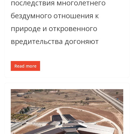
последствия многолетнего
бездумного отношения к
природе и откровенного
вредительства догоняют
Read more