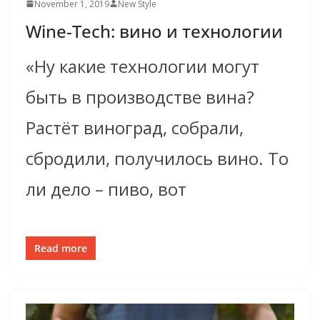
November 1, 2019
New Style
Wine-Tech: вино и технологии
«Ну какие технологии могут
быть в производстве вина?
Растёт виноград, собрали,
сбродили, получилось вино. То
ли дело – пиво, вот
Read more