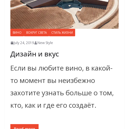
ВИНО
ВОКРУГ СВЕТА
СТИЛЬ ЖИЗНИ
July 24, 2019
New Style
Дизайн и вкус
Если вы любите вино, в какой-
то момент вы неизбежно
захотите узнать больше о том,
кто, как и где его создаёт.
Read more