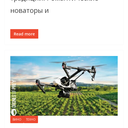
новаторы и
Read more
ВИНО
ТЕХНО