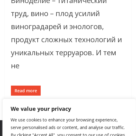
Виноделие – титанический
труд, вино – плод усилий
виноградарей и энологов,
продукт сложных технологий и
уникальных терруаров. И тем
не
Read more
We value your privacy
We use cookies to enhance your browsing experience,
serve personalised ads or content, and analyse our traffic.
By clicking "Accept All", you consent to our use of cookies.