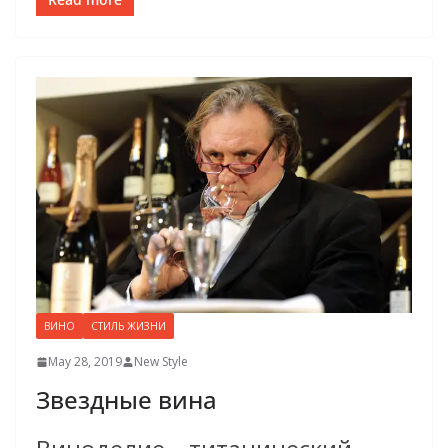
ВИНО
СТИЛЬ ЖИЗНИ
May 28, 2019
New Style
Звездные вина