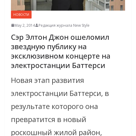
НОВОСТИ
May 2, 2014
Редакция журнала New Style
Сэр Элтон Джон ошеломил
звездную публику на
эксклюзивном концерте на
электростанции Баттерси
Новая этап развития
электростанции Баттерси, в
результате которого она
превратится в новый
роскошный жилой район,