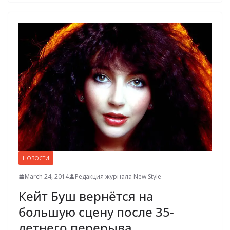
НОВОСТИ
March 24, 2014
Редакция журнала New Style
Кейт Буш вернётся на
большую сцену после 35-
летнего перерыва