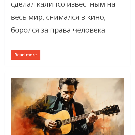
сделал калипсо известным на
весь мир, снимался в кино,
боролся за права человека
Read more