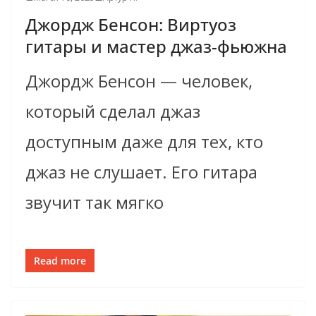
Джордж Бенсон: Виртуоз
гитары и мастер джаз-фьюжна
Джордж Бенсон — человек,
который сделал джаз
доступным даже для тех, кто
джаз не слушает. Его гитара
звучит так мягко
Read more