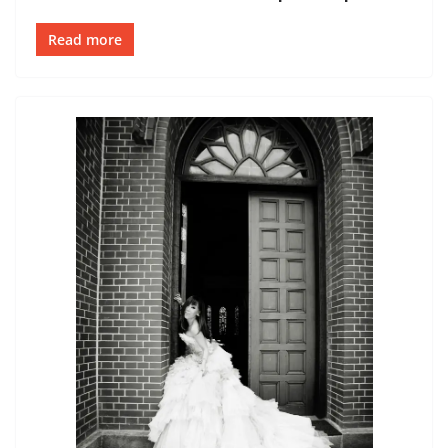
Read more