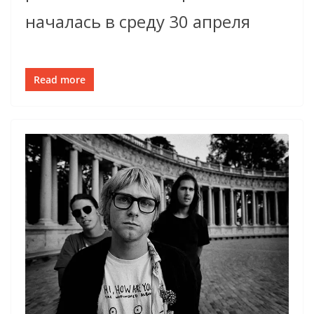
началась в среду 30 апреля
Read more