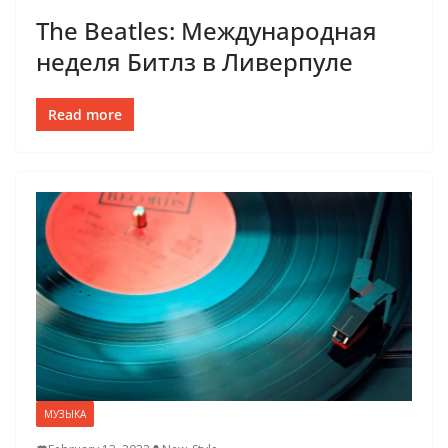
The Beatles: Международная
неделя Битлз в Ливерпуле
Read more
МУЗЫКА