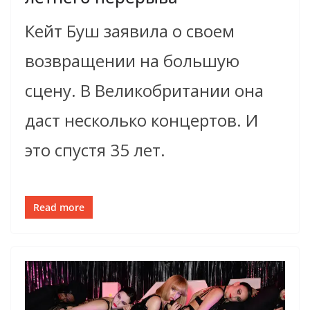
Кейт Буш заявила о своем
возвращении на большую
сцену. В Великобритании она
даст несколько концертов. И
это спустя 35 лет.
Read more