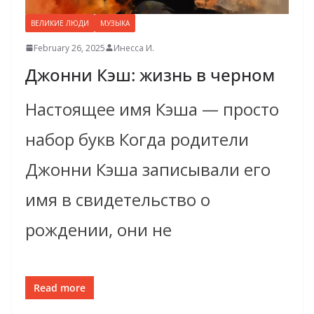
ВЕЛИКИЕ ЛЮДИ
МУЗЫКА
February 26, 2025
Инесса И.
Джонни Кэш: жизнь в черном
Настоящее имя Кэша — просто
набор букв Когда родители
Джонни Кэша записывали его
имя в свидетельство о
рождении, они не
Read more