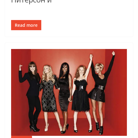
Read more