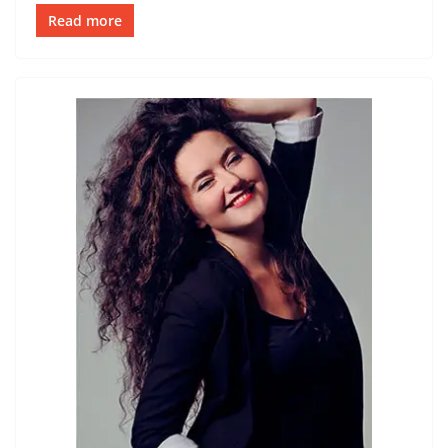
Read more