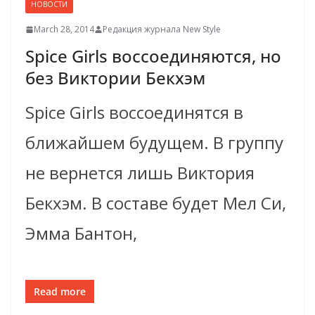
НОВОСТИ
March 28, 2014
Редакция журнала New Style
Spice Girls воссоединяются, но
без Виктории Бекхэм
Spice Girls воссоединятся в
ближайшем будущем. В группу
не вернется лишь Виктория
Бекхэм. В составе будет Мел Си,
Эмма Бантон,
Read more