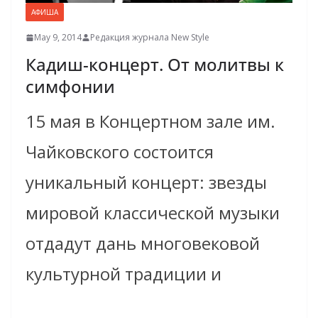
АФИША
May 9, 2014
Редакция журнала New Style
Кадиш-концерт. От молитвы к
симфонии
15 мая в Концертном зале им.
Чайковского состоится
уникальный концерт: звезды
мировой классической музыки
отдадут дань многовековой
культурной традиции и