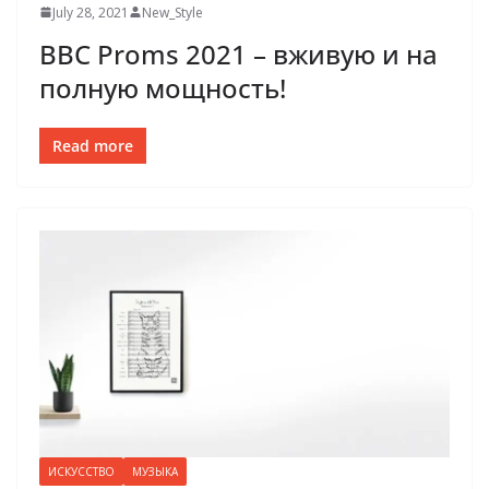
July 28, 2021
New_Style
BBC Proms 2021 – вживую и на
полную мощность!
Read more
ИСКУССТВО
МУЗЫКА