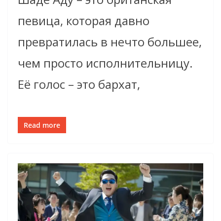
певица, которая давно
превратилась в нечто большее,
чем просто исполнительницу.
Её голос – это бархат,
Read more