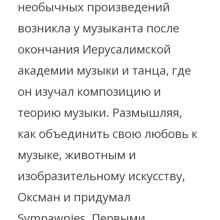
необычных произведений
возникла у музыканта после
окончания Иерусалимской
академии музыки и танца, где
он изучал композицию и
теорию музыки. Размышляя,
как объединить свою любовь к
музыке, животным и
изобразительному искусству,
Оксман и придумал
Sympawnies. Первыми