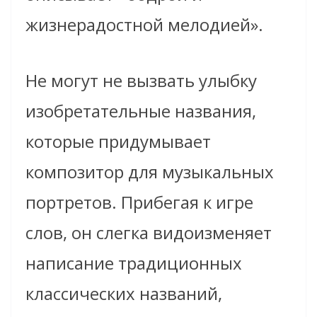
жизнерадостной мелодией».
Не могут не вызвать улыбку
изобретательные названия,
которые придумывает
композитор для музыкальных
портретов. Прибегая к игре
слов, он слегка видоизменяет
написание традиционных
классических названий,