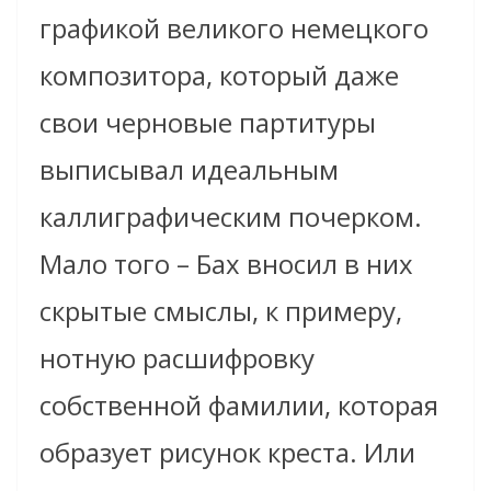
графикой великого немецкого
композитора, который даже
свои черновые партитуры
выписывал идеальным
каллиграфическим почерком.
Мало того – Бах вносил в них
скрытые смыслы, к примеру,
нотную расшифровку
собственной фамилии, которая
образует рисунок креста. Или