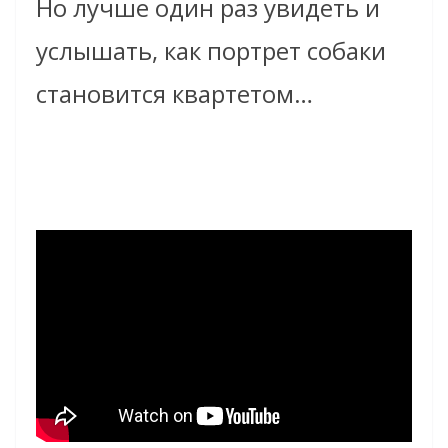
Но лучше один раз увидеть и
услышать, как портрет собаки
становится квартетом…