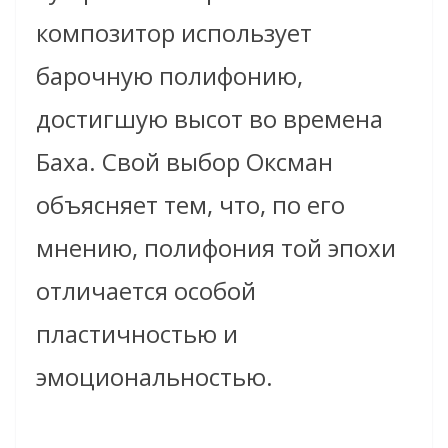
композитор использует
барочную полифонию,
достигшую высот во времена
Баха. Свой выбор Оксман
объясняет тем, что, по его
мнению, полифония той эпохи
отличается особой
пластичностью и
эмоциональностью.