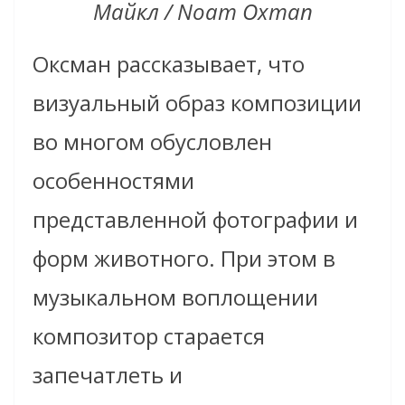
Майкл / Noam Oxman
Оксман рассказывает, что
визуальный образ композиции
во многом обусловлен
особенностями
представленной фотографии и
форм животного. При этом в
музыкальном воплощении
композитор старается
запечатлеть и