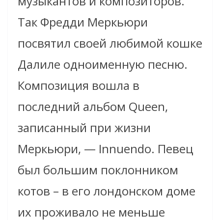
музыкантов и композиторов.
Так Фредди Меркьюри
посвятил своей любимой кошке
Далиле одноименную песню.
Композиция вошла в
последний альбом Queen,
записанный при жизни
Меркьюри, — Innuendo. Певец
был большим поклонником
котов – в его лондонском доме
их проживало не меньше