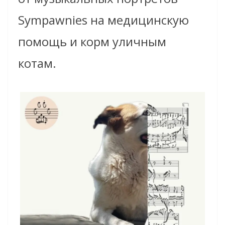
Sympawnies на медицинскую
помощь и корм уличным
котам.