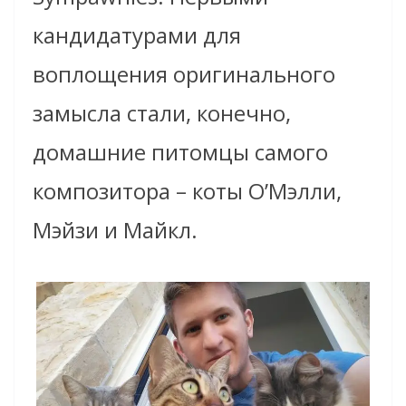
кандидатурами для
воплощения оригинального
замысла стали, конечно,
домашние питомцы самого
композитора – коты О’Мэлли,
Мэйзи и Майкл.