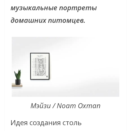
музыкальные портреты
домашних питомцев.
Мэйзи / Noam Oxman
Идея создания столь