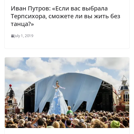
Иван Путров: «Если вас выбрала
Терпсихора, сможете ли вы жить без
танца?»
July 1, 2019