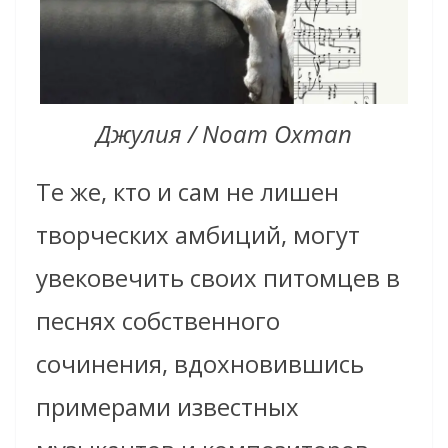
Джулия / Noam Oxman
Те же, кто и сам не лишен
творческих амбиций, могут
увековечить своих питомцев в
песнях собственного
сочинения, вдохновившись
примерами известных