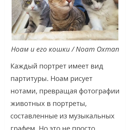
Ноам и его кошки / Noam Oxman
Каждый портрет имеет вид
партитуры. Ноам рисует
нотами, превращая фотографии
животных в портреты,
составленные из музыкальных
графем. Но это не просто