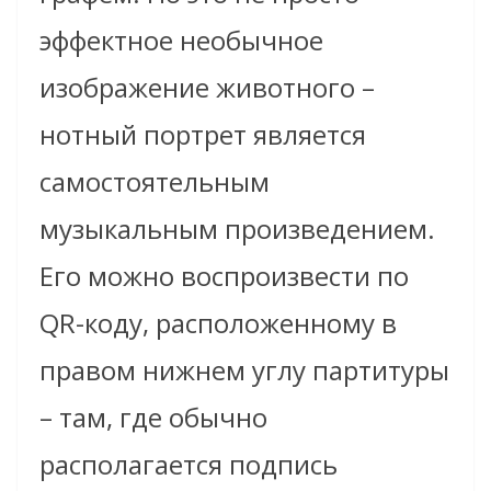
эффектное необычное
изображение животного –
нотный портрет является
самостоятельным
музыкальным произведением.
Его можно воспроизвести по
QR-коду, расположенному в
правом нижнем углу партитуры
– там, где обычно
располагается подпись