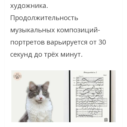
художника.
Продолжительность
музыкальных композиций-
портретов варьируется от 30
секунд до трёх минут.