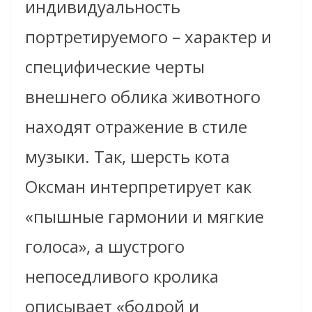
индивидуальность
портретируемого – характер и
специфические черты
внешнего облика животного
находят отражение в стиле
музыки. Так, шерсть кота
Оксман интерпретирует как
«пышные гармонии и мягкие
голоса», а шустрого
непоседливого кролика
описывает «бодрой и