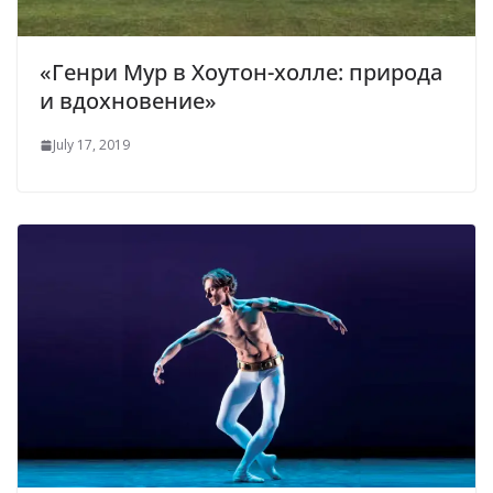
«Генри Мур в Хоутон-холле: природа
и вдохновение»
July 17, 2019