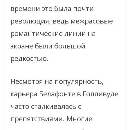
времени это была почти
революция, ведь межрасовые
романтические линии на
экране были большой
редкостью.
Несмотря на популярность,
карьера Белафонте в Голливуде
часто сталкивалась с
препятствиями. Многие