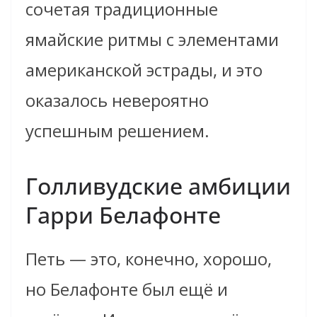
сочетая традиционные
ямайские ритмы с элементами
американской эстрады, и это
оказалось невероятно
успешным решением.
Голливудские амбиции
Гарри Белафонте
Петь — это, конечно, хорошо,
но Белафонте был ещё и