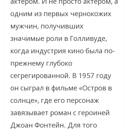
актёром. И не просто актёром, а
одним из первых чернокожих
мужчин, получивших
значимые роли в Голливуде,
когда индустрия кино была по-
прежнему глубоко
сегрегированной. В 1957 году
он сыграл в фильме «Остров в
солнце», где его персонаж
завязывает роман с героиней
Джоан Фонтейн. Для того