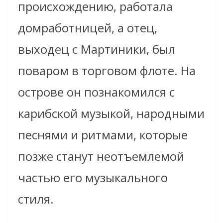
происхождению, работала
домработницей, а отец,
выходец с Мартиники, был
поваром в торговом флоте. На
острове он познакомился с
карибской музыкой, народными
песнями и ритмами, которые
позже станут неотъемлемой
частью его музыкального
стиля.