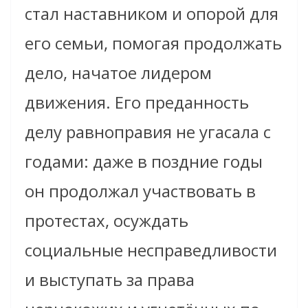
стал наставником и опорой для
его семьи, помогая продолжать
дело, начатое лидером
движения. Его преданность
делу равноправия не угасала с
годами: даже в поздние годы
он продолжал участвовать в
протестах, осуждать
социальные несправедливости
и выступать за права