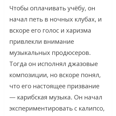
Чтобы оплачивать учёбу, он
начал петь в ночных клубах, и
вскоре его голос и харизма
привлекли внимание
музыкальных продюсеров.
Тогда он исполнял джазовые
композиции, но вскоре понял,
что его настоящее призвание
— карибская музыка. Он начал
экспериментировать с калипсо,