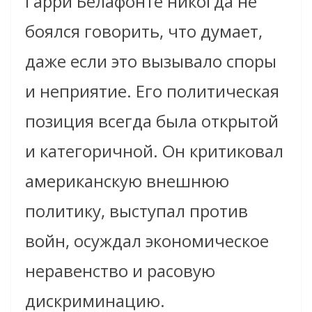
Гарри Белафонте никогда не
боялся говорить, что думает,
даже если это вызывало споры
и неприятие. Его политическая
позиция всегда была открытой
и категоричной. Он критиковал
американскую внешнюю
политику, выступал против
войн, осуждал экономическое
неравенство и расовую
дискриминацию.