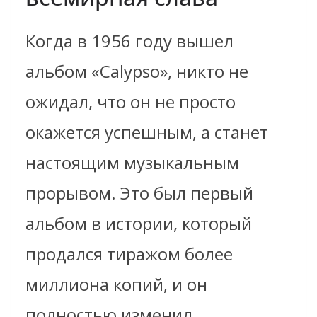
Когда в 1956 году вышел
альбом «Calypso», никто не
ожидал, что он не просто
окажется успешным, а станет
настоящим музыкальным
прорывом. Это был первый
альбом в истории, который
продался тиражом более
миллиона копий, и он
полностью изменил