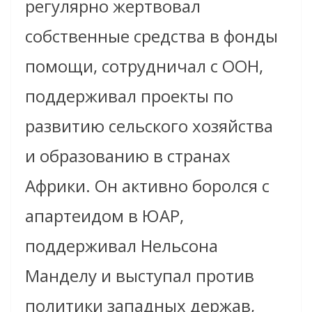
регулярно жертвовал
собственные средства в фонды
помощи, сотрудничал с ООН,
поддерживал проекты по
развитию сельского хозяйства
и образованию в странах
Африки. Он активно боролся с
апартеидом в ЮАР,
поддерживал Нельсона
Манделу и выступал против
политики западных держав,