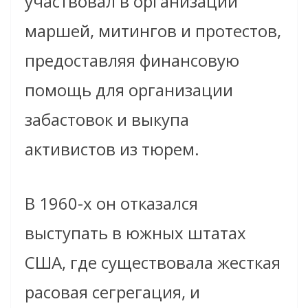
участвовал в организации
маршей, митингов и протестов,
предоставляя финансовую
помощь для организации
забастовок и выкупа
активистов из тюрем.
В 1960-х он отказался
выступать в южных штатах
США, где существовала жесткая
расовая сегрегация, и