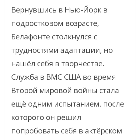
Вернувшись в Нью-Йорк в
подростковом возрасте,
Белафонте столкнулся с
трудностями адаптации, но
нашёл себя в творчестве.
Служба в ВМС США во время
Второй мировой войны стала
ещё одним испытанием, после
которого он решил
попробовать себя в актёрском