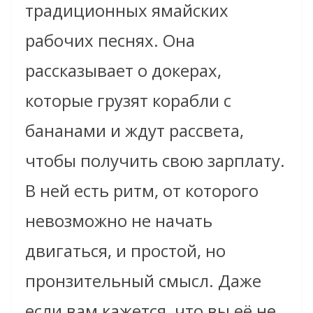
традиционных ямайских
рабочих песнях. Она
рассказывает о докерах,
которые грузят корабли с
бананами и ждут рассвета,
чтобы получить свою зарплату.
В ней есть ритм, от которого
невозможно не начать
двигаться, и простой, но
пронзительный смысл. Даже
если вам кажется, что вы её не