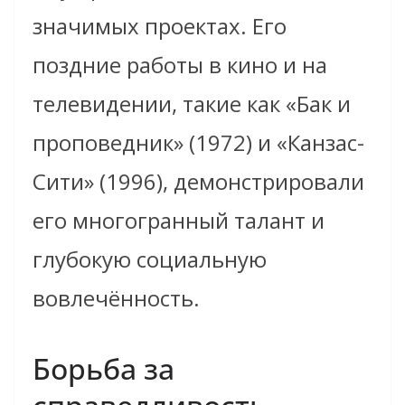
значимых проектах. Его
поздние работы в кино и на
телевидении, такие как «Бак и
проповедник» (1972) и «Канзас-
Сити» (1996), демонстрировали
его многогранный талант и
глубокую социальную
вовлечённость.
Борьба за