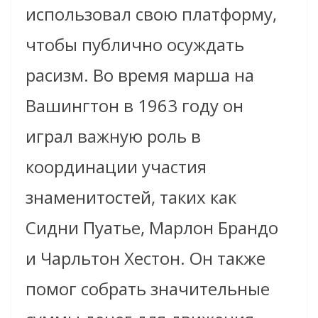
использовал свою платформу,
чтобы публично осуждать
расизм. Во время марша на
Вашингтон в 1963 году он
играл важную роль в
координации участия
знаменитостей, таких как
Сидни Пуатье, Марлон Брандо
и Чарльтон Хестон. Он также
помог собрать значительные