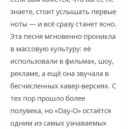
знаете, стоит услышать первые
ноты — и всё сразу станет ясно.
Эта песня мгновенно проникла
в массовую культуру: её
использовали в фильмах, шоу,
рекламе, а ещё она звучала в
бесчисленных кавер-версиях. С
тех пор прошло более
полувека, но «Day-O» остаётся
одним из самых узнаваемых