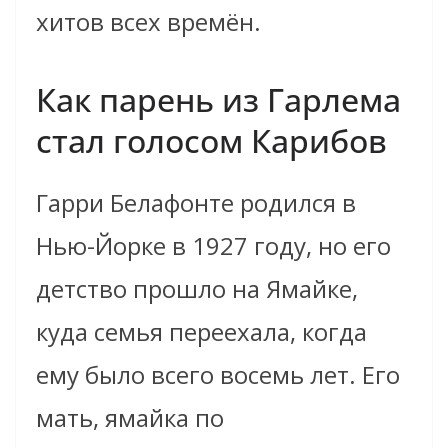
хитов всех времён.
Как парень из Гарлема
стал голосом Карибов
Гарри Белафонте родился в
Нью-Йорке в 1927 году, но его
детство прошло на Ямайке,
куда семья переехала, когда
ему было всего восемь лет. Его
мать, ямайка по