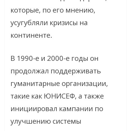
которые, по его мнению,
усугубляли кризисы на
континенте.
В 1990-е и 2000-е годы он
продолжал поддерживать
гуманитарные организации,
такие как ЮНИСЕФ, а также
инициировал кампании по
улучшению системы