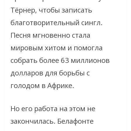
Тёрнер, чтобы записать
благотворительный сингл.
Песня мгновенно стала
мировым хитом и помогла
собрать более 63 миллионов
долларов для борьбы с
голодом в Африке.
Но его работа на этом не
закончилась. Белафонте