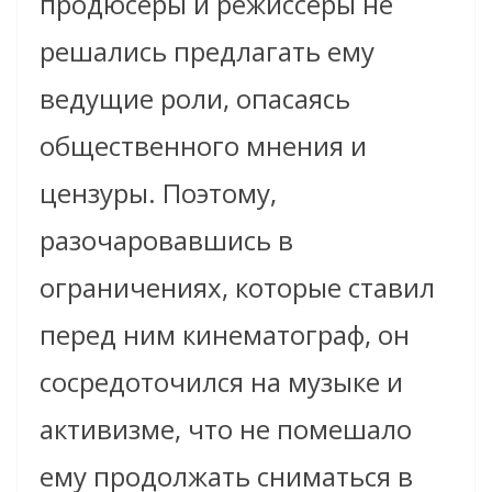
продюсеры и режиссёры не
решались предлагать ему
ведущие роли, опасаясь
общественного мнения и
цензуры. Поэтому,
разочаровавшись в
ограничениях, которые ставил
перед ним кинематограф, он
сосредоточился на музыке и
активизме, что не помешало
ему продолжать сниматься в