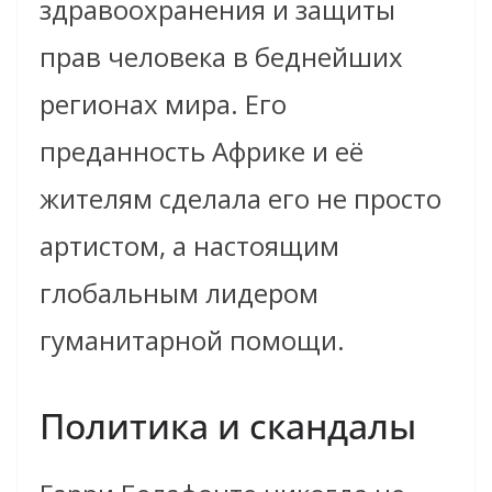
здравоохранения и защиты
прав человека в беднейших
регионах мира. Его
преданность Африке и её
жителям сделала его не просто
артистом, а настоящим
глобальным лидером
гуманитарной помощи.
Политика и скандалы