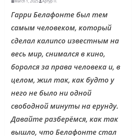
March 1, 2025
Артур П.
Гарри Белафонте был тем
самым человеком, который
сделал калипсо известным на
весь мир, снимался в кино,
боролся за права человека и, в
целом, жил так, как будто у
него не было ни одной
свободной минуты на ерунду.
Давайте разберёмся, как так
вышло, что Белафонте стал