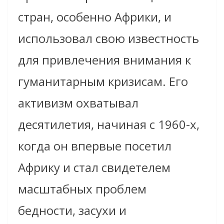
стран, особенно Африки, и
использовал свою известность
для привлечения внимания к
гуманитарным кризисам. Его
активизм охватывал
десятилетия, начиная с 1960-х,
когда он впервые посетил
Африку и стал свидетелем
масштабных проблем
бедности, засухи и