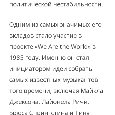
политической нестабильности.
Одним из самых значимых его
вкладов стало участие в
проекте «We Are the World» в
1985 году. Именно он стал
инициатором идеи собрать
самых известных музыкантов
того времени, включая Майкла
Джексона, Лайонела Ричи,
Брюса Спрингстина и Тину