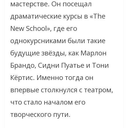
мастерстве. Он посещал
драматические курсы в «The
New School», где его
однокурсниками были такие
будущие звёзды, как Марлон
Брандо, Сидни Пуатье и Тони
Кёртис. Именно тогда он
впервые столкнулся с театром,
что стало началом его
творческого пути.