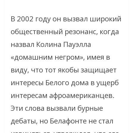
В 2002 году он вызвал широкий
общественный резонанс, когда
назвал Колина Пауэлла
«домашним негром», имея в
виду, что тот якобы защищает
интересы Белого дома в ущерб
интересам афроамериканцев.
Эти слова вызвали бурные
дебаты, но Белафонте не стал