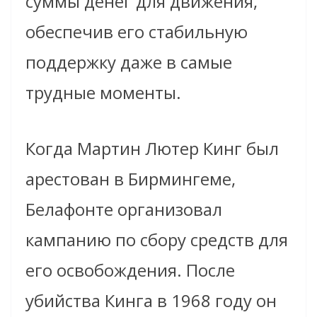
суммы денег для движения,
обеспечив его стабильную
поддержку даже в самые
трудные моменты.
Когда Мартин Лютер Кинг был
арестован в Бирмингеме,
Белафонте организовал
кампанию по сбору средств для
его освобождения. После
убийства Кинга в 1968 году он