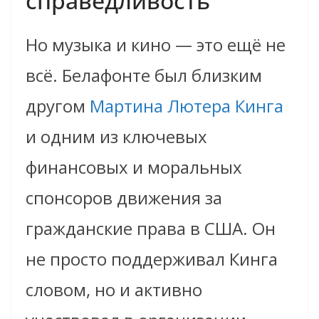
справедливость
Но музыка и кино — это ещё не
всё. Белафонте был близким
другом
Мартина Лютера Кинга
и одним из ключевых
финансовых и моральных
спонсоров движения за
гражданские права в США. Он
не просто поддерживал Кинга
словом, но и активно