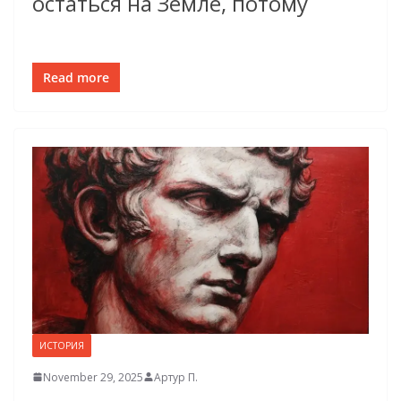
остаться на Земле, потому
Read more
ИСТОРИЯ
November 29, 2025
Артур П.