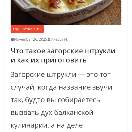
ЕДА
КУЛИНАРИЯ
November 26, 2025
Инесса И.
Что такое загорские штрукли
и как их приготовить
Загорские штрукли — это тот
случай, когда название звучит
так, будто вы собираетесь
вызвать дух балканской
кулинарии, а на деле