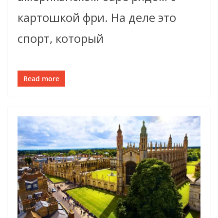
картошкой фри. На деле это
спорт, который
Read more