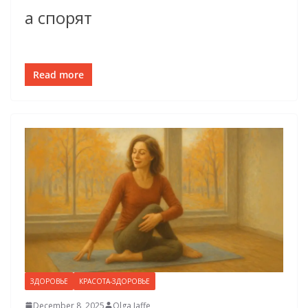
а спорят
Read more
ЗДОРОВЬЕ
КРАСОТА-ЗДОРОВЬЕ
December 8, 2025
Olga Jaffe