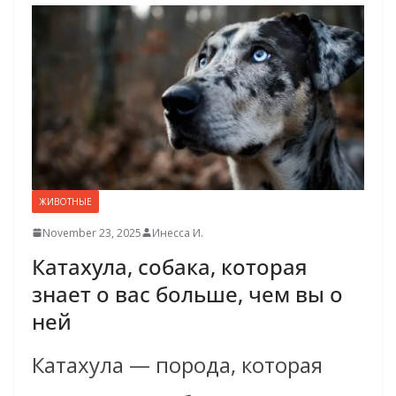
ЖИВОТНЫЕ
November 23, 2025
Инесса И.
Катахула, собака, которая
знает о вас больше, чем вы о
ней
Катахула — порода, которая