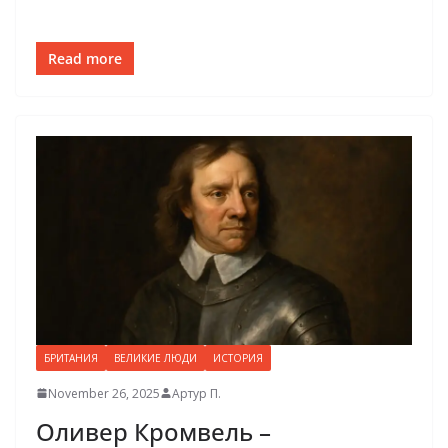
Read more
БРИТАНИЯ
ВЕЛИКИЕ ЛЮДИ
ИСТОРИЯ
November 26, 2025
Артур П.
Оливер Кромвель –