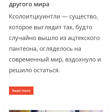
другого мира
Ксолоитцкуинтли — существо,
которое выглядит так, будто
случайно вышло из ацтекского
пантеона, огляделось на
современный мир, вздохнуло и
решило остаться.
Read more