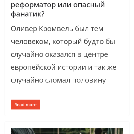
реформатор или опасный
фанатик?
Оливер Кромвель был тем
человеком, который будто бы
случайно оказался в центре
европейской истории и так же
случайно сломал половину
Read more