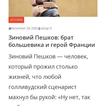
ИСТОРИЯ
November 28, 2025
Артур П.
Зиновий Пешков: брат
большевика и герой Франции
Зиновий Пешков — человек,
который прожил столько
жизней, что любой
голливудский сценарист
махнул бы рукой: «Ну нет, так