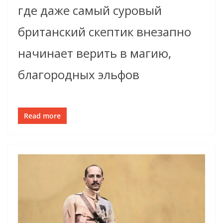
где даже самый суровый
британский скептик внезапно
начинает верить в магию,
благородных эльфов
Read more