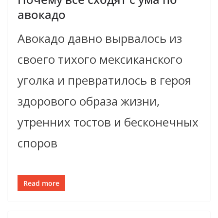
авокадо
Авокадо давно вырвалось из
своего тихого мексиканского
уголка и превратилось в героя
здорового образа жизни,
утренних тостов и бесконечных
споров
Read more