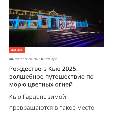
ЛОНДОН
November 28, 2025
New Style
Рождество в Кью 2025:
волшебное путешествие по
морю цветных огней
Кью Гарденс зимой
превращаются в такое место,