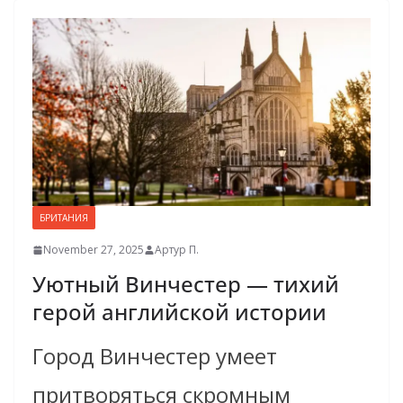
БРИТАНИЯ
November 27, 2025
Артур П.
Уютный Винчестер — тихий
герой английской истории
Город Винчестер умеет
притворяться скромным