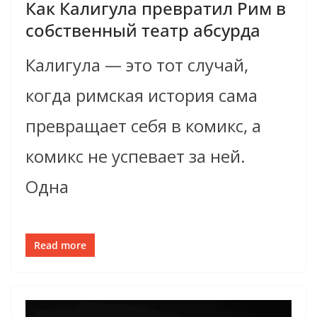
Как Калигула превратил Рим в
собственный театр абсурда
Калигула — это тот случай,
когда римская история сама
превращает себя в комикс, а
комикс не успевает за ней.
Одна
Read more