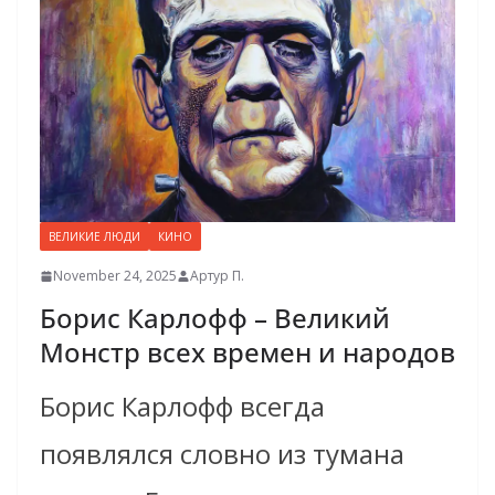
ВЕЛИКИЕ ЛЮДИ
КИНО
November 24, 2025
Артур П.
Борис Карлофф – Великий
Монстр всех времен и народов
Борис Карлофф всегда
появлялся словно из тумана