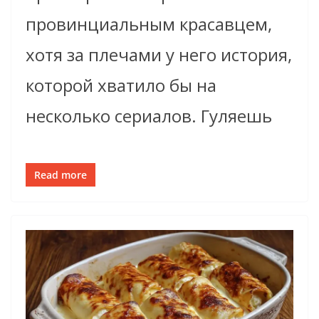
провинциальным красавцем,
хотя за плечами у него история,
которой хватило бы на
несколько сериалов. Гуляешь
Read more