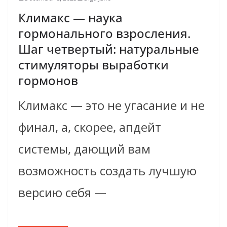
Климакс — наука
гормонального взросления.
Шаг четвертый: натуральные
стимуляторы выработки
гормонов
Климакс — это не угасание и не
финал, а, скорее, апдейт
системы, дающий вам
возможность создать лучшую
версию себя —