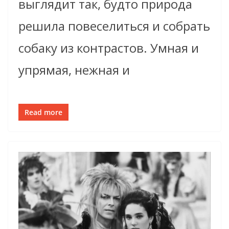
выглядит так, будто природа
решила повеселиться и собрать
собаку из контрастов. Умная и
упрямая, нежная и
Read more