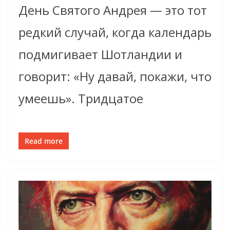
День Святого Андрея — это тот
редкий случай, когда календарь
подмигивает Шотландии и
говорит: «Ну давай, покажи, что
умеешь». Тридцатое
Read more