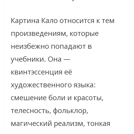
Картина Кало относится к тем
произведениям, которые
неизбежно попадают в
учебники. Она —
квинтэссенция её
художественного языка:
смешение боли и красоты,
телесность, фольклор,
магический реализм, тонкая