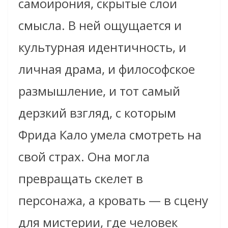
самоирония, скрытые слои
смысла. В ней ощущается и
культурная идентичность, и
личная драма, и философское
размышление, и тот самый
дерзкий взгляд, с которым
Фрида Кало умела смотреть на
свой страх. Она могла
превращать скелет в
персонажа, а кровать — в сцену
для мистерии, где человек