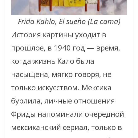
Frida Kahlo, El sueño (La cama)
История картины уходит в
прошлое, в 1940 год — время,
когда жизнь Кало была
насыщена, мягко говоря, не
только искусством. Мексика
бурлила, личные отношения
Фриды напоминали очередной
мексиканский сериал, только в