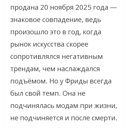
продана 20 ноября 2025 года —
знаковое совпадение, ведь
произошло это в год, когда
рынок искусства скорее
сопротивлялся негативным
трендам, чем наслаждался
подъёмом. Но у Фриды всегда
был свой темп. Она не
подчинялась модам при жизни,
не подчиняется и после смерти.