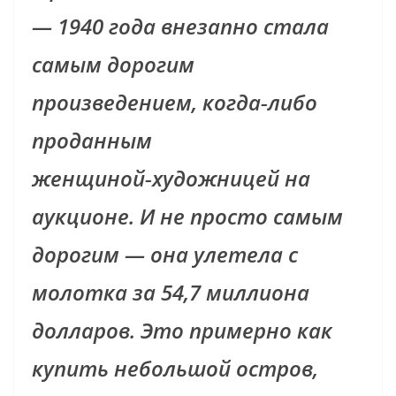
— 1940 года внезапно стала
самым дорогим
произведением, когда‑либо
проданным
женщиной‑художницей на
аукционе. И не просто самым
дорогим — она улетела с
молотка за 54,7 миллиона
долларов. Это примерно как
купить небольшой остров,