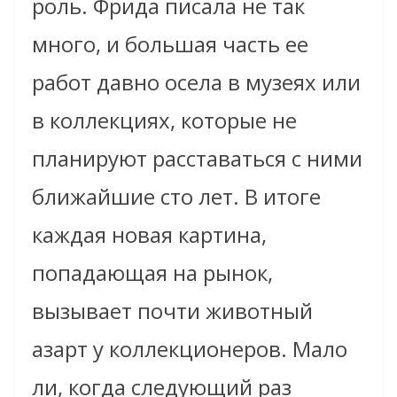
роль. Фрида писала не так
много, и большая часть ее
работ давно осела в музеях или
в коллекциях, которые не
планируют расставаться с ними
ближайшие сто лет. В итоге
каждая новая картина,
попадающая на рынок,
вызывает почти животный
азарт у коллекционеров. Мало
ли, когда следующий раз