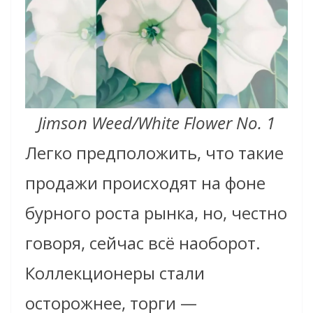
Jimson Weed/White Flower No. 1
Легко предположить, что такие
продажи происходят на фоне
бурного роста рынка, но, честно
говоря, сейчас всё наоборот.
Коллекционеры стали
осторожнее, торги —