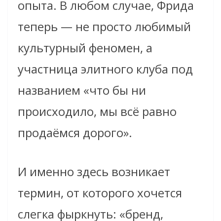
опыта. В любом случае, Фрида
теперь — не просто любимый
культурный феномен, а
участница элитного клуба под
названием «что бы ни
происходило, мы всё равно
продаёмся дорого».
И именно здесь возникает
термин, от которого хочется
слегка фыркнуть: «бренд,