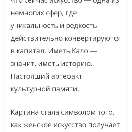
немногих сфер, где
уникальность и редкость
действительно конвертируются
в капитал. Иметь Кало —
значит, иметь историю.
Настоящий артефакт
культурной памяти.
Картина стала символом того,
как женское искусство получает