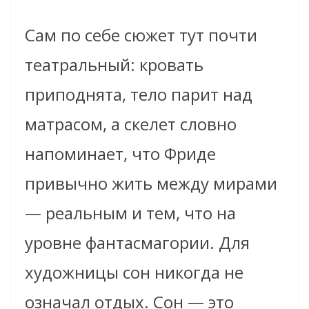
Сам по себе сюжет тут почти
театральный: кровать
приподнята, тело парит над
матрасом, а скелет словно
напоминает, что Фриде
привычно жить между мирами
— реальным и тем, что на
уровне фантасмагории. Для
художницы сон никогда не
означал отдых. Сон — это