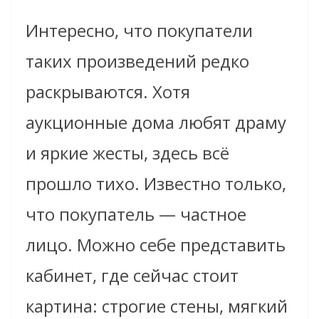
Интересно, что покупатели
таких произведений редко
раскрываются. Хотя
аукционные дома любят драму
и яркие жесты, здесь всё
прошло тихо. Известно только,
что покупатель — частное
лицо. Можно себе представить
кабинет, где сейчас стоит
картина: строгие стены, мягкий