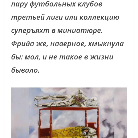
пару футбольных клубов
третьей лиги или коллекцию
суперъяхт в миниатюре.
Фрида же, наверное, хмыкнула
бы: мол, и не такое в жизни
бывало.