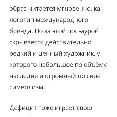
образ читается мгновенно, как
логотип международного
бренда. Но за этой поп‑аурой
скрывается действительно
редкий и ценный художник, у
которого небольшое по объёму
наследие и огромный по силе
символизм.
Дефицит тоже играет свою