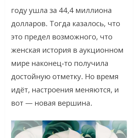
году ушла за 44,4 миллиона
долларов. Тогда казалось, что
это предел возможного, что
женская история в аукционном
мире наконец‑то получила
достойную отметку. Но время
идёт, настроения меняются, и
вот — новая вершина.