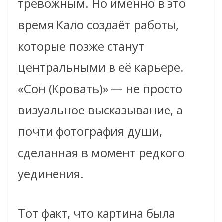
тревожным. Но именно в это
время Кало создаёт работы,
которые позже станут
центральными в её карьере.
«Сон (Кровать)» — не просто
визуальное высказывание, а
почти фотография души,
сделанная в момент редкого
уединения.
Тот факт, что картина была