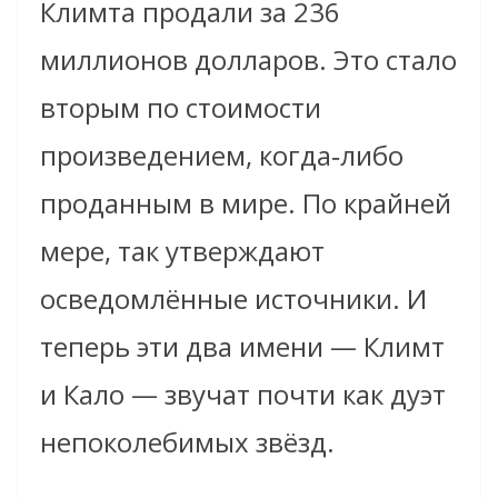
Климта продали за 236
миллионов долларов. Это стало
вторым по стоимости
произведением, когда‑либо
проданным в мире. По крайней
мере, так утверждают
осведомлённые источники. И
теперь эти два имени — Климт
и Кало — звучат почти как дуэт
непоколебимых звёзд.