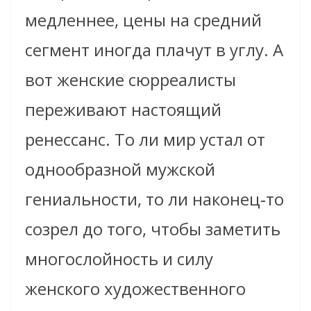
медленнее, цены на средний
сегмент иногда плачут в углу. А
вот женские сюрреалисты
переживают настоящий
ренессанс. То ли мир устал от
однообразной мужской
гениальности, то ли наконец‑то
созрел до того, чтобы заметить
многослойность и силу
женского художественного