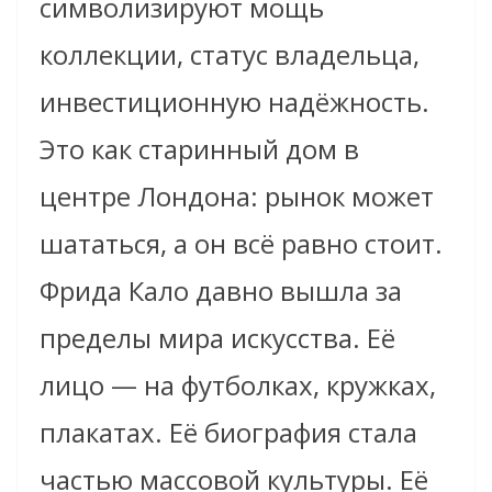
символизируют мощь
коллекции, статус владельца,
инвестиционную надёжность.
Это как старинный дом в
центре Лондона: рынок может
шататься, а он всё равно стоит.
Фрида Кало давно вышла за
пределы мира искусства. Её
лицо — на футболках, кружках,
плакатах. Её биография стала
частью массовой культуры. Её