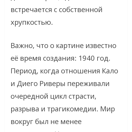
встречается с собственной
хрупкостью.
Важно, что о картине известно
её время создания: 1940 год.
Период, когда отношения Кало
и Диего Риверы переживали
очередной цикл страсти,
разрыва и трагикомедии. Мир
вокруг был не менее