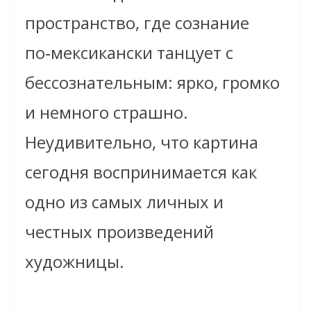
пространство, где сознание
по‑мексикански танцует с
бессознательным: ярко, громко
и немного страшно.
Неудивительно, что картина
сегодня воспринимается как
одно из самых личных и
честных произведений
художницы.