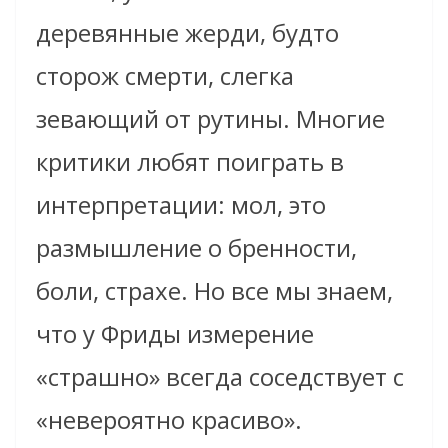
деревянные жерди, будто
сторож смерти, слегка
зевающий от рутины. Многие
критики любят поиграть в
интерпретации: мол, это
размышление о бренности,
боли, страхе. Но все мы знаем,
что у Фриды измерение
«страшно» всегда соседствует с
«невероятно красиво».