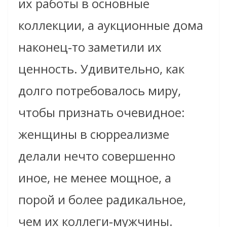
их работы в основные
коллекции, а аукционные дома
наконец‑то заметили их
ценность. Удивительно, как
долго потребовалось миру,
чтобы признать очевидное:
женщины в сюрреализме
делали нечто совершенно
иное, не менее мощное, а
порой и более радикальное,
чем их коллеги‑мужчины.