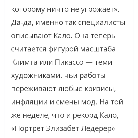
которому ничто не угрожает».
Да‑да, именно так специалисты
описывают Кало. Она теперь
считается фигурой масштаба
Климта или Пикассо — теми
художниками, чьи работы
переживают любые кризисы,
инфляции и смены мод. На той
же неделе, что и рекорд Кало,
«Портрет Элизабет Ледерер»