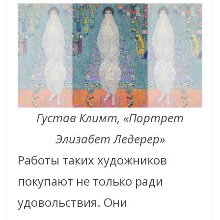
Густав Климт, «Портрет
Элизабет Ледерер»
Работы таких художников
покупают не только ради
удовольствия. Они