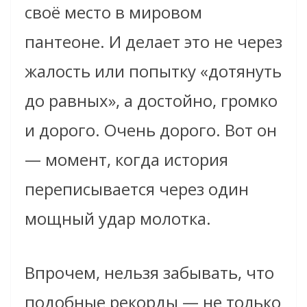
своё место в мировом
пантеоне. И делает это не через
жалость или попытку «дотянуть
до равных», а достойно, громко
и дорого. Очень дорого. Вот он
— момент, когда история
переписывается через один
мощный удар молотка.
Впрочем, нельзя забывать, что
подобные рекорды — не только