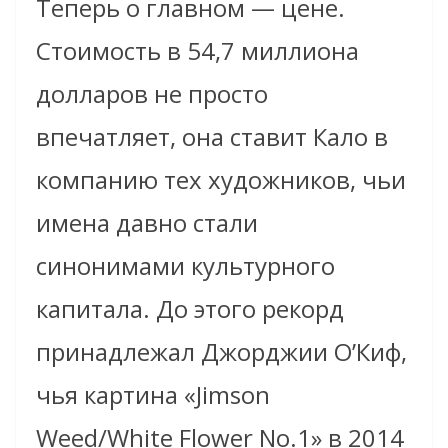
Теперь о главном — цене.
Стоимость в 54,7 миллиона
долларов не просто
впечатляет, она ставит Кало в
компанию тех художников, чьи
имена давно стали
синонимами культурного
капитала. До этого рекорд
принадлежал Джорджии О’Киф,
чья картина «Jimson
Weed/White Flower No.1» в 2014