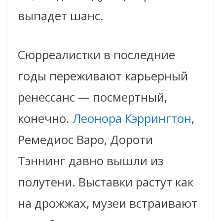
выпадет шанс.
Сюрреалистки в последние
годы переживают карьерный
ренессанс — посмертный,
конечно.
Леонора Кэррингтон
,
Ремедиос Варо, Дороти
Тэннинг давно вышли из
полутени. Выставки растут как
на дрожжах, музеи встраивают