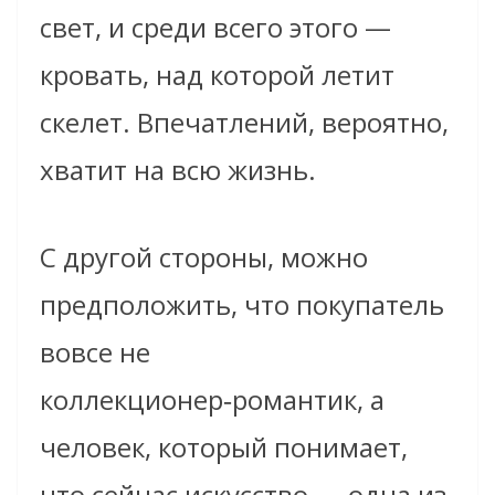
свет, и среди всего этого —
кровать, над которой летит
скелет. Впечатлений, вероятно,
хватит на всю жизнь.
С другой стороны, можно
предположить, что покупатель
вовсе не
коллекционер‑романтик, а
человек, который понимает,
что сейчас искусство — одна из