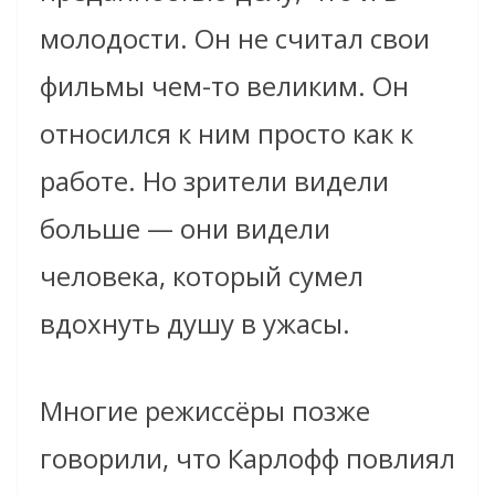
молодости. Он не считал свои
фильмы чем-то великим. Он
относился к ним просто как к
работе. Но зрители видели
больше — они видели
человека, который сумел
вдохнуть душу в ужасы.
Многие режиссёры позже
говорили, что Карлофф повлиял