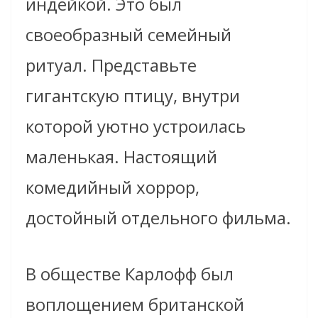
индейкой. Это был
своеобразный семейный
ритуал. Представьте
гигантскую птицу, внутри
которой уютно устроилась
маленькая. Настоящий
комедийный хоррор,
достойный отдельного фильма.
В обществе Карлофф был
воплощением британской