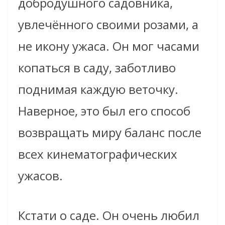
добродушного садовника,
увлечённого своими розами, а
не икону ужаса. Он мог часами
копаться в саду, заботливо
поднимая каждую веточку.
Наверное, это был его способ
возвращать миру баланс после
всех кинематографических
ужасов.
Кстати о саде. Он очень любил