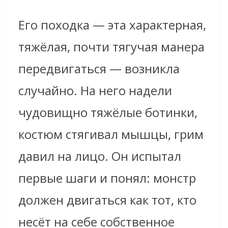
Его походка — эта характерная,
тяжёлая, почти тягучая манера
передвигаться — возникла
случайно. На него надели
чудовищно тяжёлые ботинки,
костюм стягивал мышцы, грим
давил на лицо. Он испытал
первые шаги и понял: монстр
должен двигаться как тот, кто
несёт на себе собственное