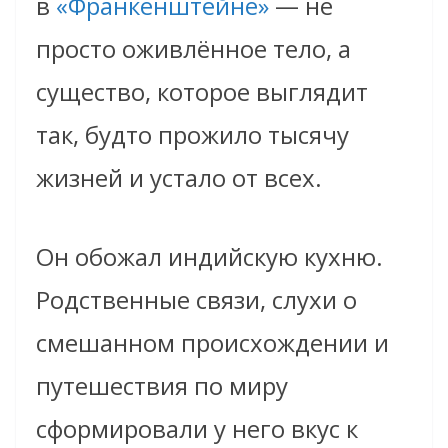
в
«Франкенштейне»
— не
просто оживлённое тело, а
существо, которое выглядит
так, будто прожило тысячу
жизней и устало от всех.
Он обожал индийскую кухню.
Родственные связи, слухи о
смешанном происхождении и
путешествия по миру
сформировали у него вкус к