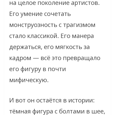
на целое поколение артистов.
Его умение сочетать
монструозность с трагизмом
стало классикой. Его манера
держаться, его мягкость за
кадром — всё это превращало
его фигуру в почти
мифическую.
И вот он остаётся в истории:
тёмная фигура с болтами в шее,