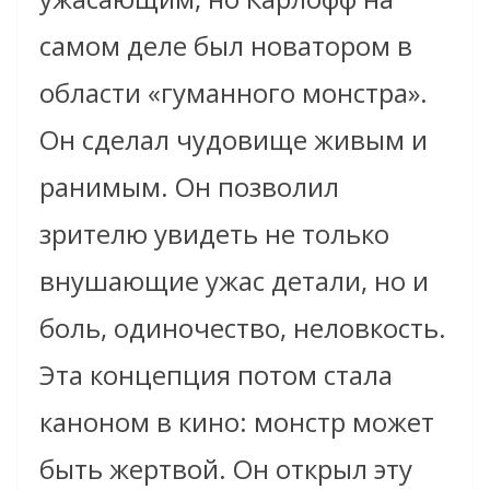
самом деле был новатором в
области «гуманного монстра».
Он сделал чудовище живым и
ранимым. Он позволил
зрителю увидеть не только
внушающие ужас детали, но и
боль, одиночество, неловкость.
Эта концепция потом стала
каноном в кино: монстр может
быть жертвой. Он открыл эту