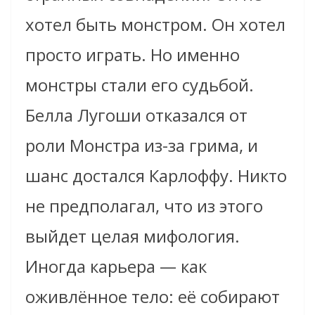
хотел быть монстром. Он хотел
просто играть. Но именно
монстры стали его судьбой.
Белла Лугоши отказался от
роли Монстра из-за грима, и
шанс достался Карлоффу. Никто
не предполагал, что из этого
выйдет целая мифология.
Иногда карьера — как
оживлённое тело: её собирают