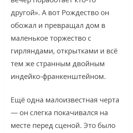
другой». А вот Рождество он
обожал и превращал дом в
маленькое торжество с
гирляндами, открытками и всё
тем же странным двойным
индейко-франкенштейном.
Ещё одна малоизвестная черта
— он слегка покачивался на
месте перед сценой. Это было