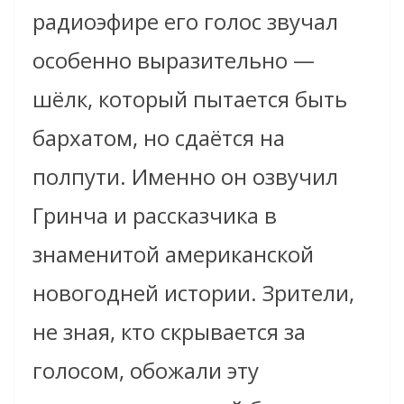
радиоэфире его голос звучал
особенно выразительно —
шёлк, который пытается быть
бархатом, но сдаётся на
полпути. Именно он озвучил
Гринча и рассказчика в
знаменитой американской
новогодней истории. Зрители,
не зная, кто скрывается за
голосом, обожали эту