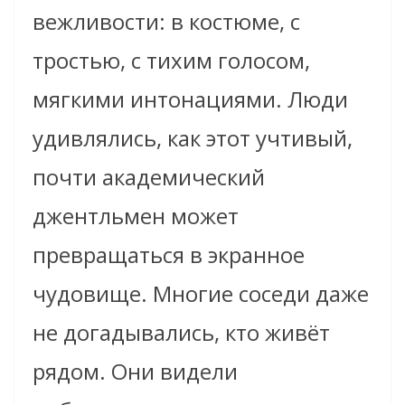
вежливости: в костюме, с
тростью, с тихим голосом,
мягкими интонациями. Люди
удивлялись, как этот учтивый,
почти академический
джентльмен может
превращаться в экранное
чудовище. Многие соседи даже
не догадывались, кто живёт
рядом. Они видели