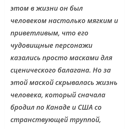
этом в жизни он был
человеком настолько мягким и
приветливым, что его
чудовищные персонажи
казались просто масками для
сценического балагана. Но за
этой маской скрывалась жизнь
человека, который сначала
бродил по Канаде и США со
странствующей труппой,