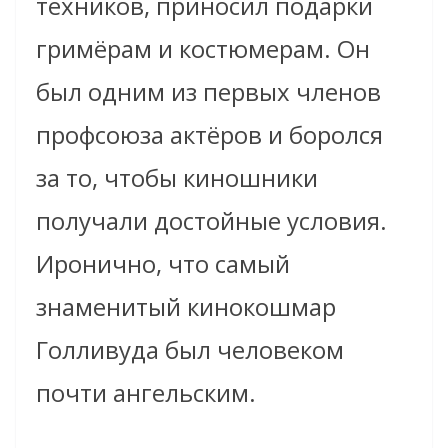
техников, приносил подарки
гримёрам и костюмерам. Он
был одним из первых членов
профсоюза актёров и боролся
за то, чтобы киношники
получали достойные условия.
Иронично, что самый
знаменитый кинокошмар
Голливуда был человеком
почти ангельским.