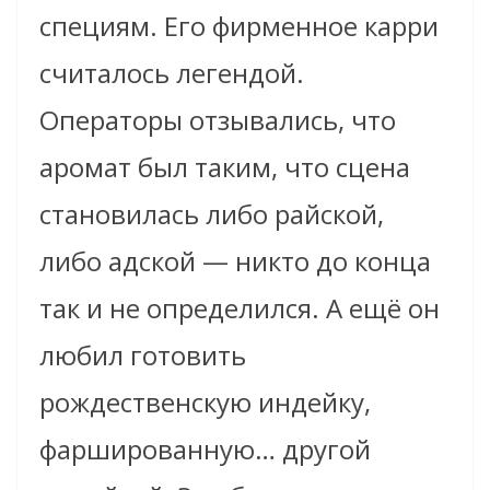
специям. Его фирменное карри
считалось легендой.
Операторы отзывались, что
аромат был таким, что сцена
становилась либо райской,
либо адской — никто до конца
так и не определился. А ещё он
любил готовить
рождественскую индейку,
фаршированную… другой