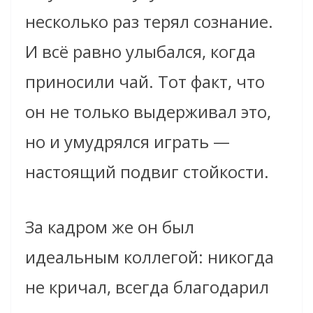
несколько раз терял сознание.
И всё равно улыбался, когда
приносили чай. Тот факт, что
он не только выдерживал это,
но и умудрялся играть —
настоящий подвиг стойкости.
За кадром же он был
идеальным коллегой: никогда
не кричал, всегда благодарил