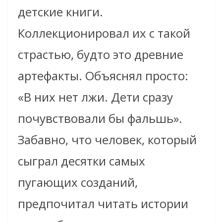
детские книги.
Коллекционировал их с такой
страстью, будто это древние
артефакты. Объяснял просто:
«В них нет лжи. Дети сразу
почувствовали бы фальшь».
Забавно, что человек, который
сыграл десятки самых
пугающих созданий,
предпочитал читать истории