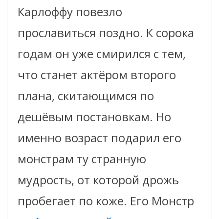
Карлоффу повезло
прославиться поздно. К сорока
годам он уже смирился с тем,
что станет актёром второго
плана, скитающимся по
дешёвым постановкам. Но
именно возраст подарил его
монстрам ту странную
мудрость, от которой дрожь
пробегает по коже. Его Монстр