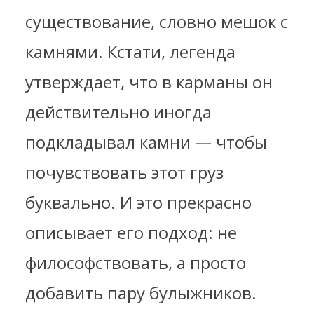
существование, словно мешок с
камнями. Кстати, легенда
утверждает, что в карманы он
действительно иногда
подкладывал камни — чтобы
почувствовать этот груз
буквально. И это прекрасно
описывает его подход: не
философствовать, а просто
добавить пару булыжников.