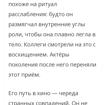
похоже на ритуал
расслабления: будто он
размягчал внутренние углы
роли, чтобы она плавно легла в
тело. Коллеги смотрели на это с
восхищением. Актёры
поколения после него переняли
этот приём.
Его путь в кино — череда
странных совпадений. Он не