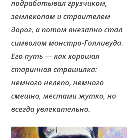
подрабатывал грузчиком,
землекопом и строителем
дорог, а потом внезапно стал
символом монстро-Голливуда.
Его путь — как хорошая
старинная страшилка:
немного нелепо, немного
смешно, местами жутко, но
всегда увлекательно.