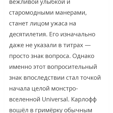
вежливой улыбкой и
старомодными манерами,
станет лицом ужаса на
десятилетия. Его изначально
даже не указали в титрах —
просто знак вопроса. Однако
именно этот вопросительный
знак впоследствии стал точкой
начала целой монстро-
вселенной Universal. Карлофф
вошёл в гримёрку обычным