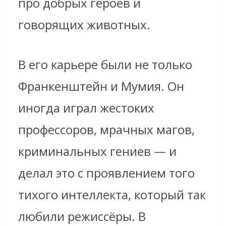
про добрых героев и
говорящих животных.
В его карьере были не только
Франкенштейн и Мумия. Он
иногда играл жестоких
профессоров, мрачных магов,
криминальных гениев — и
делал это с проявлением того
тихого интеллекта, который так
любили режиссёры. В