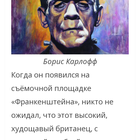
Борис Карлофф
Когда он появился на
съёмочной площадке
«Франкенштейна», никто не
ожидал, что этот высокий,
худощавый британец, с