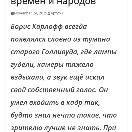
времен и народов
November 24, 2025
Артур П.
Борис Карлофф всегда
появлялся словно из тумана
старого Голливуда, где лампы
гудели, камеры тяжело
вздыхали, а звук ещё искал
свой собственный голос. Он
умел входить в кадр так,
будто знал нечто такое, что
зрителю лучше не знать. При