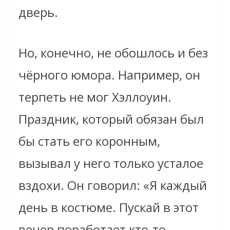
дверь.
Но, конечно, не обошлось и без
чёрного юмора. Например, он
терпеть не мог Хэллоуин.
Праздник, который обязан был
бы стать его коронным,
вызывал у него только усталое
вздохи. Он говорил: «Я каждый
день в костюме. Пускай в этот
вечер поработает кто-то