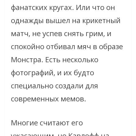
фанатских кругах. Или что он
однажды вышел на крикетный
матч, не успев снять грим, и
спокойно отбивал мяч в образе
Монстра. Есть несколько
фотографий, и их будто
специально создали для
современных мемов.
Многие считают его
ужасающим, но Карлофф на