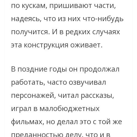
по кускам, пришивают части,
надеясь, что из них что-нибудь
получится. И в редких случаях
эта конструкция оживает.
В поздние годы он продолжал
работать, часто озвучивал
персонажей, читал рассказы,
играл в малобюджетных
фильмах, но делал это с той же
преданностью делу, что и в