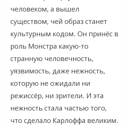
человеком, а вышел
существом, чей образ станет
культурным кодом. Он принёс в
роль Монстра какую-то
странную человечность,
уязвимость, даже нежность,
которую не ожидали ни
режиссёр, ни зрители. И эта
нежность стала частью того,
что сделало Карлоффа великим.