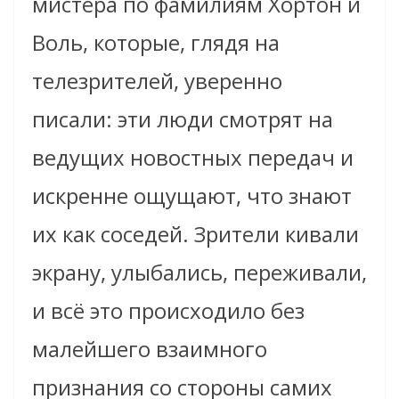
мистера по фамилиям Хортон и
Воль, которые, глядя на
телезрителей, уверенно
писали: эти люди смотрят на
ведущих новостных передач и
искренне ощущают, что знают
их как соседей. Зрители кивали
экрану, улыбались, переживали,
и всё это происходило без
малейшего взаимного
признания со стороны самих