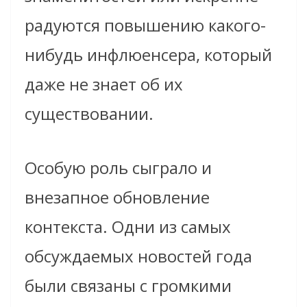
радуются повышению какого-
нибудь инфлюенсера, который
даже не знает об их
существовании.
Особую роль сыграло и
внезапное обновление
контекста. Одни из самых
обсуждаемых новостей года
были связаны с громкими