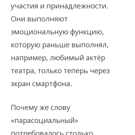
участия и принадлежности.
Они выполняют
эмоциональную функцию,
которую раньше выполнял,
например, любимый актёр
театра, только теперь через
экран смартфона.
Почему же слову
«парасоциальный»
потребовалось столько