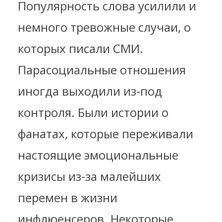
Популярность слова усилили и
немного тревожные случаи, о
которых писали СМИ.
Парасоциальные отношения
иногда выходили из-под
контроля. Были истории о
фанатах, которые переживали
настоящие эмоциональные
кризисы из-за малейших
перемен в жизни
инфлюенсеров. Некоторые