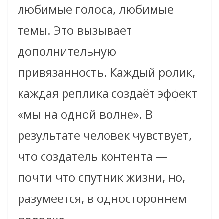
любимые голоса, любимые
темы. Это вызывает
дополнительную
привязанность. Каждый ролик,
каждая реплика создаёт эффект
«мы на одной волне». В
результате человек чувствует,
что создатель контента —
почти что спутник жизни, но,
разумеется, в одностороннем