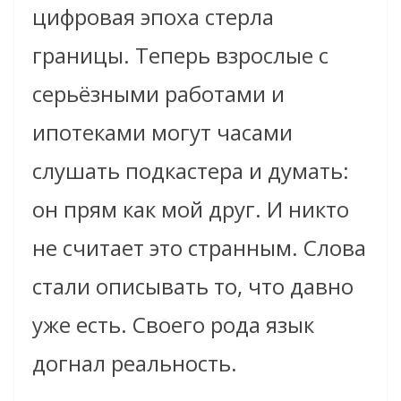
цифровая эпоха стерла
границы. Теперь взрослые с
серьёзными работами и
ипотеками могут часами
слушать подкастера и думать:
он прям как мой друг. И никто
не считает это странным. Слова
стали описывать то, что давно
уже есть. Своего рода язык
догнал реальность.