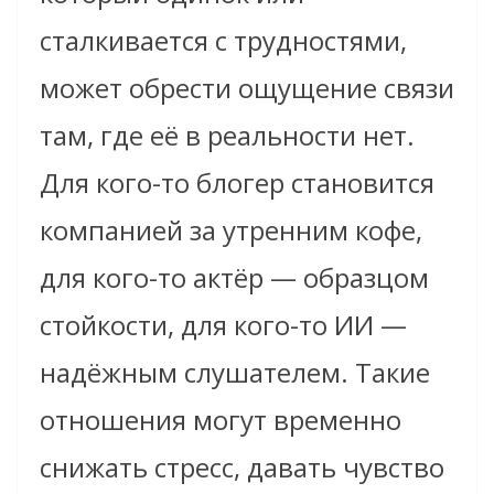
сталкивается с трудностями,
может обрести ощущение связи
там, где её в реальности нет.
Для кого-то блогер становится
компанией за утренним кофе,
для кого-то актёр — образцом
стойкости, для кого-то ИИ —
надёжным слушателем. Такие
отношения могут временно
снижать стресс, давать чувство