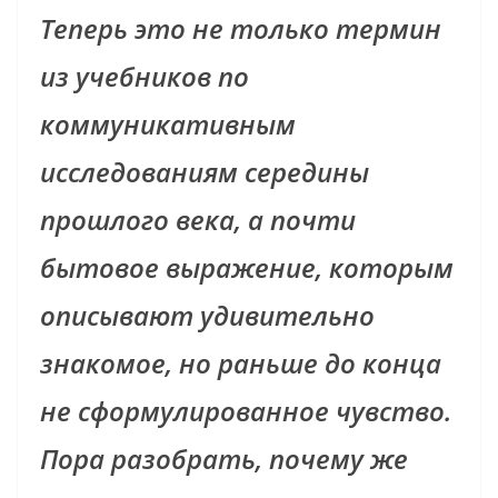
Теперь это не только термин
из учебников по
коммуникативным
исследованиям середины
прошлого века, а почти
бытовое выражение, которым
описывают удивительно
знакомое, но раньше до конца
не сформулированное чувство.
Пора разобрать, почему же