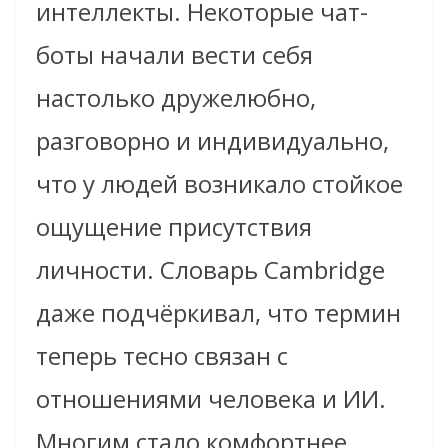
интеллекты. Некоторые чат-
боты начали вести себя
настолько дружелюбно,
разговорно и индивидуально,
что у людей возникало стойкое
ощущение присутствия
личности. Словарь Cambridge
даже подчёркивал, что термин
теперь тесно связан с
отношениями человека и ИИ.
Многим стало комфортнее