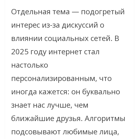
Отдельная тема — подогретый
интерес из-за дискуссий о
влиянии социальных сетей. В
2025 году интернет стал
настолько
персонализированным, что
иногда кажется: он буквально
знает нас лучше, чем
ближайшие друзья. Алгоритмы
подсовывают любимые лица,