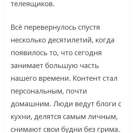
телеящиков.
Всё перевернулось спустя
несколько десятилетий, когда
появилось то, что сегодня
занимает большую часть
нашего времени. Контент стал
персональным, почти
домашним. Люди ведут блоги с
кухни, делятся самым личным,
снимают свои будни без грима.