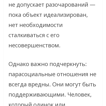
не допускает разочарований —
пока объект идеализирован,
нет необходимости
сталкиваться с его
несовершенством.
Однако важно подчеркнуть:
парасоциальные отношения не
всегда вредны. Они могут быть
поддерживающими. Человек,
который одинок или