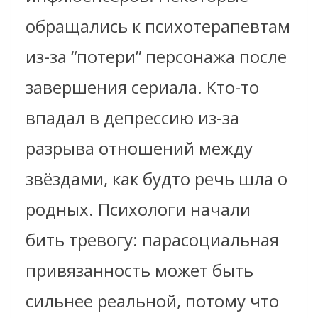
обращались к психотерапевтам
из-за “потери” персонажа после
завершения сериала. Кто-то
впадал в депрессию из-за
разрыва отношений между
звёздами, как будто речь шла о
родных. Психологи начали
бить тревогу: парасоциальная
привязанность может быть
сильнее реальной, потому что