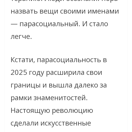
назвать вещи своими именами
— парасоциальный. И стало
легче.
Кстати, парасоциальность в
2025 году расширила свои
границы и вышла далеко за
рамки знаменитостей.
Настоящую революцию
сделали искусственные