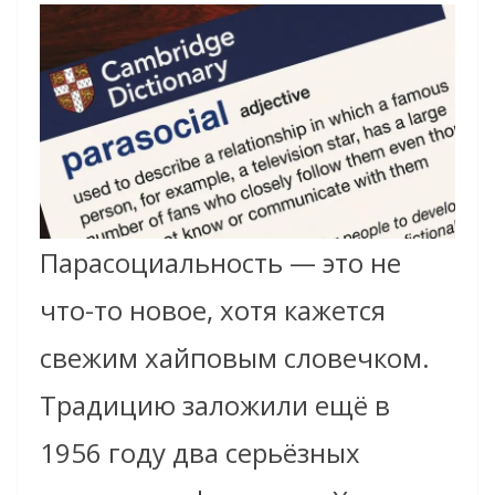
Парасоциальность — это не
что-то новое, хотя кажется
свежим хайповым словечком.
Традицию заложили ещё в
1956 году два серьёзных