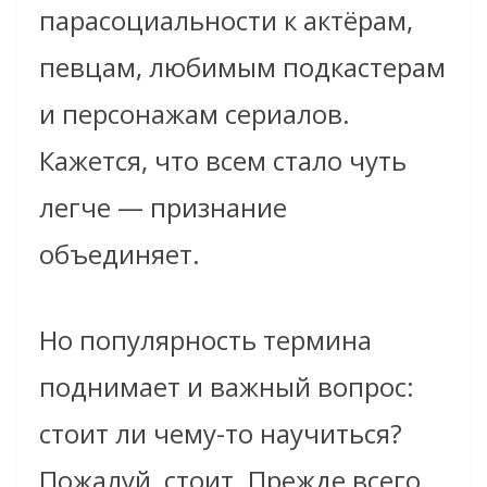
парасоциальности к актёрам,
певцам, любимым подкастерам
и персонажам сериалов.
Кажется, что всем стало чуть
легче — признание
объединяет.
Но популярность термина
поднимает и важный вопрос:
стоит ли чему-то научиться?
Пожалуй, стоит. Прежде всего