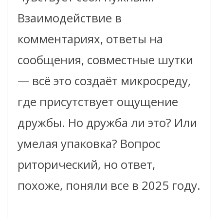
Взаимодействие в
комментариях, ответы на
сообщения, совместные шутки
— всё это создаёт микросреду,
где присутствует ощущение
дружбы. Но дружба ли это? Или
умелая упаковка? Вопрос
риторический, но ответ,
похоже, поняли все в 2025 году.