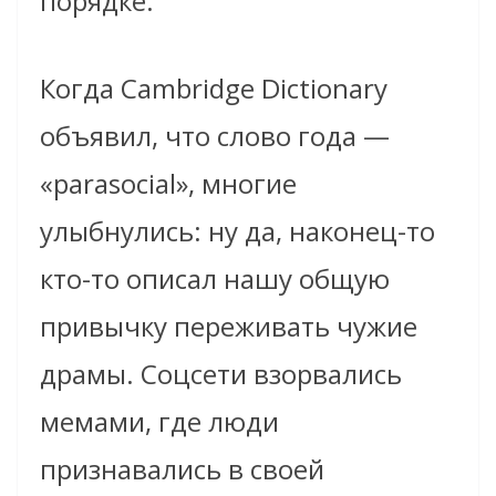
порядке.
Когда Cambridge Dictionary
объявил, что слово года —
«parasocial», многие
улыбнулись: ну да, наконец-то
кто-то описал нашу общую
привычку переживать чужие
драмы. Соцсети взорвались
мемами, где люди
признавались в своей