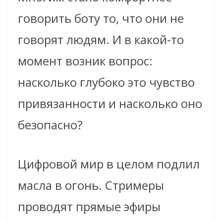
говорить боту то, что они не
говорят людям. И в какой-то
момент возник вопрос:
насколько глубоко это чувство
привязанности и насколько оно
безопасно?
Цифровой мир в целом подлил
масла в огонь. Стримеры
проводят прямые эфиры