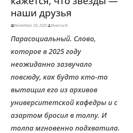
кажется, что звёзды —
наши друзья
November 20, 2025
Инесса И.
Парасоциальный. Слово,
которое в 2025 году
неожиданно зазвучало
повсюду, как будто кто-то
вытащил его из архивов
университетской кафедры и с
азартом бросил в толпу. И
толпа мгновенно подхватила.