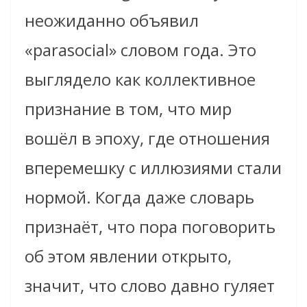
неожиданно объявил
«parasocial» словом года. Это
выглядело как коллективное
признание в том, что мир
вошёл в эпоху, где отношения
вперемешку с иллюзиями стали
нормой. Когда даже словарь
признаёт, что пора поговорить
об этом явлении открыто,
значит, что слово давно гуляет