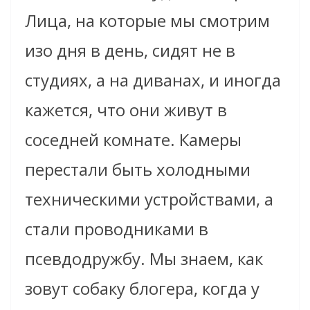
Лица, на которые мы смотрим
изо дня в день, сидят не в
студиях, а на диванах, и иногда
кажется, что они живут в
соседней комнате. Камеры
перестали быть холодными
техническими устройствами, а
стали проводниками в
псевдодружбу. Мы знаем, как
зовут собаку блогера, когда у