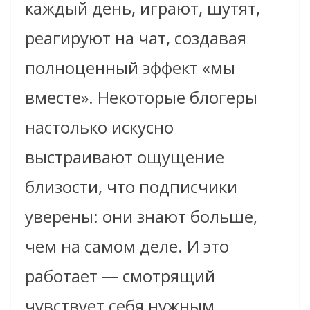
каждый день, играют, шутят,
реагируют на чат, создавая
полноценный эффект «мы
вместе». Некоторые блогеры
настолько искусно
выстраивают ощущение
близости, что подписчики
уверены: они знают больше,
чем на самом деле. И это
работает — смотрящий
чувствует себя нужным.