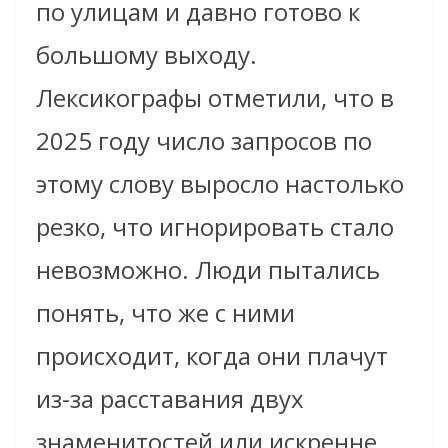
по улицам и давно готово к
большому выходу.
Лексикографы отметили, что в
2025 году число запросов по
этому слову выросло настолько
резко, что игнорировать стало
невозможно. Люди пытались
понять, что же с ними
происходит, когда они плачут
из-за расставания двух
знаменитостей или искренне