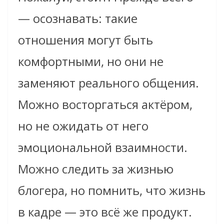
— осознавать: такие
отношения могут быть
комфортными, но они не
заменяют реального общения.
Можно восторгаться актёром,
но не ожидать от него
эмоциональной взаимности.
Можно следить за жизнью
блогера, но помнить, что жизнь
в кадре — это всё же продукт.