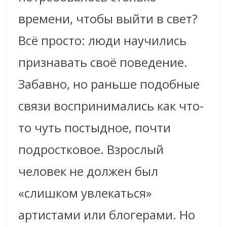
времени, чтобы выйти в свет?
Всё просто: люди научились
признавать своё поведение.
Забавно, но раньше подобные
связи воспринимались как что-
то чуть постыдное, почти
подростковое. Взрослый
человек не должен был
«слишком увлекаться»
артистами или блогерами. Но