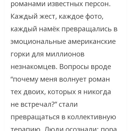
романами известных персон.
Каждый жест, каждое фото,
каждый намёк превращались в
эмоциональные американские
горки для миллионов
незнакомцев. Вопросы вроде
“почему меня волнует роман
тех двоих, которых я никогда
не встречал?” стали
превращаться в коллективную
терапию. Люди осознали: пора