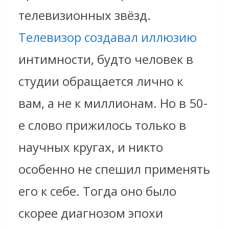
телевизионных звёзд.
Телевизор создавал иллюзию
интимности, будто человек в
студии обращается лично к
вам, а не к миллионам. Но в 50-
е слово прижилось только в
научных кругах, и никто
особенно не спешил применять
его к себе. Тогда оно было
скорее диагнозом эпохи