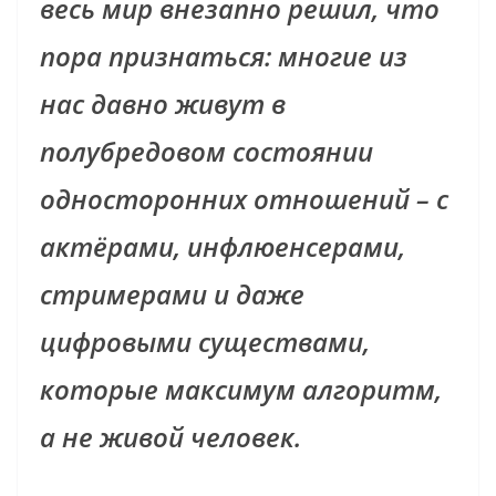
весь мир внезапно решил, что
пора признаться: многие из
нас давно живут в
полубредовом состоянии
односторонних отношений – с
актёрами, инфлюенсерами,
стримерами и даже
цифровыми существами,
которые максимум алгоритм,
а не живой человек.