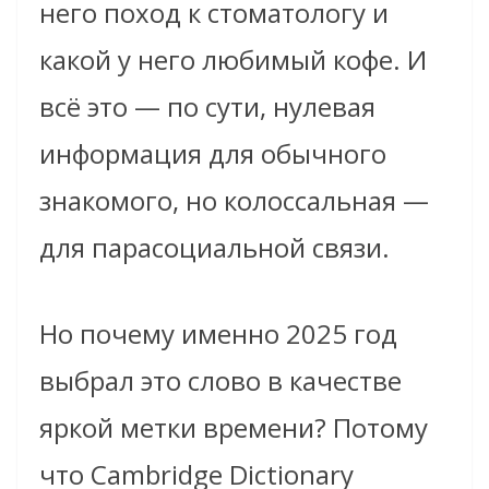
него поход к стоматологу и
какой у него любимый кофе. И
всё это — по сути, нулевая
информация для обычного
знакомого, но колоссальная —
для парасоциальной связи.
Но почему именно 2025 год
выбрал это слово в качестве
яркой метки времени? Потому
что Cambridge Dictionary