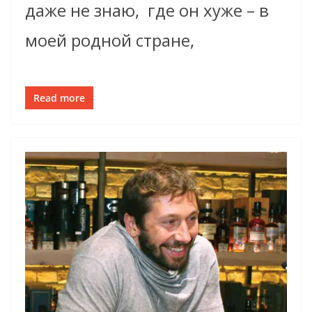
даже не знаю, где он хуже – в
моей родной стране,
Read more