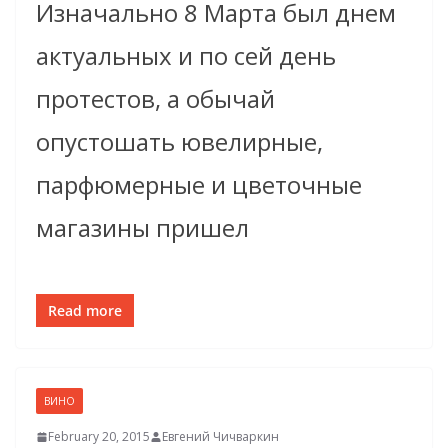
Изначально 8 Марта был днем
актуальных и по сей день
протестов, а обычай
опустошать ювелирные,
парфюмерные и цветочные
магазины пришел
Read more
ВИНО
February 20, 2015
Евгений Чичваркин