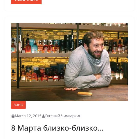
ВИНО
March 12, 2015
Евгений Чичваркин
8 Марта близко-близко…