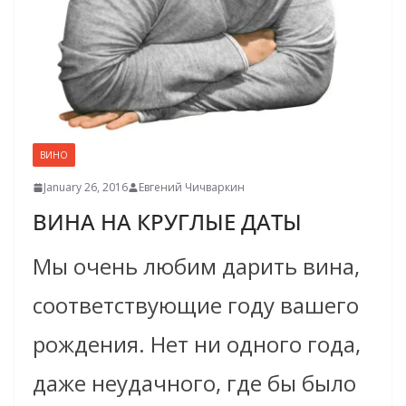
ВИНО
January 26, 2016
Евгений Чичваркин
ВИНА НА КРУГЛЫЕ ДАТЫ
Мы очень любим дарить вина,
соответствующие году вашего
рождения. Нет ни одного года,
даже неудачного, где бы было