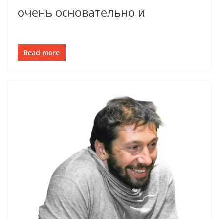
очень основательно и
Read more