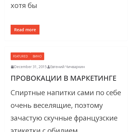
хотя бы
Read more
FEATURED
ВИНО
December 31, 2015
Евгений Чичваркин
ПРОВОКАЦИИ В МАРКЕТИНГЕ
Спиртные напитки сами по себе
очень веселящие, поэтому
зачастую скучные французские
этикетки с обилием