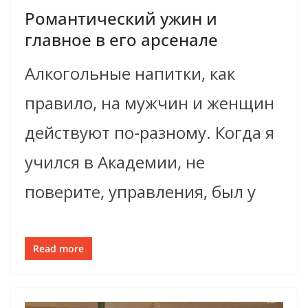
Романтический ужин и
главное в его арсенале
Алкогольные напитки, как
правило, на мужчин и женщин
действуют по-разному. Когда я
учился в Академии, не
поверите, управления, был у
Read more