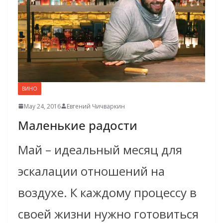
ВИНО
May 24, 2016
Евгений Чичваркин
Маленькие радости
Май – идеальный месяц для
эскалации отношений на
воздухе. К каждому процессу в
своей жизни нужно готовиться