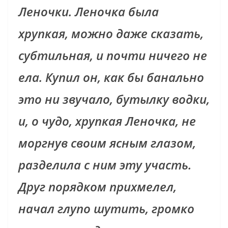
Леночки. Леночка была
хрупкая, можно даже сказать,
субтильная, и почти ничего не
ела. Купил он, как бы банально
это ни звучало, бутылку водки,
и, о чудо, хрупкая Леночка, не
моргнув своим ясным глазом,
разделила с ним эту участь.
Друг порядком прихмелел,
начал глупо шутить, громко