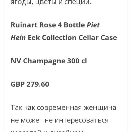
ягоды, цветы и специи.
Ruinart Rose 4 Bottle
Piet
Hein
Eek Collection Cellar Case
NV Champagne 300 cl
GBP 279.60
Так как современная женщина
не может не интересоваться