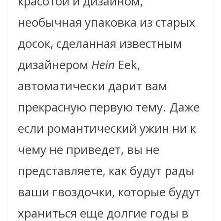
красотой и дизайном,
необычная упаковка из старых
досок, сделанная известным
дизайнером
Hein
Eek
,
автоматически дарит вам
прекрасную первую тему. Даже
если романтический ужин ни к
чему не приведет, вы не
представляете, как будут рады
ваши гвоздочки, которые будут
храниться еще долгие годы в