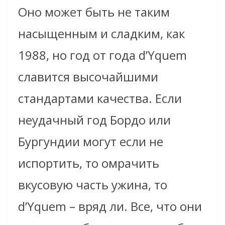
Оно может быть не таким
насыщенным и сладким, как
1988, но год от года
d’Yquem
славится высочайшими
стандартами качества. Если
неудачный год Бордо или
Бургундии могут если не
испортить, то омрачить
вкусовую часть ужина, то
d’Yquem
– вряд ли. Все, что они