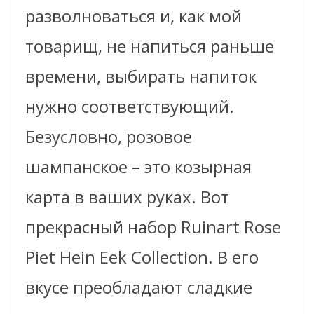
разволноваться и, как мой
товарищ, не напиться раньше
времени,
выбирать напиток
нужно соответствующий.
Безусловно, розовое
шампанское – это козырная
карта в ваших руках. Вот
прекрасный набор Ruinart Rose
Piet Hein Eek Collection.
В его
вкусе преобладают сладкие