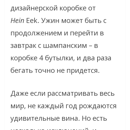
дизайнерской коробке от
Hein
Eek
. Ужин может быть с
продолжением и перейти в
завтрак с шампанским – в
коробке 4 бутылки, и два раза
бегать точно не придется.
Даже если рассматривать весь
мир, не каждый год рождаются
удивительные вина. Но есть