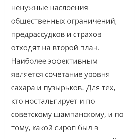
ненужные наслоения
общественных ограничений,
предрассудков и страхов
отходят на второй план.
Наиболее эффективным
является сочетание уровня
сахара и пузырьков. Для тех,
кто ностальгирует и по
советскому шампанскому, и по
тому, какой сироп был в