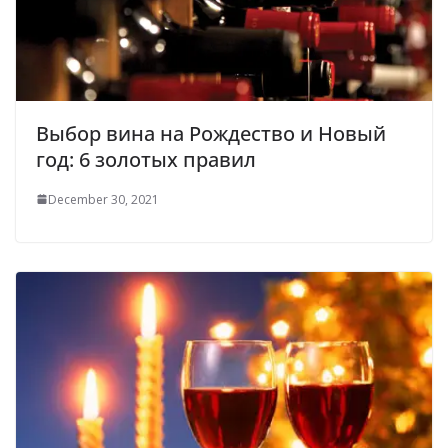
Выбор вина на Рождество и Новый
год: 6 золотых правил
December 30, 2021