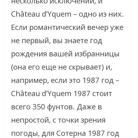
несколько исключений, и
Château d’Yquem – одно из них
.
Если романтический вечер уже
не первый, вы знаете год
рождения вашей избранницы
(она его еще не скрывает) и,
например, если это 1987 год –
Château d’Yquem
1987 стоит
всего 350 фунтов. Даже в
непростой, с точки зрения
погоды, для Сотерна 1987 год