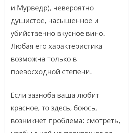
и
Мурведр
), невероятно
душистое, насыщенное и
убийственно вкусное вино.
Любая его характеристика
возможна только в
превосходной степени.
Если зазноба ваша любит
красное, то здесь, боюсь,
возникнет проблема: смотреть,