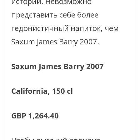
истории. Невозможно
представить себе более
гедонистичный напиток, чем
Saxum James Barry 2007.
Saxum James Barry 2007
California, 150 cl
GBP 1,264.40