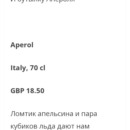
Aperol
Italy, 70 cl
GBP 18.50
Ломтик апельсина и пара
кубиков льда дают нам