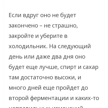
Если вдруг оно не будет
закончено – не страшно,
закройте и уберите в
холодильник. На следующий
день или даже два дня оно
будет еще лучше, спирт и сахар
там достаточно высоки, и
много дней еще пройдет до
второй ферментации и каких-то