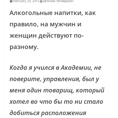
February 20, 2015
Евгений Чичваркин
Алкогольные напитки, как
правило, на мужчин и
женщин действуют по-
разному.
Когда я учился в Академии, не
поверите, управления, был у
меня один товарищ, который
хотел во что бы то ни стало
добиться расположения