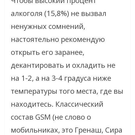
Чтобы высокий процент
алкоголя (15,8%) не вызвал
ненужных сомнений,
настоятельно рекомендую
открыть его заранее,
декантировать и охладить не
на 1-2, а на 3-4 градуса ниже
температуры того места, где вы
находитесь. Классический
состав GSM (не слово о
мобильниках, это
Гренаш
,
Сира