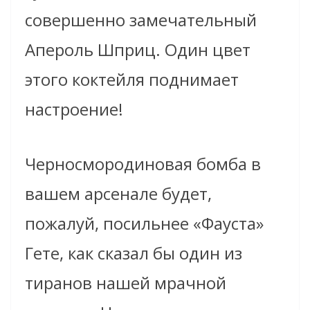
совершенно замечательный
Апероль Шприц
. Один цвет
этого коктейля поднимает
настроение!
Черносмородиновая бомба в
вашем арсенале будет,
пожалуй, посильнее «
Фауста»
Гете, как сказал бы один из
тиранов нашей мрачной