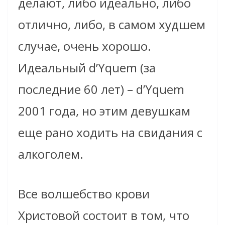
делают, либо идеально, либо
отлично, либо, в самом худшем
случае, очень хорошо.
Идеальный
d’Yquem
(за
последние 60 лет) –
d’Yquem
2001 года, но этим девушкам
еще рано ходить на свидания с
алкоголем.
Все волшебство крови
Христовой состоит в том, что