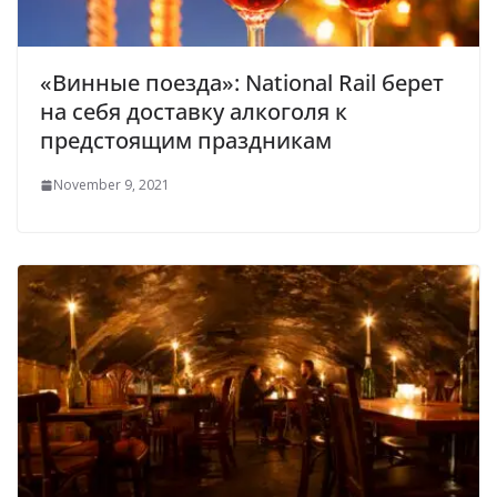
«Винные поезда»: National Rail берет
на себя доставку алкоголя к
предстоящим праздникам
November 9, 2021