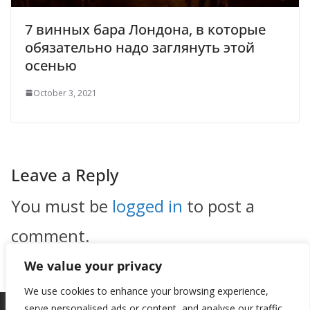
7 винных бара Лондона, в которые
обязательно надо заглянуть этой
осенью
October 3, 2021
Leave a Reply
You must be
logged in
to post a
comment.
We value your privacy
We use cookies to enhance your browsing experience,
serve personalised ads or content, and analyse our traffic.