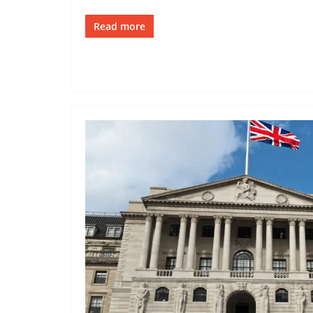
Read more