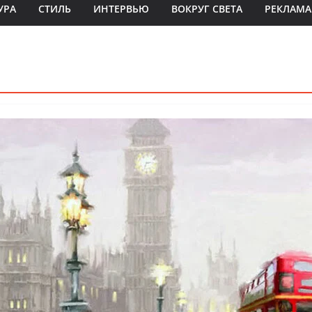
УРА
СТИЛЬ
ИНТЕРВЬЮ
ВОКРУГ СВЕТА
РЕКЛАМА