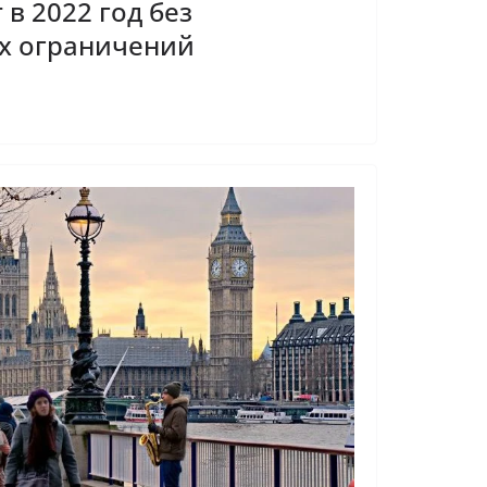
 в 2022 год без
х ограничений