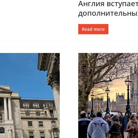
Англия вступает
дополнительны
Read more