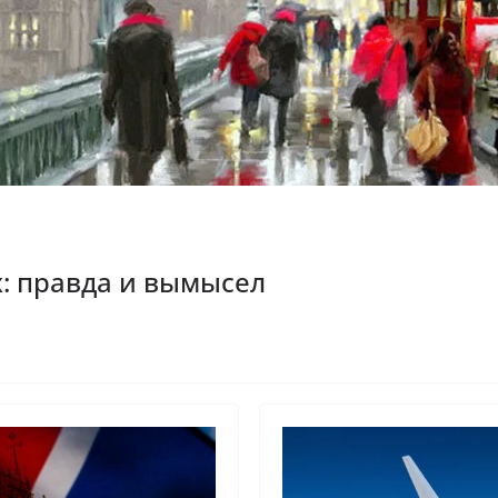
: правда и вымысел