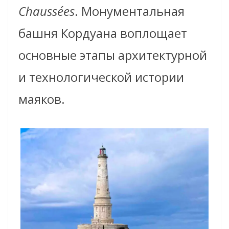
Chaussées
. Монументальная
башня Кордуана воплощает
основные этапы архитектурной
и технологической истории
маяков.