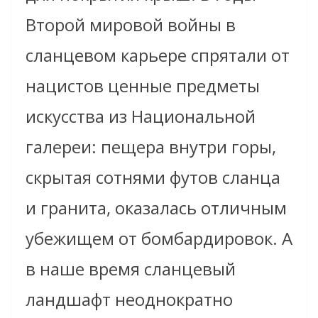
Второй мировой войны в
сланцевом карьере спрятали от
нацистов ценные предметы
искусства из Национальной
галереи: пещера внутри горы,
скрытая сотнями футов сланца
и гранита, оказалась отличным
убежищем от бомбардировок. А
в наше время сланцевый
ландшафт неоднократно