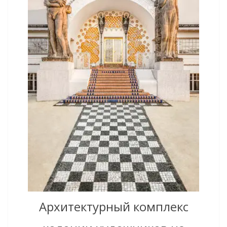
Архитектурный комплекс