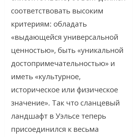
соответствовать высоким
критериям: обладать
«выдающейся универсальной
ценностью», быть «уникальной
достопримечательностью» и
иметь «культурное,
историческое или физическое
значение». Так что сланцевый
ландшафт в Уэльсе теперь
присоединился к весьма