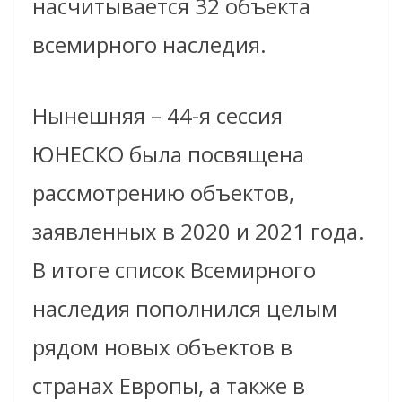
насчитывается 32 объекта
всемирного наследия.
Нынешняя – 44-я сессия
ЮНЕСКО была посвящена
рассмотрению объектов,
заявленных в 2020 и 2021 года.
В итоге список Всемирного
наследия пополнился целым
рядом новых объектов в
странах Европы, а также в