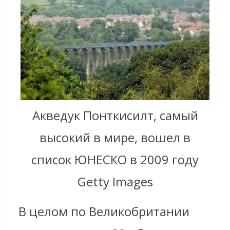
Акведук Понткисилт, самый
высокий в мире, вошел в
список ЮНЕСКО в 2009 году
Getty Images
В целом по Великобритании