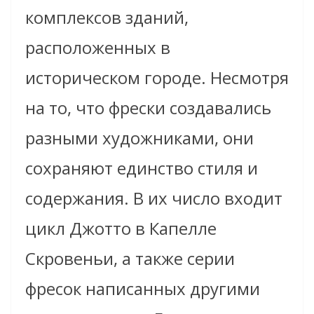
комплексов зданий,
расположенных в
историческом городе. Несмотря
на то, что фрески создавались
разными художниками, они
сохраняют единство стиля и
содержания. В их число входит
цикл Джотто в Капелле
Скровеньи, а также серии
фресок написанных другими