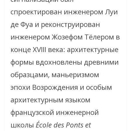
спроектирован инженером Луи
де Фуа и реконструирован
инженером Жозефом Тёлером в
конце XVIII века: архитектурные
формы вдохновлены древними
образцами, маньеризмом
эпохи Возрождения и особым
архитектурным языком
французской инженерной
школы
École des Ponts et