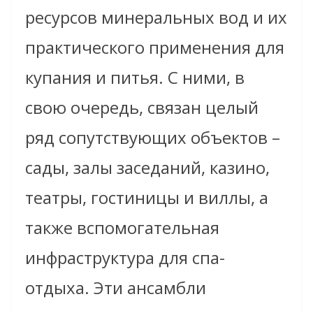
ресурсов минеральных вод и их
практического применения для
купания и питья. С ними, в
свою очередь, связан целый
ряд сопутствующих объектов –
сады, залы заседаний, казино,
театры, гостиницы и виллы, а
также вспомогательная
инфраструктура для спа-
отдыха. Эти ансамбли