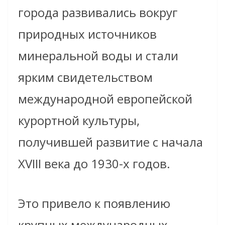
города развивались вокруг
природных источников
минеральной воды и стали
ярким свидетельством
международной европейской
курортной культуры,
получившей развитие с начала
XVIII века до 1930-х годов.
Это привело к появлению
крупных международных