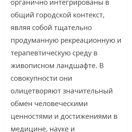
органично интегрированы в
общий городской контекст,
являя собой тщательно
продуманную рекреационную и
терапевтическую среду в
живописном ландшафте. В
совокупности они
олицетворяют значительный
обмен человеческими
ценностями и достижениями в
медицине, науке и