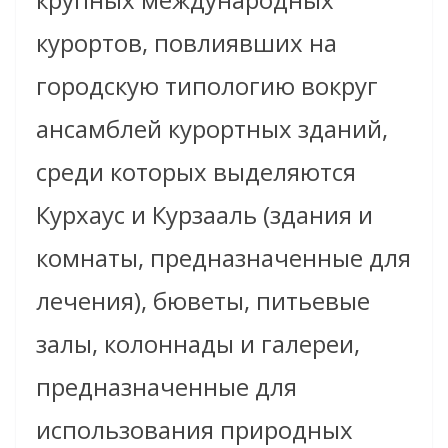
курортов, повлиявших на
городскую типологию вокруг
ансамблей курортных зданий,
среди которых выделяются
Курхаус и Курзааль (здания и
комнаты, предназначенные для
лечения), бюветы, питьевые
залы, колоннады и галереи,
предназначенные для
использования природных