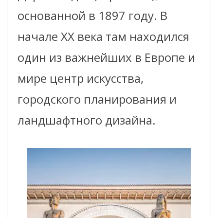
основанной в 1897 году. В
начале ХХ века там находился
один из важнейших в Европе и
мире центр искусства,
городского планирования и
ландшафтного дизайна.