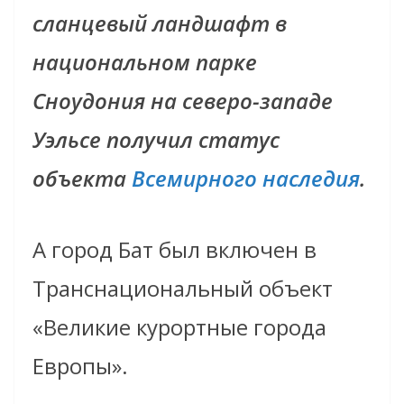
сланцевый ландшафт в
национальном парке
Сноудония на северо-западе
Уэльсе получил статус
объекта
Всемирного наследия
.
А город Бат был включен в
Транснациональный объект
«Великие курортные города
Европы».