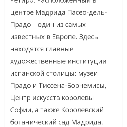
центре Мадрида Пасео-дель-
Прадо – один из самых
известных в Европе. Здесь
находятся главные
художественные институции
испанской столицы: музеи
Прадо и Тиссена-Борнемисы,
Центр искусств королевы
Софии, а также Королевский
ботанический сад Мадрида.