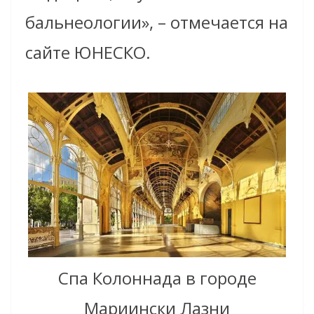
бальнеологии», – отмечается на
сайте ЮНЕСКО.
Спа Колоннада в городе
Мариински Лазни