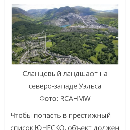
Сланцевый ландшафт на
северо-западе Уэльса
Фото: RCAHMW
Чтобы попасть в престижный
список ЮНЕСКО, объект должен