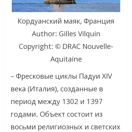
Кордуанский маяк, Франция
Author: Gilles Vilquin
Copyright: © DRAC Nouvelle-
Aquitaine
– Фресковые циклы Падуи XIV
века (Италия), созданные в
период между 1302 и 1397
годами. Объект состоит из
восьми религиозных и светских