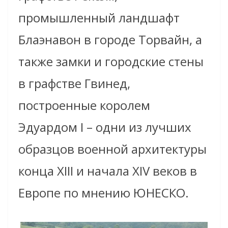
промышленный ландшафт
Блаэнавон в городе Торвайн, а
также замки и городские стены
в графстве Гвинед,
построенные королем
Эдуардом I – одни из лучших
образцов военной архитектуры
конца XIII и начала XIV веков в
Европе по мнению ЮНЕСКО.