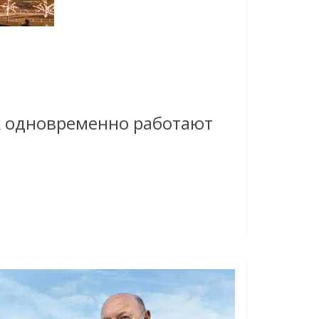
ок одновременно работают