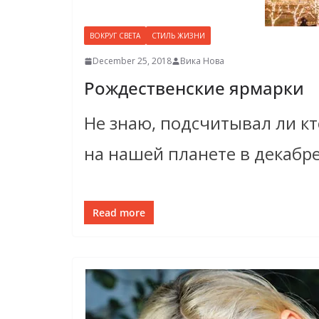
ВОКРУГ СВЕТА
СТИЛЬ ЖИЗНИ
December 25, 2018
Вика Нова
Рождественские ярмарки
Не знаю, подсчитывал ли к
на нашей планете в декабре
Read more