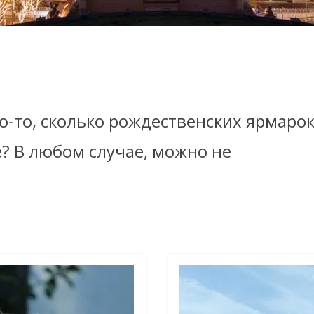
то-то, сколько рождественских ярмар
? В любом случае, можно не