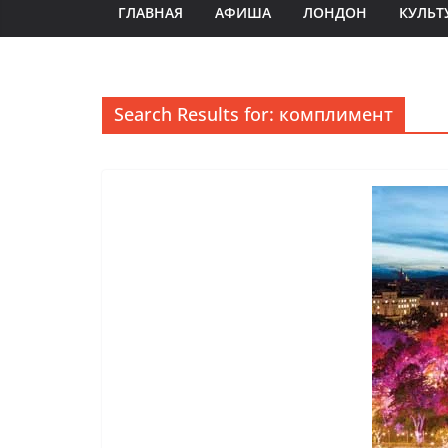
ГЛАВНАЯ
АФИША
ЛОНДОН
КУЛЬТ
Search Results for: комплимент