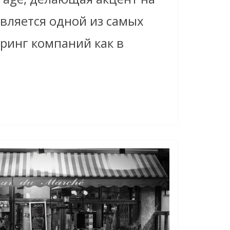
вляется одной из самых
ринг компаний как в