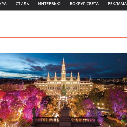
УРА
СТИЛЬ
ИНТЕРВЬЮ
ВОКРУГ СВЕТА
РЕКЛАМА