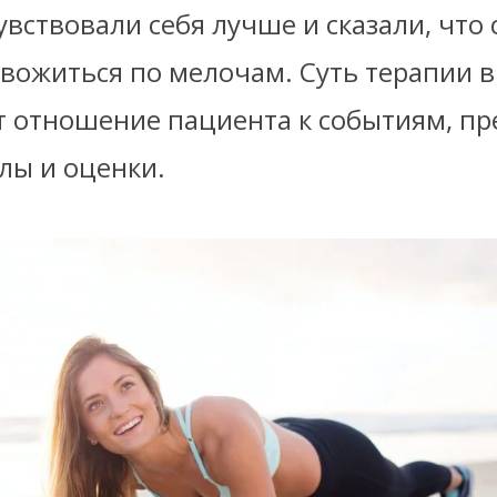
вствовали себя лучше и сказали, что 
вожиться по мелочам. Суть терапии в 
т отношение пациента к событиям, пр
лы и оценки.