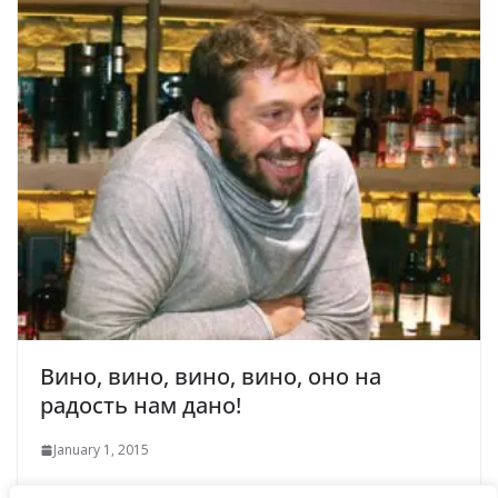
Вино, вино, вино, вино, оно на
радость нам дано!
January 1, 2015