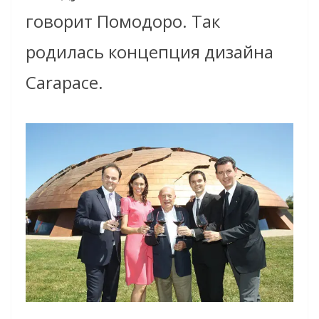
говорит Помодоро. Так
родилась концепция дизайна
Carapace.