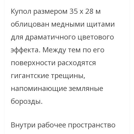
Купол размером 35 х 28 м
облицован медными щитами
для драматичного цветового
эффекта. Между тем по его
поверхности расходятся
гигантские трещины,
напоминающие земляные
борозды.
Внутри рабочее пространство