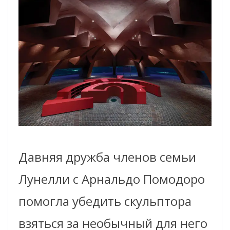
Давняя дружба членов семьи
Лунелли с Арнальдо Помодоро
помогла убедить скульптора
взяться за необычный для него