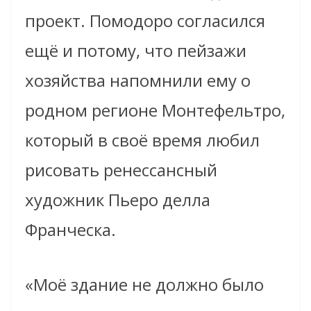
проект. Помодоро согласился
ещё и потому, что пейзажи
хозяйства напомнили ему о
родном регионе Монтефельтро,
который в своё время любил
рисовать ренессансный
художник Пьеро делла
Франческа.
«Моё здание не должно было