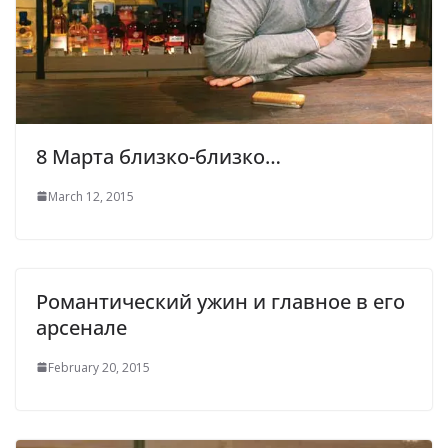
8 Марта близко-близко…
March 12, 2015
Романтический ужин и главное в его
арсенале
February 20, 2015