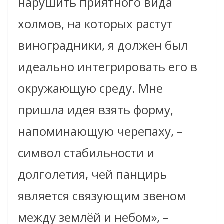
нарушить приятного вида
холмов, на которых растут
виноградники, я должен был
идеально интегрировать его в
окружающую среду. Мне
пришла идея взять форму,
напоминающую черепаху, –
символ стабильности и
долголетия, чей панцирь
является связующим звеном
между землёй и небом», –