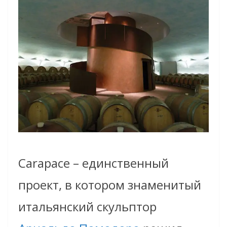
Carapace – единственный
проект, в котором знаменитый
итальянский скульптор