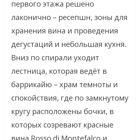
первого этажа решено
лаконично – ресепшн, зоны для
хранения вина и проведения
дегустаций и небольшая кухня.
Вниз по спирали уходит
лестница, которая ведёт в
баррикайю – храм темноты и
спокойствия, где по замкнутому
кругу расположены бочки, в
которых созревают красные
вина
Rosso di Montefalco
и