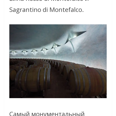
Sagrantino di Montefalco.
Самый монументальный