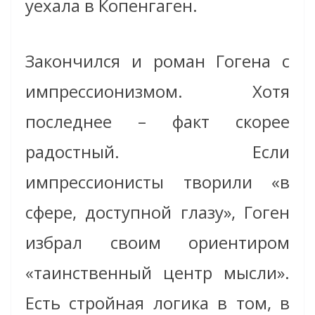
уехала в Копенгаген.
Закончился и роман Гогена с
импрессионизмом. Хотя
последнее – факт скорее
радостный. Если
импрессионисты творили «в
сфере, доступной глазу», Гоген
избрал своим ориентиром
«таинственный центр мысли».
Есть стройная логика в том, в