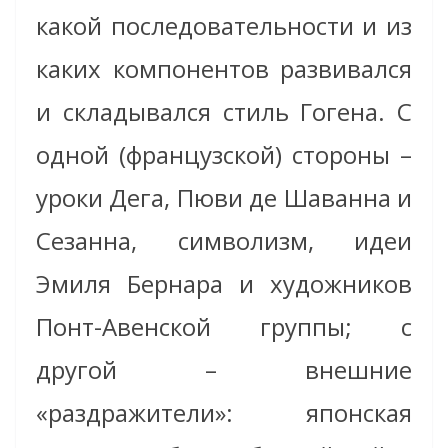
какой последовательности и из
каких компонентов развивался
и складывался стиль Гогена. С
одной (французской) стороны –
уроки Дега, Пюви де Шаванна и
Сезанна, символизм, идеи
Эмиля Бернара и художников
Понт-Авенской группы; с
другой – внешние
«раздражители»: японская