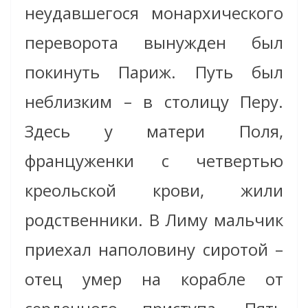
неудавшегося монархического
переворота вынужден был
покинуть Париж. Путь был
неблизким – в столицу Перу.
Здесь у матери Поля,
француженки с четвертью
креольской крови, жили
родственники. В Лиму мальчик
приехал наполовину сиротой –
отец умер на корабле от