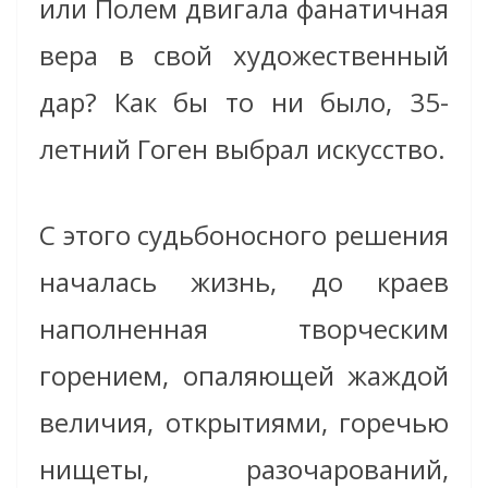
или Полем двигала фанатичная
вера в свой художественный
дар? Как бы то ни было, 35-
летний Гоген выбрал искусство.
С этого судьбоносного решения
началась жизнь, до краев
наполненная творческим
горением, опаляющей жаждой
величия, открытиями, горечью
нищеты, разочарований,