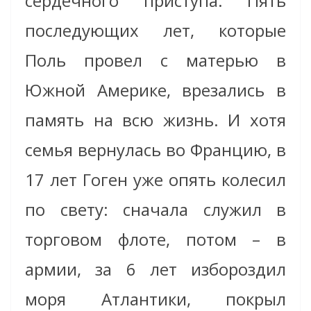
сердечного приступа. Пять
последующих лет, которые
Поль провел с матерью в
Южной Америке, врезались в
память на всю жизнь. И хотя
семья вернулась во Францию, в
17 лет Гоген уже опять колесил
по свету: сначала служил в
торговом флоте, потом – в
армии, за 6 лет избороздил
моря Атлантики, покрыл