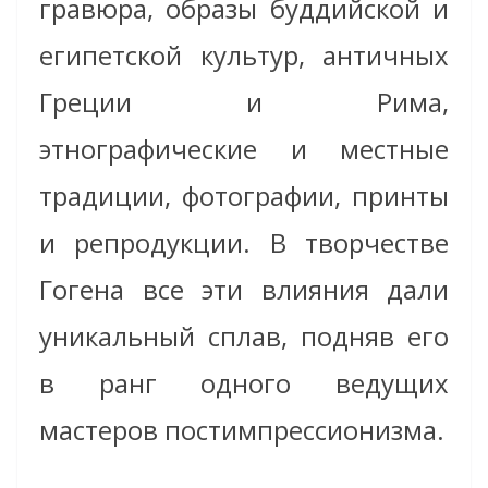
гравюра, образы буддийской и
египетской культур, античных
Греции и Рима,
этнографические и местные
традиции, фотографии, принты
и репродукции. В творчестве
Гогена все эти влияния дали
уникальный сплав, подняв его
в ранг одного ведущих
мастеров постимпрессионизма.