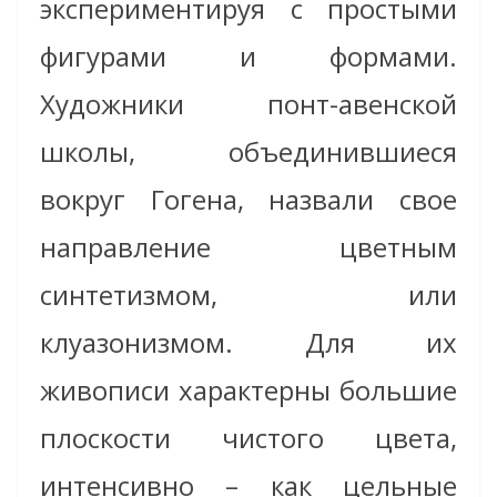
экспериментируя с простыми
фигурами и формами.
Художники понт-авенской
школы, объединившиеся
вокруг Гогена, назвали свое
направление цветным
синтетизмом, или
клуазонизмом. Для их
живописи характерны большие
плоскости чистого цвета,
интенсивно – как цельные