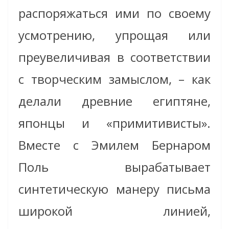
распоряжаться ими по своему
усмотрению, упрощая или
преувеличивая в соответствии
с творческим замыслом, – как
делали древние египтяне,
японцы и «примитивисты».
Вместе с Эмилем Бернаром
Поль вырабатывает
синтетическую манеру письма
широкой линией,