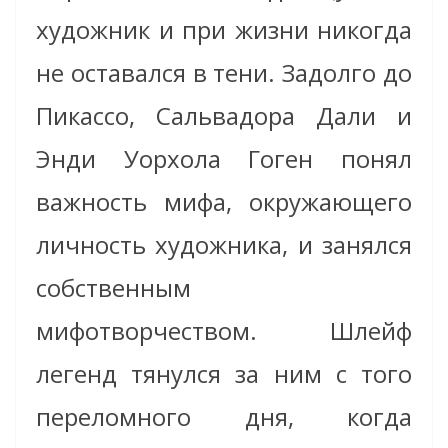
художник и при жизни никогда
не оставался в тени. Задолго до
Пикассо, Сальвадора Дали и
Энди Уорхола Гоген понял
важность мифа, окружающего
личность художника, и занялся
собственным
мифотворчеством. Шлейф
легенд тянулся за ним с того
переломного дня, когда