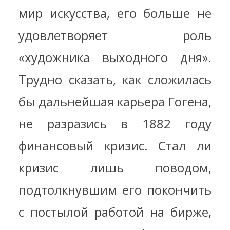
мир искусства, его больше не
удовлетворяет роль
«художника выходного дня».
Трудно сказать, как сложилась
бы дальнейшая карьера Гогена,
не разразись в 1882 году
финансовый кризис. Стал ли
кризис лишь поводом,
подтолкнувшим его покончить
с постылой работой на бирже,