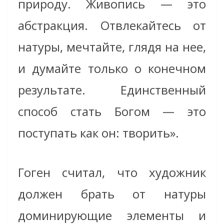
природу. Живопись — это
абстракция. Отвлекайтесь от
натуры, мечтайте, глядя на нее,
и думайте только о конечном
результате. Единственный
способ стать Богом — это
поступать как он: творить».
Гоген считал, что художник
должен брать от натуры
доминирующие элементы и