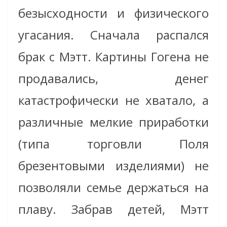
безысходности и физического
угасания. Сначала распался
брак с Мэтт. Картины Гогена не
продавались, денег
катастрофически не хватало, а
различные мелкие приработки
(типа торговли Поля
брезентовыми изделиями) не
позволяли семье держаться на
плаву. Забрав детей, Мэтт