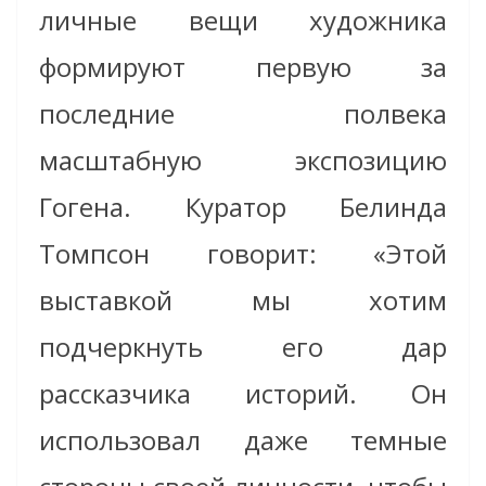
личные вещи художника
формируют первую за
последние полвека
масштабную экспозицию
Гогена. Куратор Белинда
Томпсон говорит: «Этой
выставкой мы хотим
подчеркнуть его дар
рассказчика историй. Он
использовал даже темные