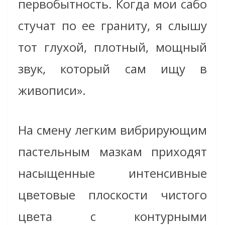
первобытность. Когда мои сабо
стучат по ее граниту, я слышу
тот глухой, плотный, мощный
звук, который сам ищу в
живописи».
На смену легким вибрирующим
пастельным мазкам приходят
насыщенные интенсивные
цветовые плоскости чистого
цвета с контурными