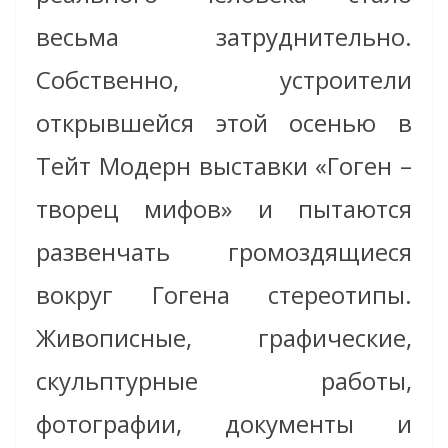
весьма затруднительно.
Собственно, устроители
открывшейся этой осенью в
Тейт Модерн выставки «Гоген –
творец мифов» и пытаются
развенчать громоздящиеся
вокруг Гогена стереотипы.
Живописные, графические,
скульптурные работы,
фотографии, документы и