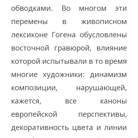
обводками. Во многом эти
перемены в живописном
лексиконе Гогена обусловлены
восточной гравюрой, влияние
которой испытывали в то время
многие художники: динамизм
композиции, нарушающей,
кажется, все каноны
европейской перспективы,
декоративность цвета и линии