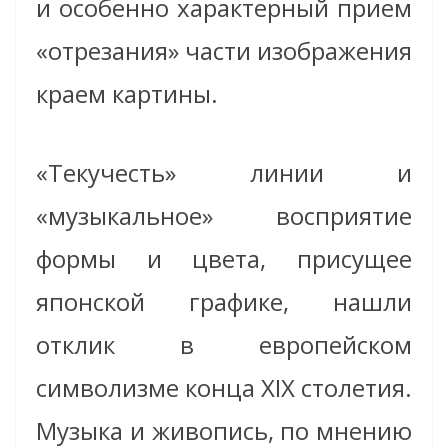
и особенно характерный прием
«отрезания» части изображения
краем картины.
«Текучесть» линии и
«музыкальное» восприятие
формы и цвета, присущее
японской графике, нашли
отклик в европейском
символизме конца XIX столетия.
Музыка и живопись, по мнению