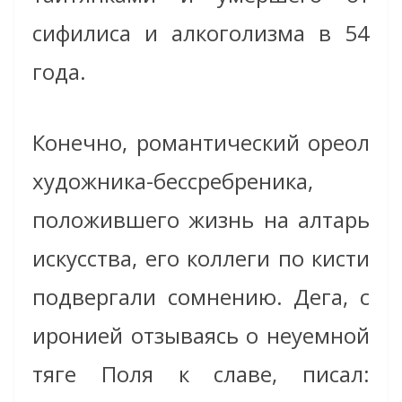
сифилиса и алкоголизма в 54
года.
Конечно, романтический ореол
художника-бессребреника,
положившего жизнь на алтарь
искусства, его коллеги по кисти
подвергали сомнению. Дега, с
иронией отзываясь о неуемной
тяге Поля к славе, писал: