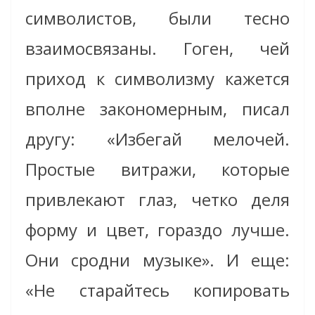
символистов, были тесно
взаимосвязаны. Гоген, чей
приход к символизму кажется
вполне закономерным, писал
другу: «Избегай мелочей.
Простые витражи, которые
привлекают глаз, четко деля
форму и цвет, гораздо лучше.
Они сродни музыке». И еще:
«Не старайтесь копировать