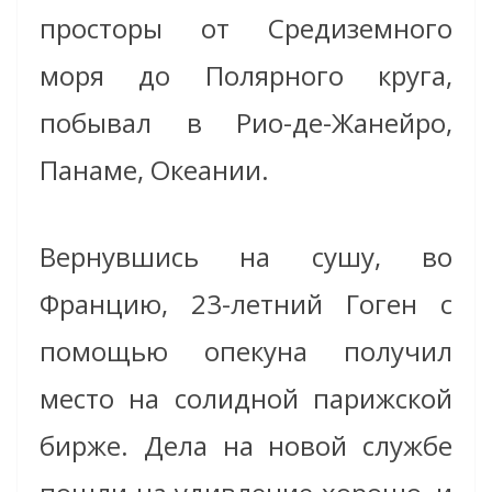
просторы от Средиземного
моря до Полярного круга,
побывал в Рио-де-Жанейро,
Панаме, Океании.
Вернувшись на сушу, во
Францию, 23-летний Гоген с
помощью опекуна получил
место на солидной парижской
бирже. Дела на новой службе