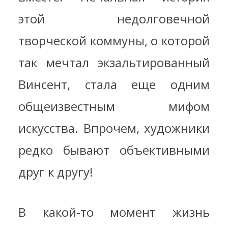
этой недолговечной
творческой коммуны, о которой
так мечтал экзальтированный
Винсент, стала еще одним
общеизвестным мифом
искусства. Впрочем, художники
редко бывают объективными
друг к другу!
В какой-то момент жизнь