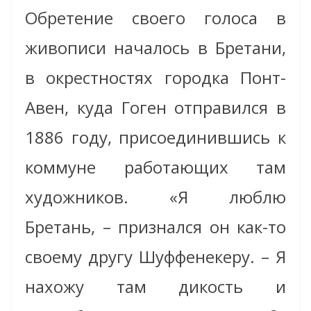
Обретение своего голоса в
живописи началось в Бретани,
в окрестностях городка Понт-
Авен, куда Гоген отправился в
1886 году, присоединившись к
коммуне работающих там
художников. «Я люблю
Бретань, – признался он как-то
своему другу Шуффенекеру. – Я
нахожу там дикость и