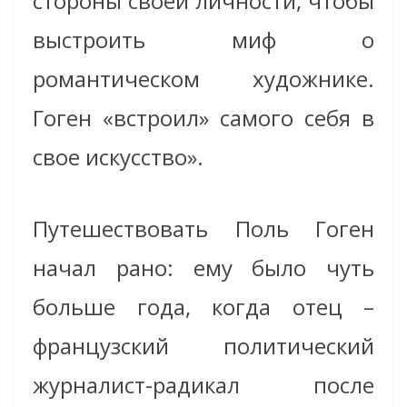
стороны своей личности, чтобы
выстроить миф о
романтическом художнике.
Гоген «встроил» самого себя в
свое искусство».
Путешествовать Поль Гоген
начал рано: ему было чуть
больше года, когда отец –
французский политический
журналист-радикал после