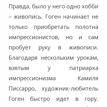
Правда, было у него одно хобби
– живопись. Гоген начинает не
только приобретать полотна
импрессионистов, но и сам
пробует руку в живописи.
Благодаря нескольким урокам,
взятым у патриарха
импрессионизма Камиля
Писсарро, художник-любитель
Гоген быстро идет в гору.