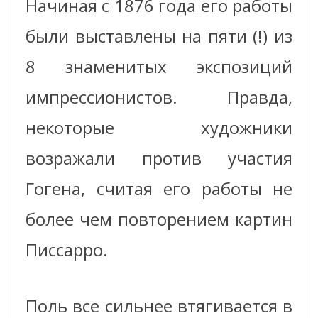
Начиная с 1876 года его работы
были выставлены на пяти (!) из
8 знаменитых экспозиций
импрессионистов. Правда,
некоторые художники
возражали против участия
Гогена, считая его работы не
более чем повторением картин
Писсарро.
Поль все сильнее втягивается в