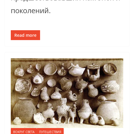
поколений.
Read more
ВОКРУГ СВЕТА
ПУТЕШЕСТВИЯ