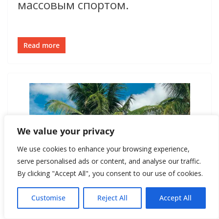
массовым спортом.
Read more
We value your privacy
We use cookies to enhance your browsing experience,
serve personalised ads or content, and analyse our traffic.
By clicking "Accept All", you consent to our use of cookies.
Customise
Reject All
Accept All