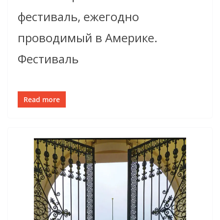
фестиваль, ежегодно
проводимый в Америке.
Фестиваль
Read more