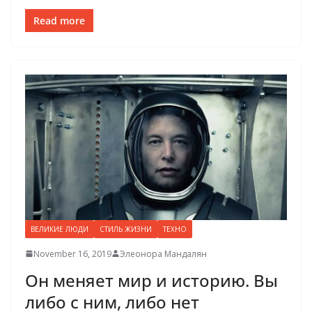
Read more
ВЕЛИКИЕ ЛЮДИ
СТИЛЬ ЖИЗНИ
ТЕХНО
November 16, 2019
Элеонора Мандалян
Он меняет мир и историю. Вы
либо с ним, либо нет