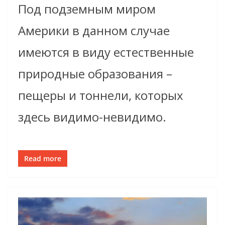
Под подземным миром
Америки в данном случае
имеются в виду естественные
природные образования –
пещеры и тоннели, которых
здесь видимо-невидимо.
Read more