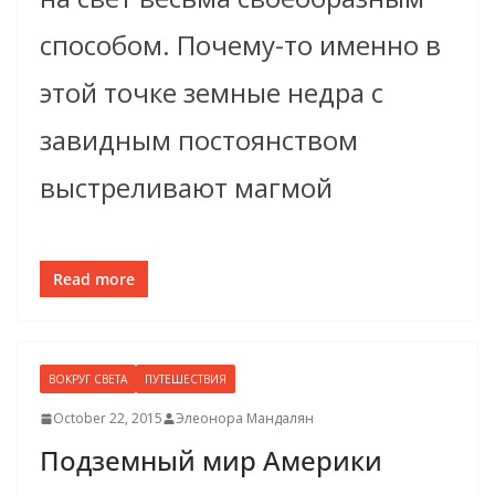
способом. Почему-то именно в
этой точке земные недра с
завидным постоянством
выстреливают магмой
Read more
ВОКРУГ СВЕТА
ПУТЕШЕСТВИЯ
October 22, 2015
Элеонора Мандалян
Подземный мир Америки