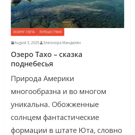
ВОКРУГ СВЕТА
ПУТЕШЕСТВИЯ
August 3, 2025
Элеонора Мандалян
Озеро Тахо – сказка
поднебесья
Природа Америки
многообразна и во многом
уникальна. Обожженные
солнцем фантастические
формации в штате Юта, словно