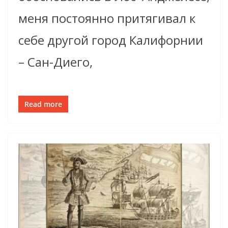
меня постоянно притягивал к
себе другой город Калифорнии
– Сан-Диего,
Read more