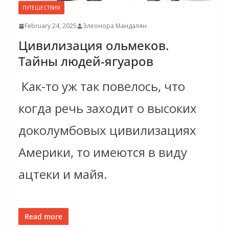
ПУТЕШЕСТВИЯ
February 24, 2025
Элеонора Мандалян
Цивилизация ольмеков.
Тайны людей-ягуаров
Как-то уж так повелось, что
когда речь заходит о высоких
доколумбовых цивилизациях
Америки, то имеются в виду
ацтеки и майя.
Read more