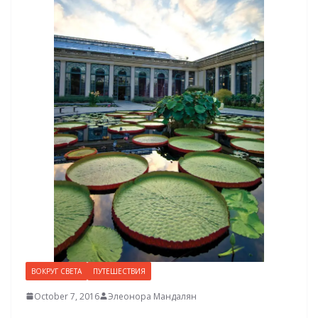
ВОКРУГ СВЕТА
ПУТЕШЕСТВИЯ
October 7, 2016
Элеонора Мандалян