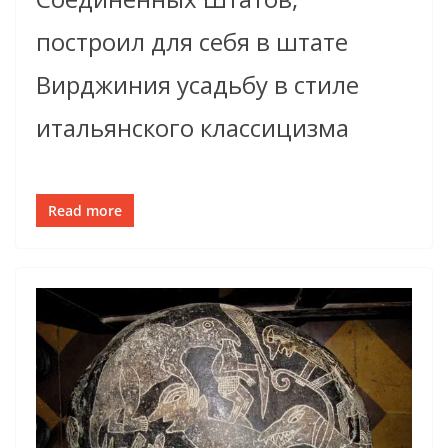
построил для себя в штате
Вирджиния усадьбу в стиле
итальянского классицизма
Read more