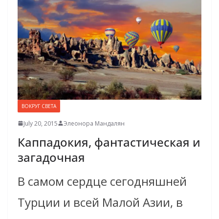
ВОКРУГ СВЕТА
July 20, 2015
Элеонора Мандалян
Каппадокия, фантастическая и
загадочная
В самом сердце сегодняшней
Турции и всей Малой Азии, в