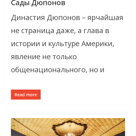
Сады Дюпонов
Династия Дюпонов – ярчайшая
не страница даже, а глава в
истории и культуре Америки,
явление не только
общенационального, но и
Read more