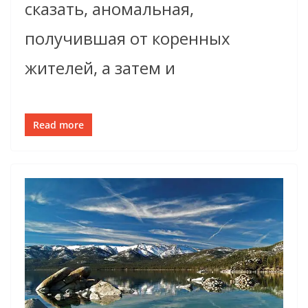
сказать, аномальная,
получившая от коренных
жителей, а затем и
Read more