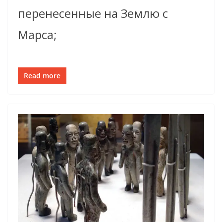
перенесенные на Землю с
Марса;
Read more