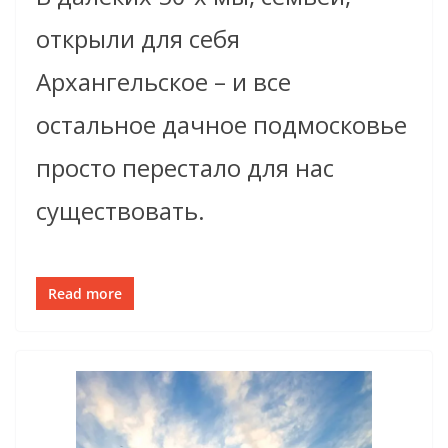
открыли для себя
Архангельское – и все
остальное дачное подмосковье
просто перестало для нас
существовать.
Read more