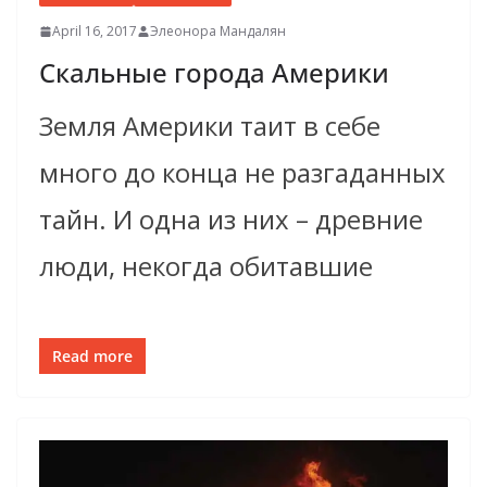
April 16, 2017
Элеонора Мандалян
Скальные города Америки
Земля Америки таит в себе
много до конца не разгаданных
тайн. И одна из них – древние
люди, некогда обитавшие
Read more