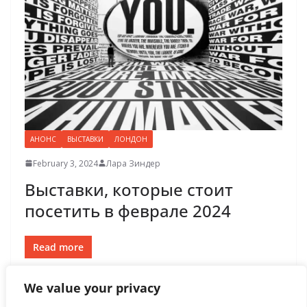
АНОНС
ВЫСТАВКИ
ЛОНДОН
February 3, 2024
Лара Зиндер
Выставки, которые стоит
посетить в феврале 2024
Read more
We value your privacy