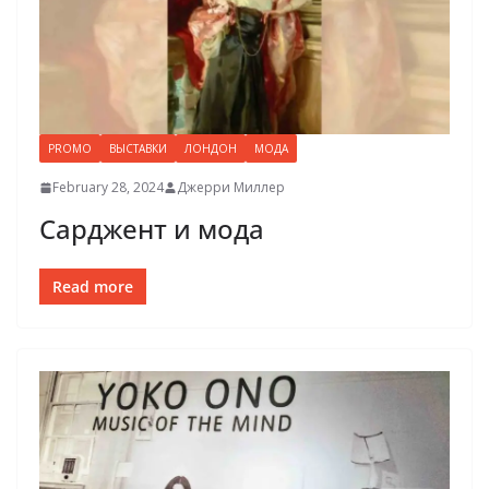
PROMO
ВЫСТАВКИ
ЛОНДОН
МОДА
February 28, 2024
Джерри Миллер
Сарджент и мода
Read more