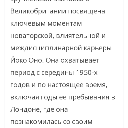
Великобритании посвящена
ключевым моментам
новаторской, влиятельной и
междисциплинарной карьеры
Йоко Оно. Она охватывает
период с середины 1950-х
годов и по настоящее время,
включая годы ее пребывания в
Лондоне, где она
познакомилась со своим