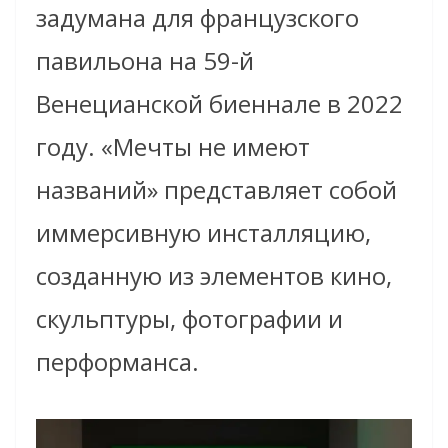
задумана для французского
павильона на 59-й
Венецианской биеннале в 2022
году. «Мечты не имеют
названий» представляет собой
иммерсивную инсталляцию,
созданную из элементов кино,
скульптуры, фотографии и
перформанса.