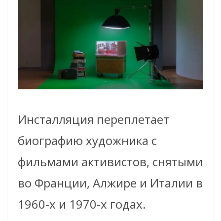
Инсталляция переплетает
биографию художника с
фильмами активистов, снятыми
во Франции, Алжире и Италии в
1960-х и 1970-х годах.