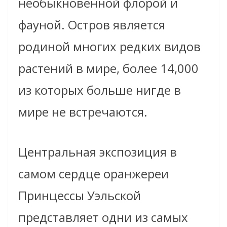
необыкновенной флорой и
фауной. Остров является
родиной многих редких видов
растений в мире, более 14,000
из которых больше нигде в
мире не встречаются.
Центральная экспозиция в
самом сердце оранжереи
Принцессы Уэльской
представляет одни из самых