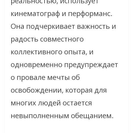
реальностью, использует
кинематограф и перформанс.
Она подчеркивает важность и
радость совместного
коллективного опыта, и
одновременно предупреждает
о провале мечты об
освобождении, которая для
многих людей остается
невыполненным обещанием.