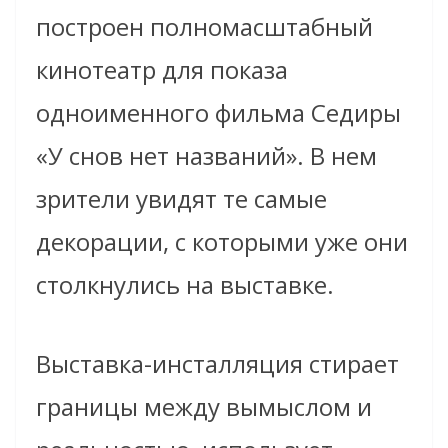
построен полномасштабный
кинотеатр для показа
одноименного фильма Седиры
«У снов нет названий». В нем
зрители увидят те самые
декорации, с которыми уже они
столкнулись на выставке.
Выставка-инсталляция стирает
границы между вымыслом и