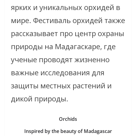
ярких и уникальных орхидей в
мире. Фестиваль орхидей также
рассказывает про центр охраны
природы на Мадагаскаре, где
ученые проводят жизненно
важные исследования для
защиты местных растений и
дикой природы.
Orchids
Inspired by the beauty of Madagascar