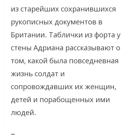
из старейших сохранившихся
рукописных документов в
Британии. Таблички из форта у
стены Адриана рассказывают о
том, какой была повседневная
жизнь солдат и
сопровождавших их женщин,
детей и порабощенных ими
людей.