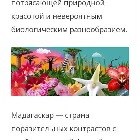
потрясающей природной
красотой и невероятным
биологическим разнообразием.
Мадагаскар — страна
поразительных контрастов с