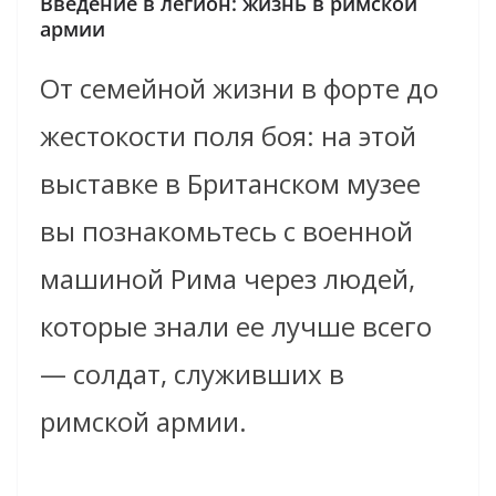
Введение в легион: жизнь в римской
армии
От семейной жизни в форте до
жестокости поля боя: на этой
выставке в Британском музее
вы познакомьтесь с военной
машиной Рима через людей,
которые знали ее лучше всего
— солдат, служивших в
римской армии.