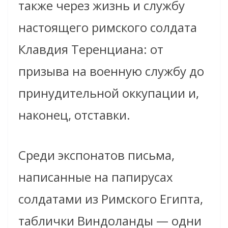
также через жизнь и службу
настоящего римского солдата
Клавдия Теренциана: от
призыва на военную службу до
принудительной оккупации и,
наконец, отставки.
Среди экспонатов письма,
написанные на папирусах
солдатами из Римского Египта,
таблички Виндоланды — одни