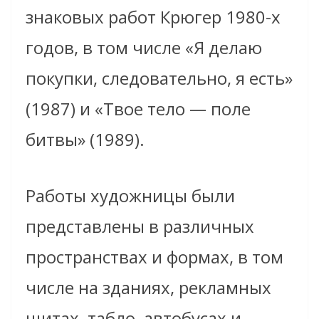
знаковых работ Крюгер 1980-х
годов, в том числе «Я делаю
покупки, следовательно, я есть»
(1987) и «Твое тело — поле
битвы» (1989).
Работы художницы были
представлены в различных
пространствах и формах, в том
числе на зданиях, рекламных
щитах, табло, автобусах и