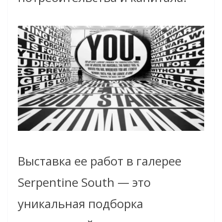
Выставка ее работ в галерее
Serpentine South — это
уникальная подборка