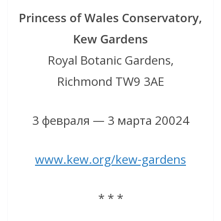
Princess of Wales Conservatory,
Kew Gardens
Royal Botanic Gardens,
Richmond TW9 3AE
3 февраля — 3 марта 20024
www.kew.org/kew-gardens
* * *