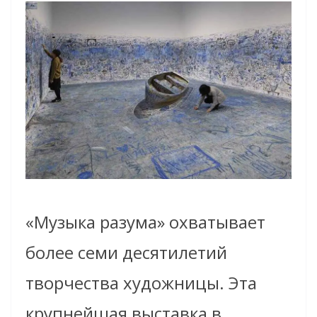
«Музыка разума» охватывает
более семи десятилетий
творчества художницы. Эта
крупнейшая выставка в