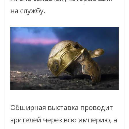
на службу.
Обширная выставка проводит
зрителей через всю империю, а