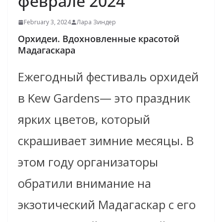
феврале 2024
February 3, 2024
Лара Зиндер
Орхидеи. Вдохновленные красотой
Мадагаскара
Ежегодный фестиваль орхидей
в Kew Gardens— это праздник
ярких цветов, который
скрашивает зимние месяцы. В
этом году организаторы
обратили внимание на
экзотический Мадагаскар с его