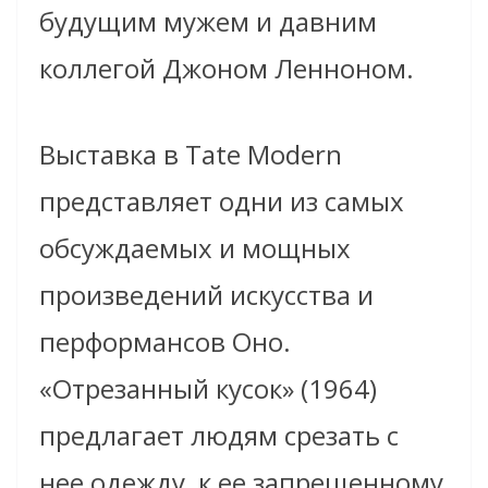
будущим мужем и давним
коллегой Джоном Ленноном.
Выставка в Tate Modern
представляет одни из самых
обсуждаемых и мощных
произведений искусства и
перформансов Оно.
«Отрезанный кусок» (1964)
предлагает людям срезать с
нее одежду, к ее запрещенному