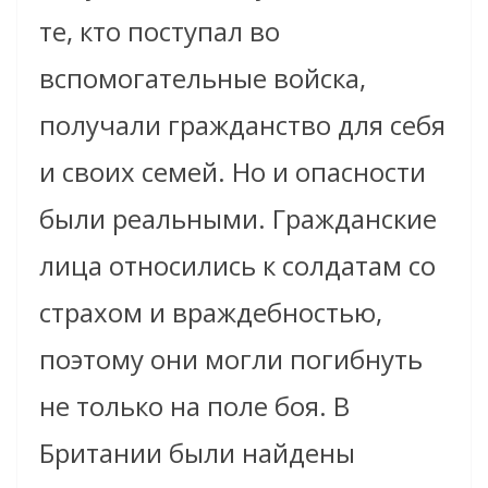
те, кто поступал во
вспомогательные войска,
получали гражданство для себя
и своих семей. Но и опасности
были реальными. Гражданские
лица относились к солдатам со
страхом и враждебностью,
поэтому они могли погибнуть
не только на поле боя. В
Британии были найдены