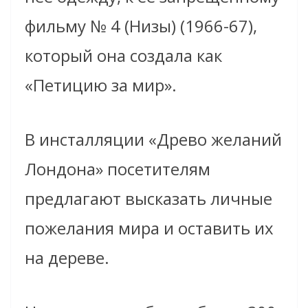
фильму № 4 (Низы) (1966-67),
который она создала как
«Петицию за мир».
В инсталляции «Древо желаний
Лондона» посетителям
предлагают высказать личные
пожелания мира и оставить их
на дереве.