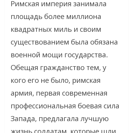
Римская империя занимала
площадь более миллиона
квадратных миль и своим
существованием была обязана
военной мощи государства.
Обещая гражданство тем, у
кого его не было, римская
армия, первая современная
профессиональная боевая сила
Запада, предлагала лучшую
жизнь солдатам, которые шли