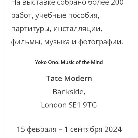
На выставке собрано более 200
работ, учебные пособия,
партитуры, инсталляции,
фильмы, музыка и фотографии.
Yoko Ono. Music of the Mind
Tate Modern
Bankside,
London SE1 9TG
15 февраля – 1 сентября 2024