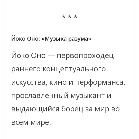
* * *
Йоко Оно: «Музыка разума»
Йоко Оно — первопроходец
раннего концептуального
искусства, кино и перформанса,
прославленный музыкант и
выдающийся борец за мир во
всем мире.