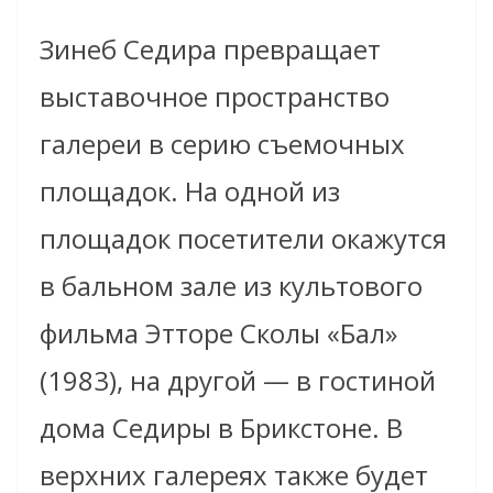
Зинеб Седира превращает
выставочное пространство
галереи в серию съемочных
площадок. На одной из
площадок посетители окажутся
в бальном зале из культового
фильма Этторе Сколы «Бал»
(1983), на другой — в гостиной
дома Седиры в Брикстоне. В
верхних галереях также будет