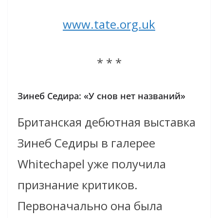
www.tate.org.uk
* * *
Зинеб Седира: «У снов нет названий»
Британская дебютная выставка
Зинеб Седиры в галерее
Whitechapel уже получила
признание критиков.
Первоначально она была