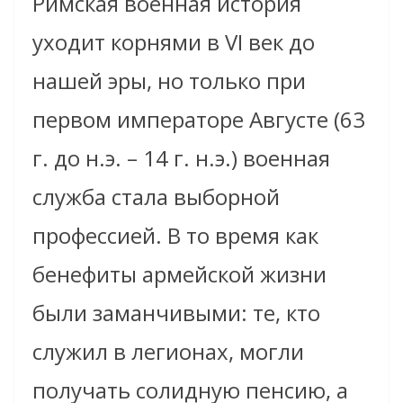
Римская военная история
уходит корнями в VI век до
нашей эры, но только при
первом императоре Августе (63
г. до н.э. – 14 г. н.э.) военная
служба стала выборной
профессией. В то время как
бенефиты армейской жизни
были заманчивыми: те, кто
служил в легионах, могли
получать солидную пенсию, а