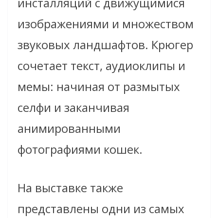
инсталляций с движущимися
изображениями и множеством
звуковых ландшафтов. Крюгер
сочетает текст, аудиоклипы и
мемы: начиная от размытых
селфи и заканчивая
анимированными
фотографиями кошек.
На выставке также
представлены одни из самых