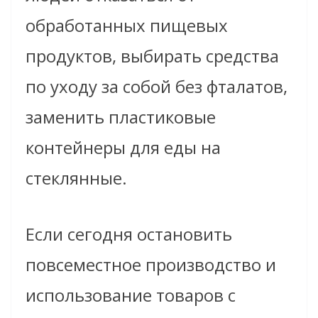
обработанных пищевых
продуктов, выбирать средства
по уходу за собой без фталатов,
заменить пластиковые
контейнеры для еды на
стеклянные.
Если сегодня остановить
повсеместное производство и
использование товаров с