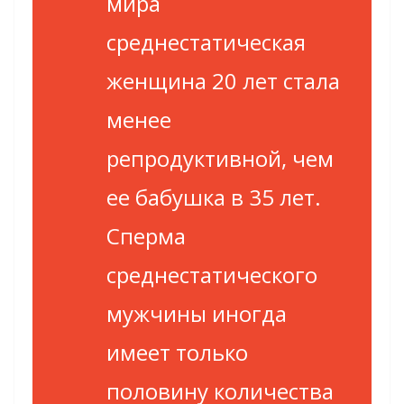
мира
среднестатическая
женщина 20 лет стала
менее
репродуктивной, чем
ее бабушка в 35 лет.
Сперма
среднестатического
мужчины иногда
имеет только
половину количества