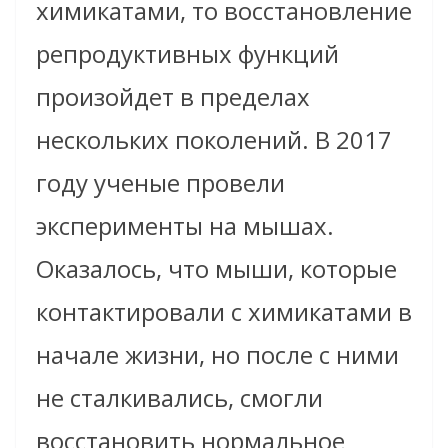
химикатами, то восстановление
репродуктивных функций
произойдет в пределах
нескольких поколений. В 2017
году ученые провели
эксперименты на мышах.
Оказалось, что мыши, которые
контактировали с химикатами в
начале жизни, но после с ними
не сталкивались, смогли
восстановить нормальное