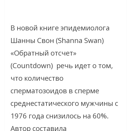
В новой книге эпидемиолога
Шанны Свон (Shanna Swan)
«Обратный отсчет»
(Countdown) речь идет о том,
что количество
сперматозоидов в сперме
среднестатического мужчины с
1976 года снизилось на 60%.
Автор составила