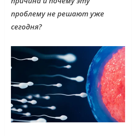
причина и почему эту
проблему не решают уже
сегодня?