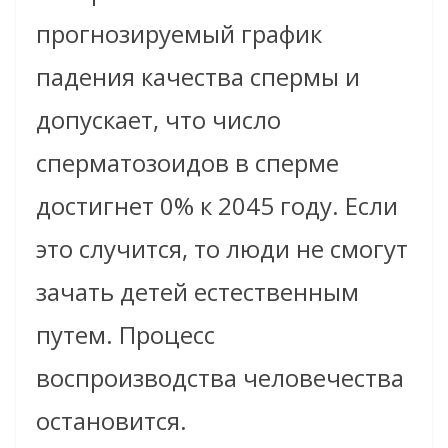
прогнозируемый график
падения качества спермы и
допускает, что число
сперматозоидов в сперме
достигнет 0% к 2045 году. Если
это случится, то люди не смогут
зачать детей естественным
путем. Процесс
воспроизводства человечества
остановится.