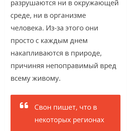
разрушаются ни в окружающей
среде, ни в организме
человека. Из-за этого они
просто с каждым днем
накапливаются в природе,
причиняя непоправимый вред
всему живому.
Свон пишет, что в
некоторых регионах