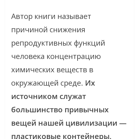
Автор книги называет
причиной снижения
репродуктивных функций
человека концентрацию
химических веществ в
окружающей среде.
Их
источником служат
большинство привычных
вещей нашей цивилизации —
пластиковые контейнеры,