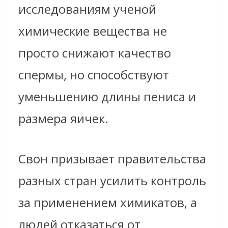
исследованиям ученой
химические вещества не
просто снижают качество
спермы, но способствуют
уменьшению длины пениса и
размера яичек.
Свон призывает правительства
разных стран усилить контроль
за применением химикатов, а
людей отказаться от