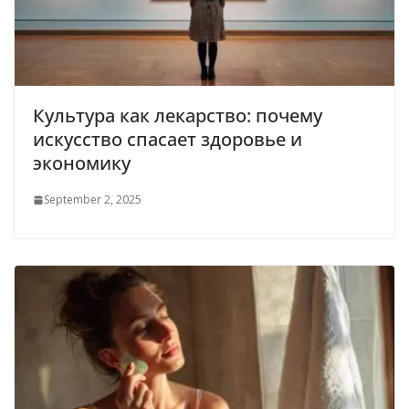
Культура как лекарство: почему
искусство спасает здоровье и
экономику
September 2, 2025