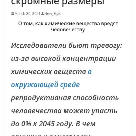
скромные размеры
March 20, 2021
New_Style
О том, как химические вещества вредят
человечеству
Исследователи бьют тревогу:
из-за высокой концентрации
химических веществ
в
окружающей среде
репродуктивная способность
человечества может упасть
до 0% к 2045 году. В чем