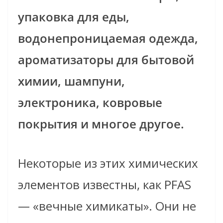
упаковка для еды,
водонепроницаемая одежда,
ароматизаторы для бытовой
химии, шампуни,
электроника, ковровые
покрытия и многое другое.
Некоторые из этих химических
элементов известны, как PFAS
— «вечные химикаты». Они не