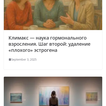
Климакс — наука гормонального
взросления. Шаг второй: удаление
«плохого» эстрогена
September 3, 2025