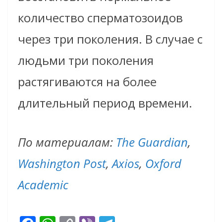
количество сперматозоидов
через три поколения. В случае с
людьми три поколения
растягиваются на более
длительный период времени.
По материалам:
The Guardian
,
Washington Post
,
Axios
,
Oxford
Academic