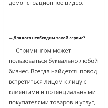
демонстрационное видео.
— Для кого необходим такой сервис?
— Стримингом может
пользоваться буквально любой
бизнес. Всегда найдется повод
встретиться лицом к лицу с
клиентами и потенциальными
покупателями товаров и услуг,