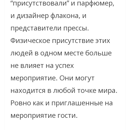
“присутствовали” и парфюмер,
и дизайнер флакона, и
представители прессы.
Физическое присутствие этих
людей в одном месте больше
не влияет на успех
мероприятие. Они могут
находится в любой точке мира.
Ровно как и приглашенные на
мероприятие гости.