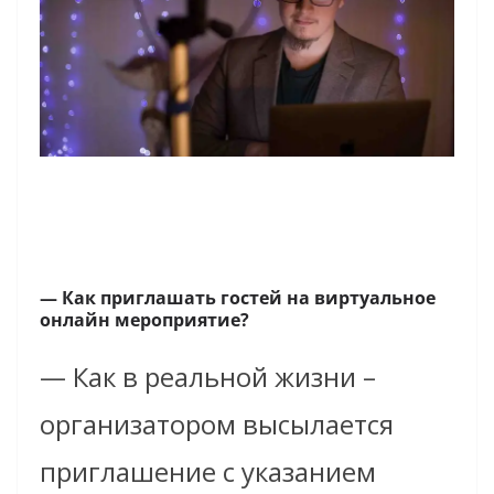
— Как приглашать гостей на виртуальное
онлайн мероприятие?
— Как в реальной жизни –
организатором высылается
приглашение с указанием