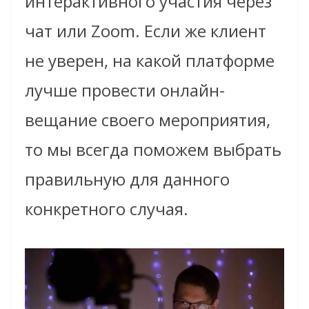
интерактивного участия через
чат или Zoom. Если же клиент
не уверен, на какой платформе
лучше провести онлайн-
вещание своего мероприятия,
то мы всегда поможем выбрать
правильную для данного
конкретного случая.