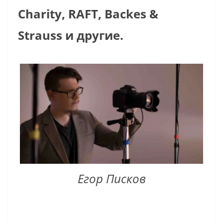
Charity, RAFT,
Backes &
Strauss и другие.
Егор Писков