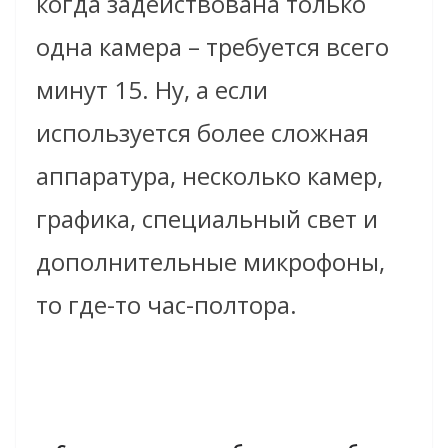
когда задействована только
одна камера – требуется всего
минут 15. Ну, а если
используется более сложная
аппаратура, несколько камер,
графика, специальный свет и
дополнительные микрофоны,
то где-то час-полтора.