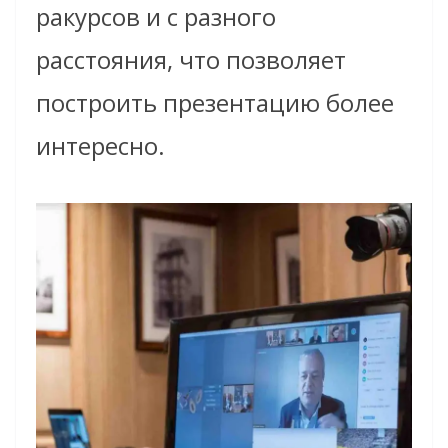
ракурсов и с разного
расстояния, что позволяет
построить презентацию более
интересно.