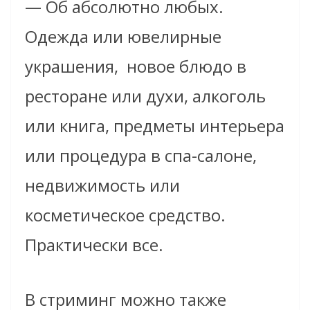
— Об абсолютно любых.
Одежда или ювелирные
украшения, новое блюдо в
ресторане или духи, алкоголь
или книга, предметы интерьера
или процедура в спа-салоне,
недвижимость или
косметическое средство.
Практически все.
В стриминг можно также