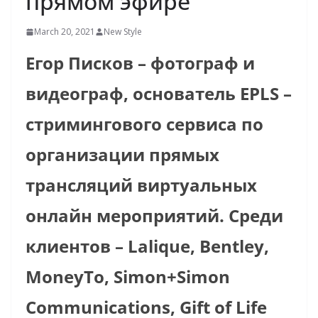
прямом эфире
March 20, 2021
New Style
Егор Писков – фотограф и
видеограф, основатель
EPLS
–
стримингового сервиса по
организации прямых
трансляций виртуальных
онлайн мероприятий. Среди
клиентов – Lalique, Bentley,
MoneyTo, Simon+Simon
Communications, Gift of Life