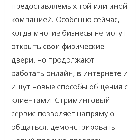
предоставляемых той или иной
компанией. Особенно сейчас,
когда многие бизнесы не могут
открыть свои физические
двери, но продолжают
работать онлайн, в интернете и
ищут новые способы общения с
клиентами. Стриминговый
сервис позволяет напрямую
общаться, демонстрировать