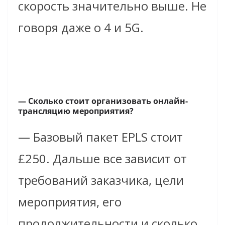
скорость
значительно выше. Не
говоря даже о 4 и 5G.
— Сколько стоит организовать онлайн-
трансляцию мероприятия?
— Базовый пакет
EPLS
стоит
£250. Дальше все зависит от
требований заказчика, цели
мероприятия, его
продолжительности и
сколько