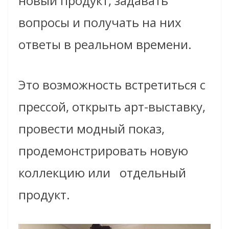
новый продукт, задавать
вопросы и получать на них
ответы в реальном времени.
Это возможность встретиться с
прессой, открыть арт-выставку,
провести модный показ,
продемонстрировать новую
коллекцию или отдельный
продукт.