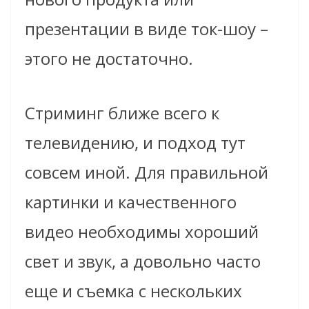
презентации в виде ток-шоу –
этого не достаточно.
Стриминг ближе всего к
телевидению, и подход тут
совсем иной. Для правильной
картинки и качественного
видео необходимы хороший
свет и звук, а довольно часто
еще и съемка с нескольких