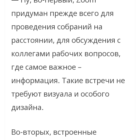
придуман прежде всего для
проведения собраний на
расстоянии, для обсуждения с
коллегами рабочих вопросов,
где самое важное –
информация. Такие встречи не
требуют визуала и особого
дизайна.
Во-вторых, встроенные