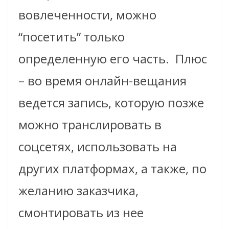
вовлеченности, можно
“посетить” только
определенную его часть. Плюс
– во время
онлайн-
вещания
ведется запись, которую позже
можно транслировать в
соцсетях, использовать на
других платформах, а также, по
желанию заказчика,
смонтировать из нее