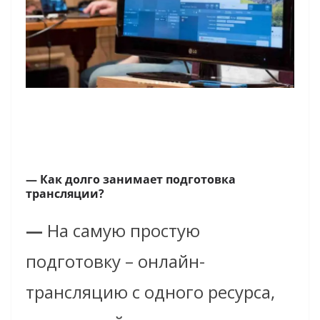
— Как долго занимает подготовка
трансляции?
—
На самую простую
подготовку – онлайн-
трансляцию с одного ресурса,