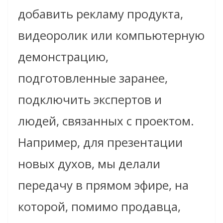
добавить рекламу продукта,
видеоролик или компьютерную
демонстрацию,
подготовленные заранее,
подключить экспертов и
людей, связанных с проектом.
Например, для презентации
новых духов, мы делали
передачу в прямом эфире, на
которой, помимо продавца,