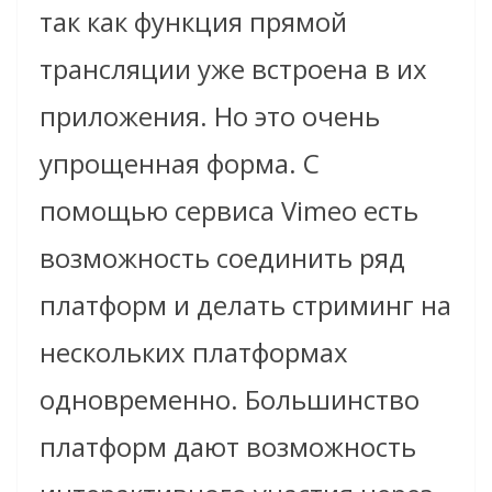
так как функция прямой
трансляции уже встроена в их
приложения. Но это очень
упрощенная форма. С
помощью сервиса Vimeo есть
возможность соединить ряд
платформ и делать стриминг на
нескольких платформах
одновременно. Большинство
платформ дают возможность