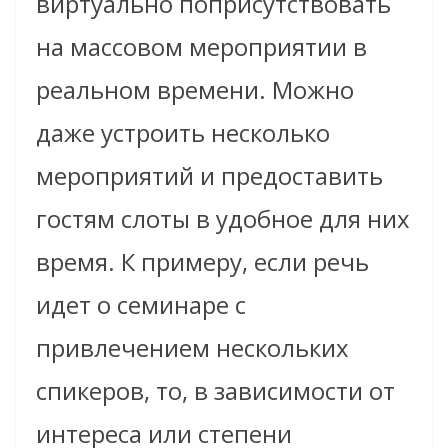
виртуально поприсутствовать
на массовом мероприятии в
реальном времени. Можно
даже устроить несколько
мероприятий и предоставить
гостям слоты в удобное для них
время. К примеру, если речь
идет о семинаре с
привлечением нескольких
спикеров, то, в зависимости от
интереса или степени