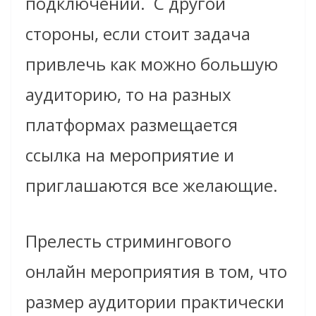
подключений. С другой
стороны, если стоит задача
привлечь как можно большую
аудиторию, то на разных
платформах размещается
ссылка на мероприятие и
приглашаются все желающие.
Прелесть стримингового
онлайн мероприятия в том, что
размер аудитории практически