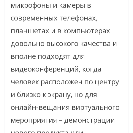
микрофоны и камеры в
современных телефонах,
планшетах и в компьютерах
довольно высокого качества и
вполне подходят для
видеоконференций, когда
человек расположен по центру
и близко к экрану, но для
онлайн-вещания виртуального
мероприятия – демонстрации
нового продукта или