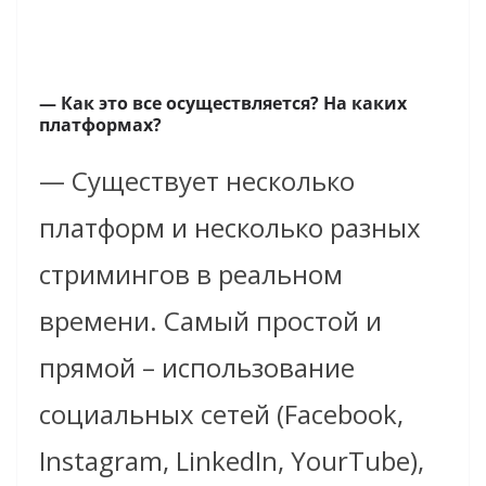
— Как это все осуществляется? На каких
платформах?
— Существует несколько
платформ и несколько разных
стримингов в реальном
времени. Самый простой и
прямой – использование
социальных сетей (Facebook,
Instagram, LinkedIn, YourTube),