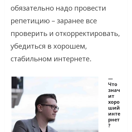
обязательно надо провести
репетицию – заранее все
проверить и откорректировать,
убедиться в хорошем,
стабильном интернете.
—
Что
знач
ит
хоро
ший
инте
рнет
?