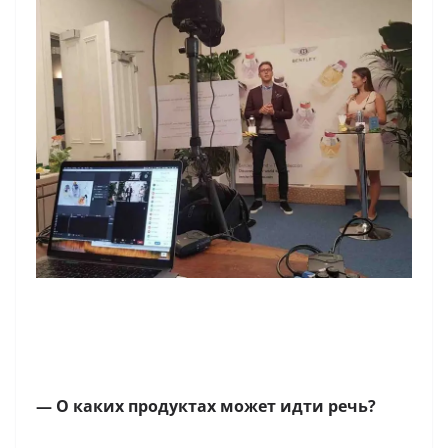
— О каких продуктах может идти речь?