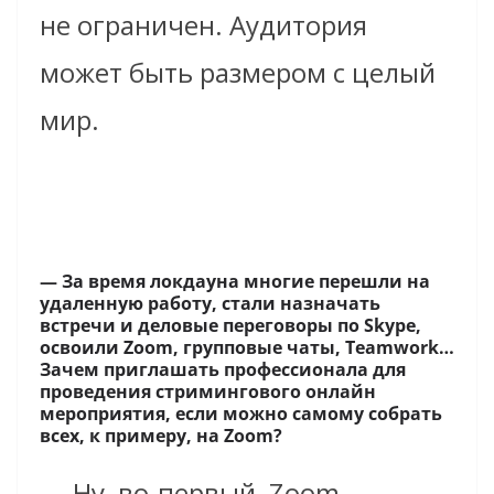
не ограничен. Аудитория
может быть размером с целый
мир.
— За время локдауна многие перешли на
удаленную работу, стали назначать
встречи и деловые переговоры по Skype,
освоили Zoom, групповые чаты, Teamwork…
Зачем приглашать профессионала для
проведения стримингового онлайн
мероприятия, если можно самому собрать
всех, к примеру, на Zoom?
— Ну, во-первый, Zoom