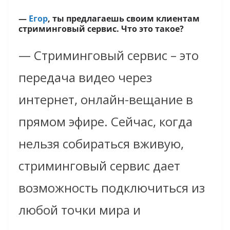
—
Егор
, ты предлагаешь своим клиентам
стриминговый сервис. Что это такое?
— Стриминговый сервис – это
передача видео через
интернет,
онлайн-вещание в
прямом эфире
. Сейчас, когда
нельзя собираться вживую,
стриминговый сервис дает
возможность подключиться из
любой точки мира и