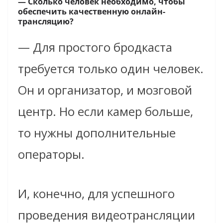
— Сколько человек необходимо, чтобы
обеспечить качественную онлайн-
трансляцию?
— Для простого бродкаста
требуется только один человек.
Он и организатор, и мозговой
центр. Но если камер больше,
то нужны дополнительные
операторы.
И, конечно, для успешного
проведения видеотрансляции