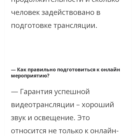
человек задействовано в
подготовке трансляции.
— Как правильно подготовиться к онлайн
мероприятию?
— Гарантия успешной
видеотрансляции – хороший
звук и освещение. Это
относится не только к онлайн-