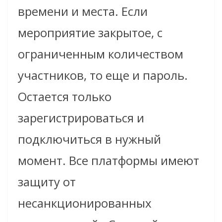
времени и места. Если
мероприятие закрытое, с
ограниченным количеством
участников, то еще и пароль.
Остается только
зарегистрироваться и
подключиться в нужный
момент. Все платформы имеют
защиту от
несанкционированных