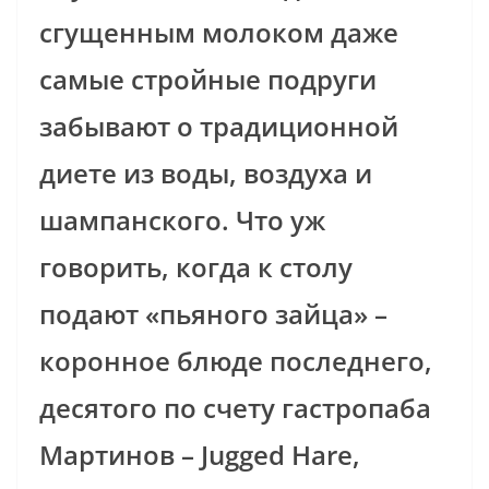
сгущенным молоком даже
самые стройные подруги
забывают о традиционной
диете из воды, воздуха и
шампанского. Что уж
говорить, когда к столу
подают «пьяного зайца» –
коронное блюде последнего,
десятого по счету гастропаба
Мартинов – Jugged Hare,