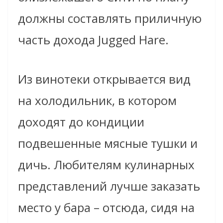
должны составлять приличную
часть дохода Jugged Hare.
Из винотеки открывается вид
на холодильник, в котором
доходят до кондиции
подвешенные мясные тушки и
дичь. Любителям кулинарных
представлений лучше заказать
место у бара – отсюда, сидя на