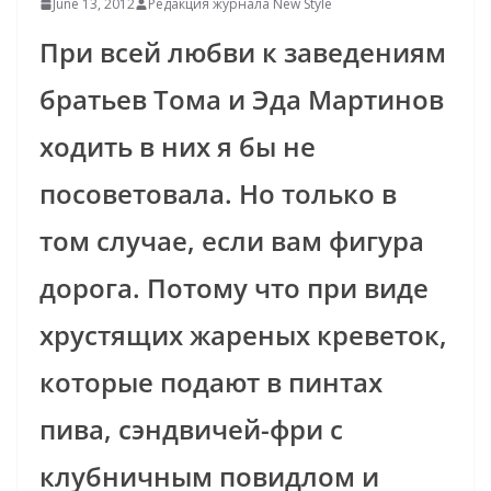
June 13, 2012
Редакция журнала New Style
При всей любви к заведениям
братьев Тома и Эда Мартинов
ходить в них я бы не
посоветовала. Но только в
том случае, если вам фигура
дорога.
Потому что при виде
хрустящих жареных креветок,
которые подают в пинтах
пива, сэндвичей-фри с
клубничным повидлом и