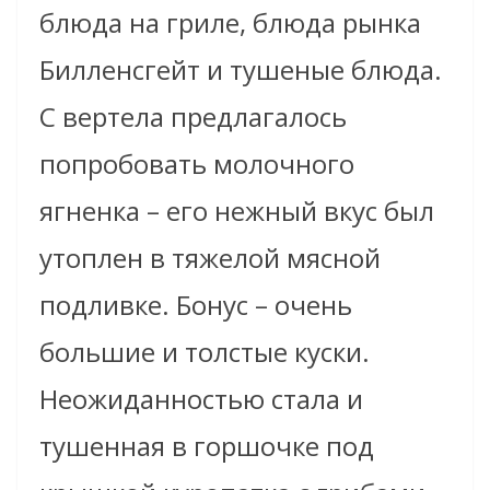
блюда на гриле, блюда рынка
Билленсгейт и тушеные блюда.
С вертела предлагалось
попробовать молочного
ягненка – его нежный вкус был
утоплен в тяжелой мясной
подливке. Бонус – очень
большие и толстые куски.
Неожиданностью стала и
тушенная в горшочке под