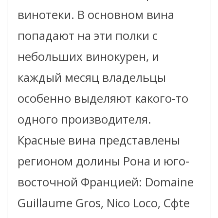
винотеки. В основном вина
попадают на эти полки с
небольших винокурен, и
каждый месяц владельцы
особенно выделяют какого-то
одного производителя.
Красные вина представлены
регионом долины Рона и юго-
восточной Францией: Domaine
Guillaume Gros, Niсo Loco, Cфte