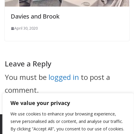
Davies and Brook
April 30, 2020
Leave a Reply
You must be
logged in
to post a
comment.
We value your privacy
We use cookies to enhance your browsing experience,
serve personalised ads or content, and analyse our traffic.
By clicking "Accept All", you consent to our use of cookies.