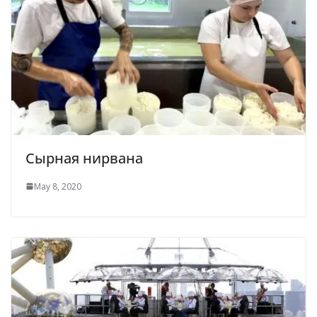
Сырная нирвана
May 8, 2020