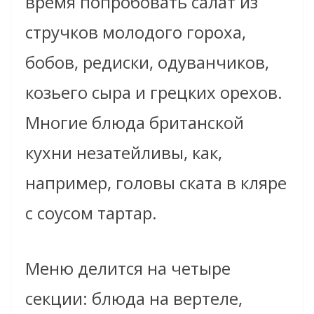
время попробовать салат из
стручков молодого гороха,
бобов, редиски, одуванчиков,
козьего сыра и грецких орехов.
Многие блюда британской
кухни незатейливы, как,
например, головы ската в кляре
с соусом тартар.
Меню делится на четыре
секции: блюда на вертеле,