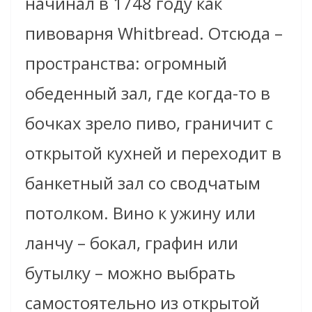
начинал в 1748 году как
пивоварня Whitbread. Отсюда –
пространства: огромный
обеденный зал, где когда-то в
бочках зрело пиво, граничит с
открытой кухней и переходит в
банкетный зал со сводчатым
потолком. Вино к ужину или
ланчу – бокал, графин или
бутылку – можно выбрать
самостоятельно из открытой