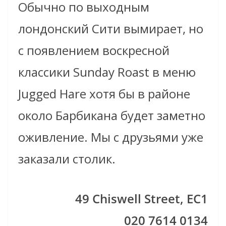
Обычно по выходным
лондонский Сити вымирает, но
с появлением воскресной
классики Sunday Roast в меню
Jugged Hare хотя бы в районе
около Барбикана будет заметно
оживление. Мы с друзьями уже
заказали столик.
49 Chiswell Street, EC1
020 7614 0134