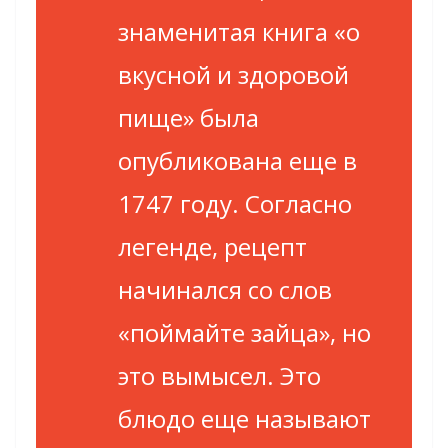
знаменитая книга «о
вкусной и здоровой
пище» была
опубликована еще в
1747 году. Согласно
легенде, рецепт
начинался со слов
«поймайте зайца», но
это вымысел. Это
блюдо еще называют