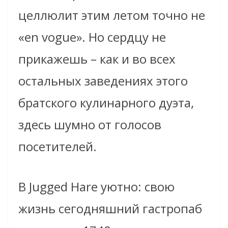
целлюлит этим летом точно не
«en vogue». Но сердцу не
прикажешь – как и во всех
остальных заведениях этого
братского кулинарного дуэта,
здесь шумно от голосов
посетителей.
В Jugged Hare уютно: свою
жизнь сегодняшний гастропаб