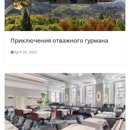
Приключения отважного гурмана
April 30, 2020