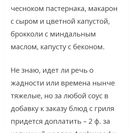
чесноком пастернака, макарон
с сыром и цветной капустой,
брокколи с миндальным
маслом, капусту с беконом.
Не знаю, идет ли речь о
жадности или времена нынче
тяжелые, но за любой соус в
добавку к заказу блюд с гриля
придется доплатить – 2 ф. за