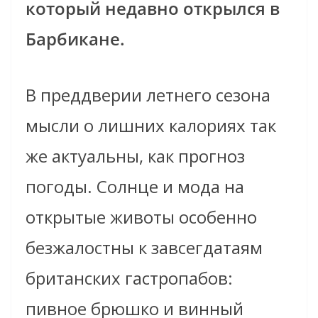
который недавно открылся в
Барбикане.
В преддверии летнего сезона
мысли о лишних калориях так
же актуальны, как прогноз
погоды. Солнце и мода на
открытые животы особенно
безжалостны к завсегдатаям
британских гастропабов:
пивное брюшко и винный