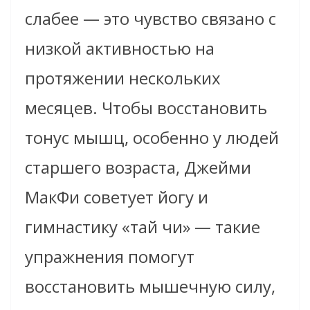
слабее — это чувство связано с
низкой активностью на
протяжении нескольких
месяцев. Чтобы восстановить
тонус мышц, особенно у людей
старшего возраста, Джейми
МакФи советует йогу и
гимнастику «тай чи» — такие
упражнения помогут
восстановить мышечную силу,