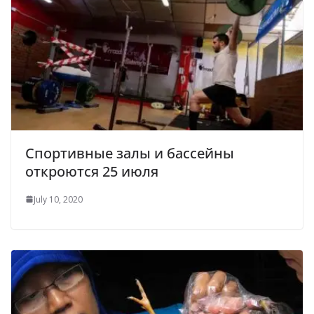
Спортивные залы и бассейны
откроются 25 июля
July 10, 2020