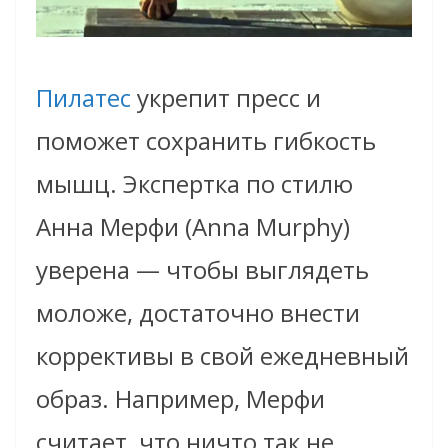
Пилатес
укрепит пресс и
поможет сохранить гибкость
мышц. Экспертка по стилю
Анна Мерфи (Anna Murphy)
уверена — чтобы выглядеть
моложе, достаточно внести
коррективы в свой ежедневный
образ. Например, Мерфи
считает, что ничто так не