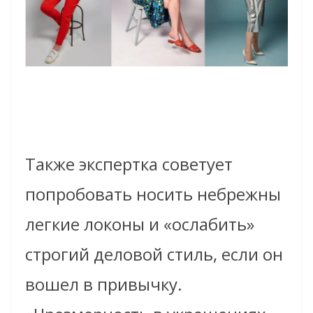
Также экспертка советует
попробовать носить небрежны
легкие локоны и «ослабить»
строгий деловой стиль, если он
вошел в привычку.