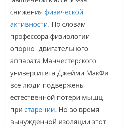
снижения
физической
активности
. По словам
профессора физиологии
опорно- двигательного
аппарата Манчестерского
университета Джейми МакФи
все люди подвержены
естественной потери мышц
при
старении
. Но во время
вынужденной изоляции этот