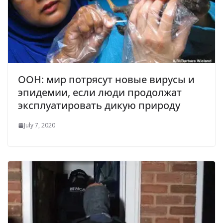
ООН: мир потрясут новые вирусы и
эпидемии, если люди продолжат
эксплуатировать дикую природу
July 7, 2020