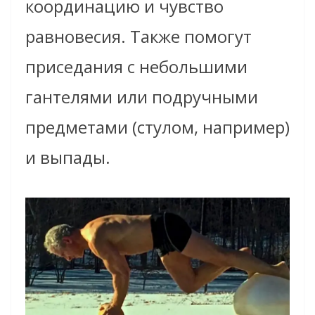
координацию и чувство
равновесия. Также помогут
приседания с небольшими
гантелями или подручными
предметами (стулом, например)
и выпады.