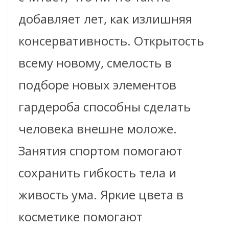
добавляет лет, как излишняя
консервативность. Открытость
всему новому, смелость в
подборе новых элементов
гардероба способны сделать
человека внешне моложе.
Занятия cпортом помогают
сохранить гибкость тела и
живость ума. Яркие цвета в
косметике помогают