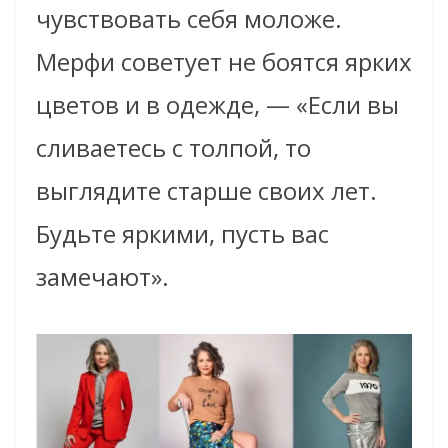
чувствовать себя моложе.
Мерфи советует не боятся ярких
цветов и в одежде, — «Если вы
сливаетесь с толпой, то
выглядите старше своих лет.
Будьте яркими, пусть вас
замечают».