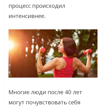
процесс происходил
интенсивнее.
Многие люди после 40 лет
могут почувствовать себя